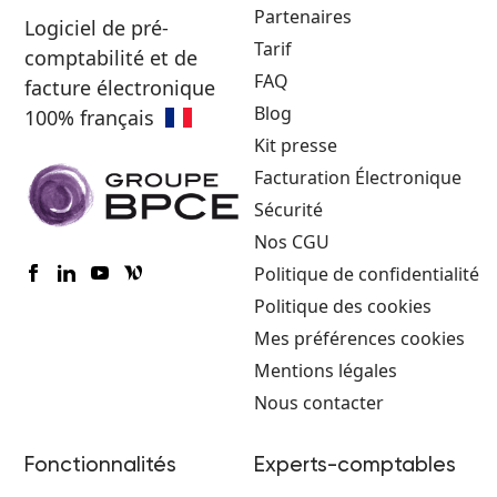
Partenaires
Logiciel de pré-
Tarif
comptabilité et de
FAQ
facture électronique
Blog
100% français
Kit presse
Facturation Électronique
Sécurité
Nos CGU
Politique de confidentialité
Politique des cookies
Mes préférences cookies
Mentions légales
Nous contacter
Fonctionnalités
Experts-comptables