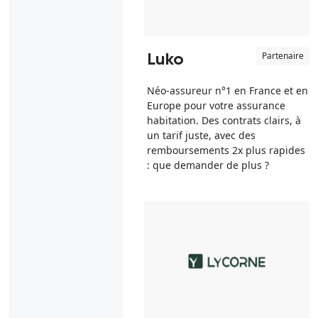
Partenaire
Luko
Néo-assureur n°1 en France et en
Europe pour votre assurance
habitation. Des contrats clairs, à
un tarif juste, avec des
remboursements 2x plus rapides
: que demander de plus ?