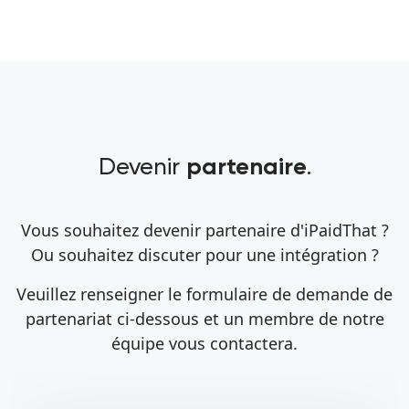
Devenir
.
partenaire
Vous souhaitez devenir partenaire d'iPaidThat ?
Ou souhaitez discuter pour une intégration ?
Veuillez renseigner le formulaire de demande de
partenariat ci-dessous et un membre de notre
équipe vous contactera.