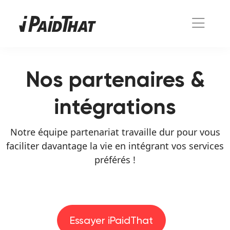
Nos partenaires &
intégrations
Notre équipe partenariat travaille dur pour vous
faciliter davantage la vie en intégrant vos services
préférés !
Essayer iPaidThat