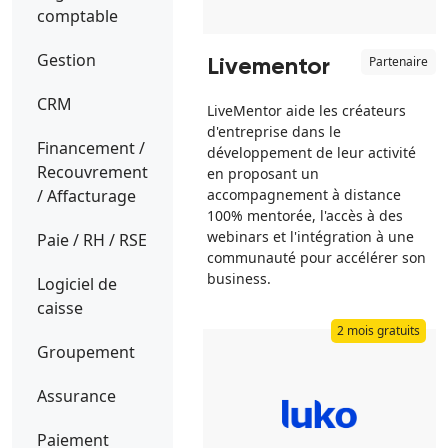
comptable
Gestion
Partenaire
Livementor
CRM
LiveMentor aide les créateurs
d'entreprise dans le
Financement /
développement de leur activité
Recouvrement
en proposant un
/ Affacturage
accompagnement à distance
100% mentorée, l'accès à des
webinars et l'intégration à une
Paie / RH / RSE
communauté pour accélérer son
business.
Logiciel de
caisse
2 mois gratuits
Groupement
Assurance
Paiement