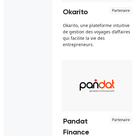
Partenaire
Okarito
Okarito, une plateforme intuitive
de gestion des voyages d’affaires
qui facilite la vie des
entrepreneurs.
Partenaire
Pandat
Finance