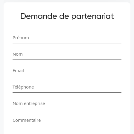
Demande de partenariat