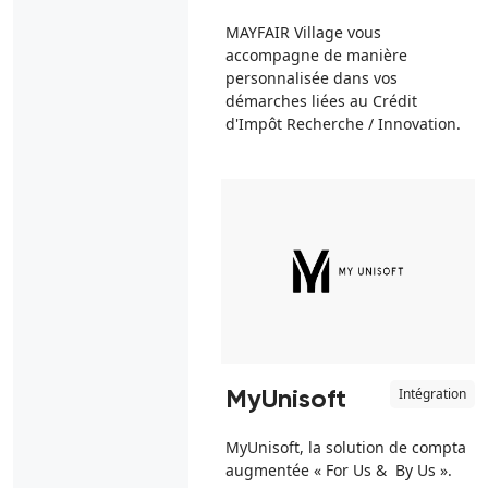
MAYFAIR Village vous
accompagne de manière
personnalisée dans vos
démarches liées au Crédit
d'Impôt Recherche / Innovation.
Intégration
MyUnisoft
MyUnisoft, la solution de compta
augmentée « For Us & By Us ».