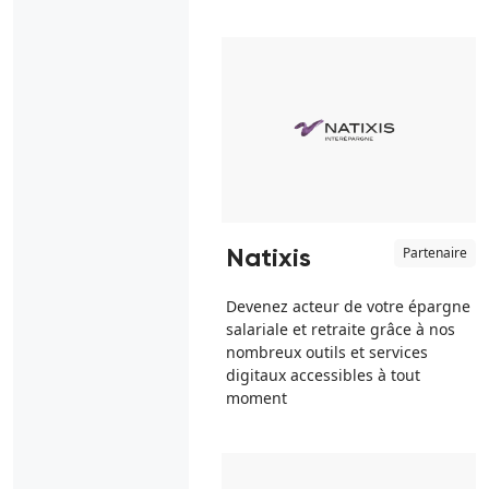
Partenaire
Natixis
Devenez acteur de votre épargne
salariale et retraite grâce à nos
nombreux outils et services
digitaux accessibles à tout
moment