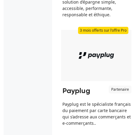
solution d’épargne simple,
accessible, performante,
responsable et éthique.
3 mois offerts sur l'offre Pro
Partenaire
Payplug
Payplug est le spécialiste français
du paiement par carte bancaire
qui s’adresse aux commerçants et
e-commerçants..