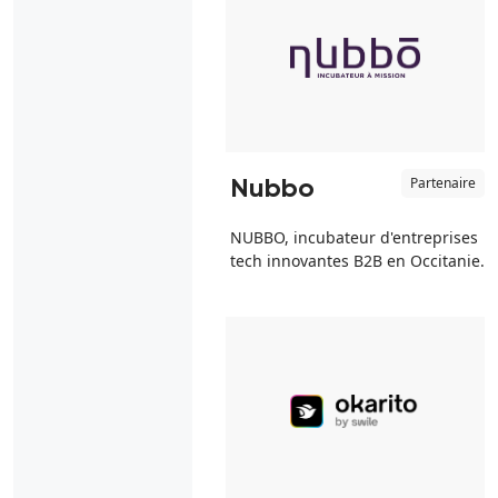
Partenaire
Nubbo
NUBBO, incubateur d'entreprises
tech innovantes B2B en Occitanie.