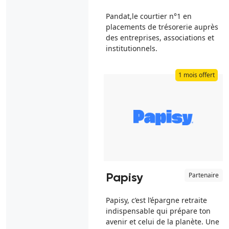
Pandat,le courtier n°1 en
placements de trésorerie auprès
des entreprises, associations et
institutionnels.
1 mois offert
Partenaire
Papisy
Papisy, c’est l’épargne retraite
indispensable qui prépare ton
avenir et celui de la planète. Une