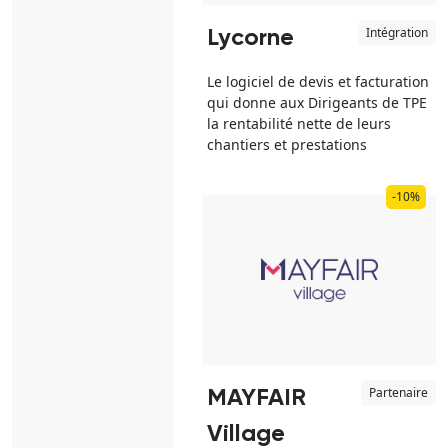
Intégration
Lycorne
Le logiciel de devis et facturation
qui donne aux Dirigeants de TPE
la rentabilité nette de leurs
chantiers et prestations
-10%
Partenaire
MAYFAIR
Village