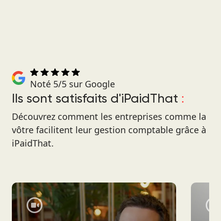
Noté 5/5 sur Google
Ils sont satisfaits d'iPaidThat
:
Découvrez comment les entreprises comme la
vôtre facilitent leur gestion comptable grâce à
iPaidThat.