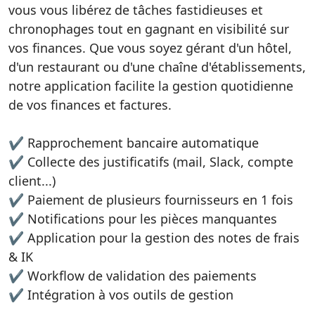
vous vous libérez de tâches fastidieuses et
chronophages tout en gagnant en visibilité sur
vos finances. Que vous soyez gérant d'un hôtel,
d'un restaurant ou d'une chaîne d'établissements,
notre application facilite la gestion quotidienne
de vos finances et factures.
✔️ Rapprochement bancaire automatique
✔️ Collecte des justificatifs (mail, Slack, compte
client...)
✔️ Paiement de plusieurs fournisseurs en 1 fois
✔️ Notifications pour les pièces manquantes
✔️ Application pour la gestion des notes de frais
& IK
✔️ Workflow de validation des paiements
✔️ Intégration à vos outils de gestion