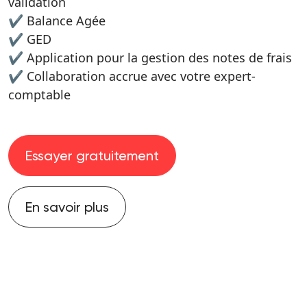
validation
✔️ Balance Agée
✔️ GED
✔️ Application pour la gestion des notes de frais
✔️ Collaboration accrue avec votre expert-
comptable
Essayer gratuitement
En savoir plus