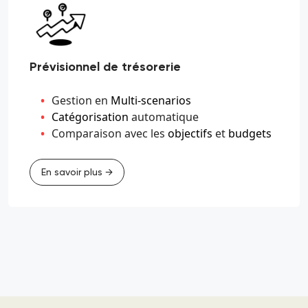
Prévisionnel de trésorerie
Gestion en
Multi-scenarios
Catégorisation
automatique
Comparaison avec les
objectifs
et
budgets
En savoir plus →