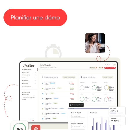
Planifier une démo