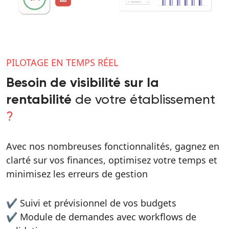
PILOTAGE EN TEMPS RÉEL
Besoin de visibilité sur la
de votre établissement
rentabilité
?
Avec nos nombreuses fonctionnalités, gagnez en
clarté sur vos finances, optimisez votre temps et
minimisez les erreurs de gestion
✔️ Suivi et prévisionnel de vos budgets
✔️ Module de demandes avec workflows de