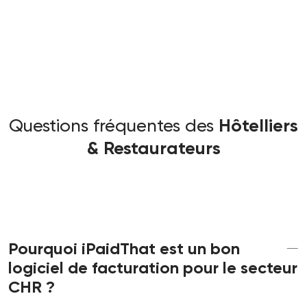
Questions fréquentes des
Hôtelliers
& Restaurateurs
Pourquoi iPaidThat est un bon
logiciel de facturation pour le secteur
CHR ?