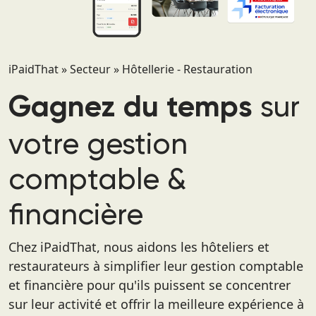
iPaidThat
»
Secteur
»
Hôtellerie - Restauration
sur
Gagnez du temps
votre gestion
comptable &
financière
Chez iPaidThat, nous aidons les hôteliers et
restaurateurs à simplifier leur gestion comptable
et financière pour qu'ils puissent se concentrer
sur leur activité et offrir la meilleure expérience à