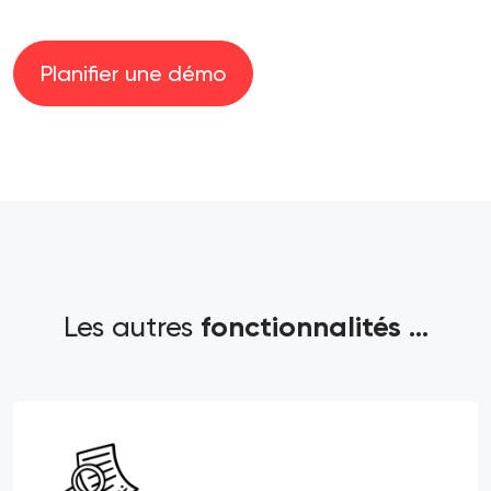
Planifier une démo
Les autres
fonctionnalités ...