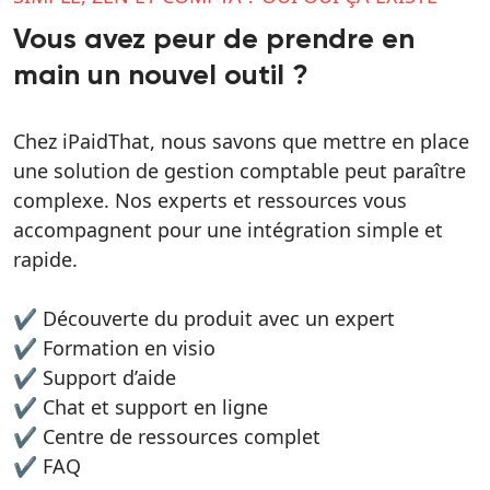
Vous avez peur de prendre en
main un nouvel outil ?
Chez iPaidThat, nous savons que mettre en place
une solution de gestion comptable peut paraître
complexe. Nos experts et ressources vous
accompagnent pour une intégration simple et
rapide.
✔️ ️Découverte du produit avec un expert
✔️ Formation en visio
✔️ Support d’aide
✔️ Chat et support en ligne
✔️ Centre de ressources complet
✔️ FAQ