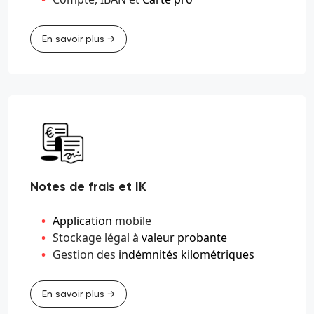
En savoir plus →
Notes de frais et IK
Application
mobile
Stockage légal à
valeur probante
Gestion des
indémnités kilométriques
En savoir plus →