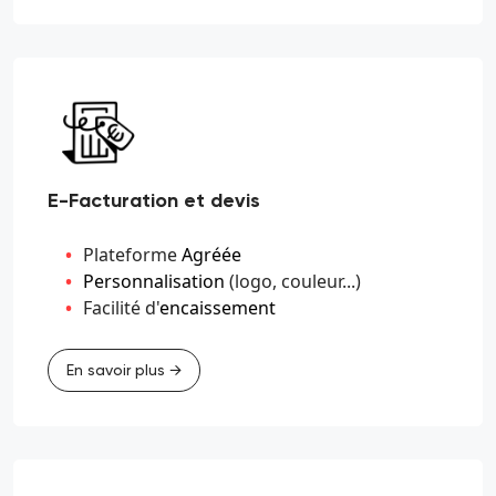
E-Facturation et devis
Plateforme
Agréée
Personnalisation
(logo, couleur...)
Facilité d'
encaissement
En savoir plus →