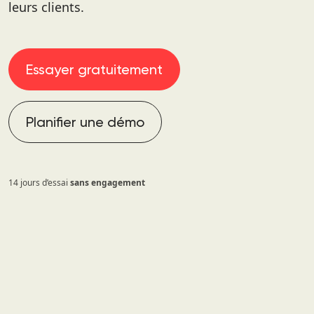
leurs clients.
Essayer gratuitement
Planifier une démo
14 jours d’essai
sans engagement