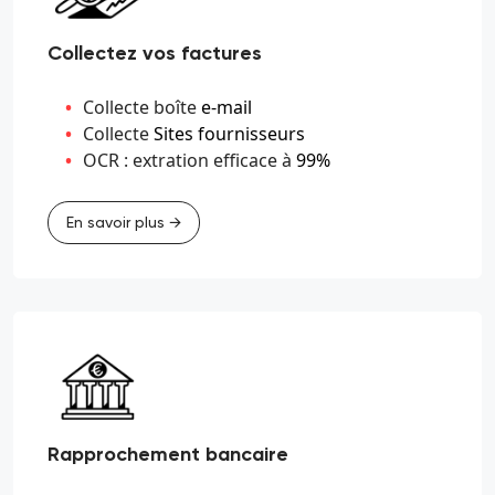
Collectez vos factures
Collecte boîte
e-mail
Collecte
Sites fournisseurs
OCR : extration efficace à
99%
En savoir plus →
Rapprochement bancaire