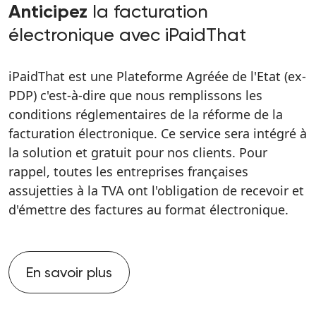
la facturation
Anticipez
électronique avec iPaidThat
iPaidThat est une Plateforme Agréée de l'Etat (ex-
PDP) c'est-à-dire que nous remplissons les
conditions réglementaires de la réforme de la
facturation électronique. Ce service sera intégré à
la solution et gratuit pour nos clients. Pour
rappel, toutes les entreprises françaises
assujetties à la TVA ont l'obligation de recevoir et
d'émettre des factures au format électronique.
En savoir plus