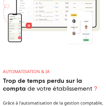
AUTOMATISATION & IA
Trop de temps perdu sur la
de votre établissement
?
compta
Grâce à l'automatisation de la gestion comptable,