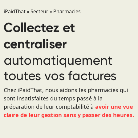
iPaidThat
»
Secteur
»
Pharmacies
Collectez et
centraliser
automatiquement
toutes vos factures
Chez iPaidThat, nous aidons les pharmacies qui
sont insatisfaites du temps passé à la
préparation de leur comptabilité à
avoir une vue
claire de leur gestion sans y passer des heures.