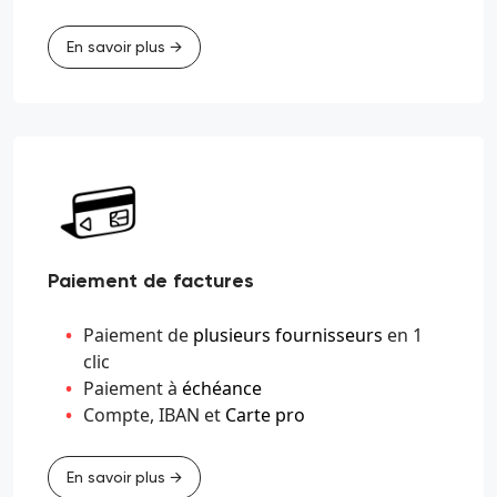
En savoir plus →
Paiement de factures
Paiement de
plusieurs fournisseurs
en 1
clic
Paiement à
échéance
Compte, IBAN et
Carte pro
En savoir plus →