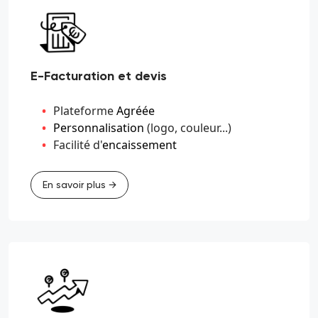
E-Facturation et devis
Plateforme
Agréée
Personnalisation
(logo, couleur...)
Facilité d'
encaissement
En savoir plus →