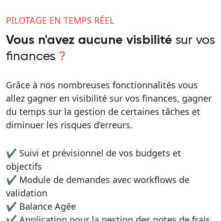
PILOTAGE EN TEMPS RÉEL
sur vos
Vous n'avez aucune visbilité
finances
?
Grâce à nos nombreuses fonctionnalités vous
allez gagner en visibilité sur vos finances, gagner
du temps sur la gestion de certaines tâches et
diminuer les risques d’erreurs.
✔️ Suivi et prévisionnel de vos budgets et
objectifs
✔️ Module de demandes avec workflows de
validation
✔️ Balance Agée
✔️ Application pour la gestion des notes de frais