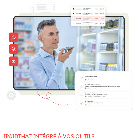
IPAIDTHAT INTÉGRÉ À VOS OUTILS