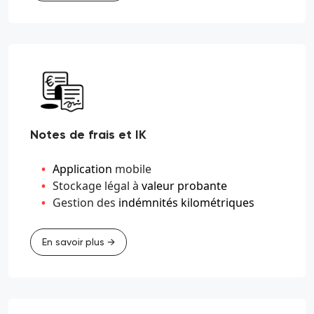
Notes de frais et IK
Application
mobile
Stockage légal à
valeur probante
Gestion des
indémnités kilométriques
En savoir plus →