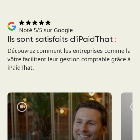
Noté 5/5 sur Google
Ils sont satisfaits d'iPaidThat
:
Découvrez comment les entreprises comme la
vôtre facilitent leur gestion comptable grâce à
iPaidThat.