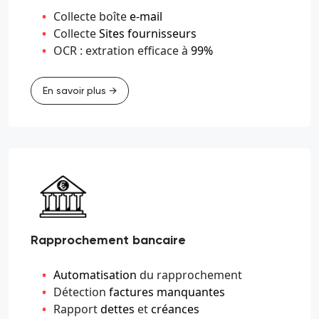
Collecte boîte
e-mail
Collecte
Sites fournisseurs
OCR : extration efficace à
99%
En savoir plus →
Rapprochement bancaire
Automatisation
du rapprochement
Détection
factures manquantes
Rapport
dettes
et
créances