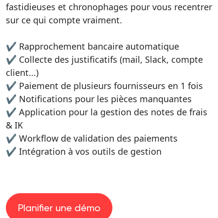
fastidieuses et chronophages pour vous recentrer
sur ce qui compte vraiment.
✔️ Rapprochement bancaire automatique
✔️ Collecte des justificatifs (mail, Slack, compte
client...)
✔️ Paiement de plusieurs fournisseurs en 1 fois
✔️ Notifications pour les pièces manquantes
✔️ Application pour la gestion des notes de frais
& IK
✔️ Workflow de validation des paiements
✔️ Intégration à vos outils de gestion
Planifier une démo