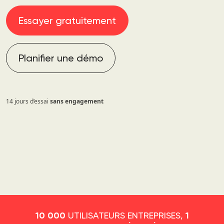
Essayer gratuitement
Planifier une démo
14 jours d’essai
sans engagement
UTILISATEURS ENTREPRISES,
10 000
1