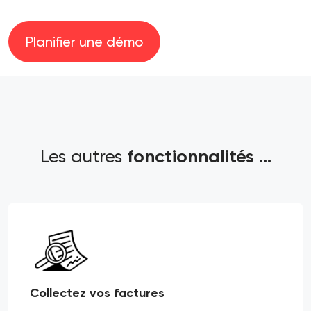
Planifier une démo
Les autres
fonctionnalités ...
Collectez vos factures