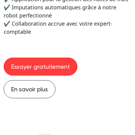
✔️ Imputations automatiques grâce à notre
robot perfectionné
✔️ Collaboration accrue avec votre expert-
comptable
Essayer gratuitement
En savoir plus