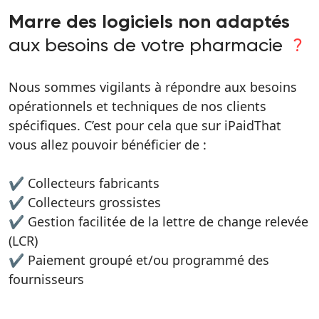
Marre des logiciels non adaptés
aux besoins de votre pharmacie
?
Nous sommes vigilants à répondre aux besoins
opérationnels et techniques de nos clients
spécifiques. C’est pour cela que sur iPaidThat
vous allez pouvoir bénéficier de :
✔️ Collecteurs fabricants
✔️ Collecteurs grossistes
✔️ Gestion facilitée de la lettre de change relevée
(LCR)
✔️ Paiement groupé et/ou programmé des
fournisseurs