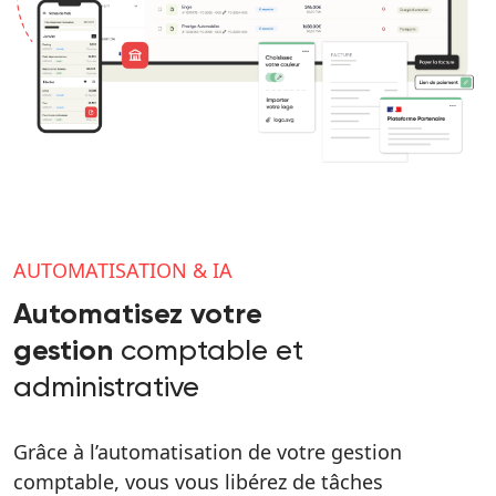
AUTOMATISATION & IA
Automatisez votre
comptable et
gestion
administrative
Grâce à l’automatisation de votre gestion
comptable, vous vous libérez de tâches