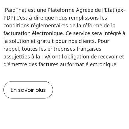
iPaidThat est une Plateforme Agréée de l'Etat (ex-
PDP) c'est-à-dire que nous remplissons les
conditions réglementaires de la réforme de la
facturation électronique. Ce service sera intégré à
la solution et gratuit pour nos clients. Pour
rappel, toutes les entreprises françaises
assujetties à la TVA ont l'obligation de recevoir et
d'émettre des factures au format électronique.
En savoir plus