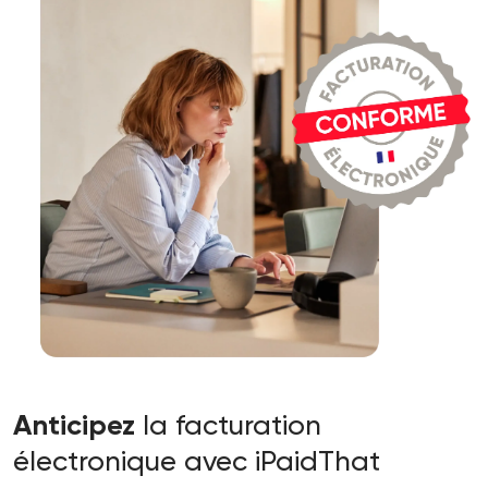
la facturation
Anticipez
électronique avec iPaidThat