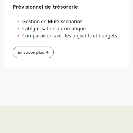
Prévisionnel de trésorerie
Gestion en
Multi-scenarios
Catégorisation
automatique
Comparaison avec les
objectifs
et
budgets
En savoir plus →