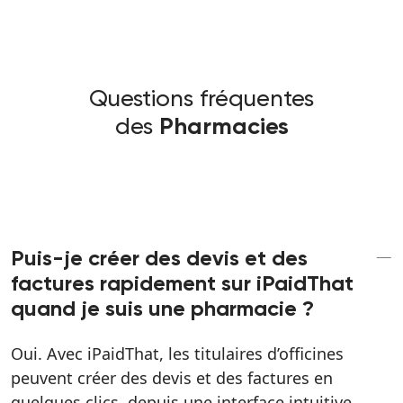
Questions fréquentes
des
Pharmacies
Puis-je créer des devis et des
factures rapidement sur iPaidThat
quand je suis une pharmacie ?
Oui. Avec iPaidThat, les titulaires d’officines
peuvent créer des devis et des factures en
quelques clics, depuis une interface intuitive.