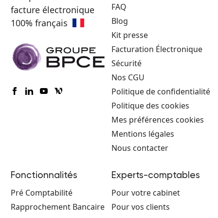
FAQ
facture électronique
Blog
100% français
Kit presse
Facturation Électronique
Sécurité
Nos CGU
Politique de confidentialité
Politique des cookies
Mes préférences cookies
Mentions légales
Nous contacter
Fonctionnalités
Experts-comptables
Pré Comptabilité
Pour votre cabinet
Rapprochement Bancaire
Pour vos clients