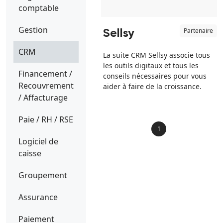
comptable
Gestion
Partenaire
Sellsy
CRM
La suite CRM Sellsy associe tous
les outils digitaux et tous les
Financement /
conseils nécessaires pour vous
Recouvrement
aider à faire de la croissance.
/ Affacturage
Paie / RH / RSE
1
Logiciel de
caisse
Groupement
Assurance
Paiement