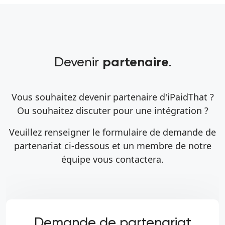
Devenir
.
partenaire
Vous souhaitez devenir partenaire d'iPaidThat ?
Ou souhaitez discuter pour une intégration ?
Veuillez renseigner le formulaire de demande de
partenariat ci-dessous et un membre de notre
équipe vous contactera.
Demande de partenariat