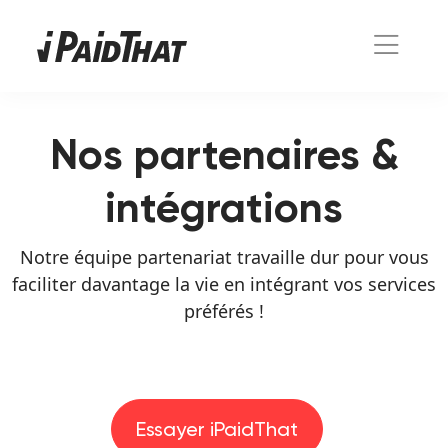
Nos partenaires &
intégrations
Notre équipe partenariat travaille dur pour vous
faciliter davantage la vie en intégrant vos services
préférés !
Essayer iPaidThat