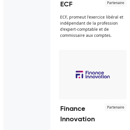
Partenaire
ECF
ECF, promeut l'exercice libéral et
indépendant de la profession
d'expert-comptable et de
commissaire aux comptes.
Partenaire
Finance
Innovation