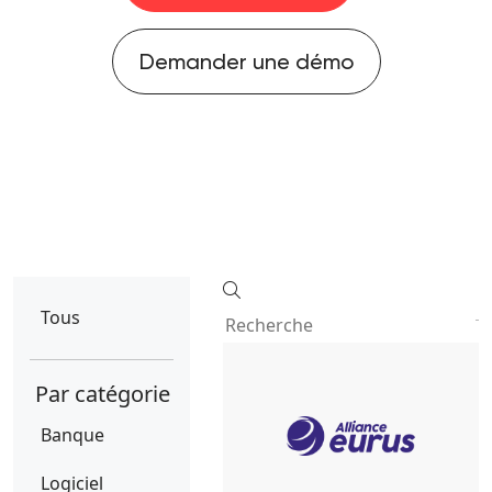
Demander une démo
Tous
Par catégorie
Banque
Logiciel