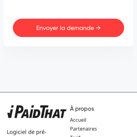
Envoyer la demande →
À propos
Accueil
Partenaires
Logiciel de pré-