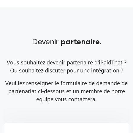
Devenir
.
partenaire
Vous souhaitez devenir partenaire d'iPaidThat ?
Ou souhaitez discuter pour une intégration ?
Veuillez renseigner le formulaire de demande de
partenariat ci-dessous et un membre de notre
équipe vous contactera.