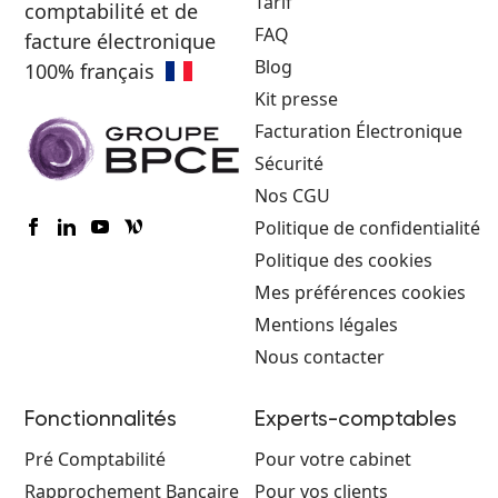
Tarif
comptabilité et de
FAQ
facture électronique
Blog
100% français
Kit presse
Facturation Électronique
Sécurité
Nos CGU
Politique de confidentialité
Politique des cookies
Mes préférences cookies
Mentions légales
Nous contacter
Fonctionnalités
Experts-comptables
Pré Comptabilité
Pour votre cabinet
Rapprochement Bancaire
Pour vos clients