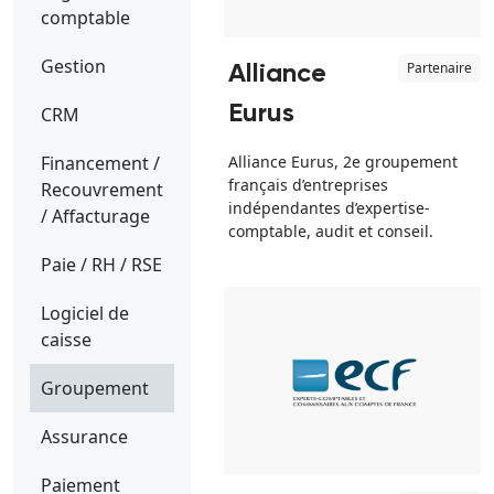
comptable
Gestion
Partenaire
Alliance
Eurus
CRM
Financement /
Alliance Eurus, 2e groupement
français d’entreprises
Recouvrement
indépendantes d’expertise-
/ Affacturage
comptable, audit et conseil.
Paie / RH / RSE
Logiciel de
caisse
Groupement
Assurance
Paiement