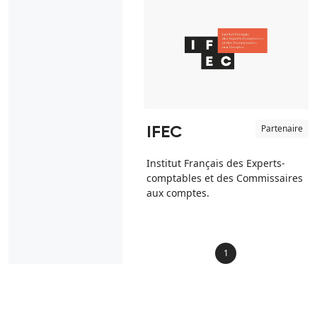
Partenaire
IFEC
Institut Français des Experts-
comptables et des Commissaires
aux comptes.
1