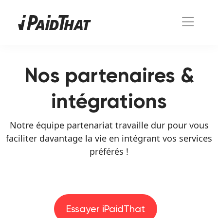
Nos partenaires &
intégrations
Notre équipe partenariat travaille dur pour vous
faciliter davantage la vie en intégrant vos services
préférés !
Essayer iPaidThat