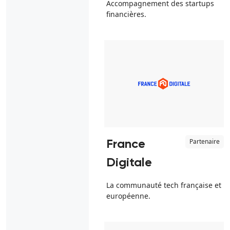
Accompagnement des startups
financières.
Partenaire
France
Digitale
La communauté tech française et
européenne.