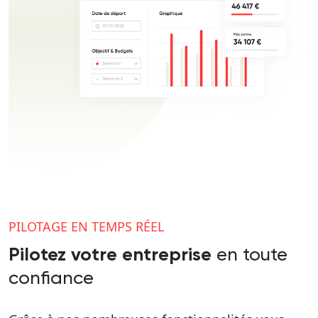
PILOTAGE EN TEMPS RÉEL
en toute
Pilotez votre entreprise
confiance