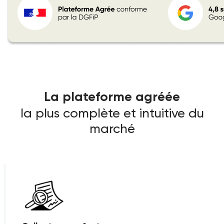
La plateforme agréée
la plus complète et intuitive du
marché