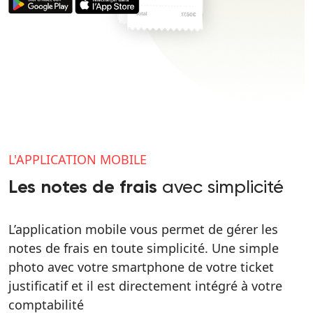
L'APPLICATION MOBILE
avec simplicité
Les notes de frais
L’application mobile vous permet de gérer les
notes de frais en toute simplicité. Une simple
photo avec votre smartphone de votre ticket
justificatif et il est directement intégré à votre
comptabilité