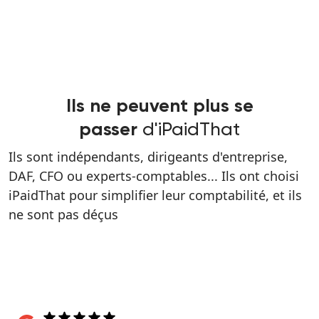
Ils ne peuvent plus se
d'iPaidThat
passer
Ils sont indépendants, dirigeants d'entreprise,
DAF, CFO ou experts-comptables... Ils ont choisi
iPaidThat pour simplifier leur comptabilité, et ils
ne sont pas déçus