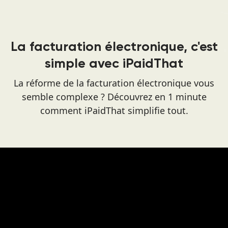
La facturation électronique, c'est
simple avec iPaidThat
La réforme de la facturation électronique vous
semble complexe ? Découvrez en 1 minute
comment iPaidThat simplifie tout.