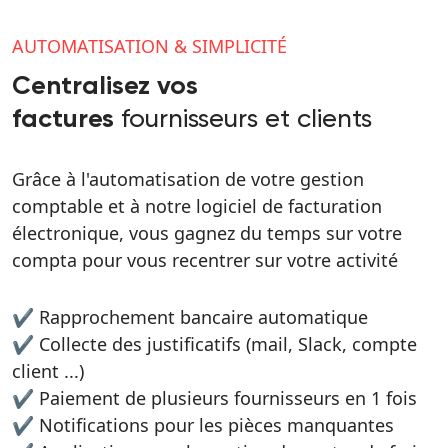
AUTOMATISATION & SIMPLICITÉ
Centralisez vos
fournisseurs et clients
factures
Grâce à l'automatisation de votre gestion
comptable et à notre logiciel de facturation
électronique, vous gagnez du temps sur votre
compta pour vous recentrer sur votre activité
✔ Rapprochement bancaire automatique
✔ Collecte des justificatifs (mail, Slack, compte
client ...)
✔ Paiement de plusieurs fournisseurs en 1 fois
✔ Notifications pour les pièces manquantes