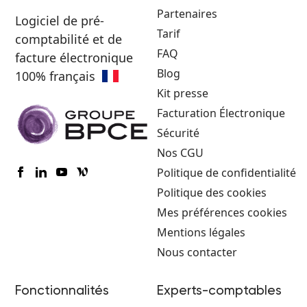
Partenaires
Logiciel de pré-
Tarif
comptabilité et de
FAQ
facture électronique
Blog
100% français
Kit presse
Facturation Électronique
Sécurité
Nos CGU
Politique de confidentialité
Politique des cookies
Mes préférences cookies
Mentions légales
Nous contacter
Fonctionnalités
Experts-comptables