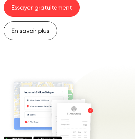
Essayer gratuitement
En savoir plus