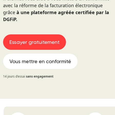
avec la réforme de la facturation électronique
grâce
à une plateforme agréée certifiée par la
DGFiP.
Essayer gratuitement
Vous mettre en conformité
14 jours d'essai
sans engagement