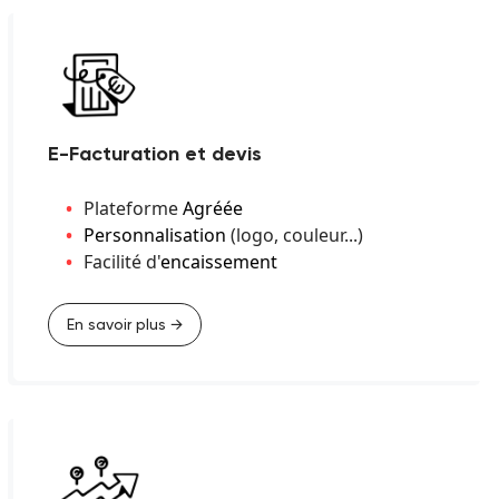
E-Facturation et devis
Plateforme
Agréée
Personnalisation
(logo, couleur...)
Facilité d'
encaissement
En savoir plus →