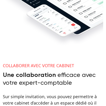
COLLABORER AVEC VOTRE CABINET
efficace avec
Une collaboration
votre expert-comptable
Sur simple invitation, vous pouvez permettre à
votre cabinet d’accéder à un espace dédié où il