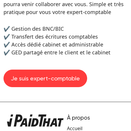
pourra venir collaborer avec vous. Simple et très
pratique pour vous votre expert-comptable
✔ Gestion des BNC/BIC
✔ Transfert des écritures comptables
✔ Accès dédié cabinet et administrable
✔ GED partagé entre le client et le cabinet
Je suis expert-comptable
À propos
Accueil