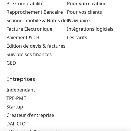
Pré Comptabilité
Pour votre cabinet
Rapprochement Bancaire
Pour vos clients
Scanner mobile & Notes de Frais
L'annuaire
Facture Électronique
Intégrations logiciels
Paiement & CB
Les tarifs
Édition de devis & factures
Suivi de ses finances
GED
Entreprises
Indépendant
TPE-PME
Startup
Créateur d'entreprise
DAF-CFO