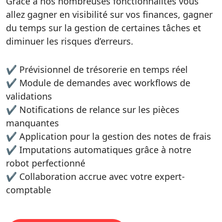
Grâce à nos nombreuses fonctionnalités vous
allez gagner en visibilité sur vos finances, gagner
du temps sur la gestion de certaines tâches et
diminuer les risques d’erreurs.
✔ Prévisionnel de trésorerie en temps réel
✔ Module de demandes avec workflows de
validations
✔ Notifications de relance sur les pièces
manquantes
✔ Application pour la gestion des notes de frais
✔ Imputations automatiques grâce à notre
robot perfectionné
✔ Collaboration accrue avec votre expert-
comptable