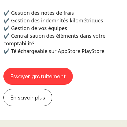
✔ Gestion des notes de frais
✔ Gestion des indemnités kilométriques
✔ Gestion de vos équipes
✔ Centralisation des éléments dans votre
comptabilité
✔ Téléchargeable sur AppStore PlayStore
Essayer gratuitement
En savoir plus