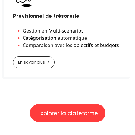
Prévisionnel de trésorerie
Gestion en
Multi-scenarios
Catégorisation
automatique
Comparaison avec les
objectifs
et
budgets
En savoir plus →
Explorer la plateforme