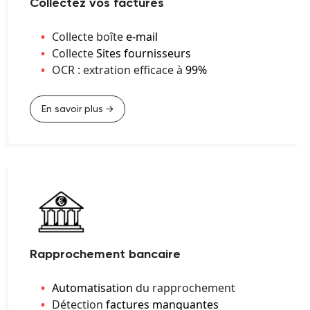
Collectez vos factures
Collecte boîte
e-mail
Collecte
Sites fournisseurs
OCR : extration efficace à
99%
En savoir plus →
Rapprochement bancaire
Automatisation
du rapprochement
Détection
factures manquantes