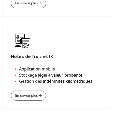
En savoir plus →
Notes de frais et IK
Application
mobile
Stockage légal à
valeur probante
Gestion des
indémnités kilométriques
En savoir plus →