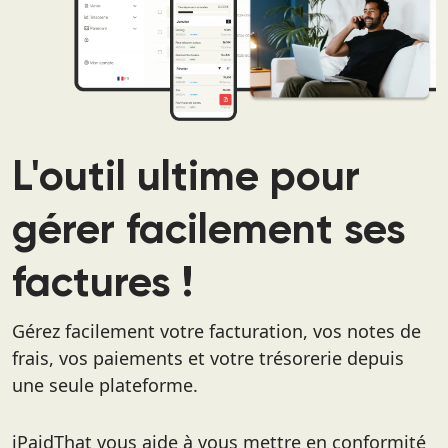
L'outil ultime pour
gérer facilement ses
factures !
Gérez facilement votre facturation, vos notes de
frais, vos paiements et votre trésorerie depuis
une seule plateforme.
iPaidThat vous aide à vous mettre en conformité