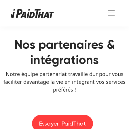
Nos partenaires &
intégrations
Notre équipe partenariat travaille dur pour vous
faciliter davantage la vie en intégrant vos services
préférés !
Essayer iPaidThat