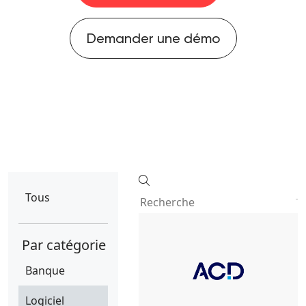
Demander une démo
Tous
Par catégorie
Banque
Logiciel