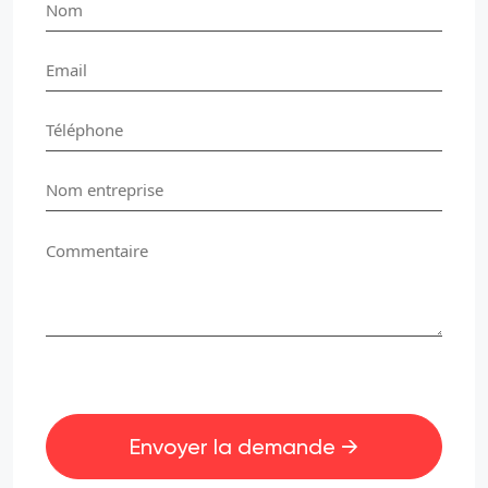
Envoyer la demande →