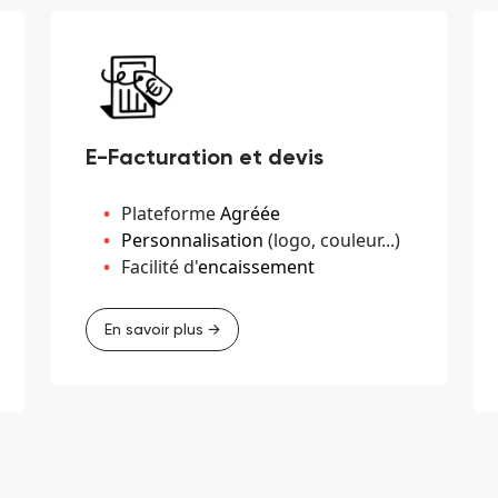
E-Facturation et devis
Plateforme
Agréée
Personnalisation
(logo, couleur...)
Facilité d'
encaissement
En savoir plus →