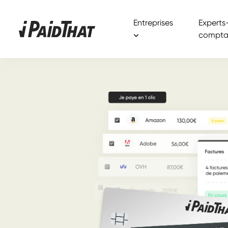
Entreprises
Experts
compta