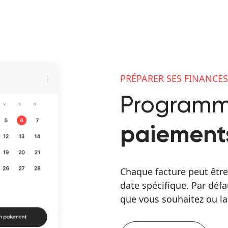
PRÉPARER SES FINANCES
Programm
paiement
Chaque facture peut êtr
date spécifique. Par défa
que vous souhaitez ou la