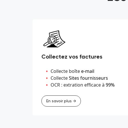
Collectez vos factures
Collecte boîte
e-mail
Collecte
Sites fournisseurs
OCR : extration efficace à
99%
En savoir plus →