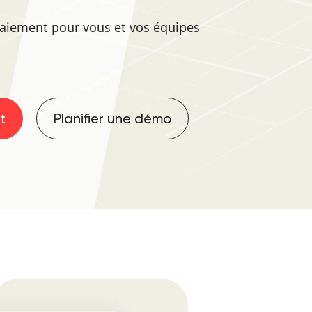
paiement pour vous et vos équipes
t
Planifier une démo