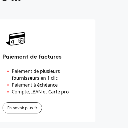
Paiement de factures
Paiement de
plusieurs
fournisseurs
en 1 clic
Paiement à
échéance
Compte, IBAN et
Carte pro
En savoir plus →