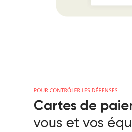
POUR CONTRÔLER LES DÉPENSES
Cartes de pai
vous et vos équ