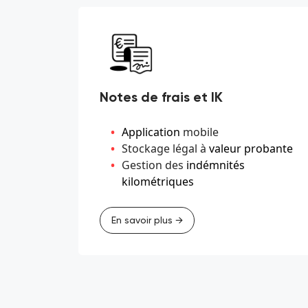
Notes de frais et IK
Application
mobile
Stockage légal à
valeur probante
Gestion des
indémnités
kilométriques
En savoir plus →