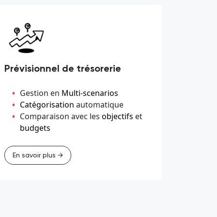
Prévisionnel de trésorerie
Gestion en
Multi-scenarios
Catégorisation
automatique
Comparaison avec les
objectifs
et
budgets
En savoir plus →