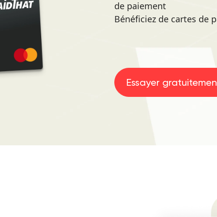
de paiement
Bénéficiez de cartes de 
Essayer gratuitemen