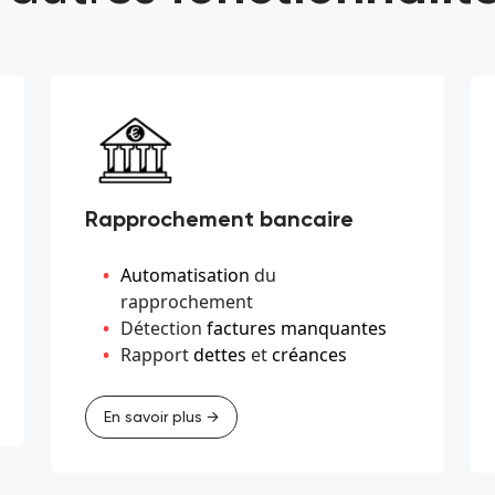
Rapprochement bancaire
Automatisation
du
rapprochement
Détection
factures manquantes
Rapport
dettes
et
créances
En savoir plus →