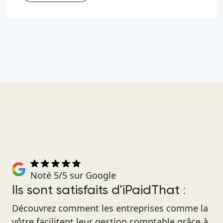
Noté 5/5 sur Google
Ils sont satisfaits d'iPaidThat
:
Découvrez comment les entreprises comme la
vôtre facilitent leur gestion comptable grâce à