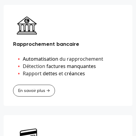
Rapprochement bancaire
Automatisation
du rapprochement
Détection
factures manquantes
Rapport
dettes
et
créances
En savoir plus →