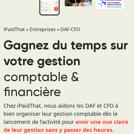
iPaidThat
»
Entreprises
»
DAF-CFO
Gagnez du temps sur
votre gestion
comptable &
financière
Chez iPaidThat, nous aidons les DAF et CFO à
bien organiser leur gestion comptable dès le
lancement de l’activité pour
avoir une vue claire
de leur gestion sans y passer des heures.