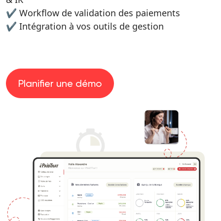
✔️ Workflow de validation des paiements
✔️ Intégration à vos outils de gestion
Planifier une démo