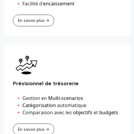
Facilité d'
encaissement
En savoir plus →
Prévisionnel de trésorerie
Gestion en
Multi-scenarios
Catégorisation
automatique
Comparaison avec les
objectifs
et
budgets
En savoir plus →