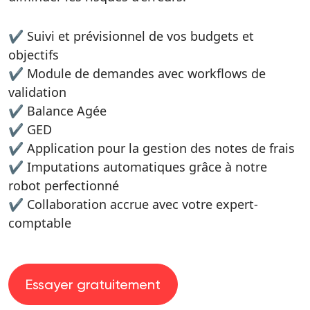
✔️ Suivi et prévisionnel de vos budgets et
objectifs
✔️ Module de demandes avec workflows de
validation
✔️ Balance Agée
✔️ GED
✔️ Application pour la gestion des notes de frais
✔️ Imputations automatiques grâce à notre
robot perfectionné
✔️ Collaboration accrue avec votre expert-
comptable
Essayer gratuitement