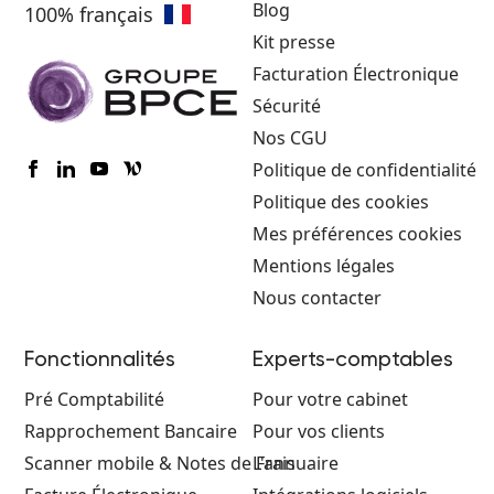
Blog
100% français
Kit presse
Facturation Électronique
Sécurité
Nos CGU
Politique de confidentialité
Politique des cookies
Mes préférences cookies
Mentions légales
Nous contacter
Fonctionnalités
Experts-comptables
Pré Comptabilité
Pour votre cabinet
Rapprochement Bancaire
Pour vos clients
Scanner mobile & Notes de Frais
L'annuaire