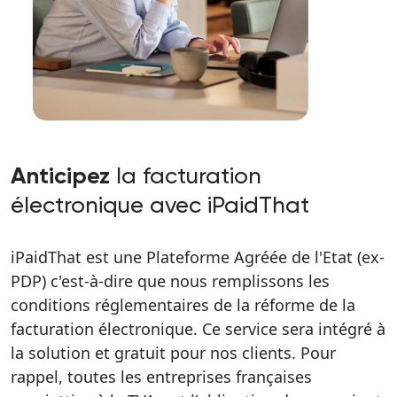
la facturation
Anticipez
électronique avec iPaidThat
iPaidThat est une Plateforme Agréée de l'Etat (ex-
PDP) c'est-à-dire que nous remplissons les
conditions réglementaires de la réforme de la
facturation électronique. Ce service sera intégré à
la solution et gratuit pour nos clients. Pour
rappel, toutes les entreprises françaises