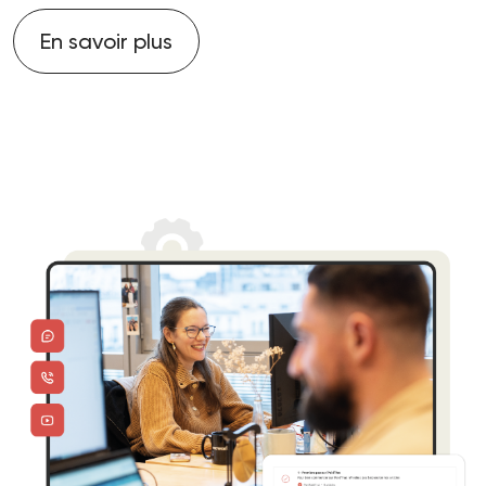
En savoir plus