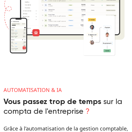
AUTOMATISATION & IA
sur la
Vous passez trop de temps
compta de l'entreprise
?
Grâce à l’automatisation de la gestion comptable,