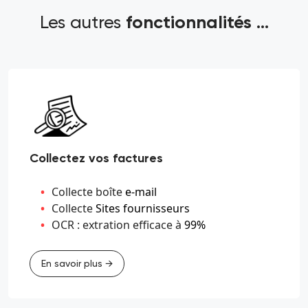
Les autres
fonctionnalités ...
Collectez vos factures
Collecte boîte
e-mail
Collecte
Sites fournisseurs
OCR : extration efficace à
99%
En savoir plus →