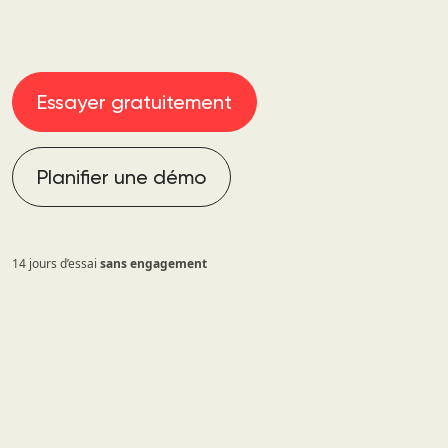
Essayer gratuitement
Planifier une démo
14 jours d’essai
sans engagement