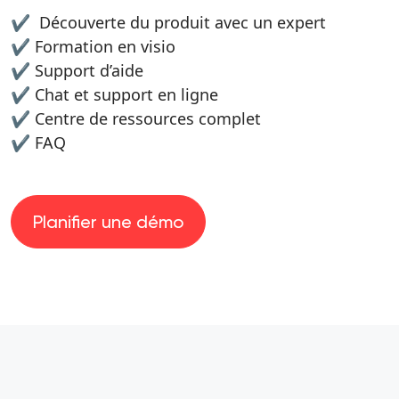
✔️ ️ Découverte du produit avec un expert
✔️ Formation en visio
✔️ Support d’aide
✔️ Chat et support en ligne
✔️ Centre de ressources complet
✔️ FAQ
Planifier une démo