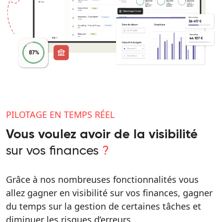
PILOTAGE EN TEMPS RÉEL
Vous voulez avoir de la visibilité
sur vos finances
?
Grâce à nos nombreuses fonctionnalités vous
allez gagner en visibilité sur vos finances, gagner
du temps sur la gestion de certaines tâches et
diminuer les risques d’erreurs.