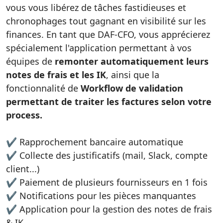
vous vous libérez de tâches fastidieuses et
chronophages tout gagnant en visibilité sur les
finances. En tant que DAF-CFO, vous apprécierez
spécialement l'application permettant à vos
équipes de
remonter automatiquement leurs
notes de frais et les IK
, ainsi que la
fonctionnalité de
Workflow de validation
permettant de traiter les factures selon votre
process.
✔️ Rapprochement bancaire automatique
✔️ Collecte des justificatifs (mail, Slack, compte
client...)
✔️ Paiement de plusieurs fournisseurs en 1 fois
✔️ Notifications pour les pièces manquantes
✔️ Application pour la gestion des notes de frais
& IK