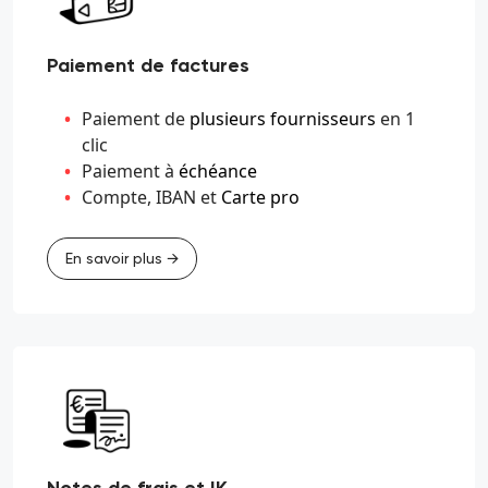
Paiement de factures
Paiement de
plusieurs fournisseurs
en 1
clic
Paiement à
échéance
Compte, IBAN et
Carte pro
En savoir plus →