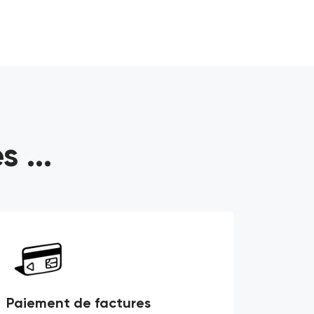
 ...
Paiement de factures