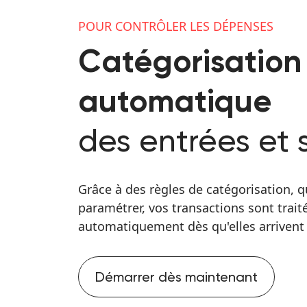
POUR CONTRÔLER LES DÉPENSES
Catégorisation
automatique
des entrées et s
Grâce à des règles de catégorisation, 
paramétrer, vos transactions sont trait
automatiquement dès qu'elles arrivent
Démarrer dès maintenant