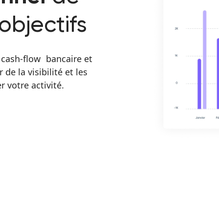
objectifs
 cash-flow bancaire et
e la visibilité et les
 votre activité.