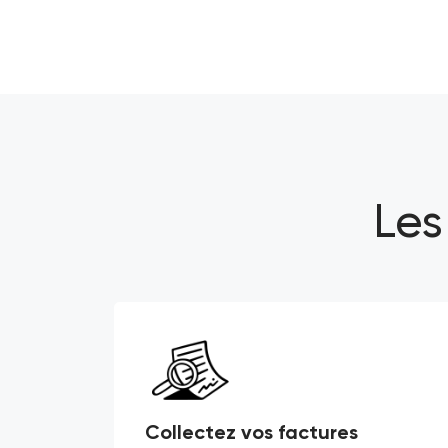
Les
Collectez vos factures