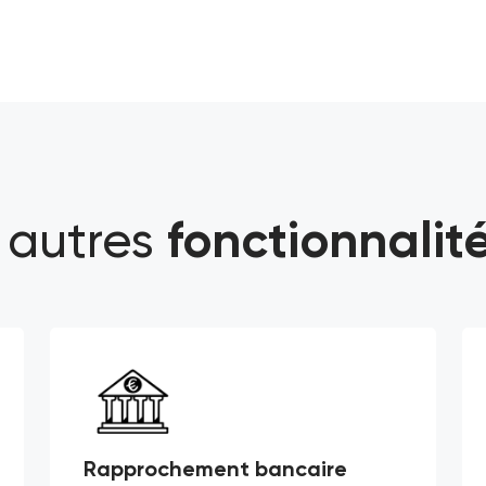
 autres
fonctionnalités
Rapprochement bancaire