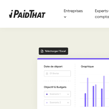
Entreprises
Experts
compta