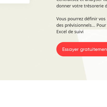
donner votre trésorerie 
Vous pourrez définir vos c
des prévisionnels... Pou
Excel de suivi
Essayer gratuitemen