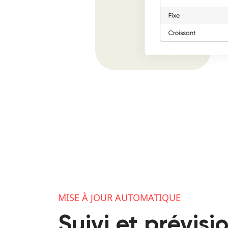
MISE À JOUR AUTOMATIQUE
Suivi et prévisi