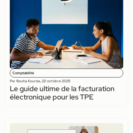
Comptabilité
Par
Nouha Kourda
,
22 octobre 2025
Le guide ultime de la facturation
électronique pour les TPE