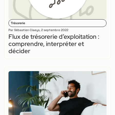
Trésorerie
Par
Sébastien Claeys
,
2 septembre 2022
Flux de trésorerie d’exploitation :
comprendre, interpréter et
décider