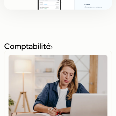
Comptabilité