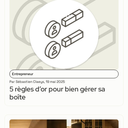
Entrepreneur
Par
Sébastien Claeys
,
19 mai 2025
5 règles d’or pour bien gérer sa
boîte