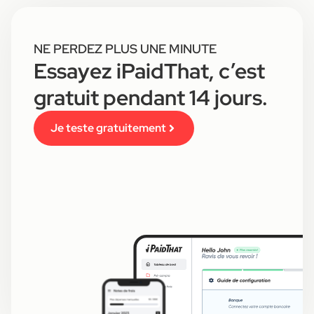
NE PERDEZ PLUS UNE MINUTE
Essayez iPaidThat, c’est
gratuit pendant 14 jours.
Je teste gratuitement