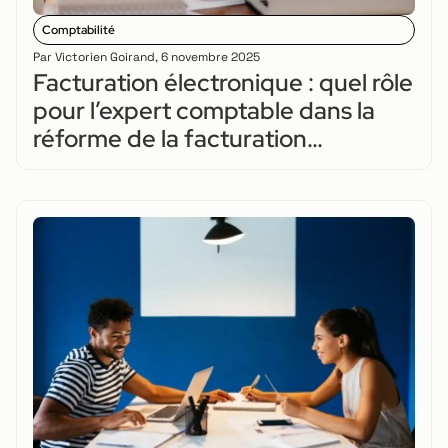
Comptabilité
Par
Victorien Goirand
,
6 novembre 2025
Facturation électronique : quel rôle
pour l’expert comptable dans la
réforme de la facturation
électronique ?