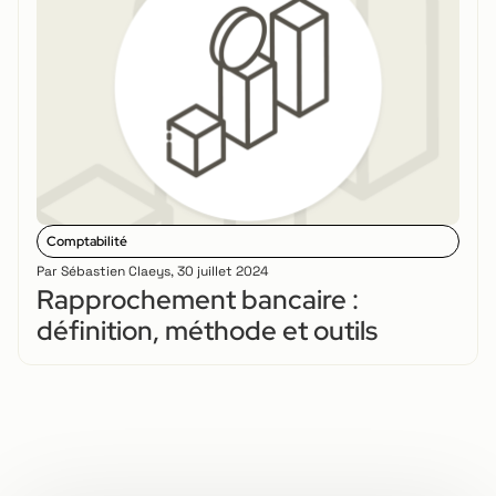
Comptabilité
Par
Sébastien Claeys
,
30 juillet 2024
Rapprochement bancaire :
définition, méthode et outils