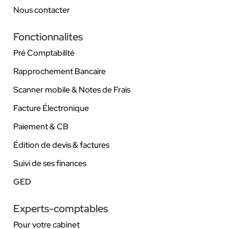
Nous contacter
Fonctionnalites
Pré Comptabilité
Rapprochement Bancaire
Scanner mobile & Notes de Frais
Facture Électronique
Paiement & CB
Édition de devis & factures
Suivi de ses finances
GED
Experts-comptables
Pour votre cabinet