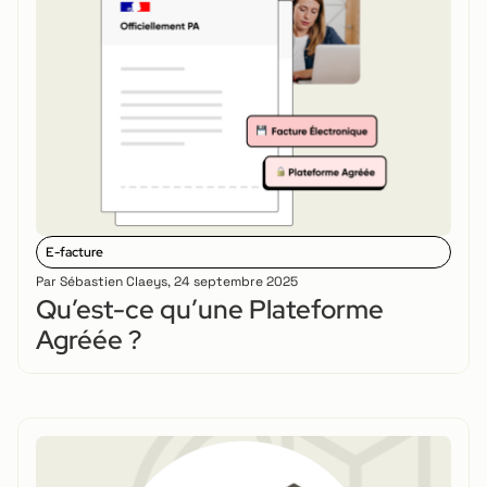
E-facture
Par
Sébastien Claeys
,
24 septembre 2025
Qu’est-ce qu’une Plateforme
Agréée ?