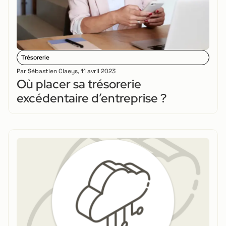
Trésorerie
Par
Sébastien Claeys
,
11 avril 2023
Où placer sa trésorerie
excédentaire d’entreprise ?