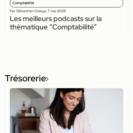
Comptabilité
Par
Sébastien Claeys
,
7 mai 2025
Les meilleurs podcasts sur la
thématique “Comptabilité”
Trésorerie