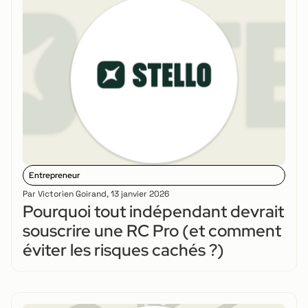
Entrepreneur
Par
Victorien Goirand
,
13 janvier 2026
Pourquoi tout indépendant devrait
souscrire une RC Pro (et comment
éviter les risques cachés ?)