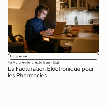
Entrepreneur
Par
Victorien Goirand
,
20 février 2025
La Facturation Électronique pour
les Pharmacies