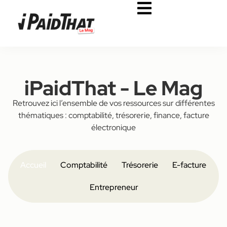
iPaidThat - Le Mag
Retrouvez ici l’ensemble de vos ressources sur différentes
thématiques : comptabilité, trésorerie, finance, facture
électronique
Accueil
Comptabilité
Trésorerie
E-facture
Entrepreneur