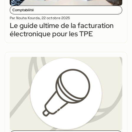
Comptabilité
Par
Nouha Kourda
,
22 octobre 2025
Le guide ultime de la facturation
électronique pour les TPE