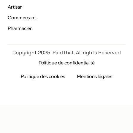
Artisan
Commerçant
Pharmacien
Copyright 2025 iPaidThat. All rights Reserved
Politique de confidentialité
Politique des cookies
Mentions légales