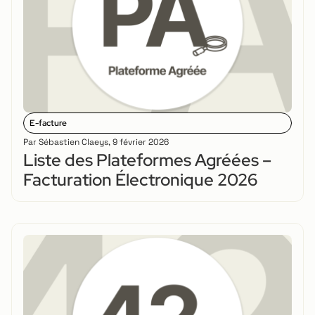
E-facture
Par
Sébastien Claeys
,
9 février 2026
Liste des Plateformes Agréées –
Facturation Électronique 2026