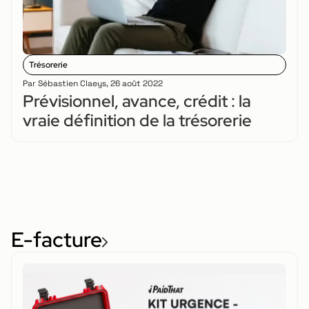
Trésorerie
Par
Sébastien Claeys
,
26 août 2022
Prévisionnel, avance, crédit : la
vraie définition de la trésorerie
E-facture