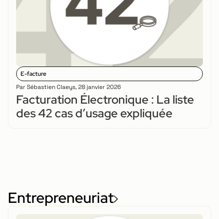
E-facture
Par
Sébastien Claeys
,
28 janvier 2026
Facturation Électronique : La liste
des 42 cas d’usage expliquée
Entrepreneuriat