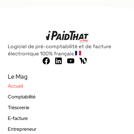
Logiciel de pré-comptabilité et de facture
électronique 100% français
Le Mag
Accueil
Comptabilité
Trésorerie
E-facture
Entrepreneur