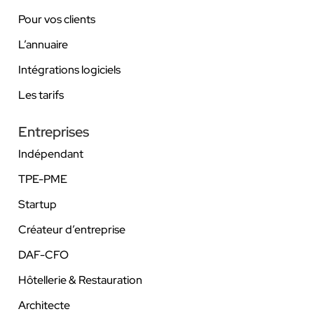
Pour vos clients
L’annuaire
Intégrations logiciels
Les tarifs
Entreprises
Indépendant
TPE-PME
Startup
Créateur d’entreprise
DAF-CFO
Hôtellerie & Restauration
Architecte