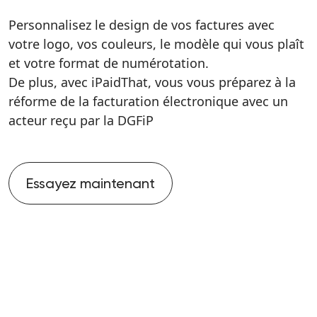
Personnalisez le design de vos factures avec
votre logo, vos couleurs, le modèle qui vous plaît
et votre format de numérotation.
De plus, avec iPaidThat, vous vous préparez à la
réforme de la facturation électronique avec un
acteur reçu par la DGFiP
Essayez maintenant