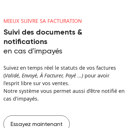
MIEUX SUIVRE SA FACTURATION
Suivi des documents &
notifications
en cas d'impayés
Suivez en temps réel le statuts de vos factures
(
Validé, Envoyé, À Facturer, Payé ...)
pour avoir
l’esprit libre sur vos ventes.
Notre système vous permet aussi d’être notifié en
cas d'impayés.
Essayez maintenant