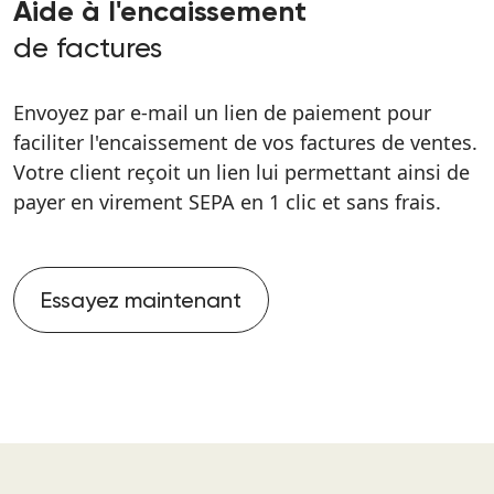
Aide à l'encaissement
de factures
Envoyez par e-mail un lien de paiement pour
faciliter l'encaissement de vos factures de ventes.
Votre client reçoit un lien lui permettant ainsi de
payer en virement SEPA en 1 clic et sans frais.
Essayez maintenant