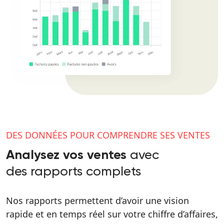
DES DONNÉES POUR COMPRENDRE SES VENTES
avec
Analysez vos ventes
des rapports complets
Nos rapports permettent d’avoir une vision
rapide et en temps réel sur votre chiffre d’affaires,