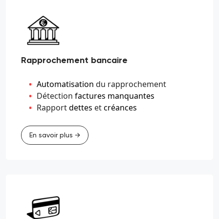
Rapprochement bancaire
Automatisation
du rapprochement
Détection
factures manquantes
Rapport
dettes
et
créances
En savoir plus →