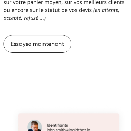
sur votre panier moyen, sur vos meilleurs clients
ou encore sur le statut de vos devis
(en attente,
accepté, refusé ...)
Essayez maintenant