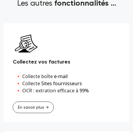
Les autres
fonctionnalités ...
Collectez vos factures
Collecte boîte
e-mail
Collecte
Sites fournisseurs
OCR : extration efficace à
99%
En savoir plus →