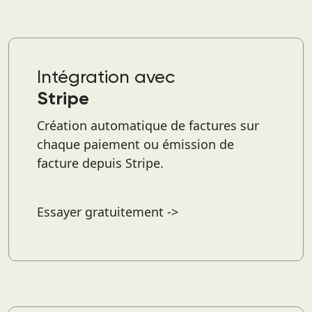
Intégration avec
Stripe
Création automatique de factures sur
chaque paiement ou émission de
facture depuis Stripe.
Essayer gratuitement ->