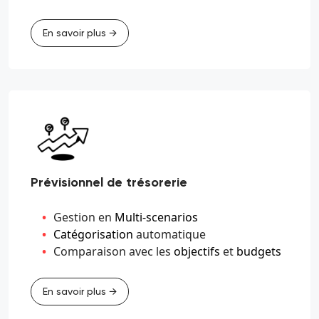
En savoir plus →
Prévisionnel de trésorerie
Gestion en
Multi-scenarios
Catégorisation
automatique
Comparaison avec les
objectifs
et
budgets
En savoir plus →