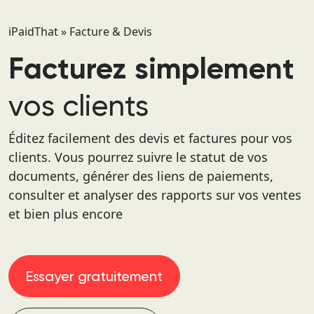
iPaidThat
»
Facture & Devis
Facturez simplement
vos clients
Éditez facilement des devis et factures pour vos
clients. Vous pourrez suivre le statut de vos
documents, générer des liens de paiements,
consulter et analyser des rapports sur vos ventes
et bien plus encore
Essayer gratuitement