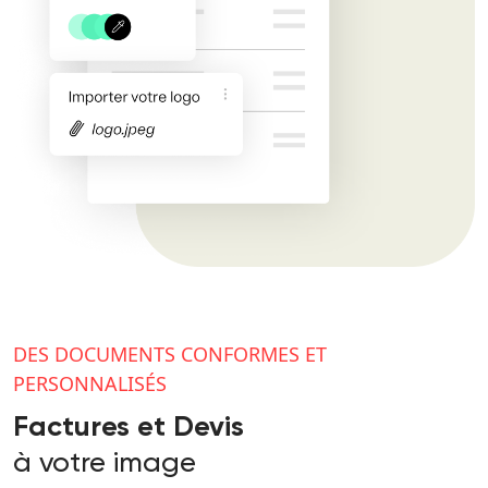
DES DOCUMENTS CONFORMES ET
PERSONNALISÉS
Factures et Devis
à votre image