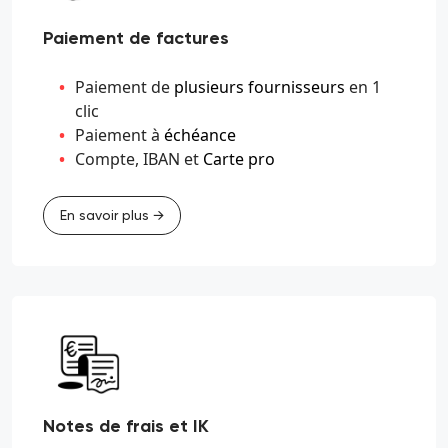
Paiement de factures
Paiement de
plusieurs fournisseurs
en 1
clic
Paiement à
échéance
Compte, IBAN et
Carte pro
En savoir plus →
Notes de frais et IK