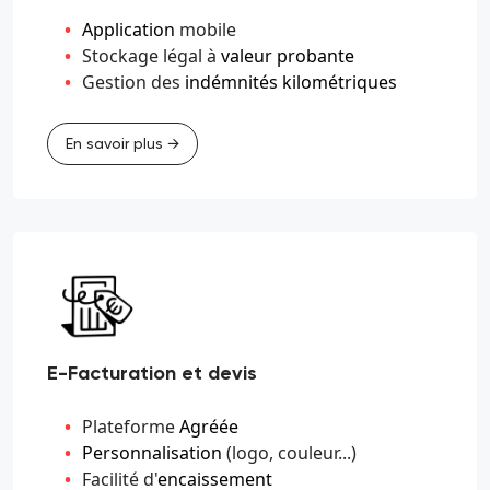
Application
mobile
Stockage légal à
valeur probante
Gestion des
indémnités kilométriques
En savoir plus →
E-Facturation et devis
Plateforme
Agréée
Personnalisation
(logo, couleur...)
Facilité d'
encaissement