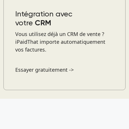
Intégration avec
votre
CRM
Vous utilisez déjà un CRM de vente ?
iPaidThat importe automatiquement
vos factures.
Essayer gratuitement ->