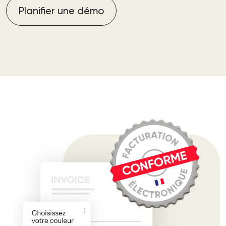
Planifier une démo