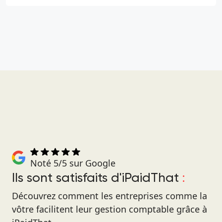
Noté 5/5 sur Google
Ils sont satisfaits d'iPaidThat
:
Découvrez comment les entreprises comme la
vôtre facilitent leur gestion comptable grâce à