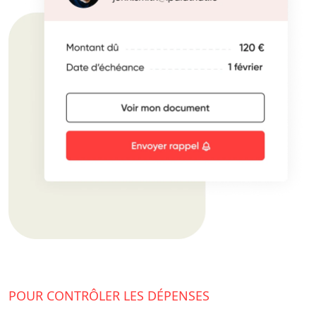
POUR CONTRÔLER LES DÉPENSES