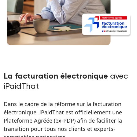
avec
La facturation électronique
iPaidThat
Dans le cadre de la réforme sur la facturation
électronique, iPaidThat est officiellement une
Plateforme Agréée (ex-PDP) afin de faciliter la
transition pour tous nos clients et experts-