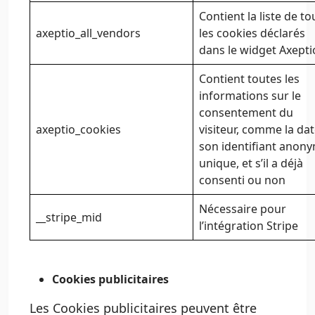
Contient la liste de to
axeptio_all_vendors
les cookies déclarés
dans le widget Axepti
Contient toutes les
informations sur le
consentement du
axeptio_cookies
visiteur, comme la dat
son identifiant anon
unique, et s’il a déjà
consenti ou non
Nécessaire pour
__stripe_mid
l’intégration Stripe
Cookies publicitaires
Les Cookies publicitaires peuvent être