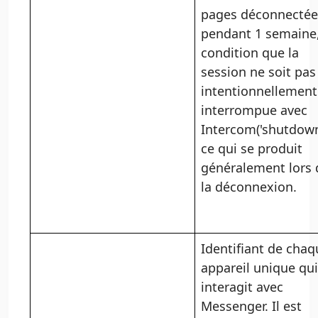
pages déconnectée
pendant 1 semaine,
condition que la
session ne soit pas
intentionnellement
interrompue avec
Intercom('shutdown'
ce qui se produit
généralement lors 
la déconnexion.
Identifiant de chaq
appareil unique qui
interagit avec
Messenger. Il est