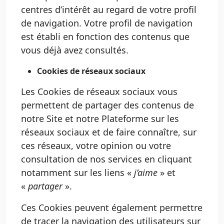
centres d’intérêt au regard de votre profil
de navigation. Votre profil de navigation
est établi en fonction des contenus que
vous déjà avez consultés.
Cookies de réseaux sociaux
Les Cookies de réseaux sociaux vous
permettent de partager des contenus de
notre Site et notre Plateforme sur les
réseaux sociaux et de faire connaître, sur
ces réseaux, votre opinion ou votre
consultation de nos services en cliquant
notamment sur les liens «
j’aime
» et
«
partager
».
Ces Cookies peuvent également permettre
de tracer la navigation des utilisateurs sur