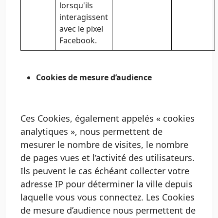
lorsqu'ils
interagissent
avec le pixel
Facebook.
Cookies de mesure d’audience
Ces Cookies, également appelés « cookies
analytiques », nous permettent de
mesurer le nombre de visites, le nombre
de pages vues et l’activité des utilisateurs.
Ils peuvent le cas échéant collecter votre
adresse IP pour déterminer la ville depuis
laquelle vous vous connectez. Les Cookies
de mesure d’audience nous permettent de