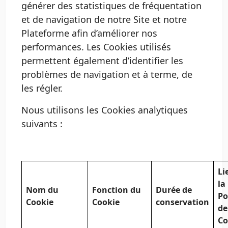
générer des statistiques de fréquentation
et de navigation de notre Site et notre
Plateforme afin d’améliorer nos
performances. Les Cookies utilisés
permettent également d’identifier les
problèmes de navigation et à terme, de
les régler.
Nous utilisons les Cookies analytiques
suivants :
Li
la
Nom du
Fonction du
Durée de
Po
Cookie
Cookie
conservation
de
Co