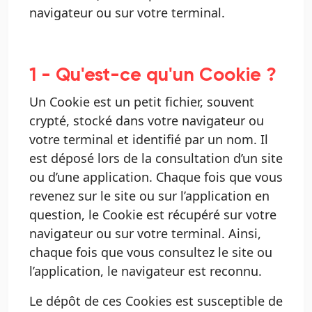
navigateur ou sur votre terminal.
1 - Qu'est-ce qu'un Cookie ?
Un Cookie est un petit fichier, souvent
crypté, stocké dans votre navigateur ou
votre terminal et identifié par un nom. Il
est déposé lors de la consultation d’un site
ou d’une application. Chaque fois que vous
revenez sur le site ou sur l’application en
question, le Cookie est récupéré sur votre
navigateur ou sur votre terminal. Ainsi,
chaque fois que vous consultez le site ou
l’application, le navigateur est reconnu.
Le dépôt de ces Cookies est susceptible de