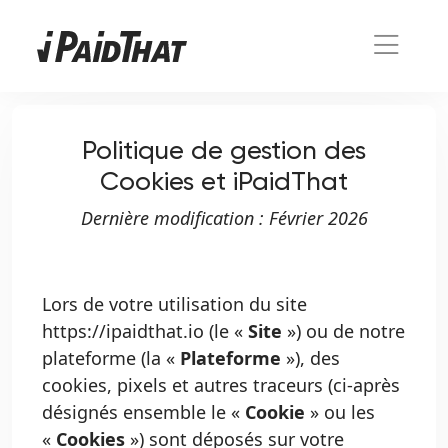
Politique de gestion des
Cookies et iPaidThat
Dernière modification : Février 2026
Lors de votre utilisation du site
https://ipaidthat.io
(le «
Site
») ou de notre
plateforme (la «
Plateforme
»), des
cookies, pixels et autres traceurs (ci-après
désignés ensemble le «
Cookie
» ou les
«
Cookies
») sont déposés sur votre