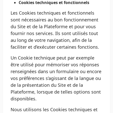
Cookies techniques et fonctionnels
Les Cookies techniques et fonctionnels
sont nécessaires au bon fonctionnement
du Site et de la Plateforme et pour vous
fournir nos services. Ils sont utilisés tout
au long de votre navigation, afin de la
faciliter et d’exécuter certaines fonctions.
Un Cookie technique peut par exemple
être utilisé pour mémoriser vos réponses
renseignées dans un formulaire ou encore
vos préférences s’agissant de la langue ou
de la présentation du Site et de la
Plateforme, lorsque de telles options sont
disponibles.
Nous utilisons les Cookies techniques et