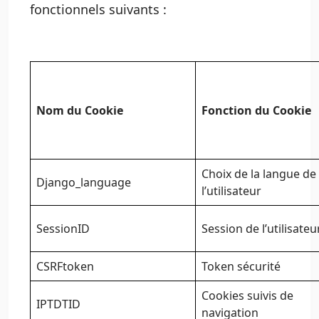
fonctionnels suivants :
Nom du Cookie
Fonction du Cookie
Choix de la langue de
Django_language
l’utilisateur
SessionID
Session de l’utilisateu
CSRFtoken
Token sécurité
Cookies suivis de
IPTDTID
navigation