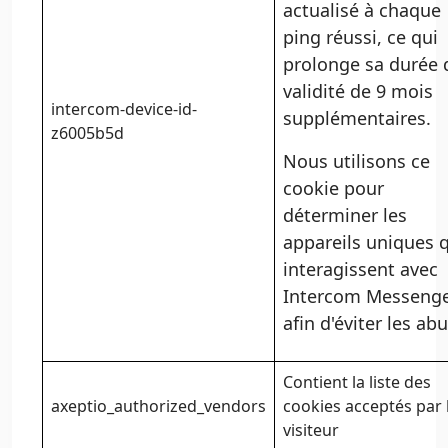
actualisé à chaque
ping réussi, ce qui
prolonge sa durée 
validité de 9 mois
intercom-device-id-
supplémentaires.
z6005b5d
Nous utilisons ce
cookie pour
déterminer les
appareils uniques 
interagissent avec
Intercom Messeng
afin d'éviter les abu
Contient la liste des
axeptio_authorized_vendors
cookies acceptés par 
visiteur