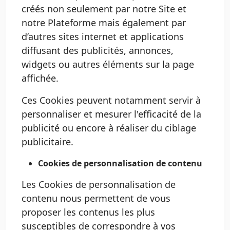
créés non seulement par notre Site et
notre Plateforme mais également par
d’autres sites internet et applications
diffusant des publicités, annonces,
widgets ou autres éléments sur la page
affichée.
Ces Cookies peuvent notamment servir à
personnaliser et mesurer l'efficacité de la
publicité ou encore à réaliser du ciblage
publicitaire.
Cookies de personnalisation de contenu
Les Cookies de personnalisation de
contenu nous permettent de vous
proposer les contenus les plus
susceptibles de correspondre à vos