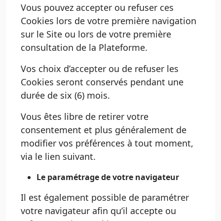
Vous pouvez accepter ou refuser ces
Cookies lors de votre première navigation
sur le Site ou lors de votre première
consultation de la Plateforme.
Vos choix d’accepter ou de refuser les
Cookies seront conservés pendant une
durée de six (6) mois.
Vous êtes libre de retirer votre
consentement et plus généralement de
modifier vos préférences à tout moment,
via le lien suivant.
Le paramétrage de votre navigateur
Il est également possible de paramétrer
votre navigateur afin qu’il accepte ou