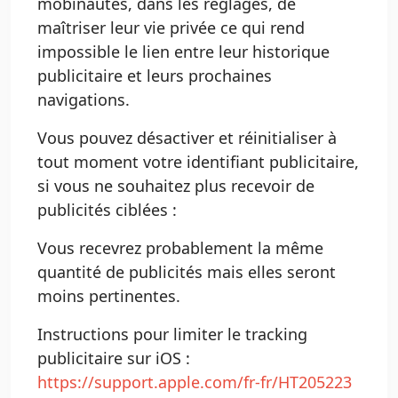
mobinautes, dans les réglages, de
maîtriser leur vie privée ce qui rend
impossible le lien entre leur historique
publicitaire et leurs prochaines
navigations.
Vous pouvez désactiver et réinitialiser à
tout moment votre identifiant publicitaire,
si vous ne souhaitez plus recevoir de
publicités ciblées :
Vous recevrez probablement la même
quantité de publicités mais elles seront
moins pertinentes.
Instructions pour limiter le tracking
publicitaire sur iOS :
https://support.apple.com/fr-fr/HT205223