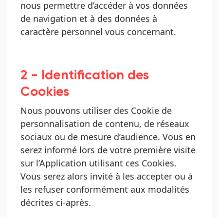
nous permettre d’accéder à vos données
de navigation et à des données à
caractère personnel vous concernant.
2 - Identification des
Cookies
Nous pouvons utiliser des Cookie de
personnalisation de contenu, de réseaux
sociaux ou de mesure d’audience. Vous en
serez informé lors de votre première visite
sur l’Application utilisant ces Cookies.
Vous serez alors invité à les accepter ou à
les refuser conformément aux modalités
décrites ci-après.