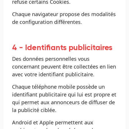
refuse certains Cookies.
Chaque navigateur propose des modalités
de configuration différentes.
4 - Identifiants publicitaires
Des données personnelles vous
concernant peuvent être collectées en lien
avec votre identifiant publicitaire.
Chaque téléphone mobile possède un
identifiant publicitaire qui lui est propre et
qui permet aux annonceurs de diffuser de
la publicité ciblée.
Android et Apple permettent aux