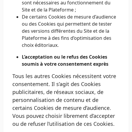
sont nécessaires au fonctionnement du
Site et de la Plateforme ;
De certains Cookies de mesure d’audience
ou des Cookies qui permettent de tester
des versions différentes du Site et de la
Plateforme à des fins d’optimisation des
choix éditoriaux.
L’acceptation ou le refus des Cookies
soumis à votre consentement exprès
Tous les autres Cookies nécessitent votre
consentement. Il s’agit des Cookies
publicitaires, de réseaux sociaux, de
personnalisation de contenu et de
certains Cookies de mesure d’audience.
Vous pouvez choisir librement d’accepter
ou de refuser l’utilisation de ces Cookies.