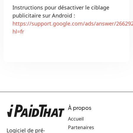
Instructions pour désactiver le ciblage
publicitaire sur Android :
https://support.google.com/ads/answer/26629
hl=fr
À propos
Accueil
Partenaires
Logiciel de pré-