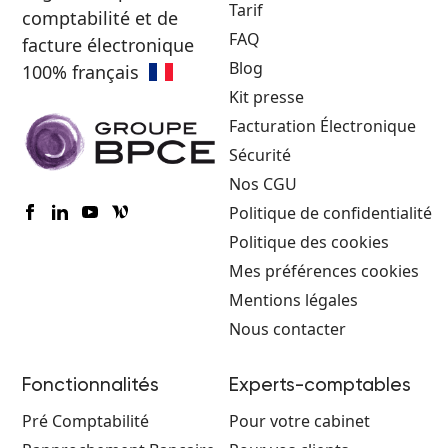
Tarif
comptabilité et de
FAQ
facture électronique
Blog
100% français
Kit presse
Facturation Électronique
Sécurité
Nos CGU
Politique de confidentialité
Politique des cookies
Mes préférences cookies
Mentions légales
Nous contacter
Fonctionnalités
Experts-comptables
Pré Comptabilité
Pour votre cabinet