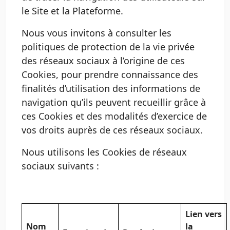
le Site et la Plateforme.
Nous vous invitons à consulter les
politiques de protection de la vie privée
des réseaux sociaux à l’origine de ces
Cookies, pour prendre connaissance des
finalités d’utilisation des informations de
navigation qu’ils peuvent recueillir grâce à
ces Cookies et des modalités d’exercice de
vos droits auprès de ces réseaux sociaux.
Nous utilisons les Cookies de réseaux
sociaux suivants :
Lien vers
Nom
la