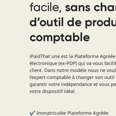
facile,
sans
cha
d’outil de prod
comptable
iPaidThat une est la Plateforme Agréée
électronique (ex-PDP) qui va vous facili
client. Dans notre modèle nous ne voul
l’expert-comptable à changer son outil
garantir votre indépendance et vous pe
votre dispositif idéal.
✔️ Immatriculée Plateforme Agréée