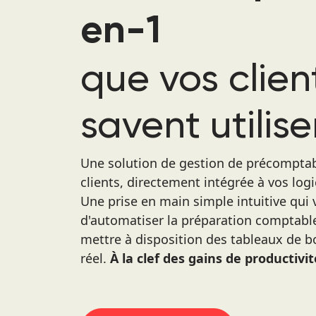
en-1
que vos clien
savent utilise
Une solution de gestion de précomptab
clients, directement intégrée à vos logi
Une prise en main simple intuitive qui
d'automatiser la préparation comptable 
mettre à disposition des tableaux de b
réel.
À la clef des gains de productivit