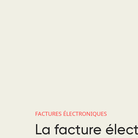
FACTURES ÉLECTRONIQUES
La facture élec