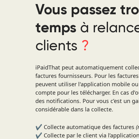
Vous passez tr
à relance
temps
clients
?
iPaidThat peut automatiquement collec
factures fournisseurs. Pour les factures
peuvent utiliser l'application mobile ou
compte pour les télécharger. En cas d'o
des notifications. Pour vous c’est un g
considérable dans la collecte.
✔️ Collecte automatique des factures
(
✔️ Collecte par le client via l’applicatio