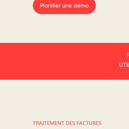
Planifier une démo
UTI
TRAITEMENT DES FACTURES