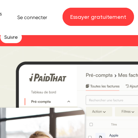
s
Essayer gratuitement
Se connecter
n
Suivre