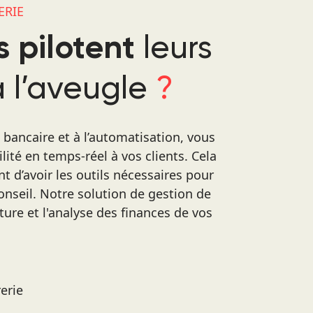
ERIE
leurs
s pilotent
à l’aveugle
?
ancaire et à l’automatisation, vous
ilité en temps-réel à vos clients. Cela
 d’avoir les outils nécessaires pour
nseil. Notre solution de gestion de
ecture et l'analyse des finances de vos
erie