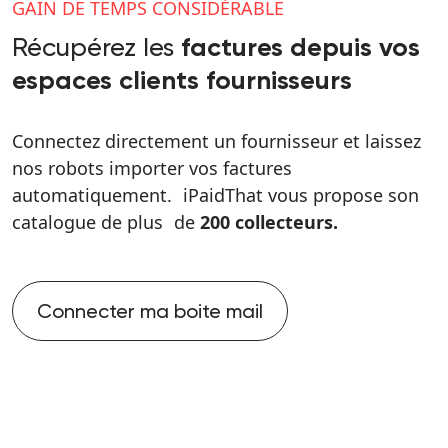
GAIN DE TEMPS CONSIDÉRABLE
Récupérez les
factures depuis vos
espaces clients fournisseurs
Connectez directement un fournisseur et laissez
nos robots importer vos factures
automatiquement. iPaidThat vous propose son
catalogue de plus de
200 collecteurs.
Connecter ma boite mail