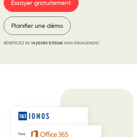
Essayer gratuitement
Planifier une démo
BÉNÉFICIEZ DE
14 JOURS D'ESSAI
SANS ENGAGEMENT