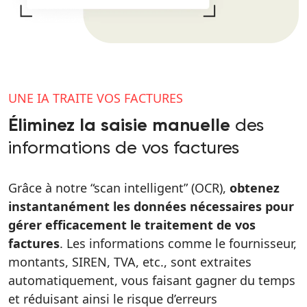
UNE IA TRAITE VOS FACTURES
des
Éliminez la saisie manuelle
informations de vos factures
Grâce à notre “scan intelligent” (OCR),
obtenez
instantanément les données nécessaires pour
gérer efficacement le traitement de vos
factures
. Les informations comme le fournisseur,
montants, SIREN, TVA, etc., sont extraites
automatiquement, vous faisant gagner du temps
et réduisant ainsi le risque d’erreurs