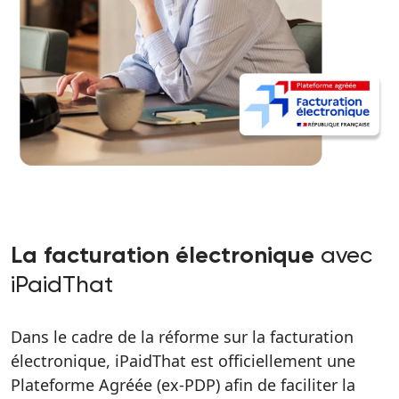
avec
La facturation électronique
iPaidThat
Dans le cadre de la réforme sur la facturation
électronique, iPaidThat est officiellement une
Plateforme Agréée (ex-PDP) afin de faciliter la