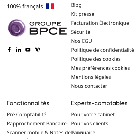
Blog
100% français
Kit presse
Facturation Électronique
Sécurité
Nos CGU
Politique de confidentialité
Politique des cookies
Mes préférences cookies
Mentions légales
Nous contacter
Fonctionnalités
Experts-comptables
Pré Comptabilité
Pour votre cabinet
Rapprochement Bancaire
Pour vos clients
Scanner mobile & Notes de Frais
L'annuaire