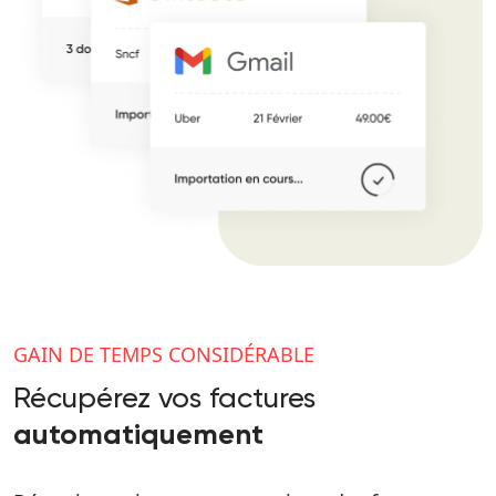
GAIN DE TEMPS CONSIDÉRABLE
Récupérez
vos factures
automatiquement