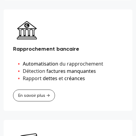
Rapprochement bancaire
Automatisation
du rapprochement
Détection
factures manquantes
Rapport
dettes
et
créances
En savoir plus →