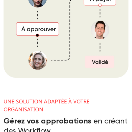
UNE SOLUTION ADAPTÉE À VOTRE
ORGANISATION
en créant
Gérez vos approbations
des Workflow