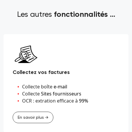
Les autres
fonctionnalités ...
Collectez vos factures
Collecte boîte
e-mail
Collecte
Sites fournisseurs
OCR : extration efficace à
99%
En savoir plus →