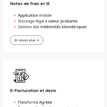
Notes de frais et IK
Application
mobile
Stockage légal à
valeur probante
Gestion des
indémnités kilométriques
En savoir plus →
E-Facturation et devis
Plateforme
Agréée