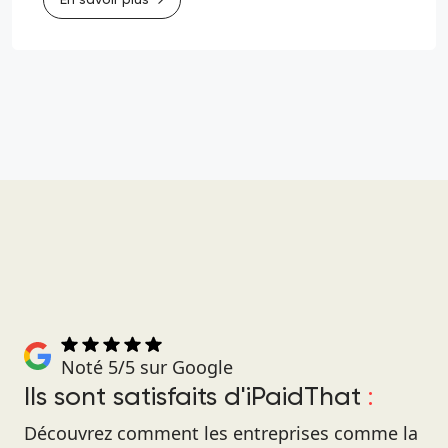
Noté 5/5 sur Google
Ils sont satisfaits d'iPaidThat
:
Découvrez comment les entreprises comme la