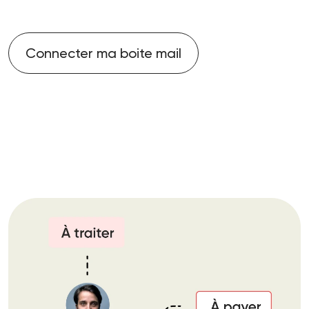
Connecter ma boite mail