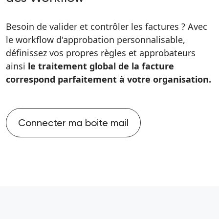
Besoin de valider et contrôler les factures ? Avec
le workflow d'approbation personnalisable,
définissez vos propres règles et approbateurs
ainsi
le traitement global de la facture
correspond parfaitement à votre organisation.
Connecter ma boite mail