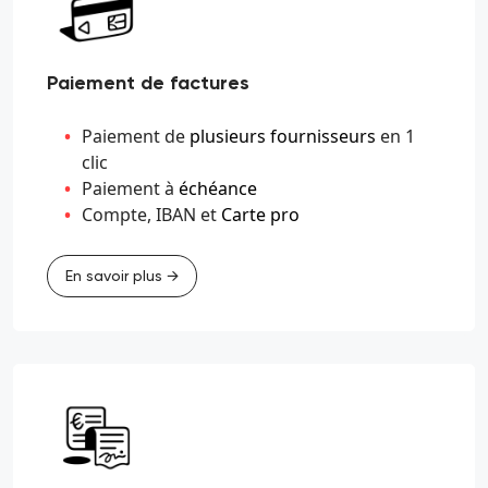
Paiement de factures
Paiement de
plusieurs fournisseurs
en 1
clic
Paiement à
échéance
Compte, IBAN et
Carte pro
En savoir plus →