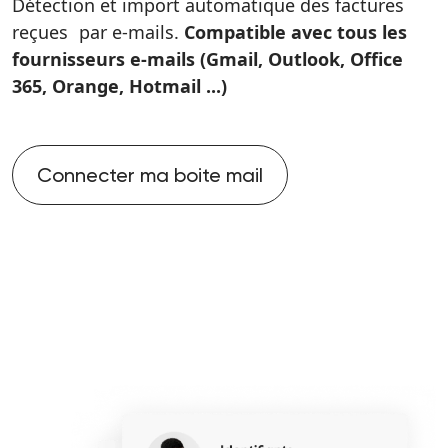
Détection et import automatique des factures
reçues par e-mails.
Compatible avec tous les
fournisseurs e-mails (Gmail, Outlook, Office
365, Orange, Hotmail ...)
Connecter ma boite mail