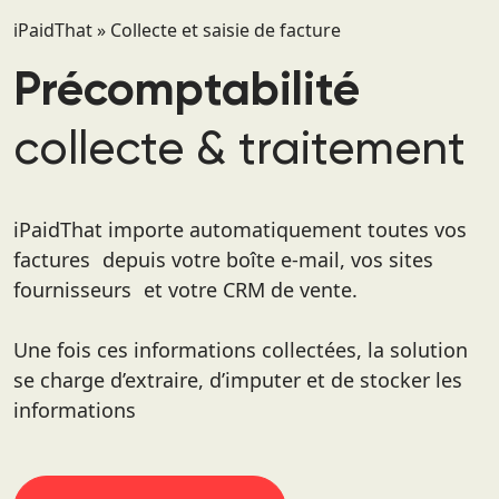
iPaidThat
»
Collecte et saisie de facture
Précomptabilité
collecte & traitement
iPaidThat importe automatiquement toutes vos
factures depuis votre boîte e-mail, vos sites
fournisseurs et votre CRM de vente.
Une fois ces informations collectées, la solution
se charge d’extraire, d’imputer et de stocker les
informations