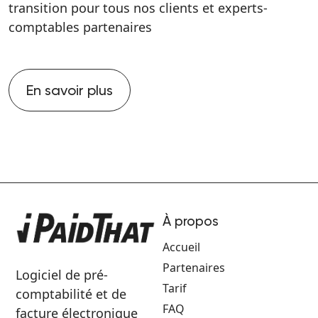
transition pour tous nos clients et experts-
comptables partenaires
En savoir plus
À propos
Accueil
Partenaires
Logiciel de pré-
Tarif
comptabilité et de
FAQ
facture électronique