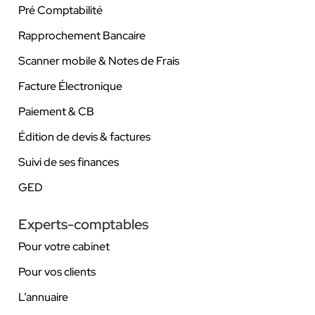
Pré Comptabilité
Rapprochement Bancaire
Scanner mobile & Notes de Frais
Facture Électronique
Paiement & CB
Édition de devis & factures
Suivi de ses finances
GED
Experts-comptables
Pour votre cabinet
Pour vos clients
L’annuaire