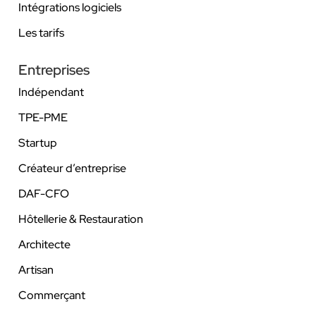
Intégrations logiciels
Les tarifs
Entreprises
Indépendant
TPE-PME
Startup
Créateur d’entreprise
DAF-CFO
Hôtellerie & Restauration
Architecte
Artisan
Commerçant