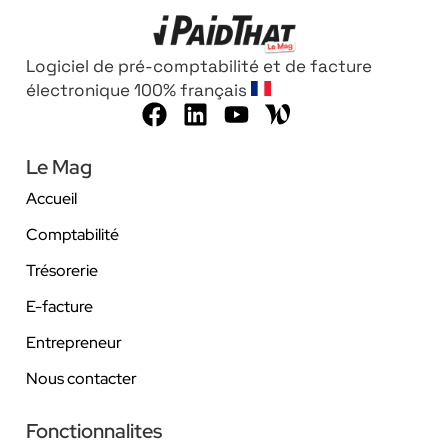
Logiciel de pré-comptabilité et de facture
électronique 100% français
Le Mag
Accueil
Comptabilité
Trésorerie
E-facture
Entrepreneur
Nous contacter
Fonctionnalites