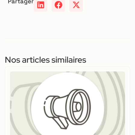
Partager
Nos articles similaires