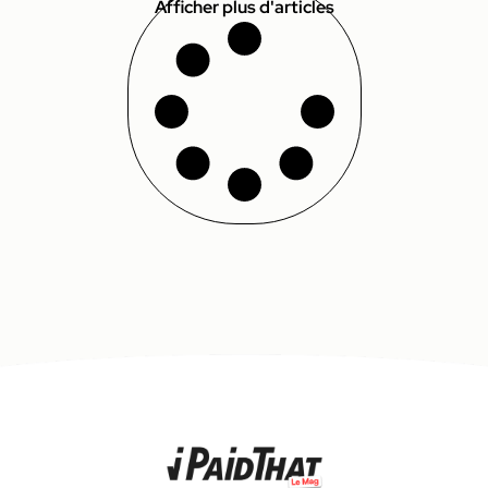
Afficher plus d'articles