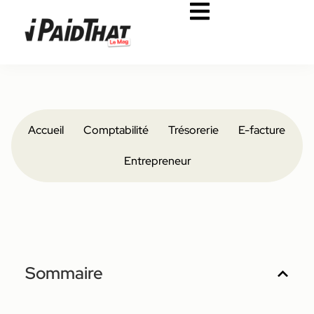
Accueil
Comptabilité
Trésorerie
E-facture
Entrepreneur
Sommaire