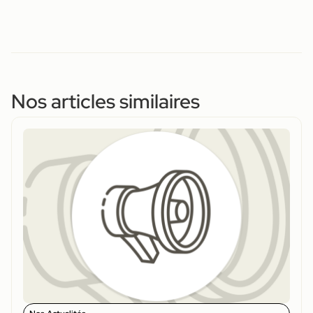
Nos articles similaires