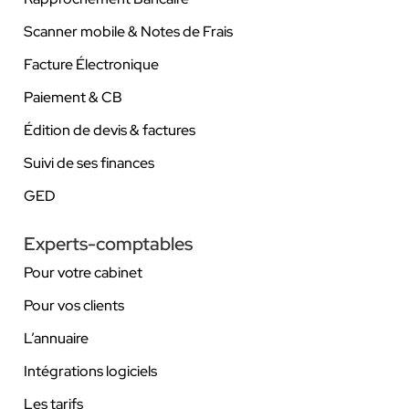
Scanner mobile & Notes de Frais
Facture Électronique
Paiement & CB
Édition de devis & factures
Suivi de ses finances
GED
Experts-comptables
Pour votre cabinet
Pour vos clients
L’annuaire
Intégrations logiciels
Les tarifs