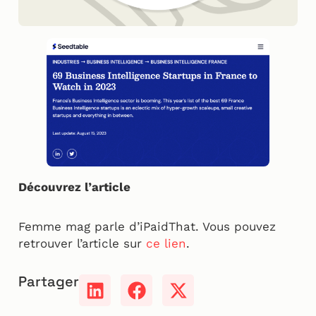
Découvrez l’article
Femme mag parle d’iPaidThat. Vous pouvez
retrouver l’article sur
ce lien
.
Partager