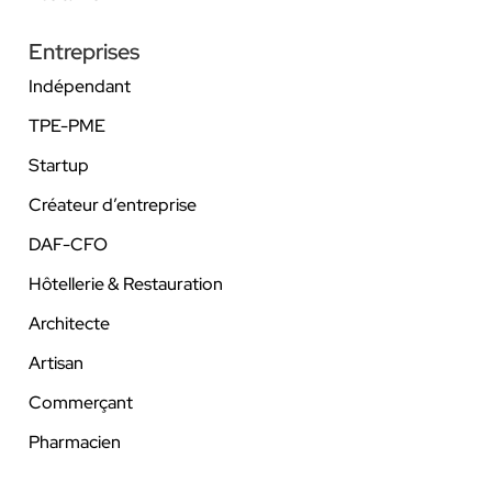
Entreprises
Indépendant
TPE-PME
Startup
Créateur d’entreprise
DAF-CFO
Hôtellerie & Restauration
Architecte
Artisan
Commerçant
Pharmacien