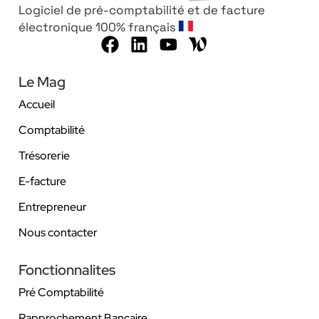
Logiciel de pré-comptabilité et de facture
électronique 100% français
Le Mag
Accueil
Comptabilité
Trésorerie
E-facture
Entrepreneur
Nous contacter
Fonctionnalites
Pré Comptabilité
Rapprochement Bancaire