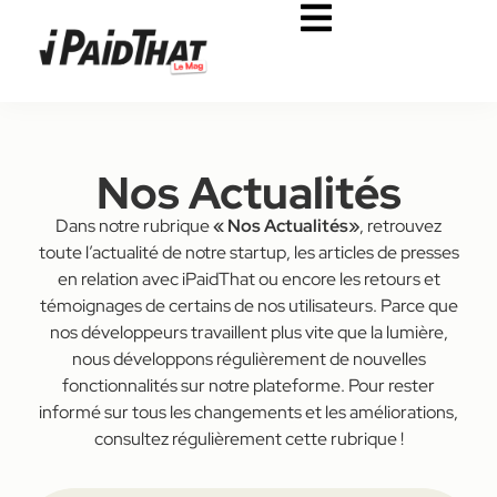
Nos Actualités
Dans notre rubrique
« Nos Actualités»
, retrouvez
toute l’actualité de notre startup, les articles de presses
en relation avec iPaidThat ou encore les retours et
témoignages de certains de nos utilisateurs. Parce que
nos développeurs travaillent plus vite que la lumière,
nous développons régulièrement de nouvelles
fonctionnalités sur notre plateforme. Pour rester
informé sur tous les changements et les améliorations,
consultez régulièrement cette rubrique !