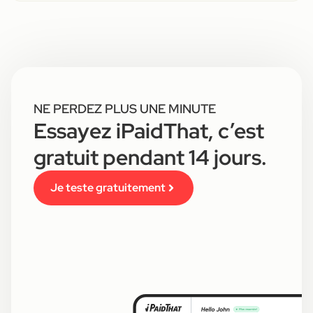
NE PERDEZ PLUS UNE MINUTE
Essayez iPaidThat, c’est
gratuit pendant 14 jours.
Je teste gratuitement