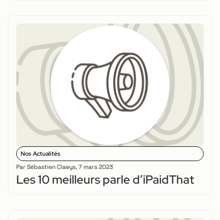
Nos Actualités
Par
Sébastien Claeys
,
7 mars 2023
Les 10 meilleurs parle d’iPaidThat