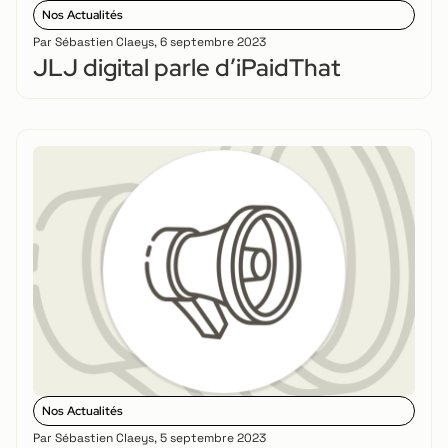
Nos Actualités
Par
Sébastien Claeys
,
6 septembre 2023
JLJ digital parle d’iPaidThat
Nos Actualités
Par
Sébastien Claeys
,
5 septembre 2023