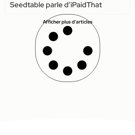
Seedtable parle d’iPaidThat
Afficher plus d'articles