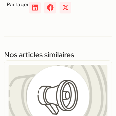
Partager
Nos articles similaires