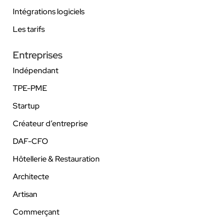
Intégrations logiciels
Les tarifs
Entreprises
Indépendant
TPE-PME
Startup
Créateur d’entreprise
DAF-CFO
Hôtellerie & Restauration
Architecte
Artisan
Commerçant