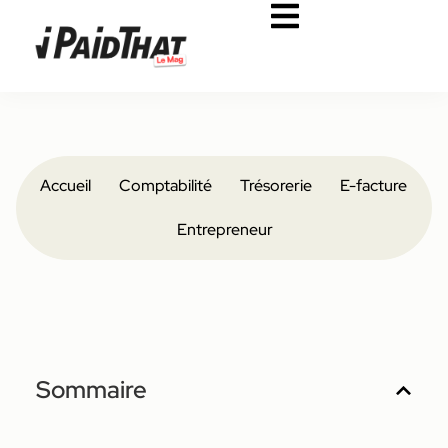
Accueil
Comptabilité
Trésorerie
E-facture
Entrepreneur
Sommaire