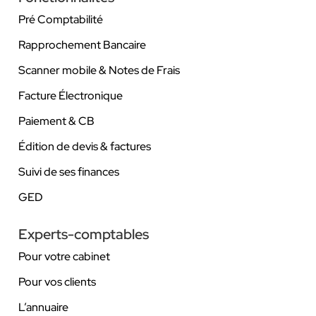
Pré Comptabilité
Rapprochement Bancaire
Scanner mobile & Notes de Frais
Facture Électronique
Paiement & CB
Édition de devis & factures
Suivi de ses finances
GED
Experts-comptables
Pour votre cabinet
Pour vos clients
L’annuaire