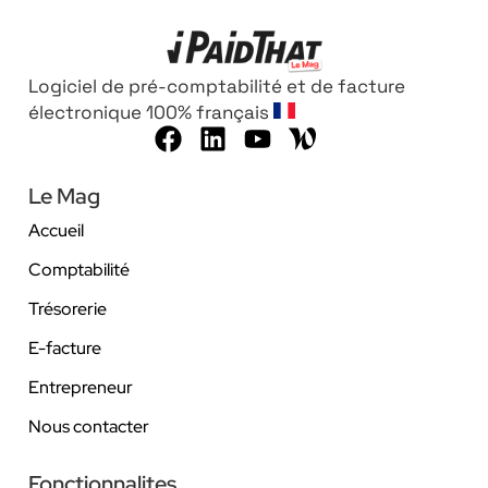
Logiciel de pré-comptabilité et de facture
électronique 100% français
Le Mag
Accueil
Comptabilité
Trésorerie
E-facture
Entrepreneur
Nous contacter
Fonctionnalites