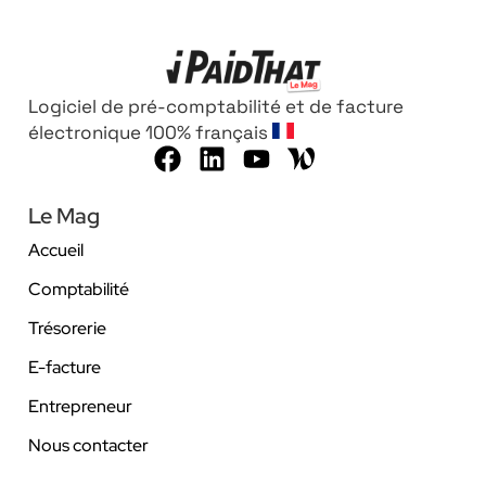
Logiciel de pré-comptabilité et de facture
électronique 100% français
Le Mag
Accueil
Comptabilité
Trésorerie
E-facture
Entrepreneur
Nous contacter