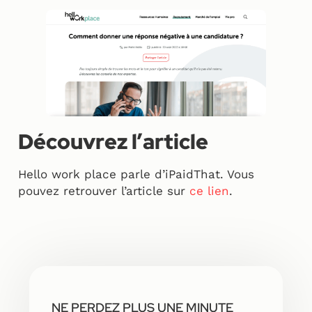
Découvrez l’article
Hello work place parle d’iPaidThat. Vous
pouvez retrouver l’article sur
ce lien
.
NE PERDEZ PLUS UNE MINUTE