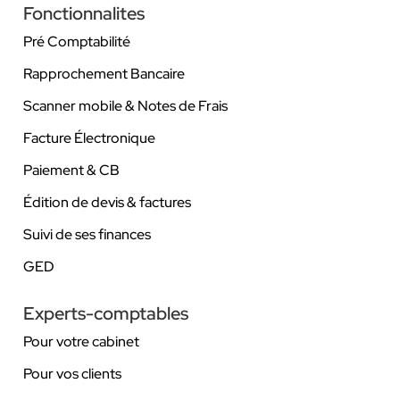
Fonctionnalites
Pré Comptabilité
Rapprochement Bancaire
Scanner mobile & Notes de Frais
Facture Électronique
Paiement & CB
Édition de devis & factures
Suivi de ses finances
GED
Experts-comptables
Pour votre cabinet
Pour vos clients