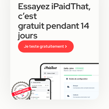
Essayez iPaidThat,
c’est
gratuit pendant 14
jours
Je teste gratuitement