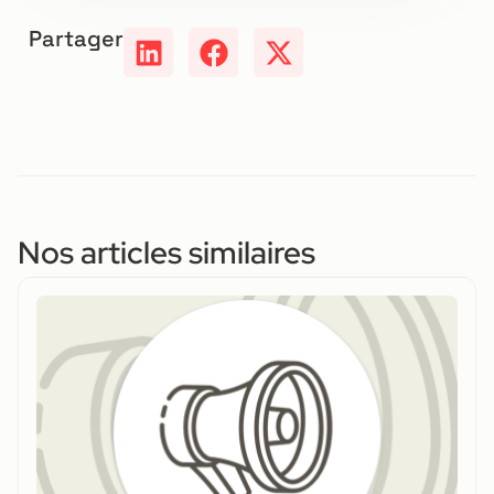
Partager
Nos articles similaires