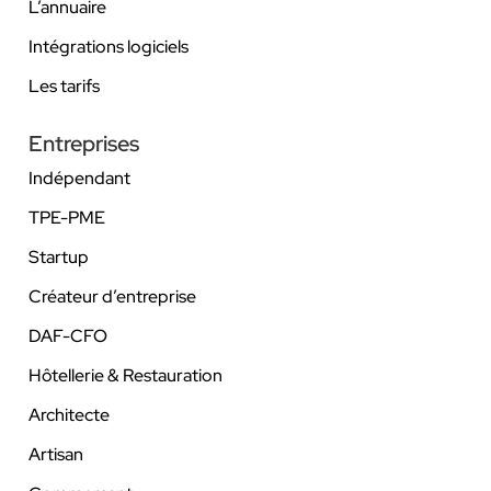
L’annuaire
Intégrations logiciels
Les tarifs
Entreprises
Indépendant
TPE-PME
Startup
Créateur d’entreprise
DAF-CFO
Hôtellerie & Restauration
Architecte
Artisan