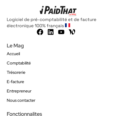
Logiciel de pré-comptabilité et de facture
électronique 100% français
Le Mag
Accueil
Comptabilité
Trésorerie
E-facture
Entrepreneur
Nous contacter
Fonctionnalites