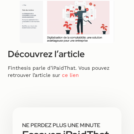
Découvrez l’article
Finthesis parle d’iPaidThat. Vous pouvez
retrouver l’article sur
ce lien
NE PERDEZ PLUS UNE MINUTE