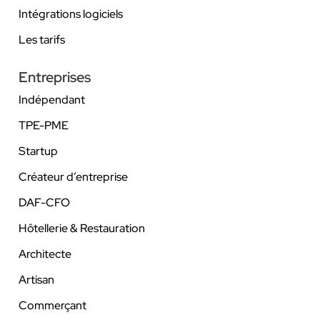
Intégrations logiciels
Les tarifs
Entreprises
Indépendant
TPE-PME
Startup
Créateur d’entreprise
DAF-CFO
Hôtellerie & Restauration
Architecte
Artisan
Commerçant