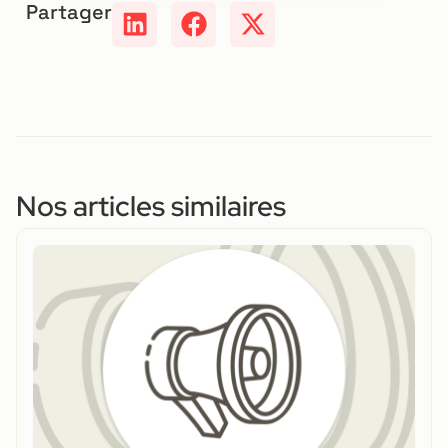
Partager
Nos articles similaires