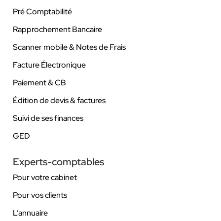
Pré Comptabilité
Rapprochement Bancaire
Scanner mobile & Notes de Frais
Facture Électronique
Paiement & CB
Édition de devis & factures
Suivi de ses finances
GED
Experts-comptables
Pour votre cabinet
Pour vos clients
L’annuaire