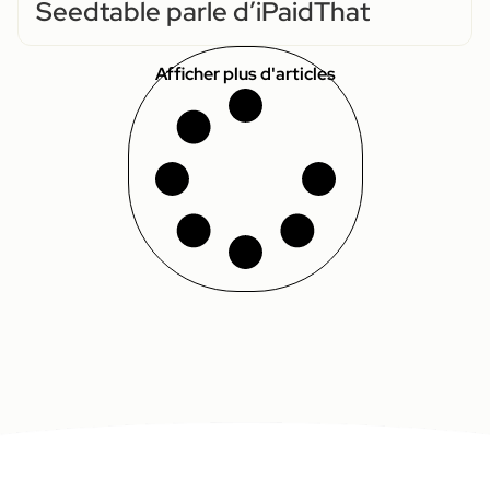
Seedtable parle d’iPaidThat
Afficher plus d'articles