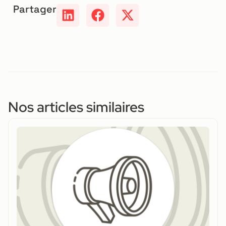
Partager
Nos articles similaires