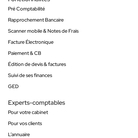
Pré Comptabilité
Rapprochement Bancaire
Scanner mobile & Notes de Frais
Facture Électronique
Paiement & CB
Édition de devis & factures
Suivi de ses finances
GED
Experts-comptables
Pour votre cabinet
Pour vos clients
L’annuaire