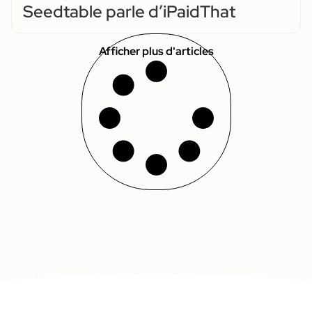
Seedtable parle d’iPaidThat
Afficher plus d'articles