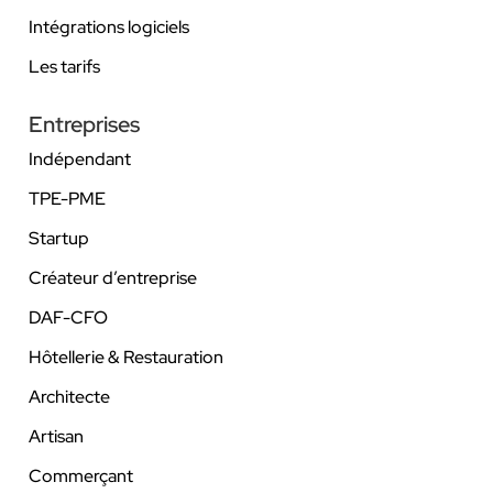
Intégrations logiciels
Les tarifs
Entreprises
Indépendant
TPE-PME
Startup
Créateur d’entreprise
DAF-CFO
Hôtellerie & Restauration
Architecte
Artisan
Commerçant