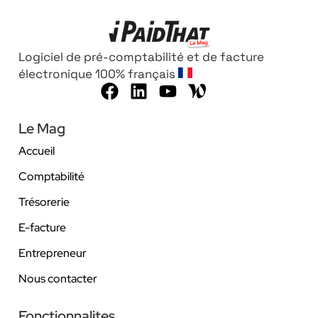
Logiciel de pré-comptabilité et de facture
électronique 100% français
Le Mag
Accueil
Comptabilité
Trésorerie
E-facture
Entrepreneur
Nous contacter
Fonctionnalites