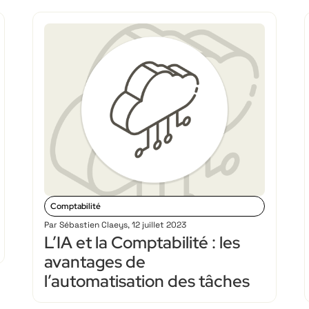
Comptabilité
Par
Sébastien Claeys
,
12 juillet 2023
L’IA et la Comptabilité : les
avantages de
l’automatisation des tâches