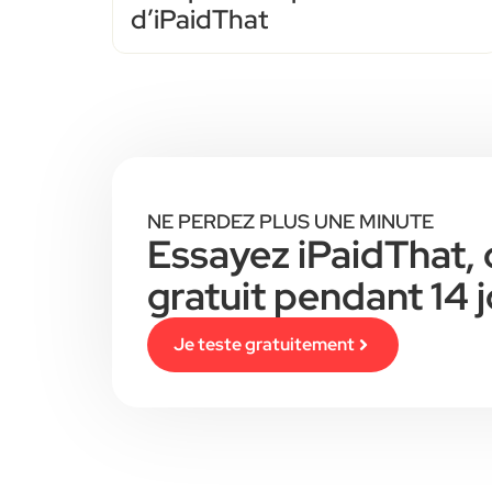
d’iPaidThat
NE PERDEZ PLUS UNE MINUTE
Essayez iPaidThat, 
gratuit pendant 14 j
Je teste gratuitement