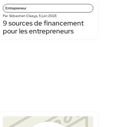
Entrepreneur
Par
Sébastien Claeys
,
5 juin 2023
9 sources de financement
pour les entrepreneurs