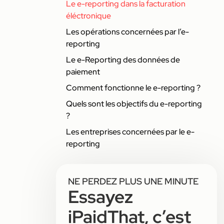
Le e-reporting dans la facturation
éléctronique
Les opérations concernées par l’e-
reporting
Le e-Reporting des données de
paiement
Comment fonctionne le e-reporting ?
Quels sont les objectifs du e-reporting
?
Les entreprises concernées par le e-
reporting
NE PERDEZ PLUS UNE MINUTE
Essayez
iPaidThat, c’est