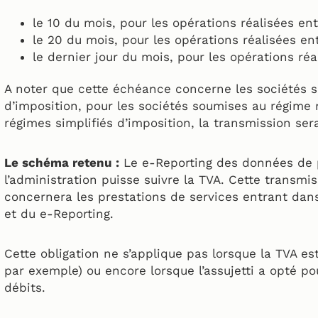
le 10 du mois, pour les opérations réalisées ent
le 20 du mois, pour les opérations réalisées ent
le dernier jour du mois, pour les opérations réa
A noter que cette échéance concerne les sociétés 
d’imposition, pour les sociétés soumises au régime 
régimes simplifiés d’imposition, la transmission ser
Le schéma retenu :
Le e-Reporting des données de 
l’administration puisse suivre la TVA. Cette trans
concernera les prestations de services entrant dan
et du e-Reporting.
Cette obligation ne s’applique pas lorsque la TVA es
par exemple) ou encore lorsque l’assujetti a opté pou
débits.