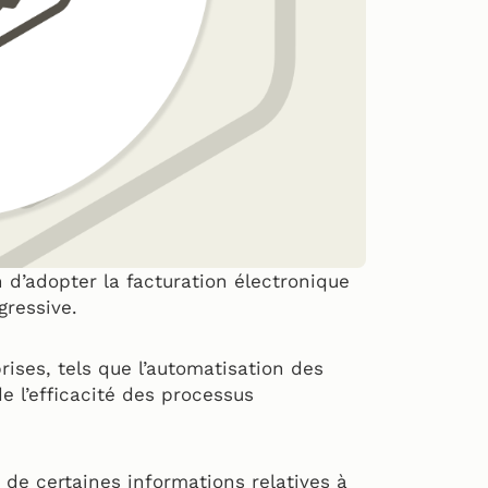
on d’adopter la facturation électronique
gressive.
rises, tels que l’automatisation des
e l’efficacité des processus
n de certaines informations relatives à