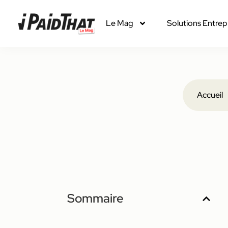
Le Mag
Solutions Entrep
Accueil
Sommaire