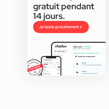
gratuit pendant
14 jours.
Je teste gratuitement