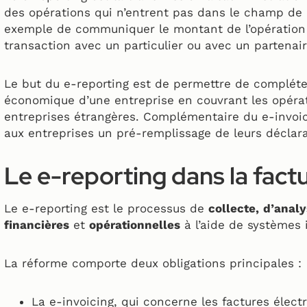
des opérations qui n’entrent pas dans le champ de la
exemple de communiquer le montant de l’opération 
transaction avec un particulier ou avec un partenair
Le but du e-reporting est de permettre de compléter 
économique d’une entreprise en couvrant les opéra
entreprises étrangères. Complémentaire du e-invoic
aux entreprises un pré-remplissage de leurs déclar
Le e-reporting dans la fact
Le e-reporting est le processus de
collecte,
d’analy
financières
et
opérationnelles
à l’aide de systèmes 
La réforme comporte deux obligations principales :
La e-invoicing, qui concerne les factures électr