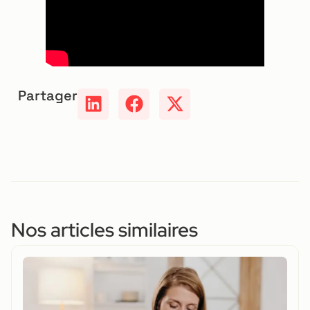
Partager
Nos articles similaires