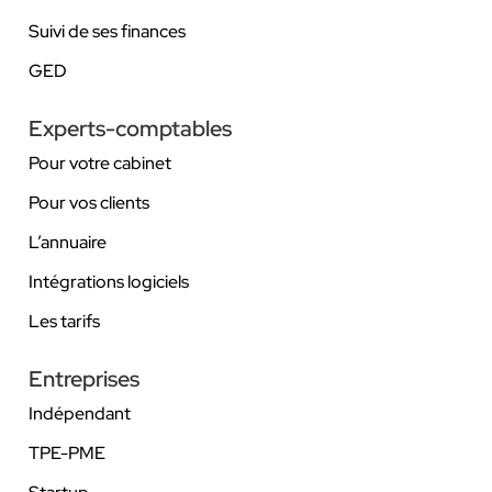
Suivi de ses finances
GED
Experts-comptables
Pour votre cabinet
Pour vos clients
L’annuaire
Intégrations logiciels
Les tarifs
Entreprises
Indépendant
TPE-PME