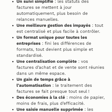
Un suivi simplifié
: les statuts des
factures se mettent à jour
automatiquement, plus besoin de
relances manuelles.
Une meilleure gestion des impayés
: tout
est centralisé et plus facile à contrôler.
Un format unique pour toutes les
entreprises
: fini les différences de
formats, tout devient plus simple et
standardisé.
Une centralisation complète
: vos
factures d’achat et de vente sont réunies
dans un même espace.
Un gain de temps grâce à
l’automatisation
: le traitement des
factures se fait presque tout seul !
Des économies à la clé
: moins de papier,
moins de frais, plus d’efficacité.
Une saisie manuelle supprimée
: les