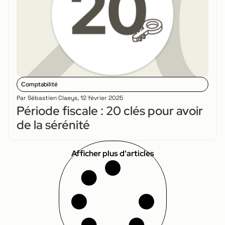
Comptabilité
Par
Sébastien Claeys
,
12 février 2025
Période fiscale : 20 clés pour avoir
de la sérénité
Afficher plus d'articles