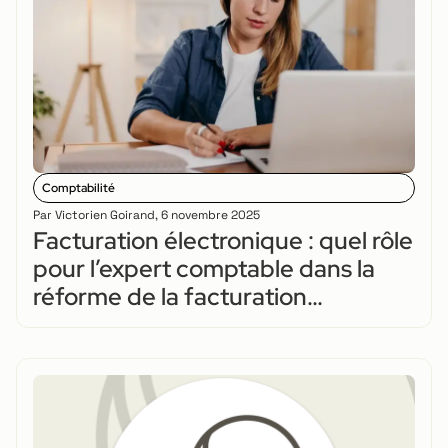
Comptabilité
Par
Victorien Goirand
,
6 novembre 2025
Facturation électronique : quel rôle
pour l’expert comptable dans la
réforme de la facturation
électronique ?