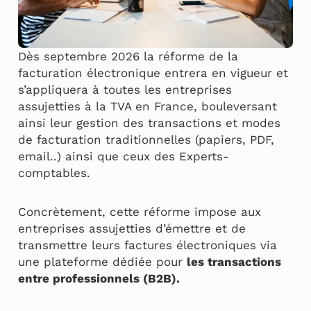
Dès septembre 2026 la réforme de la
facturation électronique entrera en vigueur et
s’appliquera à toutes les entreprises
assujetties à la TVA en France, bouleversant
ainsi leur gestion des transactions et modes
de facturation traditionnelles (papiers, PDF,
email..) ainsi que ceux des Experts-
comptables.
Concrètement, cette réforme impose aux
entreprises assujetties d’émettre et de
transmettre leurs factures électroniques via
une plateforme dédiée pour
les transactions
entre professionnels (B2B).