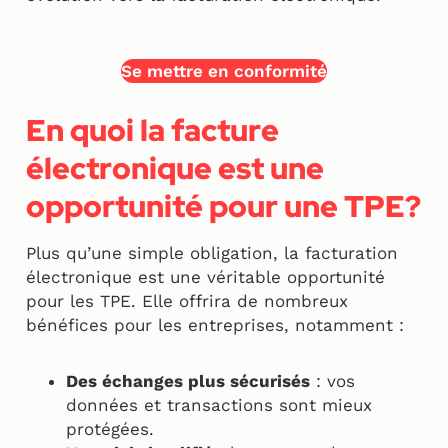
Se mettre en conformité
En quoi la facture
électronique est une
opportunité pour une TPE?
Plus qu’une simple obligation, la facturation
électronique est une véritable opportunité
pour les TPE. Elle offrira de nombreux
bénéfices pour les entreprises, notamment :
Des échanges plus sécurisés
: vos
données et transactions sont mieux
protégées.