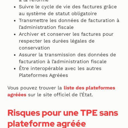
Suivre le cycle de vie des factures grâce
au système de statut obligatoire
Transmettre les données de facturation à
l’administration fiscale
Archiver et conserver les factures pour
respecter les durées légales de
conservation
Assurer la transmission des données de
facturation à l’administration fiscale
Être interopérable avec les autres
Plateformes Agréées
Vous pouvez trouver la
liste des plateformes
agréées
sur le site officiel de l’État.
Risques pour une TPE sans
plateforme agréée