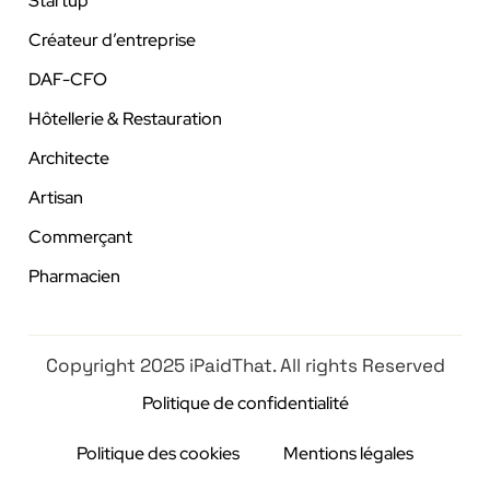
Startup
Créateur d’entreprise
DAF-CFO
Hôtellerie & Restauration
Architecte
Artisan
Commerçant
Pharmacien
Copyright 2025 iPaidThat. All rights Reserved
Politique de confidentialité
Politique des cookies
Mentions légales