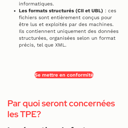
informatiques.
Les formats structurés (CII et UBL)
: ces
fichiers sont entièrement conçus pour
être lus et exploités par des machines.
Ils contiennent uniquement des données
structurées, organisées selon un format
précis, tel que XML.
Se mettre en conformité
Par quoi seront concernées
les TPE?