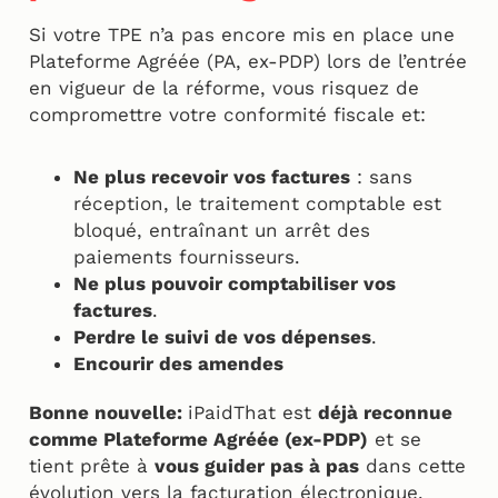
Si votre TPE n’a pas encore mis en place une
Plateforme Agréée (PA, ex-PDP) lors de l’entrée
en vigueur de la réforme, vous risquez de
compromettre votre conformité fiscale et:
Ne plus recevoir vos factures
: sans
réception, le traitement comptable est
bloqué, entraînant un arrêt des
paiements fournisseurs.
Ne plus pouvoir comptabiliser vos
factures
.
Perdre le suivi de vos dépenses
.
Encourir des amendes
Bonne nouvelle:
iPaidThat est
déjà reconnue
comme Plateforme Agréée (ex-PDP)
et se
tient prête à
vous guider pas à pas
dans cette
évolution vers la facturation électronique.