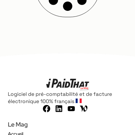
Logiciel de pré-comptabilité et de facture
électronique 100% français
Le Mag
Accueil