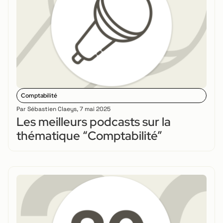
Comptabilité
Par
Sébastien Claeys
,
7 mai 2025
Les meilleurs podcasts sur la
thématique “Comptabilité”