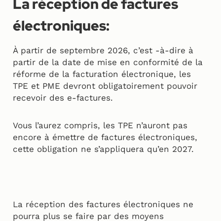
La réception de factures
électroniques:
À partir de septembre 2026, c’est -à-dire à
partir de la date de mise en conformité de la
réforme de la facturation électronique, les
TPE et PME devront obligatoirement pouvoir
recevoir des e-factures.
Vous l’aurez compris, les TPE n’auront pas
encore à émettre de factures électroniques,
cette obligation ne s’appliquera qu’en 2027.
La réception des factures électroniques ne
pourra plus se faire par des moyens