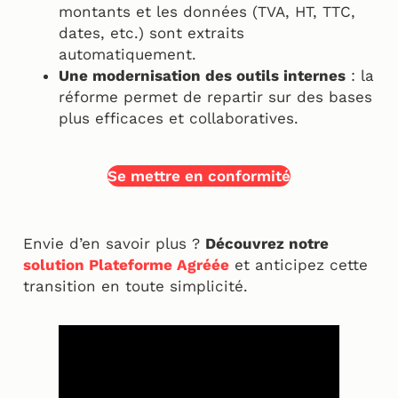
montants et les données (TVA, HT, TTC,
dates, etc.) sont extraits
automatiquement.
Une modernisation des outils internes
: la
réforme permet de repartir sur des bases
plus efficaces et collaboratives.
Se mettre en conformité
Envie d’en savoir plus ?
Découvrez notre
solution Plateforme Agréée
et anticipez cette
transition en toute simplicité.