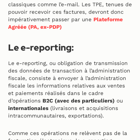
classiques comme l’e-mail. Les TPE, tenues de
pouvoir recevoir ces factures, devront donc
impérativement passer par une
Plateforme
Agréée (PA, ex-PDP)
Le e-reporting:
Le e-reporting, ou obligation de transmission
des données de transaction à l’administration
fiscale, consiste à envoyer à l’administration
fiscale les informations relatives aux ventes
et paiements réalisés dans le cadre
d’opérations
B2C (avec des particuliers)
ou
internationales
(livraisons et acquisitions
intracommunautaires, exportations).
Comme ces opérations ne relèvent pas de la