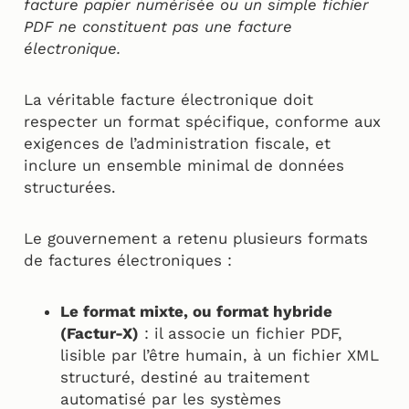
facture papier numérisée ou un simple fichier
PDF ne constituent pas une facture
électronique.
La véritable facture électronique doit
respecter un format spécifique, conforme aux
exigences de l’administration fiscale, et
inclure un ensemble minimal de données
structurées.
Le gouvernement a retenu plusieurs formats
de factures électroniques :
Le format mixte, ou format hybride
(Factur-X)
: il associe un fichier PDF,
lisible par l’être humain, à un fichier XML
structuré, destiné au traitement
automatisé par les systèmes