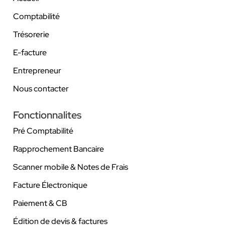
Comptabilité
Trésorerie
E-facture
Entrepreneur
Nous contacter
Fonctionnalites
Pré Comptabilité
Rapprochement Bancaire
Scanner mobile & Notes de Frais
Facture Électronique
Paiement & CB
Édition de devis & factures