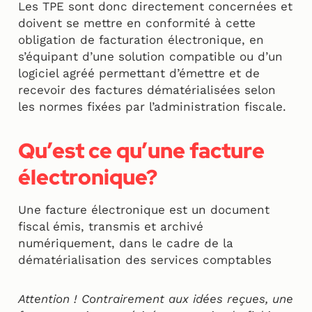
Les TPE sont donc directement concernées et
doivent se mettre en conformité à cette
obligation de facturation électronique, en
s’équipant d’une solution compatible ou d’un
logiciel agréé permettant d’émettre et de
recevoir des factures dématérialisées selon
les normes fixées par l’administration fiscale.
Qu’est ce qu’une facture
électronique?
Une facture électronique est un document
fiscal émis, transmis et archivé
numériquement, dans le cadre de la
dématérialisation des services comptables
Attention ! Contrairement aux idées reçues, une