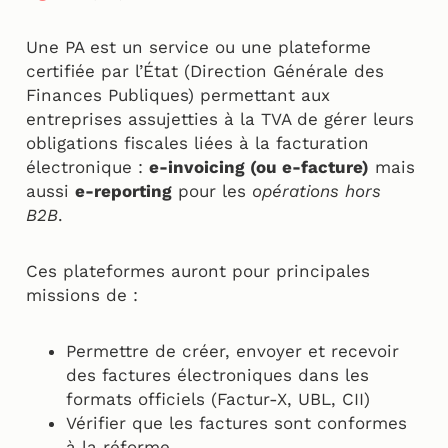
Une PA est un service ou une plateforme
certifiée par l’État (Direction Générale des
Finances Publiques) permettant aux
entreprises assujetties à la TVA de gérer leurs
obligations fiscales liées à la facturation
électronique :
e-invoicing (ou e-facture)
mais
aussi
e-reporting
pour les
opérations hors
B2B
.
Ces plateformes auront pour principales
missions de :
Permettre de créer, envoyer et recevoir
des factures électroniques dans les
formats officiels (Factur-X, UBL, CII)
Vérifier que les factures sont conformes
à la réforme