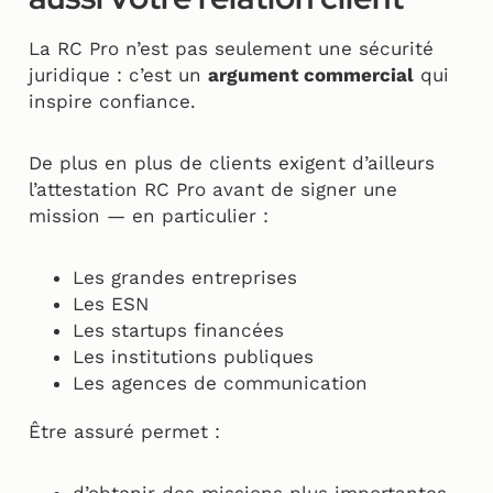
La RC Pro n’est pas seulement une sécurité
juridique : c’est un
argument commercial
qui
inspire confiance.
De plus en plus de clients exigent d’ailleurs
l’attestation RC Pro avant de signer une
mission — en particulier :
Les grandes entreprises
Les ESN
Les startups financées
Les institutions publiques
Les agences de communication
Être assuré permet :