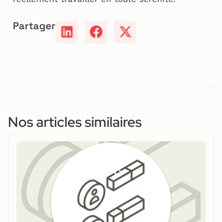
Partager
Nos articles similaires