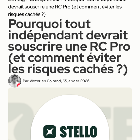
devrait souscrire une RC Pro (et comment éviter les
risques cachés ?)
Pourquoi tout
indépendant devrait
souscrire une RC Pro
(et comment éviter
les risques cachés ?)
Par
Victorien Goirand
,
13 janvier 2026