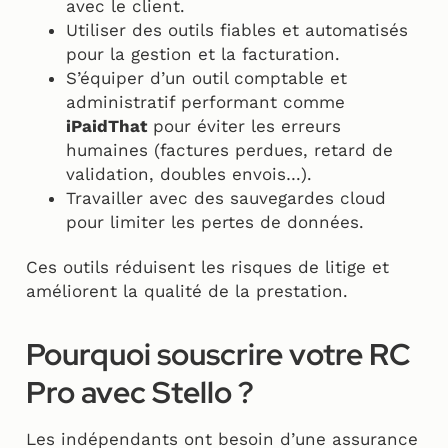
avec le client.
Utiliser des outils fiables et automatisés
pour la gestion et la facturation.
S’équiper d’un outil comptable et
administratif performant comme
iPaidThat
pour éviter les erreurs
humaines (factures perdues, retard de
validation, doubles envois…).
Travailler avec des sauvegardes cloud
pour limiter les pertes de données.
Ces outils réduisent les risques de litige et
améliorent la qualité de la prestation.
Pourquoi souscrire votre RC
Pro avec Stello ?
Les indépendants ont besoin d’une assurance