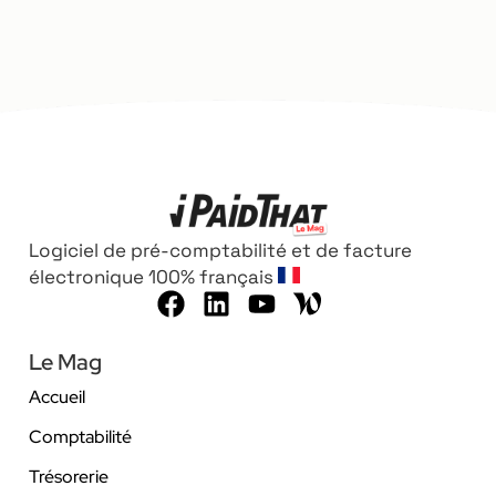
Logiciel de pré-comptabilité et de facture
électronique 100% français
Le Mag
Accueil
Comptabilité
Trésorerie