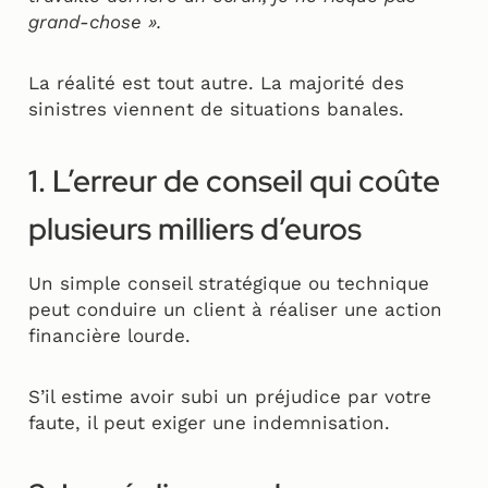
grand-chose ».
La réalité est tout autre. La majorité des
sinistres viennent de situations banales.
1. L’erreur de conseil qui coûte
plusieurs milliers d’euros
Un simple conseil stratégique ou technique
peut conduire un client à réaliser une action
financière lourde.
S’il estime avoir subi un préjudice par votre
faute, il peut exiger une indemnisation.