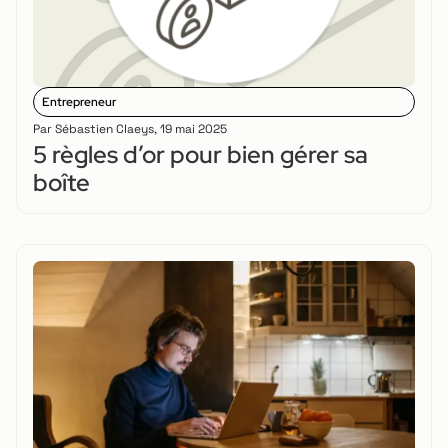
Entrepreneur
Par
Sébastien Claeys
,
19 mai 2025
5 règles d’or pour bien gérer sa
boîte