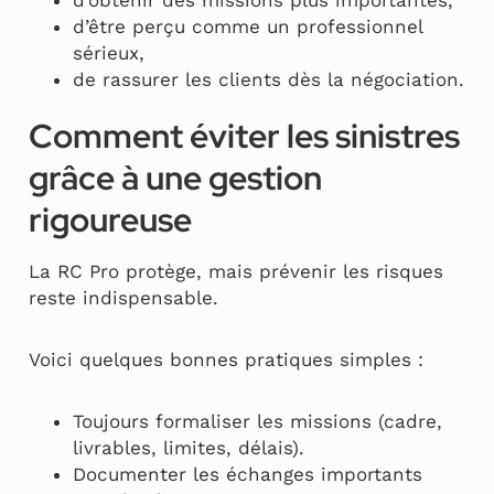
d’obtenir des missions plus importantes,
d’être perçu comme un professionnel
sérieux,
de rassurer les clients dès la négociation.
Comment éviter les sinistres
grâce à une gestion
rigoureuse
La RC Pro protège, mais prévenir les risques
reste indispensable.
Voici quelques bonnes pratiques simples :
Toujours formaliser les missions (cadre,
livrables, limites, délais).
Documenter les échanges importants