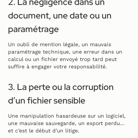
2. La négligence dans un
document, une date ou un
paramétrage
Un oubli de mention légale, un mauvais
paramétrage technique, une erreur dans un
calcul ou un fichier envoyé trop tard peut
suffire à engager votre responsabilité.
3. La perte ou la corruption
d’un fichier sensible
Une manipulation hasardeuse sur un logiciel,
une mauvaise sauvegarde, un export perdu…
et c’est le début d’un litige.