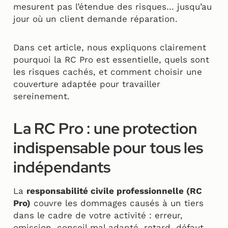
mesurent pas l’étendue des risques… jusqu’au
jour où un client demande réparation.
Dans cet article, nous expliquons clairement
pourquoi la RC Pro est essentielle, quels sont
les risques cachés, et comment choisir une
couverture adaptée pour travailler
sereinement.
La RC Pro : une protection
indispensable pour tous les
indépendants
La
responsabilité civile professionnelle (RC
Pro)
couvre les dommages causés à un tiers
dans le cadre de votre activité : erreur,
omission, conseil mal adapté, retard, défaut