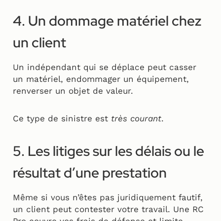
4. Un dommage matériel chez
un client
Un indépendant qui se déplace peut casser
un matériel, endommager un équipement,
renverser un objet de valeur.
Ce type de sinistre est
très courant
.
5. Les litiges sur les délais ou le
résultat d’une prestation
Même si vous n’êtes pas juridiquement fautif,
un client peut contester votre travail. Une RC
Pro couvre vos frais de défense et limite