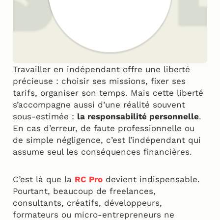
Travailler en indépendant offre une liberté
précieuse : choisir ses missions, fixer ses
tarifs, organiser son temps. Mais cette liberté
s’accompagne aussi d’une réalité souvent
sous-estimée :
la responsabilité personnelle
.
En cas d’erreur, de faute professionnelle ou
de simple négligence, c’est l’indépendant qui
assume seul les conséquences financières.
C’est là que la
RC Pro
devient indispensable.
Pourtant, beaucoup de freelances,
consultants, créatifs, développeurs,
formateurs ou micro-entrepreneurs ne