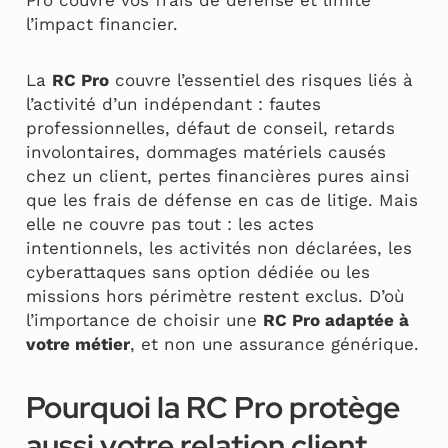
l’impact financier.
La
RC Pro
couvre l’essentiel des risques liés à
l’activité d’un indépendant : fautes
professionnelles, défaut de conseil, retards
involontaires, dommages matériels causés
chez un client, pertes financières pures ainsi
que les frais de défense en cas de litige. Mais
elle ne couvre pas tout : les actes
intentionnels, les activités non déclarées, les
cyberattaques sans option dédiée ou les
missions hors périmètre restent exclus. D’où
l’importance de choisir une
RC Pro adaptée à
votre métier
, et non une assurance générique.
Pourquoi la RC Pro protège
aussi votre relation client