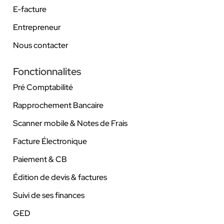
E-facture
Entrepreneur
Nous contacter
Fonctionnalites
Pré Comptabilité
Rapprochement Bancaire
Scanner mobile & Notes de Frais
Facture Électronique
Paiement & CB
Édition de devis & factures
Suivi de ses finances
GED