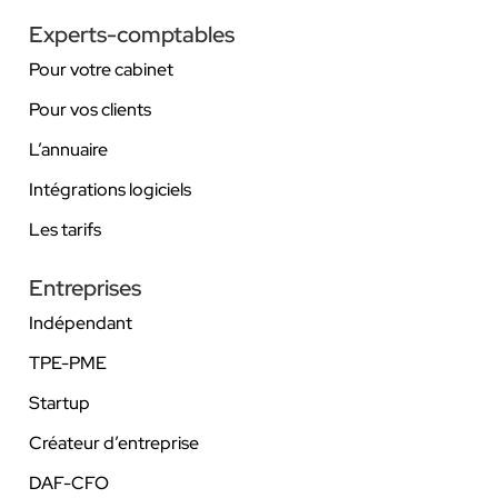
Experts-comptables
Pour votre cabinet
Pour vos clients
L’annuaire
Intégrations logiciels
Les tarifs
Entreprises
Indépendant
TPE-PME
Startup
Créateur d’entreprise
DAF-CFO