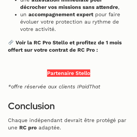
décrocher vos missions sans attendre
,
un
accompagnement expert
pour faire
évoluer votre protection au rythme de
votre activité.
Voir la RC Pro Stello et profitez de 1 mois
offert sur votre contrat de RC Pro :
Partenaire Stello
*offre réservée aux clients IPaidThat
Conclusion
Chaque indépendant devrait être protégé par
une
RC pro
adaptée.