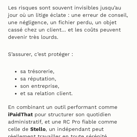
Les risques sont souvent invisibles jusqu’au
jour où un litige éclate : une erreur de conseil,
une négligence, un fichier perdu, un objet
cassé chez un client… et les coûts peuvent
devenir très lourds.
S’assurer, c’est protéger :
sa trésorerie,
sa réputation,
son entreprise,
et sa relation client.
En combinant un outil performant comme
iPaidThat
pour structurer son quotidien
administratif, et une RC Pro fiable comme
celle de
Stello
, un indépendant peut
réellement travailler en toute sérénité.