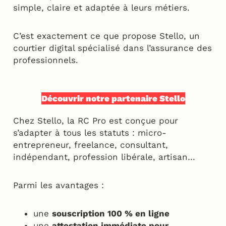
simple, claire et adaptée à leurs métiers.
C’est exactement ce que propose Stello, un
courtier digital spécialisé dans l’assurance des
professionnels.
Découvrir notre partenaire Stello
Chez Stello, la RC Pro est conçue pour
s’adapter à tous les statuts : micro-
entrepreneur, freelance, consultant,
indépendant, profession libérale, artisan…
Parmi les avantages :
une
souscription 100 % en ligne
une
attestation immédiate pour