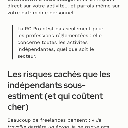
direct sur votre activité… et parfois même sur
votre patrimoine personnel.
La RC Pro n’est pas seulement pour
les professions réglementées : elle
concerne toutes les activités
indépendantes, quel que soit le
secteur.
Les risques cachés que les
indépendants sous-
estiment (et qui coûtent
cher)
Beaucoup de freelances pensent :
« Je
travaille derrière un écran, je ne risque pas