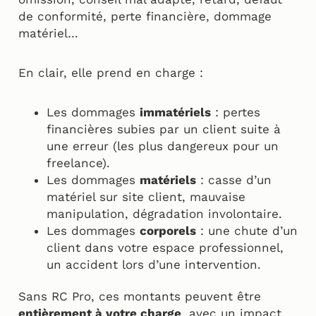
de conformité, perte financière, dommage
matériel…
En clair, elle prend en charge :
Les dommages
immatériels
: pertes
financières subies par un client suite à
une erreur (les plus dangereux pour un
freelance).
Les dommages
matériels
: casse d’un
matériel sur site client, mauvaise
manipulation, dégradation involontaire.
Les dommages
corporels
: une chute d’un
client dans votre espace professionnel,
un accident lors d’une intervention.
Sans RC Pro, ces montants peuvent être
entièrement à votre charge
, avec un impact