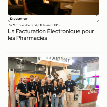
Entrepreneur
Par
Victorien Goirand
,
20 février 2025
La Facturation Électronique pour
les Pharmacies