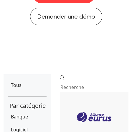
Demander une démo
Tous
Par catégorie
Banque
Logiciel