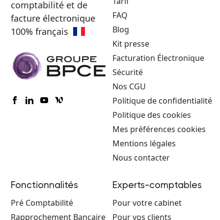
Tarif
comptabilité et de
FAQ
facture électronique
Blog
100% français
Kit presse
Facturation Électronique
Sécurité
Nos CGU
Politique de confidentialité
Politique des cookies
Mes préférences cookies
Mentions légales
Nous contacter
Fonctionnalités
Experts-comptables
Pré Comptabilité
Pour votre cabinet
Rapprochement Bancaire
Pour vos clients