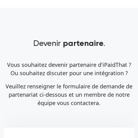
Devenir
.
partenaire
Vous souhaitez devenir partenaire d'iPaidThat ?
Ou souhaitez discuter pour une intégration ?
Veuillez renseigner le formulaire de demande de
partenariat ci-dessous et un membre de notre
équipe vous contactera.