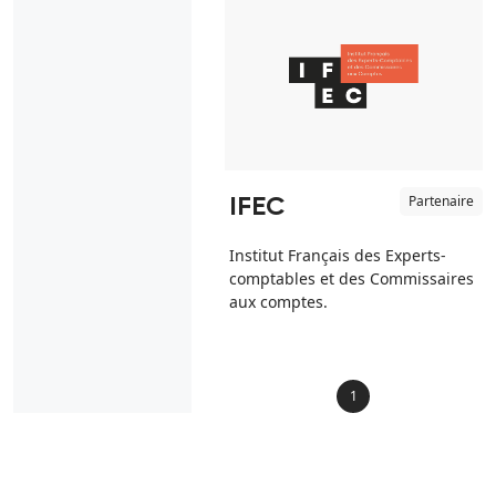
Partenaire
IFEC
Institut Français des Experts-
comptables et des Commissaires
aux comptes.
1