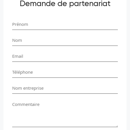
Demande de partenariat