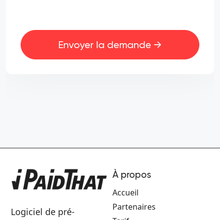
Envoyer la demande →
À propos
Accueil
Partenaires
Logiciel de pré-