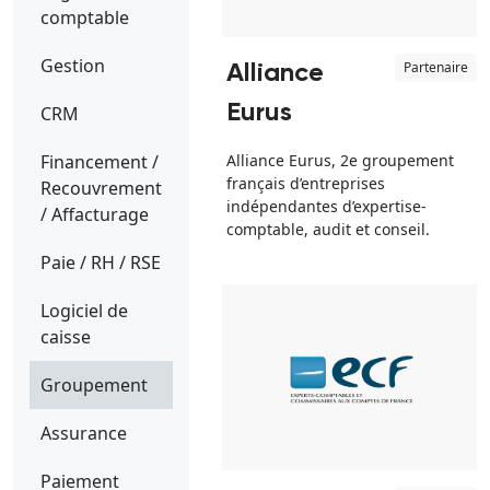
comptable
Gestion
Partenaire
Alliance
Eurus
CRM
Financement /
Alliance Eurus, 2e groupement
français d’entreprises
Recouvrement
indépendantes d’expertise-
/ Affacturage
comptable, audit et conseil.
Paie / RH / RSE
Logiciel de
caisse
Groupement
Assurance
Paiement