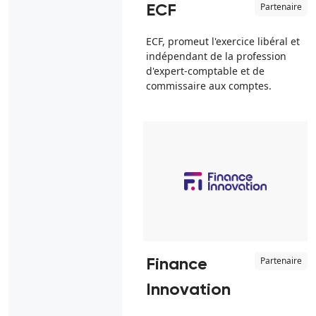
Partenaire
ECF
ECF, promeut l'exercice libéral et
indépendant de la profession
d'expert-comptable et de
commissaire aux comptes.
Partenaire
Finance
Innovation