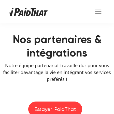
Nos partenaires &
intégrations
Notre équipe partenariat travaille dur pour vous
faciliter davantage la vie en intégrant vos services
préférés !
Essayer iPaidThat