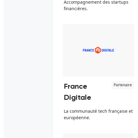
Accompagnement des startups
financières.
Partenaire
France
Digitale
La communauté tech française et
européenne.