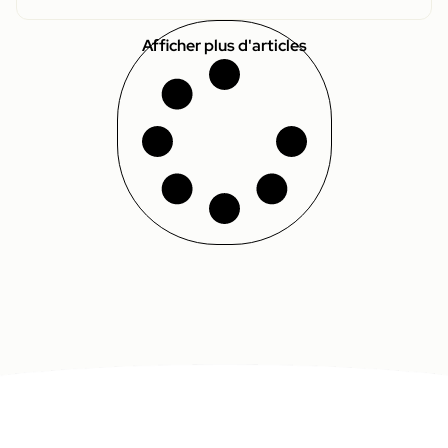
Afficher plus d'articles