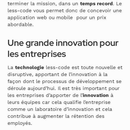
terminer la mission, dans un
temps record
. Le
less-code vous permet donc de concevoir une
application web ou mobile pour un prix
abordable.
Une grande innovation pour
les entreprises
La
technologie
less-code est toute nouvelle et
disruptive, apportant de l’innovation à la
façon dont le processus de développement se
déroule aujourd’hui. Il est très important pour
les entreprises d’apporter de l’
innovation
à
leurs équipes car cela qualifie l’entreprise
comme un laboratoire d’innovation et cela
contribue à augmenter la rétention des
employés.