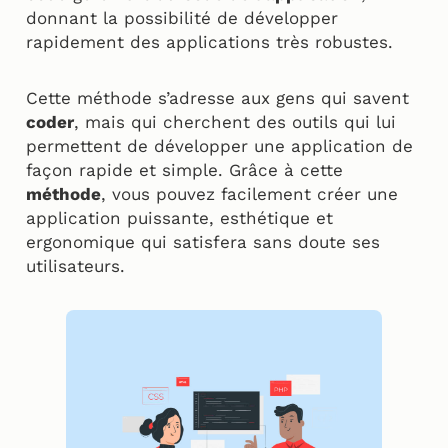
donnant la possibilité de développer
rapidement des applications très robustes.
Cette méthode s’adresse aux gens qui savent
coder
, mais qui cherchent des outils qui lui
permettent de développer une application de
façon rapide et simple. Grâce à cette
méthode
, vous pouvez facilement créer une
application puissante, esthétique et
ergonomique qui satisfera sans doute ses
utilisateurs.