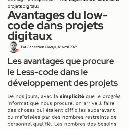
projets digitaux
Avantages du low-
code dans projets
digitaux
Par
Sébastien Claeys
,
12 avril 2021
Les avantages que procure
le Less-code dans le
développement des projets
De nos jours, avec la
simplicité
que le progrès
informatique nous procure, on arrive à faire
des choses qui étaient difficiles auparavant
ou maîtrisées par des nombres restreints de
personnel qualifié. Les nombres des besoins