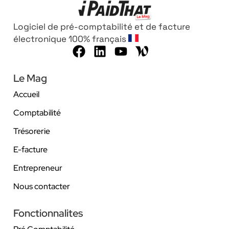
Logiciel de pré-comptabilité et de facture
électronique 100% français
Le Mag
Accueil
Comptabilité
Trésorerie
E-facture
Entrepreneur
Nous contacter
Fonctionnalites