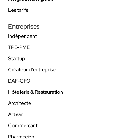
Les tarifs
Entreprises
Indépendant
TPE-PME
Startup
Créateur d’entreprise
DAF-CFO
Hôtellerie & Restauration
Architecte
Artisan
Commerçant
Pharmacien