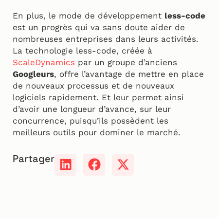
En plus, le mode de développement
less-code
est un progrès qui va sans doute aider de
nombreuses entreprises dans leurs activités.
La technologie less-code, créée à
ScaleDynamics
par un groupe d’anciens
Googleurs
, offre l’avantage de mettre en place
de nouveaux processus et de nouveaux
logiciels rapidement. Et leur permet ainsi
d’avoir une longueur d’avance, sur leur
concurrence, puisqu’ils possèdent les
meilleurs outils pour dominer le marché.
Partager