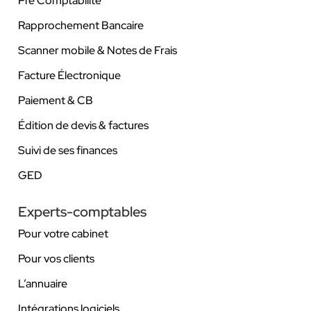
Pré Comptabilité
Rapprochement Bancaire
Scanner mobile & Notes de Frais
Facture Électronique
Paiement & CB
Édition de devis & factures
Suivi de ses finances
GED
Experts-comptables
Pour votre cabinet
Pour vos clients
L’annuaire
Intégrations logiciels