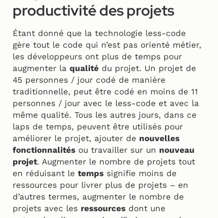
productivité des projets
Étant donné que la technologie less-code
gère tout le code qui n’est pas orienté métier,
les développeurs ont plus de temps pour
augmenter la
qualité
du projet. Un projet de
45 personnes / jour codé de manière
traditionnelle, peut être codé en moins de 11
personnes / jour avec le less-code et avec la
même qualité. Tous les autres jours, dans ce
laps de temps, peuvent être utilisés pour
améliorer le projet, ajouter de
nouvelles
fonctionnalités
ou travailler sur un
nouveau
projet
. Augmenter le nombre de projets tout
en réduisant le
temps
signifie moins de
ressources pour livrer plus de projets – en
d’autres termes, augmenter le nombre de
projets avec les
ressources
dont une