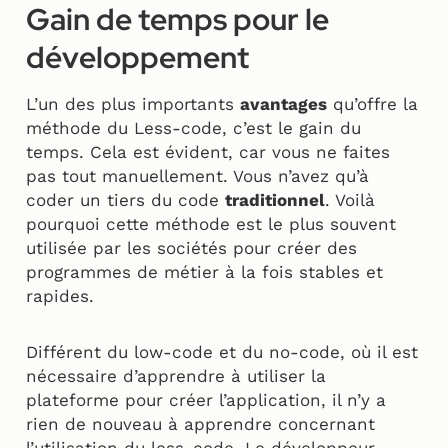
Gain de temps pour le
développement
L’un des plus importants
avantages
qu’offre la
méthode du Less-code, c’est le gain du
temps. Cela est évident, car vous ne faites
pas tout manuellement. Vous n’avez qu’à
coder un tiers du code
traditionnel
. Voilà
pourquoi cette méthode est le plus souvent
utilisée par les sociétés pour créer des
programmes de métier à la fois stables et
rapides.
Différent du low-code et du no-code, où il est
nécessaire d’apprendre à utiliser la
plateforme pour créer l’application, il n’y a
rien de nouveau à apprendre concernant
l’utilisation du less-code. Le développeur