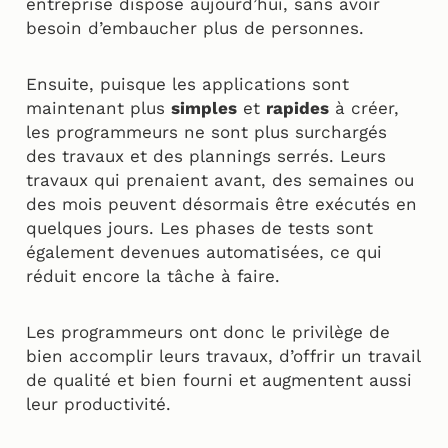
entreprise dispose aujourd’hui, sans avoir
besoin d’embaucher plus de personnes.
Ensuite, puisque les applications sont
maintenant plus
simples
et
rapides
à créer,
les programmeurs ne sont plus surchargés
des travaux et des plannings serrés. Leurs
travaux qui prenaient avant, des semaines ou
des mois peuvent désormais être exécutés en
quelques jours. Les phases de tests sont
également devenues automatisées, ce qui
réduit encore la tâche à faire.
Les programmeurs ont donc le privilège de
bien accomplir leurs travaux, d’offrir un travail
de qualité et bien fourni et augmentent aussi
leur productivité.