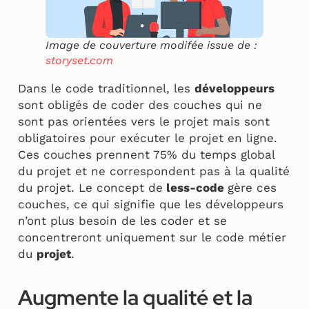
Image de couverture modifée issue de :
storyset.com
Dans le code traditionnel, les
développeurs
sont obligés de coder des couches qui ne
sont pas orientées vers le projet mais sont
obligatoires pour exécuter le projet en ligne.
Ces couches prennent 75% du temps global
du projet et ne correspondent pas à la qualité
du projet. Le concept de
less-code
gère ces
couches, ce qui signifie que les développeurs
n’ont plus besoin de les coder et se
concentreront uniquement sur le code métier
du
projet
.
Augmente la qualité et la