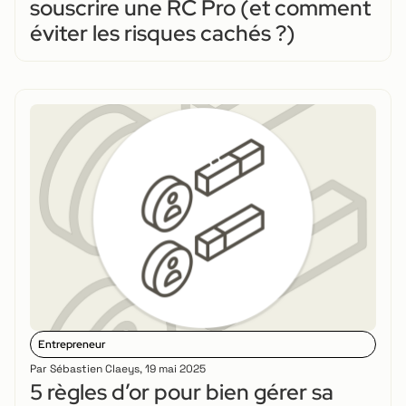
souscrire une RC Pro (et comment
éviter les risques cachés ?)
Entrepreneur
Par
Sébastien Claeys
,
19 mai 2025
5 règles d’or pour bien gérer sa