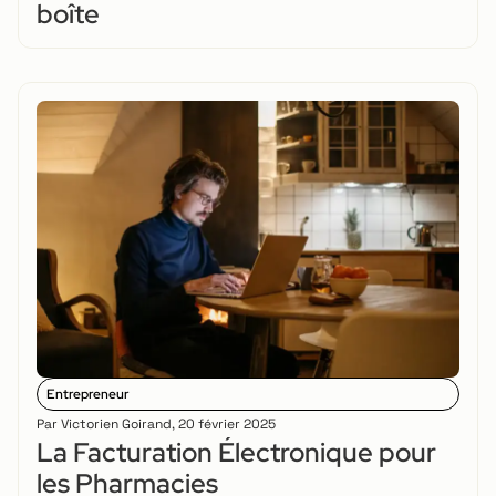
boîte
Entrepreneur
Par
Victorien Goirand
,
20 février 2025
La Facturation Électronique pour
les Pharmacies