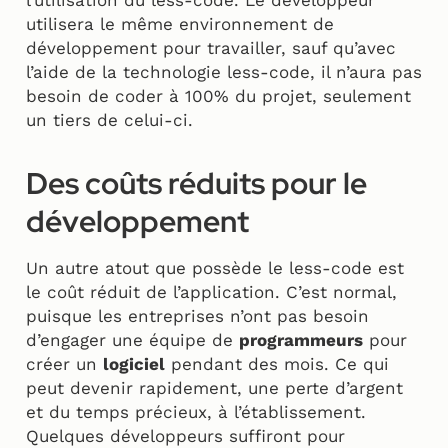
utilisera le même environnement de
développement pour travailler, sauf qu’avec
l’aide de la technologie less-code, il n’aura pas
besoin de coder à 100% du projet, seulement
un tiers de celui-ci.
Des coûts réduits pour le
développement
Un autre atout que possède le less-code est
le coût réduit de l’application. C’est normal,
puisque les entreprises n’ont pas besoin
d’engager une équipe de
programmeurs
pour
créer un
logiciel
pendant des mois. Ce qui
peut devenir rapidement, une perte d’argent
et du temps précieux, à l’établissement.
Quelques développeurs suffiront pour