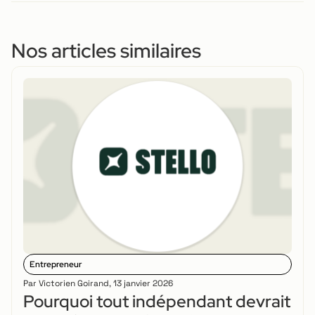
Nos articles similaires
Entrepreneur
Par
Victorien Goirand
,
13 janvier 2026
Pourquoi tout indépendant devrait