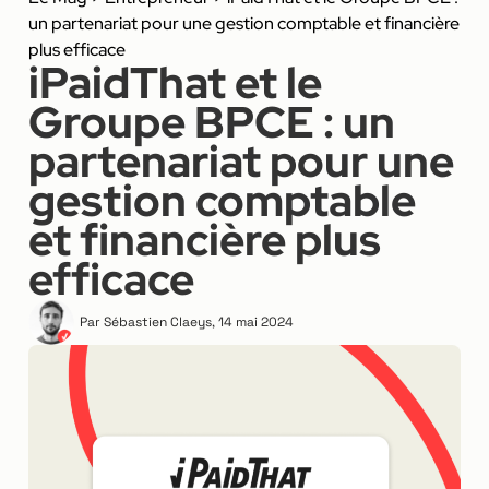
un partenariat pour une gestion comptable et financière
plus efficace
iPaidThat et le
Groupe BPCE : un
partenariat pour une
gestion comptable
et financière plus
efficace
Par
Sébastien Claeys
,
14 mai 2024