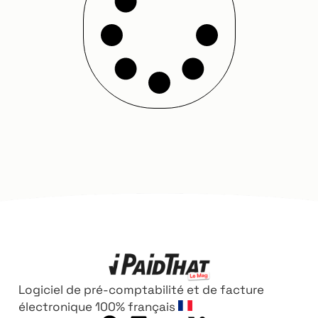
Logiciel de pré-comptabilité et de facture
électronique 100% français