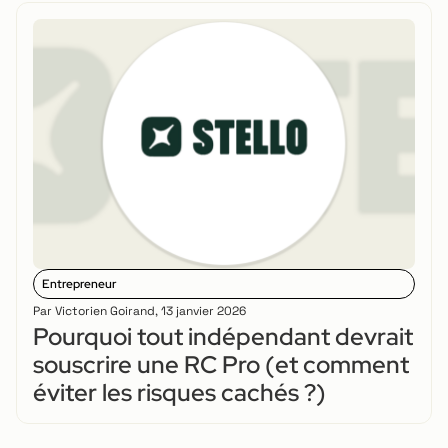
Entrepreneur
Par
Victorien Goirand
,
13 janvier 2026
Pourquoi tout indépendant devrait
souscrire une RC Pro (et comment
éviter les risques cachés ?)