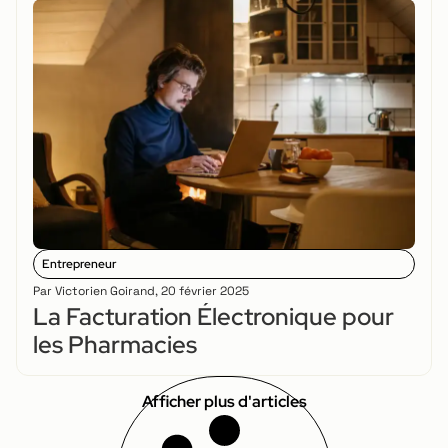
Entrepreneur
Par
Victorien Goirand
,
20 février 2025
La Facturation Électronique pour
les Pharmacies
Afficher plus d'articles