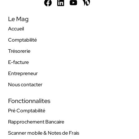
Le Mag
Accueil
Comptabilité
Trésorerie
E-facture
Entrepreneur
Nous contacter
Fonctionnalites
Pré Comptabilité
Rapprochement Bancaire
Scanner mobile & Notes de Frais