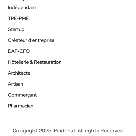
Indépendant
TPE-PME
Startup
Créateur d’entreprise
DAF-CFO
Hôtellerie & Restauration
Architecte
Artisan
Commerçant
Pharmacien
Copyright 2025 iPaidThat. All rights Reserved