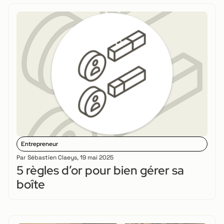
Entrepreneur
Par
Sébastien Claeys
,
19 mai 2025
5 règles d’or pour bien gérer sa
boîte