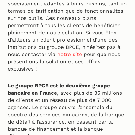
spécialement adaptés à leurs besoins, tant en
termes de tarification que de fonctionnalités
sur nos outils. Ces nouveaux plans
permettront à tous les clients de bénéficier
pleinement de notre solution. Si vous êtes
d’ailleurs un client professionnel d’une des
institutions du groupe BPCE, n’hésitez pas à
nous contacter via
notre site
pour que nous
présentions la solution et ces offres
exclusives !
Le groupe BPCE est le deuxième groupe
bancaire en France
, avec plus de 35 millions
de clients et un réseau de plus de 7 000
agences. Le groupe couvre l’ensemble du
spectre des services bancaires, de la banque
de détail à l’assurance, en passant par la
banque de financement et la banque