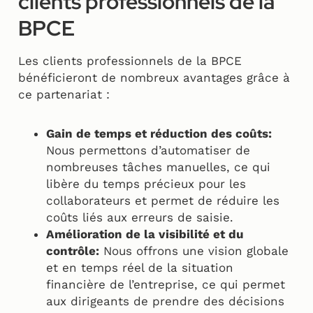
clients professionnels de la
BPCE
Les clients professionnels de la BPCE
bénéficieront de nombreux avantages grâce à
ce partenariat :
Gain de temps et réduction des coûts:
Nous permettons d’automatiser de
nombreuses tâches manuelles, ce qui
libère du temps précieux pour les
collaborateurs et permet de réduire les
coûts liés aux erreurs de saisie.
Amélioration de la visibilité et du
contrôle:
Nous offrons une vision globale
et en temps réel de la situation
financière de l’entreprise, ce qui permet
aux dirigeants de prendre des décisions