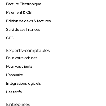
Facture Électronique
Paiement & CB
Édition de devis & factures
Suivi de ses finances
GED
Experts-comptables
Pour votre cabinet
Pour vos clients
L’annuaire
Intégrations logiciels
Les tarifs
Entreprises