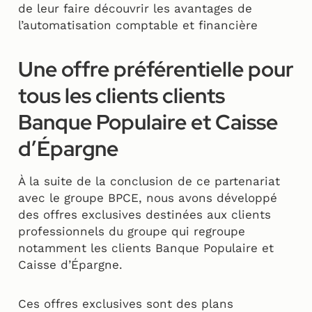
de leur faire découvrir les avantages de
l’automatisation comptable et financière
Une offre préférentielle pour
tous les clients clients
Banque Populaire et Caisse
d’Épargne
À la suite de la conclusion de ce partenariat
avec le groupe BPCE, nous avons développé
des offres exclusives destinées aux clients
professionnels du groupe qui regroupe
notamment les clients Banque Populaire et
Caisse d’Épargne.
Ces offres exclusives sont des plans