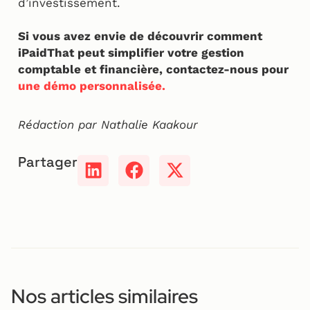
d’investissement.
Si vous avez envie de découvrir comment
iPaidThat peut simplifier votre gestion
comptable et financière, contactez-nous pour
une démo personnalisée.
Rédaction par Nathalie Kaakour
Partager
Nos articles similaires