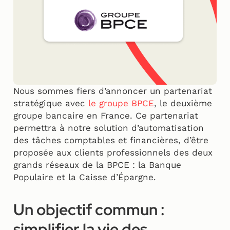
Nous sommes fiers d’annoncer un partenariat
stratégique avec
le groupe BPCE
, le deuxième
groupe bancaire en France. Ce partenariat
permettra à notre solution d’automatisation
des tâches comptables et financières, d’être
proposée aux clients professionnels des deux
grands réseaux de la BPCE : la Banque
Populaire et la Caisse d’Épargne.
Un objectif commun :
simplifier la vie des