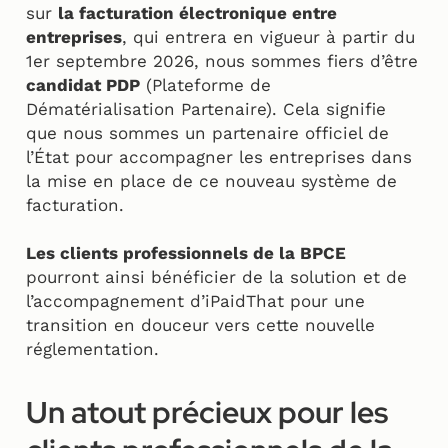
sur
la facturation électronique entre
entreprises
, qui entrera en vigueur à partir du
1er septembre 2026, nous sommes fiers d’être
candidat PDP
(Plateforme de
Dématérialisation Partenaire). Cela signifie
que nous sommes un partenaire officiel de
l’État pour accompagner les entreprises dans
la mise en place de ce nouveau système de
facturation.
Les clients professionnels de la BPCE
pourront ainsi bénéficier de la solution et de
l’accompagnement d’iPaidThat pour une
transition en douceur vers cette nouvelle
réglementation.
Un atout précieux pour les