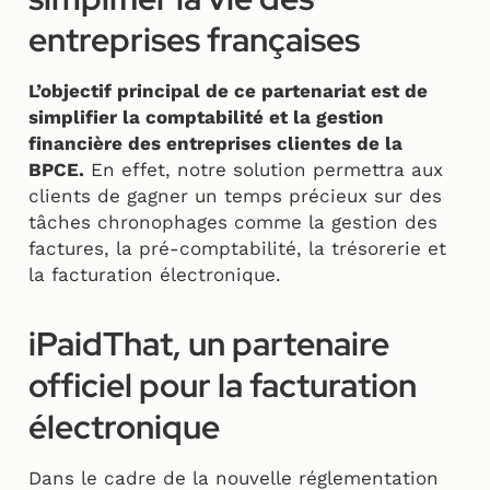
entreprises françaises
L’objectif principal de ce partenariat est de
simplifier la comptabilité et la gestion
financière des entreprises clientes de la
BPCE.
En effet, notre solution permettra aux
clients de gagner un temps précieux sur des
tâches chronophages comme la gestion des
factures, la pré-comptabilité, la trésorerie et
la facturation électronique.
iPaidThat, un partenaire
officiel pour la facturation
électronique
Dans le cadre de la nouvelle réglementation