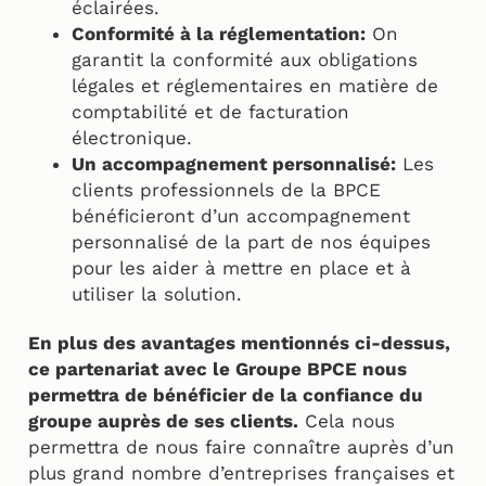
éclairées.
Conformité à la réglementation:
On
garantit la conformité aux obligations
légales et réglementaires en matière de
comptabilité et de facturation
électronique.
Un accompagnement personnalisé:
Les
clients professionnels de la BPCE
bénéficieront d’un accompagnement
personnalisé de la part de nos équipes
pour les aider à mettre en place et à
utiliser la solution.
En plus des avantages mentionnés ci-dessus,
ce partenariat avec le Groupe BPCE nous
permettra de bénéficier de la confiance du
groupe auprès de ses clients.
Cela nous
permettra de nous faire connaître auprès d’un
plus grand nombre d’entreprises françaises et