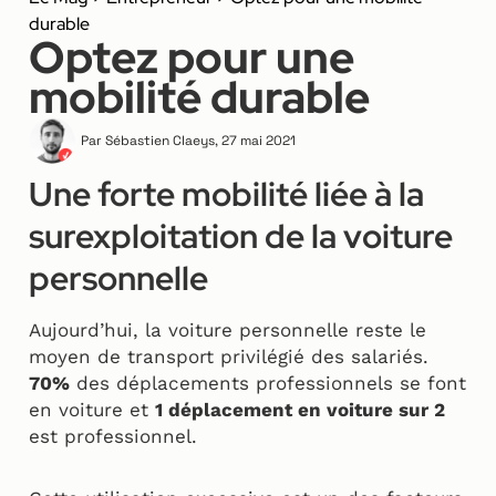
durable
Optez pour une
mobilité durable
Par
Sébastien Claeys
,
27 mai 2021
Une forte mobilité liée à la
surexploitation de la voiture
personnelle
Aujourd’hui, la voiture personnelle reste le
moyen de transport privilégié des salariés.
70%
des déplacements professionnels se font
en voiture et
1 déplacement en voiture sur 2
est professionnel.