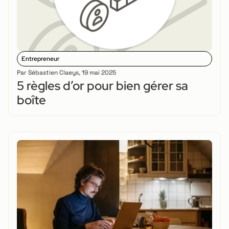
Entrepreneur
Par
Sébastien Claeys
,
19 mai 2025
5 règles d’or pour bien gérer sa
boîte