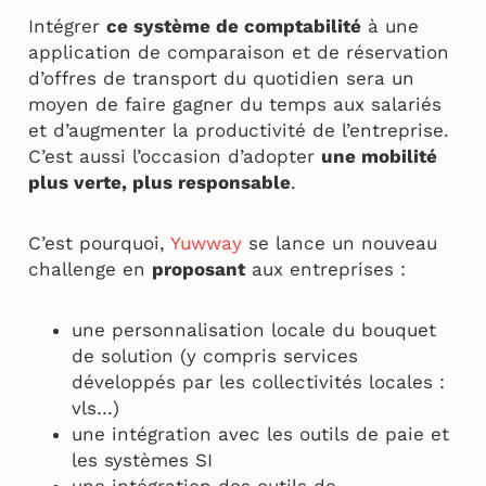
Intégrer
ce système de comptabilité
à une
application de comparaison et de réservation
d’offres de transport du quotidien sera un
moyen de faire gagner du temps aux salariés
et d’augmenter la productivité de l’entreprise.
C’est aussi l’occasion d’adopter
une mobilité
plus verte, plus responsable
.
C’est pourquoi,
Yuwway
se lance un nouveau
challenge en
proposant
aux entreprises :
une personnalisation locale du bouquet
de solution (y compris services
développés par les collectivités locales :
vls…)
une intégration avec les outils de paie et
les systèmes SI