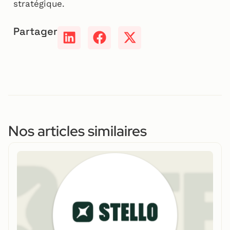
stratégique.
Partager
Nos articles similaires