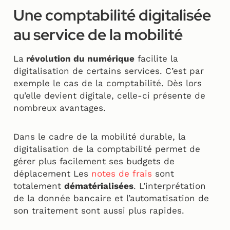
Une comptabilité digitalisée
au service de la mobilité
La
révolution du numérique
facilite la
digitalisation de certains services. C’est par
exemple le cas de la comptabilité. Dès lors
qu’elle devient digitale, celle-ci présente de
nombreux avantages.
Dans le cadre de la mobilité durable, la
digitalisation de la comptabilité permet de
gérer plus facilement ses budgets de
déplacement Les
notes de frais
sont
totalement
dématérialisées
. L’interprétation
de la donnée bancaire et l’automatisation de
son traitement sont aussi plus rapides.