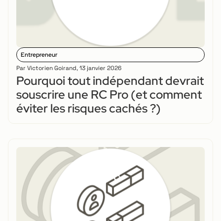
Entrepreneur
Par
Victorien Goirand
,
13 janvier 2026
Pourquoi tout indépendant devrait
souscrire une RC Pro (et comment
éviter les risques cachés ?)