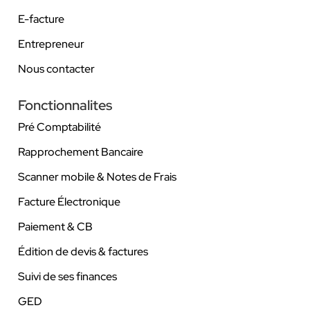
E-facture
Entrepreneur
Nous contacter
Fonctionnalites
Pré Comptabilité
Rapprochement Bancaire
Scanner mobile & Notes de Frais
Facture Électronique
Paiement & CB
Édition de devis & factures
Suivi de ses finances
GED