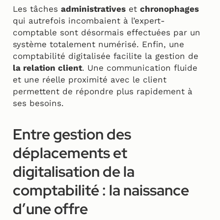
Les tâches
administratives
et
chronophages
qui autrefois incombaient à l’expert-
comptable sont désormais effectuées par un
système totalement numérisé. Enfin, une
comptabilité digitalisée facilite la gestion de
la relation client
. Une communication fluide
et une réelle proximité avec le client
permettent de répondre plus rapidement à
ses besoins.
Entre gestion des
déplacements et
digitalisation de la
comptabilité : la naissance
d’une offre