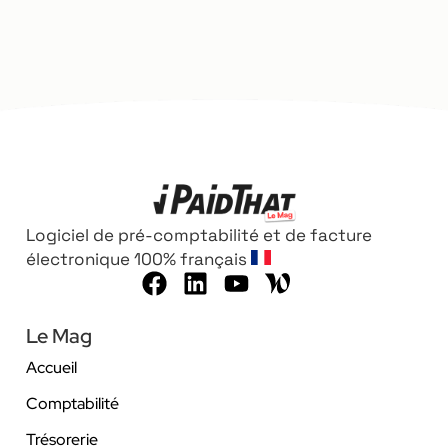
Logiciel de pré-comptabilité et de facture
électronique 100% français
Le Mag
Accueil
Comptabilité
Trésorerie