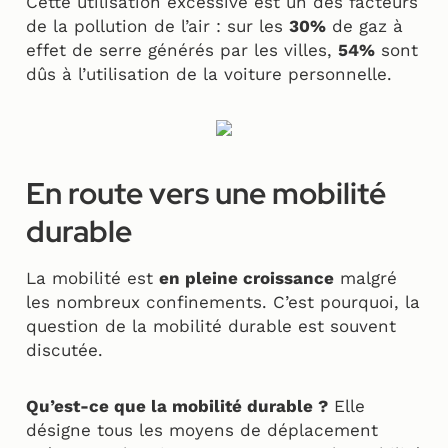
Cette utilisation excessive est un des facteurs
de la pollution de l’air : sur les
30%
de gaz à
effet de serre générés par les villes,
54%
sont
dûs à l’utilisation de la voiture personnelle.
En route vers une mobilité
durable
La mobilité est
en pleine croissance
malgré
les nombreux confinements. C’est pourquoi, la
question de la mobilité durable est souvent
discutée.
Qu’est-ce que la mobilité durable ?
Elle
désigne tous les moyens de déplacement