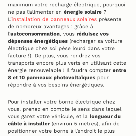
maximum votre recharge électrique, pourquoi
ne pas l’alimenter en
énergie solaire
?
L’
installation de panneaux solaires
présente
de nombreux avantages : grâce à
l’
autoconsommation
, vous
réduisez vos
dépenses énergétiques
(recharger sa voiture
électrique chez soi pèse lourd dans votre
facture !). De plus, vous rendrez vos
transports encore plus verts en utilisant cette
énergie renouvelable ! Il faudra compter
entre
8 et 10 panneaux photovoltaïques
pour
répondre à vos besoins énergétiques.
Pour installer votre borne électrique chez
vous, prenez en compte le sens dans lequel
vous garez votre véhicule, et la
longueur du
câble à installer
(environ 5 mètres), afin de
positionner votre borne à l’endroit le plus