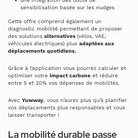
une intégration des outils de
sensibilisation basée sur les nudges
Cette offre comprend également un
diagnostic mobilité permettant de proposer
des solutions
alternatives
(vélos, VAE,
véhicules électriques) plus
adaptées aux
déplacements quotidiens.
Grâce à l’application vous pourrez calculer et
optimiser votre
impact carbone
et réduire
entre 5 et 20% vos dépenses de mobilités.
Avec
Yuwway
, vous n’aurez plus qu’à planifier
vos déplacements plus responsables et vous
laisser transporter !
La mobilité durable passe