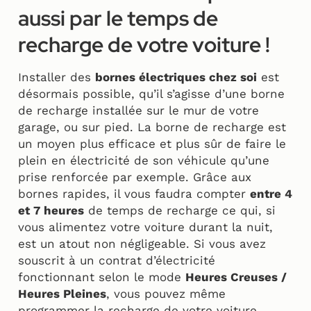
aussi par le temps de
recharge de votre voiture !
Installer des
bornes électriques chez soi
est
désormais possible, qu’il s’agisse d’une borne
de recharge installée sur le mur de votre
garage, ou sur pied. La borne de recharge est
un moyen plus efficace et plus sûr de faire le
plein en électricité de son véhicule qu’une
prise renforcée par exemple. Grâce aux
bornes rapides, il vous faudra compter
entre 4
et 7 heures
de temps de recharge ce qui, si
vous alimentez votre voiture durant la nuit,
est un atout non négligeable. Si vous avez
souscrit à un contrat d’électricité
fonctionnant selon le mode
Heures Creuses /
Heures Pleines
, vous pouvez même
programmer la recharge de votre voiture