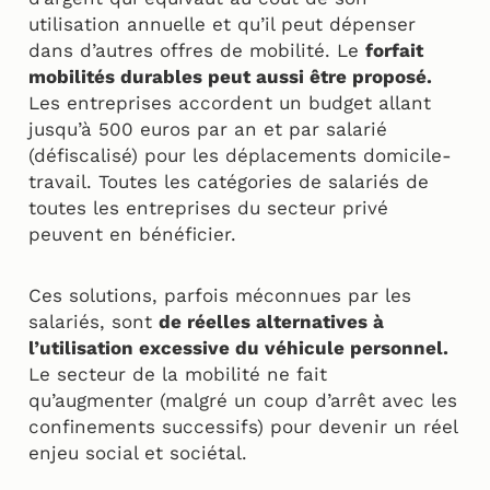
utilisation annuelle et qu’il peut dépenser
dans d’autres offres de mobilité. Le
forfait
mobilités durables peut aussi être proposé.
Les entreprises accordent un budget allant
jusqu’à 500 euros par an et par salarié
(défiscalisé) pour les déplacements domicile-
travail. Toutes les catégories de salariés de
toutes les entreprises du secteur privé
peuvent en bénéficier.
Ces solutions, parfois méconnues par les
salariés, sont
de réelles alternatives à
l’utilisation excessive du véhicule personnel.
Le secteur de la mobilité ne fait
qu’augmenter (malgré un coup d’arrêt avec les
confinements successifs) pour devenir un réel
enjeu social et sociétal.