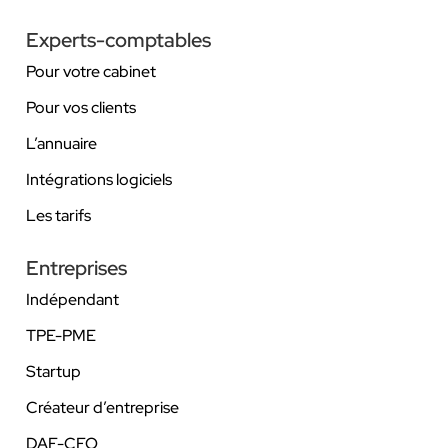
Experts-comptables
Pour votre cabinet
Pour vos clients
L’annuaire
Intégrations logiciels
Les tarifs
Entreprises
Indépendant
TPE-PME
Startup
Créateur d’entreprise
DAF-CFO