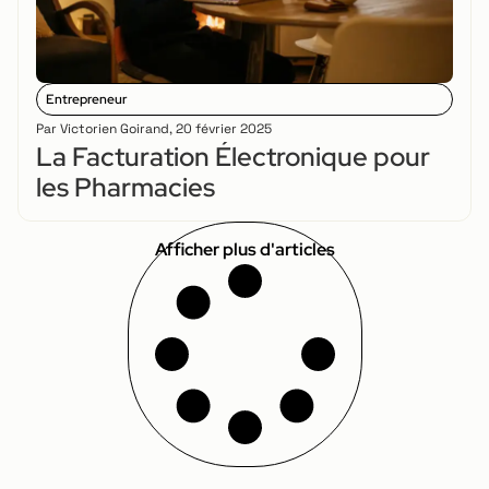
Entrepreneur
Par
Victorien Goirand
,
20 février 2025
La Facturation Électronique pour
les Pharmacies
Afficher plus d'articles