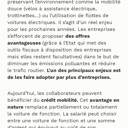
préservant l’environnement comme la mobilité
douce (vélos à assistance électrique,
trottinettes…) ou l’utilisation de flottes de
voitures électriques. Il s’agit d’un réel enjeu
pour les prochaines années. Les entreprises
s’efforcent de proposer
des offres
avantageuses
(grâce à l’Etat qui met des
outils fiscaux à disposition des entreprises
mais elles restent facultatives) dans le but de
diminuer les émissions polluantes et réduire
le trafic routier.
L’un des principaux enjeux est
de les faire adopter par plus d’entreprises.
Aujourd’hui, les collaborateurs peuvent
bénéficier du
crédit mobilité.
Cet
avantage en
nature
remplace partiellement ou totalement
la voiture de fonction. La salarié peut choisir
entre une voiture de fonction et une somme
d’argent qui équivaut au coût de son