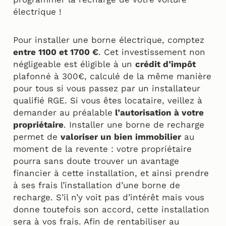
électrique !
Pour installer une borne électrique, comptez
entre 1100 et 1700 €
. Cet investissement non
négligeable est éligible à un
crédit d’impôt
plafonné à 300€, calculé de la même manière
pour tous si vous passez par un installateur
qualifié RGE. Si vous êtes locataire, veillez à
demander au préalable
l’autorisation à votre
propriétaire
. Installer une borne de recharge
permet de
valoriser un bien immobilier
au
moment de la revente : votre propriétaire
pourra sans doute trouver un avantage
financier à cette installation, et ainsi prendre
à ses frais l’installation d’une borne de
recharge. S’il n’y voit pas d’intérêt mais vous
donne toutefois son accord, cette installation
sera à vos frais. Afin de rentabiliser au