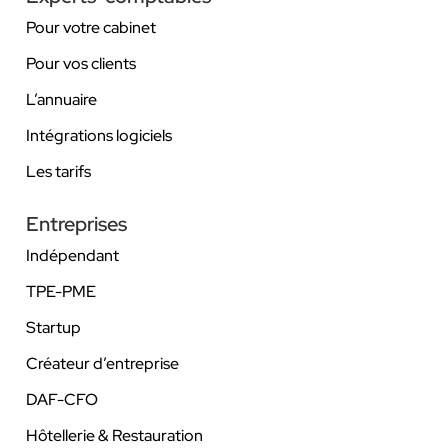
Pour votre cabinet
Pour vos clients
L’annuaire
Intégrations logiciels
Les tarifs
Entreprises
Indépendant
TPE-PME
Startup
Créateur d’entreprise
DAF-CFO
Hôtellerie & Restauration