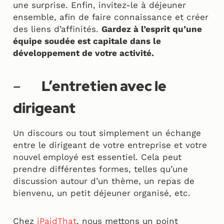
une surprise. Enfin, invitez-le à déjeuner
ensemble, afin de faire connaissance et créer
des liens d’affinités.
Gardez à l’esprit qu’une
équipe soudée est capitale dans le
développement de votre activité.
–
L’entretien avec le
dirigeant
Un discours ou tout simplement un échange
entre le dirigeant de votre entreprise et votre
nouvel employé est essentiel. Cela peut
prendre différentes formes, telles qu’une
discussion autour d’un thème, un repas de
bienvenu, un petit déjeuner organisé, etc.
Chez
iPaidThat
, nous mettons un point