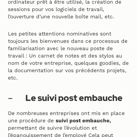
ordinateur prêt à être utilisé, la création de
sessions pour vos logiciels de travail,
l’ouverture d’une nouvelle boîte mail, etc.
Les petites attentions nominatives sont
toujours les bienvenues dans ce processus de
familiarisation avec le nouveau poste de
travail : Un carnet de notes et des stylos au
nom de votre entreprise, quelques goodies, de
la documentation sur vos précédents projets,
etc.
–
Le suivi post embauche
De nombreuses entreprises ont mis en place
une procédure de
suivi post embauche,
permettant de suivre l’évolution et
l’épanouissement de l’employé Cela peut