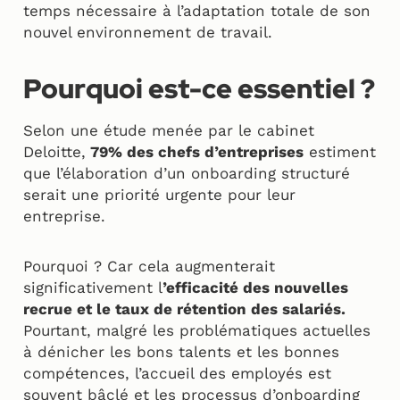
temps nécessaire à l’adaptation totale de son
nouvel environnement de travail.
Pourquoi est-ce essentiel ?
Selon une étude menée par le cabinet
Deloitte,
79% des chefs d’entreprises
estiment
que l’élaboration d’un onboarding structuré
serait une priorité urgente pour leur
entreprise.
Pourquoi ? Car cela augmenterait
significativement l
’efficacité des nouvelles
recrue et le taux de rétention des salariés.
Pourtant, malgré les problématiques actuelles
à dénicher les bons talents et les bonnes
compétences, l’accueil des employés est
souvent bâclé et les processus d’onboarding