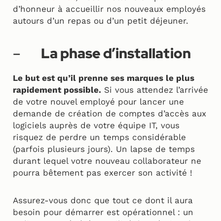
d’honneur à accueillir nos nouveaux employés
autours d’un repas ou d’un petit déjeuner.
–
La phase d’installation
Le but est qu’il prenne ses marques le plus
rapidement possible.
Si vous attendez l’arrivée
de votre nouvel employé pour lancer une
demande de création de comptes d’accès aux
logiciels auprès de votre équipe IT, vous
risquez de perdre un temps considérable
(parfois plusieurs jours). Un lapse de temps
durant lequel votre nouveau collaborateur ne
pourra bêtement pas exercer son activité !
Assurez-vous donc que tout ce dont il aura
besoin pour démarrer est opérationnel : un