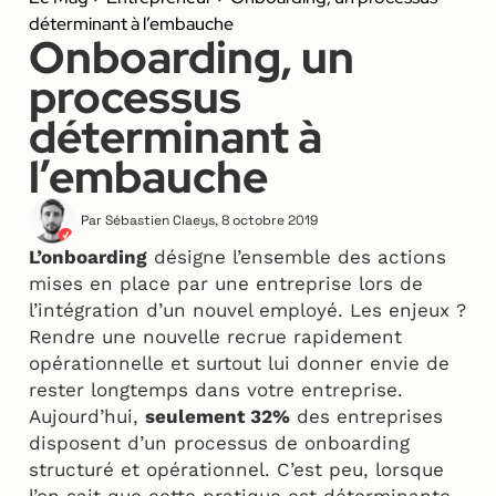
déterminant à l’embauche
Onboarding, un
processus
déterminant à
l’embauche
Par
Sébastien Claeys
,
8 octobre 2019
L’onboarding
désigne l’ensemble des actions
mises en place par une entreprise lors de
l’intégration d’un nouvel employé. Les enjeux ?
Rendre une nouvelle recrue rapidement
opérationnelle et surtout lui donner envie de
rester longtemps dans votre entreprise.
Aujourd’hui,
seulement 32%
des entreprises
disposent d’un processus de onboarding
structuré et opérationnel. C’est peu, lorsque