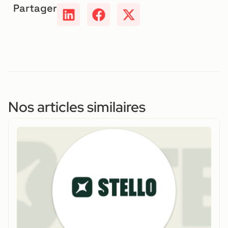
Partager
Nos articles similaires