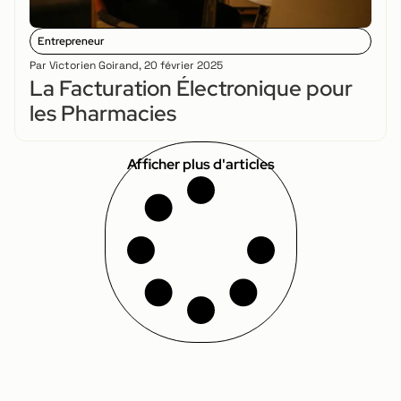
Entrepreneur
Par
Victorien Goirand
,
20 février 2025
La Facturation Électronique pour
les Pharmacies
Afficher plus d'articles