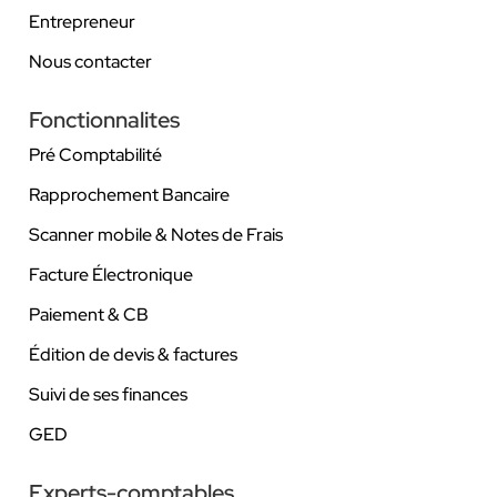
Entrepreneur
Nous contacter
Fonctionnalites
Pré Comptabilité
Rapprochement Bancaire
Scanner mobile & Notes de Frais
Facture Électronique
Paiement & CB
Édition de devis & factures
Suivi de ses finances
GED
Experts-comptables