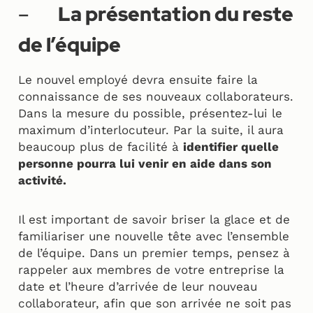
–
La présentation du reste
de l’équipe
Le nouvel employé devra ensuite faire la
connaissance de ses nouveaux collaborateurs.
Dans la mesure du possible, présentez-lui le
maximum d’interlocuteur. Par la suite, il aura
beaucoup plus de facilité à
identifier quelle
personne pourra lui venir en aide dans son
activité.
Il est important de savoir briser la glace et de
familiariser une nouvelle tête avec l’ensemble
de l’équipe. Dans un premier temps, pensez à
rappeler aux membres de votre entreprise la
date et l’heure d’arrivée de leur nouveau
collaborateur, afin que son arrivée ne soit pas