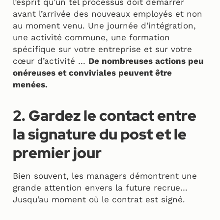
l’esprit qu’un tel processus doit démarrer
avant l’arrivée des nouveaux employés et non
au moment venu. Une journée d’intégration,
une activité commune, une formation
spécifique sur votre entreprise et sur votre
cœur d’activité …
De nombreuses actions peu
onéreuses et conviviales peuvent être
menées.
2. Gardez le contact entre
la signature du post et le
premier jour
Bien souvent, les managers démontrent une
grande attention envers la future recrue…
Jusqu’au moment où le contrat est signé.