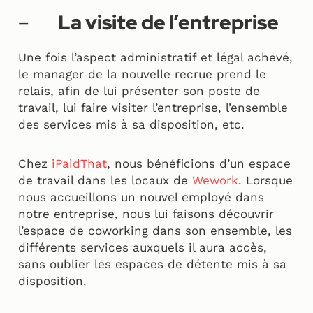
–
La visite de l’entreprise
Une fois l’aspect administratif et légal achevé,
le manager de la nouvelle recrue prend le
relais, afin de lui présenter son poste de
travail, lui faire visiter l’entreprise, l’ensemble
des services mis à sa disposition, etc.
Chez
iPaidThat
, nous bénéficions d’un espace
de travail dans les locaux de
Wework
. Lorsque
nous accueillons un nouvel employé dans
notre entreprise, nous lui faisons découvrir
l’espace de coworking dans son ensemble, les
différents services auxquels il aura accès,
sans oublier les espaces de détente mis à sa
disposition.