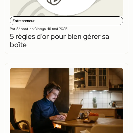
Entrepreneur
Par
Sébastien Claeys
,
19 mai 2025
5 règles d’or pour bien gérer sa
boîte