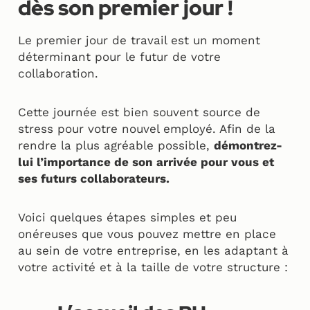
dès son premier jour !
Le premier jour de travail est un moment
déterminant pour le futur de votre
collaboration.
Cette journée est bien souvent source de
stress pour votre nouvel employé. Afin de la
rendre la plus agréable possible,
démontrez-
lui l’importance de son arrivée pour vous et
ses futurs collaborateurs.
Voici quelques étapes simples et peu
onéreuses que vous pouvez mettre en place
au sein de votre entreprise, en les adaptant à
votre activité et à la taille de votre structure :