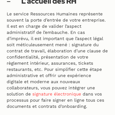
–
L’accueil des RH
Le service Ressources Humaines représente
souvent la porte d’entrée de votre entreprise.
Il est en charge de valider l’aspect
administratif de l’embauche. En cas
d’imprévu, il est important que l’aspect légal
soit méticuleusement mené : signature du
contrat de travail, élaboration d’une clause de
confidentialité, présentation de votre
règlement intérieur, assurances, tickets
restaurants, etc. Pour simplifier cette étape
administrative et offrir une expérience
digitale et moderne aux nouveaux
collaborateurs, vous pouvez intégrer une
solution de
signature électronique
dans vos
processus pour faire signer en ligne tous ces
documents et contrats d’onboarding.