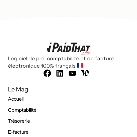
Logiciel de pré-comptabilité et de facture
électronique 100% français
Le Mag
Accueil
Comptabilité
Trésorerie
E-facture