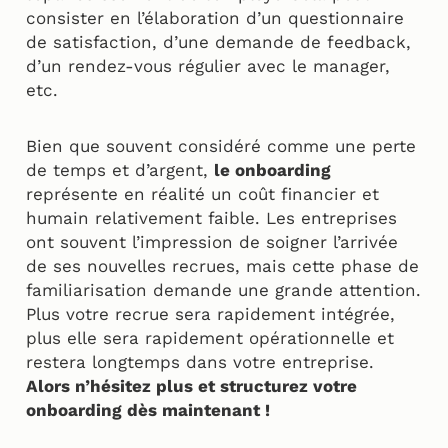
consister en l’élaboration d’un questionnaire
de satisfaction, d’une demande de feedback,
d’un rendez-vous régulier avec le manager,
etc.
Bien que souvent considéré comme une perte
de temps et d’argent,
le onboarding
représente en réalité un coût financier et
humain relativement faible. Les entreprises
ont souvent l’impression de soigner l’arrivée
de ses nouvelles recrues, mais cette phase de
familiarisation demande une grande attention.
Plus votre recrue sera rapidement intégrée,
plus elle sera rapidement opérationnelle et
restera longtemps dans votre entreprise.
Alors n’hésitez plus et structurez votre
onboarding dès maintenant !