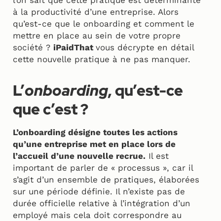
l’on sait que cette pratique est déterminante
à la productivité d’une entreprise. Alors
qu’est-ce que le onboarding et comment le
mettre en place au sein de votre propre
société ?
iPaidThat
vous décrypte en détail
cette nouvelle pratique à ne pas manquer.
L’
onboarding
, qu’est-ce
que c’est ?
L’onboarding désigne toutes les actions
qu’une entreprise met en place lors de
l’accueil d’une nouvelle recrue.
Il est
important de parler de « processus », car il
s’agit d’un ensemble de pratiques, élaborées
sur une période définie. Il n’existe pas de
durée officielle relative à l’intégration d’un
employé mais cela doit correspondre au