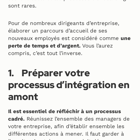
sont rares.
Pour de nombreux dirigeants d’entreprise,
élaborer un parcours d’accueil de ses
nouveaux employés est considéré comme
une
perte de temps et d’argent.
Vous l’aurez
compris, c’est tout l’inverse.
1.
Préparer votre
processus d’intégration en
amont
Il est essentiel de réfléchir à un processus
cadré.
Réunissez l’ensemble des managers de
votre entreprise, afin d’établir ensemble les
différentes actions à mener. Il faut garder à