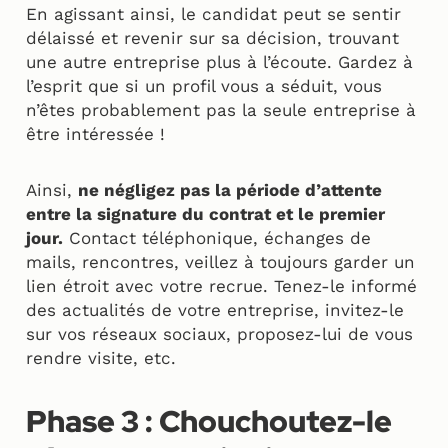
En agissant ainsi, le candidat peut se sentir
délaissé et revenir sur sa décision, trouvant
une autre entreprise plus à l’écoute. Gardez à
l’esprit que si un profil vous a séduit, vous
n’êtes probablement pas la seule entreprise à
être intéressée !
Ainsi,
ne négligez pas la période d’attente
entre la signature du contrat et le premier
jour.
Contact téléphonique, échanges de
mails, rencontres, veillez à toujours garder un
lien étroit avec votre recrue. Tenez-le informé
des actualités de votre entreprise, invitez-le
sur vos réseaux sociaux, proposez-lui de vous
rendre visite, etc.
Phase 3 : Chouchoutez-le