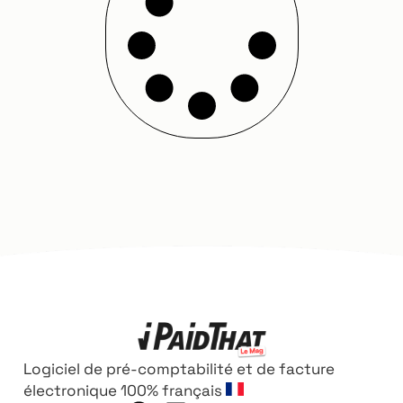
Logiciel de pré-comptabilité et de facture
électronique 100% français