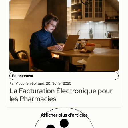
Entrepreneur
Par
Victorien Goirand
,
20 février 2025
La Facturation Électronique pour
les Pharmacies
Afficher plus d'articles