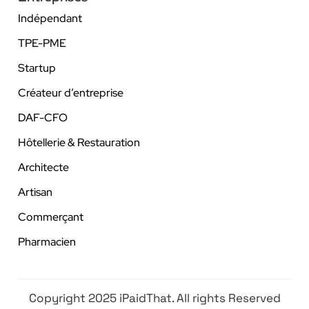
Indépendant
TPE-PME
Startup
Créateur d’entreprise
DAF-CFO
Hôtellerie & Restauration
Architecte
Artisan
Commerçant
Pharmacien
Copyright 2025 iPaidThat. All rights Reserved