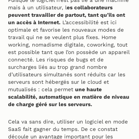
Puisque le logiciel n’est pas lié à une machine
mais à un utilisateur, l
es collaborateurs
peuvent travailler de partout, tant qu’ils ont
un accès à Internet.
L’accessibilité est ici
optimale et favorise les nouveaux modes de
travail qui ne se veulent plus fixes. Home
working, nomadisme digitale, coworking, tout
est possible tant que l’on possède un appareil
connecté. Les risques de bugs et de
surcharges liés au trop grand nombre
d’utilisateurs simultanés sont réduits car les
serveurs sont hébergés sur le cloud et
mutualisés : cela permet
une haute
scalabilité, automatique en matière de niveau
de charge géré sur les serveurs.
Cela va sans dire, utiliser un logiciel en mode
SaaS fait gagner du temps. De ce constat
découle un avantage important pour les