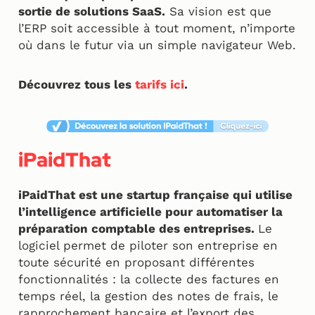
sortie de solutions SaaS.
Sa vision est que
l’ERP soit accessible à tout moment, n’importe
où dans le futur via un simple navigateur Web.
Découvrez tous les
tarifs ici
.
iPaidThat
iPaidThat est une startup française qui utilise
l’intelligence artificielle pour automatiser la
préparation comptable des entreprises.
Le
logiciel permet de piloter son entreprise en
toute sécurité en proposant différentes
fonctionnalités : la collecte des factures en
temps réel, la gestion des notes de frais, le
rapprochement bancaire et l’export des