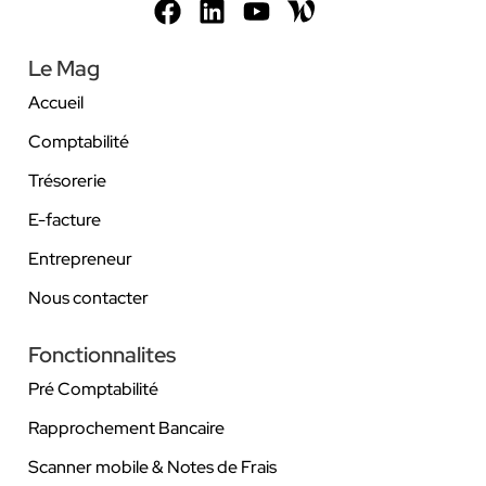
Le Mag
Accueil
Comptabilité
Trésorerie
E-facture
Entrepreneur
Nous contacter
Fonctionnalites
Pré Comptabilité
Rapprochement Bancaire
Scanner mobile & Notes de Frais