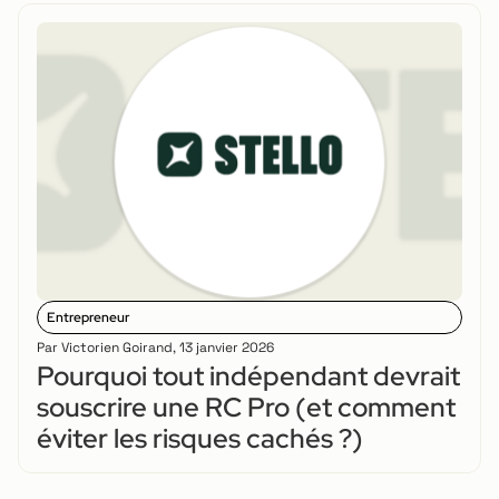
Entrepreneur
Par
Victorien Goirand
,
13 janvier 2026
Pourquoi tout indépendant devrait
souscrire une RC Pro (et comment
éviter les risques cachés ?)