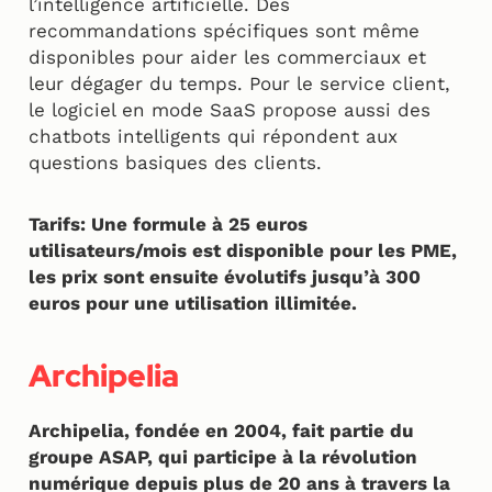
l’intelligence artificielle. Des
recommandations spécifiques sont même
disponibles pour aider les commerciaux et
leur dégager du temps. Pour le service client,
le logiciel en mode SaaS propose aussi des
chatbots intelligents qui répondent aux
questions basiques des clients.
Tarifs: Une formule à 25 euros
utilisateurs/mois est disponible pour les PME,
les prix sont ensuite évolutifs jusqu’à 300
euros pour une utilisation illimitée.
Archipelia
Archipelia, fondée en 2004, fait partie du
groupe ASAP, qui participe à la révolution
numérique depuis plus de 20 ans à travers la