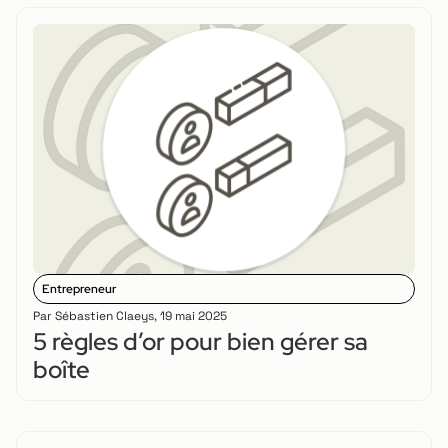
Entrepreneur
Par
Sébastien Claeys
,
19 mai 2025
5 règles d’or pour bien gérer sa
boîte