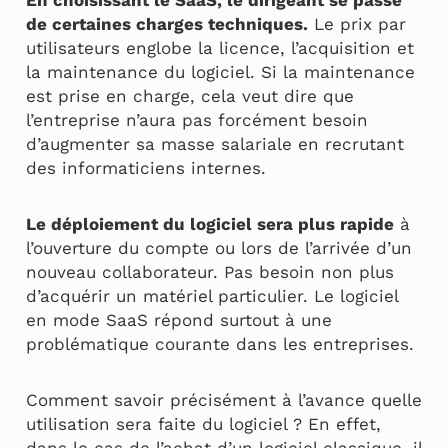
En choisissant le SaaS, le dirigeant se passe
de certaines charges techniques.
Le prix par
utilisateurs englobe la licence, l’acquisition et
la maintenance du logiciel. Si la maintenance
est prise en charge, cela veut dire que
l’entreprise n’aura pas forcément besoin
d’augmenter sa masse salariale en recrutant
des informaticiens internes.
Le déploiement du logiciel sera plus rapide
à
l’ouverture du compte ou lors de l’arrivée d’un
nouveau collaborateur. Pas besoin non plus
d’acquérir un matériel particulier. Le logiciel
en mode SaaS répond surtout à une
problématique courante dans les entreprises.
Comment savoir précisément à l’avance quelle
utilisation sera faite du logiciel ? En effet,