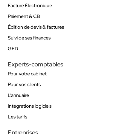
Facture Électronique
Paiement & CB
Édition de devis & factures
Suivi de ses finances
GED
Experts-comptables
Pour votre cabinet
Pour vos clients
L’annuaire
Intégrations logiciels
Les tarifs
Entreprises