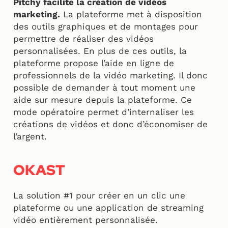
Pitchy facilite la création de vidéos
marketing.
La plateforme met à disposition
des outils graphiques et de montages pour
permettre de réaliser des vidéos
personnalisées. En plus de ces outils, la
plateforme propose l’aide en ligne de
professionnels de la vidéo marketing. Il donc
possible de demander à tout moment une
aide sur mesure depuis la plateforme. Ce
mode opératoire permet d’internaliser les
créations de vidéos et donc d’économiser de
l’argent.
OKAST
La solution #1 pour créer en un clic une
plateforme ou une application de streaming
vidéo entièrement personnalisée.