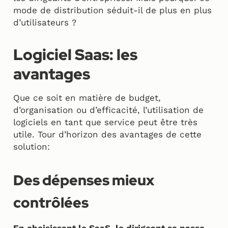
mode de distribution séduit-il de plus en plus
d’utilisateurs ?
Logiciel Saas: les
avantages
Que ce soit en matière de budget,
d’organisation ou d’efficacité, l’utilisation de
logiciels en tant que service peut être très
utile. Tour d’horizon des avantages de cette
solution:
Des dépenses mieux
contrôlées