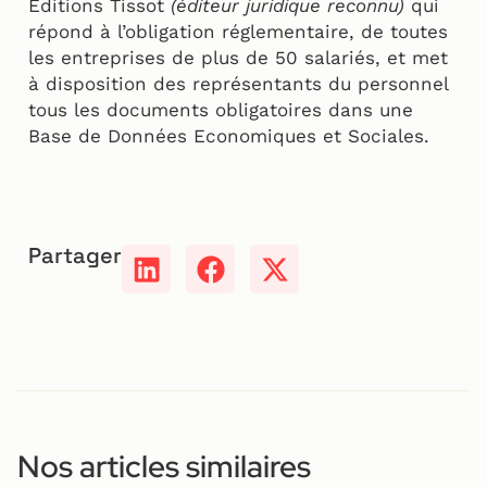
Editions Tissot
(éditeur juridique reconnu)
qui
répond à l’obligation réglementaire, de toutes
les entreprises de plus de 50 salariés, et met
à disposition des représentants du personnel
tous les documents obligatoires dans une
Base de Données Economiques et Sociales.
Partager
Nos articles similaires