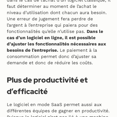
dans le cas de l’achat d’un logiciel classique, il
faut déterminer au moment de l’achat le
niveau d’utilisation dont chacun aura besoin.
Une erreur de jugement fera perdre de
l’argent à l’entreprise qui paiera pour des
fonctionnalités qu’elle n’utilise pas.
Dans le
cas d’un logiciel en ligne, il est possible
d’ajuster les fonctionnalités nécessaires aux
besoins de l’entreprise.
Le paiement à la
consommation permet donc d’ajuster sa
demande et donc de réduire les coûts.
Plus de productivité et
d’efficacité
Le logiciel en mode SaaS permet aussi aux
différentes équipes de gagner en productivité.