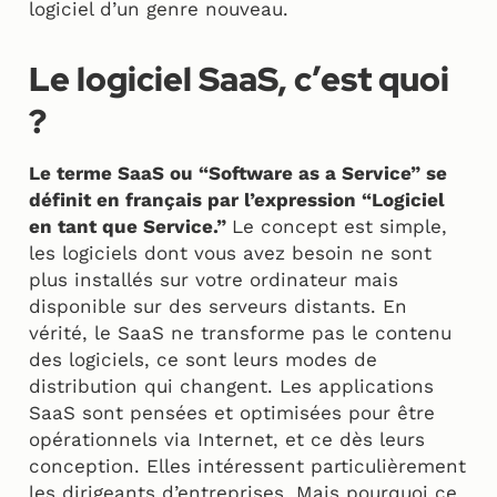
logiciel d’un genre nouveau.
Le logiciel SaaS, c’est quoi
?
Le terme SaaS ou “Software as a Service” se
définit en français par l’expression “Logiciel
en tant que Service.”
Le concept est simple,
les logiciels dont vous avez besoin ne sont
plus installés sur votre ordinateur mais
disponible sur des serveurs distants. En
vérité, le SaaS ne transforme pas le contenu
des logiciels, ce sont leurs modes de
distribution qui changent. Les applications
SaaS sont pensées et optimisées pour être
opérationnels via Internet, et ce dès leurs
conception. Elles intéressent particulièrement
les dirigeants d’entreprises. Mais pourquoi ce