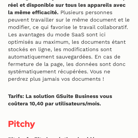
réel et disponible sur tous les appareils avec
la même efficacité.
Plusieurs personnes
peuvent travailler sur le même document et le
modifier, ce qui favorise le travail collaboratif.
Les avantages du mode SaaS sont ici
optimisés au maximum, les documents étant
stockés en ligne, les modifications sont
automatiquement sauvegardées. En cas de
fermeture de la page, les données sont donc
systématiquement récupérées. Vous ne
perdrez plus jamais vos documents !
Tarifs: La solution GSuite Business vous
coûtera 10,40 par utilisateurs/mois.
Pitchy