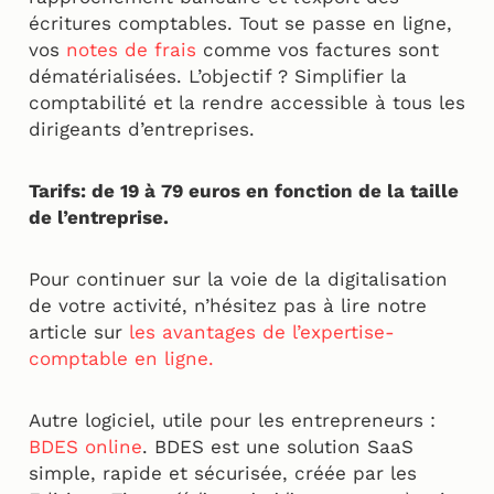
écritures comptables. Tout se passe en ligne,
vos
notes de frais
comme vos factures sont
dématérialisées. L’objectif ? Simplifier la
comptabilité et la rendre accessible à tous les
dirigeants d’entreprises.
Tarifs: de 19 à 79 euros en fonction de la taille
de l’entreprise.
Pour continuer sur la voie de la digitalisation
de votre activité, n’hésitez pas à lire notre
article sur
les avantages de l’expertise-
comptable en ligne.
Autre logiciel, utile pour les entrepreneurs :
BDES online
. BDES est une solution SaaS
simple, rapide et sécurisée, créée par les