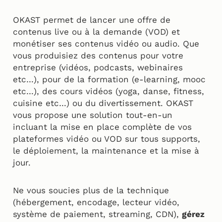
OKAST permet de lancer une offre de
contenus live ou à la demande (VOD) et
monétiser ses contenus vidéo ou audio. Que
vous produisiez des contenus pour votre
entreprise (vidéos, podcasts, webinaires
etc…), pour de la formation (e-learning, mooc
etc…), des cours vidéos (yoga, danse, fitness,
cuisine etc…) ou du divertissement. OKAST
vous propose une solution tout-en-un
incluant la mise en place complète de vos
plateformes vidéo ou VOD sur tous supports,
le déploiement, la maintenance et la mise à
jour.
Ne vous soucies plus de la technique
(hébergement, encodage, lecteur vidéo,
système de paiement, streaming, CDN),
gérez