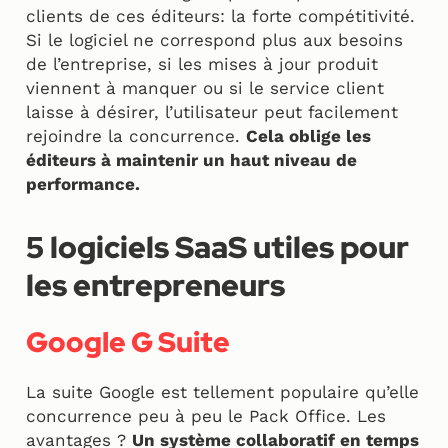
clients de ces éditeurs: la forte compétitivité.
Si le logiciel ne correspond plus aux besoins
de l’entreprise, si les mises à jour produit
viennent à manquer ou si le service client
laisse à désirer, l’utilisateur peut facilement
rejoindre la concurrence.
Cela oblige les
éditeurs à maintenir un haut niveau de
performance.
5 logiciels SaaS utiles pour
les entrepreneurs
Google G Suite
La suite Google est tellement populaire qu’elle
concurrence peu à peu le Pack Office. Les
avantages ?
Un système collaboratif en temps