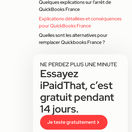
Quelques explications sur l’arrêt de
QuickBooks France
Explications détaillées et conséquences
pour QuickBooks France
Quelles sont les alternatives pour
remplacer Quickbooks France ?
NE PERDEZ PLUS UNE MINUTE
Essayez
iPaidThat, c’est
gratuit pendant
14 jours.
Je teste gratuitement