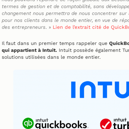
termes de gestion et de comptabilité, sans développe
changement nous permettra de nous concentrer sur l’
pour nos clients dans le monde entier, en vue de rép
des entrepreneurs
. »
Lien de l’extrait cité de Quick
Il faut dans un premier temps rappeler que
QuickBo
qui appartient à Intuit.
Intuit possède également Tu
solutions utilisées dans le monde entier.