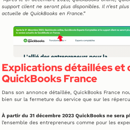
support client ne seront plus disponibles. Il n’est plu
actuelle de QuickBooks en France.”
Explications détaillées e
QuickBooks France
Dans son annonce détaillée, QuickBooks France nou
bien sur la fermeture du service que sur les répercu
À partir du 31 décembre 2023 QuickBooks ne sera p
l’ensemble des entrepreneurs comme pour les expert