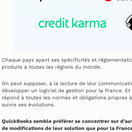
Chaque pays ayant ses spécificités et réglementatio
produits à toutes les régions du monde.
On peut supposer, à la lecture de leur communication
développer un logiciel de gestion pour la France. Et
répond à toutes les normes et obligations propres à
suivre ses évolutions.
QuickBooks semble préférer se concentrer sur d’au
de modifications de leur solution que pour la Franc