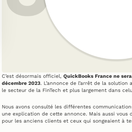
C’est désormais officiel,
QuickBooks France ne sera 
décembre 2023
. L’annonce de l’arrêt de la solutio
le secteur de la FinTech et plus largement dans cel
Nous avons consulté les différentes communicatio
une explication de cette annonce. Mais aussi vous
pour les anciens clients et ceux qui songeaient à te