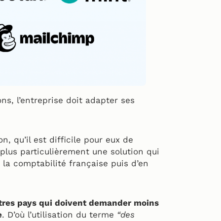
ns, l’entreprise doit adapter ses
, qu’il est difficile pour eux de
 plus particulièrement une solution qui
 la comptabilité française puis d’en
tres pays qui doivent demander moins
e
. D’où l’utilisation du terme
“des