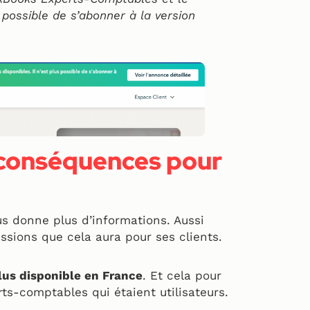
s possible de s’abonner à la version
t conséquences pour
s donne plus d’informations. Aussi
ssions que cela aura pour ses clients.
lus disponible en France
. Et cela pour
s-comptables qui étaient utilisateurs.