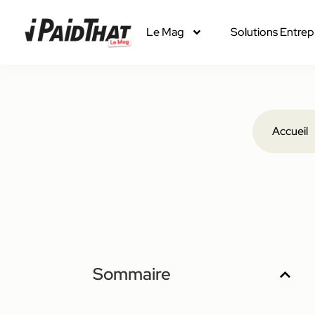
Le Mag
Solutions Entrep
Accueil
Sommaire