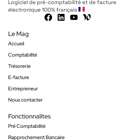
Logiciel de pré-comptabilité et de facture
électronique 100% français
Le Mag
Accueil
Comptabilité
Trésorerie
E-facture
Entrepreneur
Nous contacter
Fonctionnalites
Pré Comptabilité
Rapprochement Bancaire