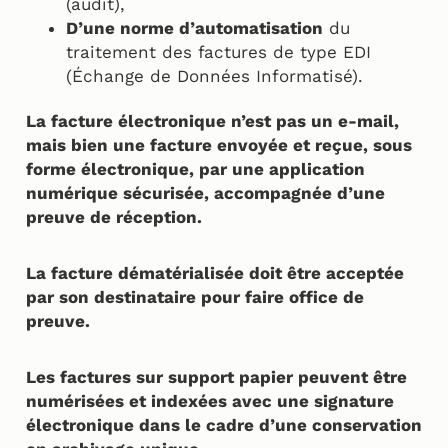
(audit),
D’une norme d’automatisation
du
traitement des factures de type EDI
(Échange de Données Informatisé).
La facture électronique n’est pas un e-mail,
mais bien une facture envoyée et reçue, sous
forme électronique, par une application
numérique sécurisée, accompagnée d’une
preuve de réception.
La facture dématérialisée doit être acceptée
par son destinataire pour faire office de
preuve.
Les factures sur support papier peuvent être
numérisées et indexées avec une signature
électronique dans le cadre d’une conservation