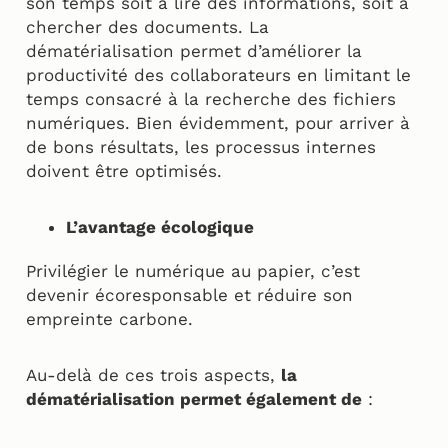
son temps soit à lire des informations, soit à
chercher des documents. La
dématérialisation permet d’améliorer la
productivité des collaborateurs en limitant le
temps consacré à la recherche des fichiers
numériques. Bien évidemment, pour arriver à
de bons résultats, les processus internes
doivent être optimisés.
L’avantage écologique
Privilégier le numérique au papier, c’est
devenir écoresponsable et réduire son
empreinte carbone.
Au-delà de ces trois aspects,
la
dématérialisation permet également de
: