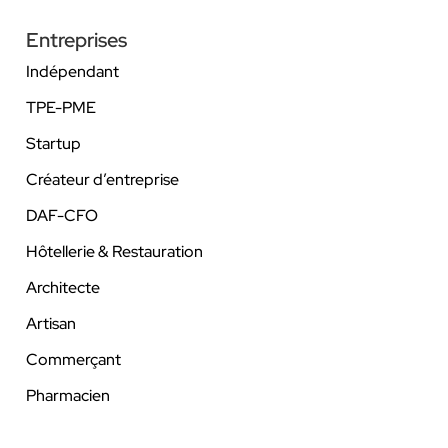
Entreprises
Indépendant
TPE-PME
Startup
Créateur d’entreprise
DAF-CFO
Hôtellerie & Restauration
Architecte
Artisan
Commerçant
Pharmacien