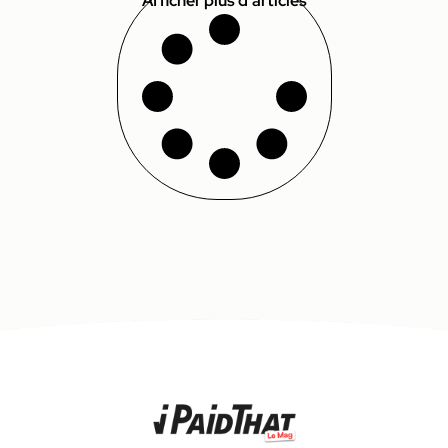
Afficher plus d'articles