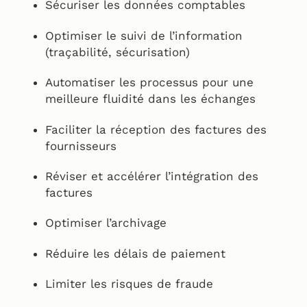
Sécuriser les données comptables
Optimiser le suivi de l’information
(traçabilité, sécurisation)
Automatiser les processus pour une
meilleure fluidité dans les échanges
Faciliter la réception des factures des
fournisseurs
Réviser et accélérer l’intégration des
factures
Optimiser l’archivage
Réduire les délais de paiement
Limiter les risques de fraude