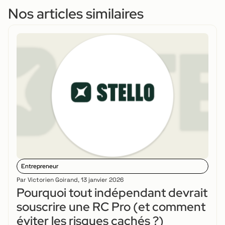
Nos articles similaires
Entrepreneur
Par
Victorien Goirand
,
13 janvier 2026
Pourquoi tout indépendant devrait
souscrire une RC Pro (et comment
éviter les risques cachés ?)