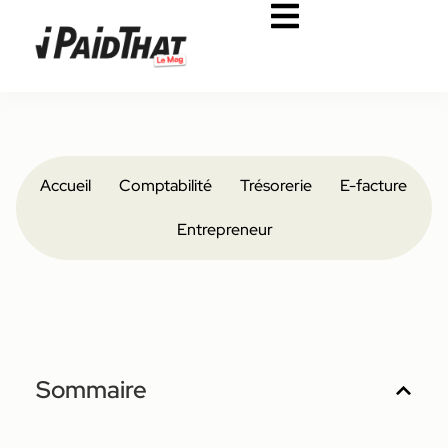
Accueil
Comptabilité
Trésorerie
E-facture
Entrepreneur
Sommaire