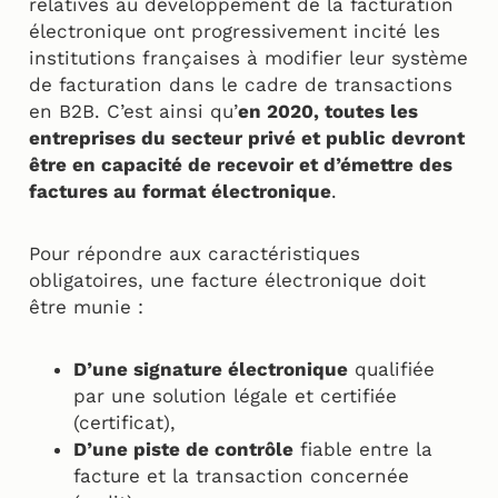
relatives au développement de la facturation
électronique ont progressivement incité les
institutions françaises à modifier leur système
de facturation dans le cadre de transactions
en B2B. C’est ainsi qu’
en 2020, toutes les
entreprises du secteur privé et public devront
être en capacité de recevoir et d’émettre des
factures au format électronique
.
Pour répondre aux caractéristiques
obligatoires, une facture électronique doit
être munie :
D’une signature électronique
qualifiée
par une solution légale et certifiée
(certificat),
D’une piste de contrôle
fiable entre la
facture et la transaction concernée