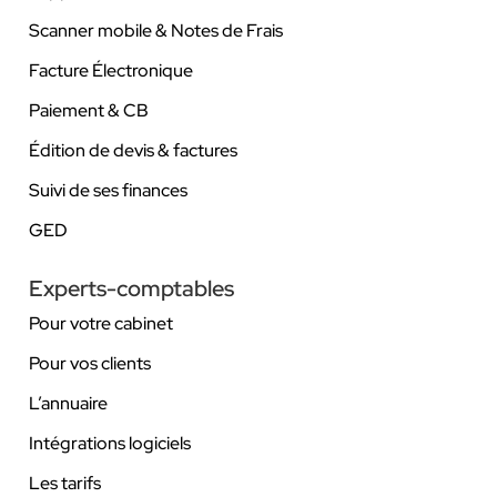
Scanner mobile & Notes de Frais
Facture Électronique
Paiement & CB
Édition de devis & factures
Suivi de ses finances
GED
Experts-comptables
Pour votre cabinet
Pour vos clients
L’annuaire
Intégrations logiciels
Les tarifs