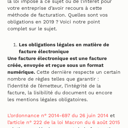
la loi impose à ce sujet ou de l’intérêt pour
votre entreprise d’avoir recours à cette
méthode de facturation. Quelles sont vos
obligations en 2019 ? Voici notre point
complet sur le sujet.
Les obligations légales en matière de
facture électronique
Une facture électronique est une facture
créée, envoyée et reçue sous un format
numérique.
Cette dernière respecte un certain
nombre de règles telles que garantir :
l’identité de l’émetteur, l’intégrité de la
facture, la lisibilité du document ou encore
les mentions légales obligatoires.
L’ordonnance n° 2014-697 du 26 juin 2014
et
l’article n° 222 de la loi Macron du 6 août 2015