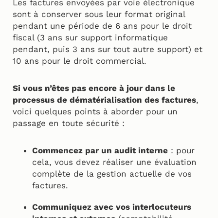
Les factures envoyées par voie électronique
sont à conserver sous leur format original
pendant une période de 6 ans pour le droit
fiscal (3 ans sur support informatique
pendant, puis 3 ans sur tout autre support) et
10 ans pour le droit commercial.
Si vous n’êtes pas encore à jour dans le
processus de dématérialisation des factures
,
voici quelques points à aborder pour un
passage en toute sécurité :
Commencez par un audit interne
: pour
cela, vous devez réaliser une évaluation
complète de la gestion actuelle de vos
factures.
Communiquez avec vos interlocuteurs