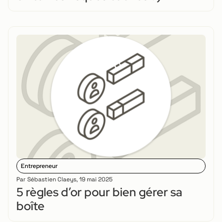
Entrepreneur
Par
Sébastien Claeys
,
19 mai 2025
5 règles d’or pour bien gérer sa
boîte