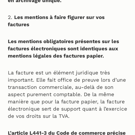
en archivage unique.
2.
Les mentions à faire figurer sur vos
factures
Les mentions obligatoires présentes sur les
factures électroniques sont identiques aux
mentions légales des factures papier.
La facture est un élément juridique très
important. Elle fait office de preuve lors d’une
transaction commerciale, au-delà de son
aspect purement comptable. De la même
manière que pour la facture papier, la facture
électronique sert de support quant à l’exercice
de vos droits sur la TVA.
L’article L441-3 du Code de commerce précise