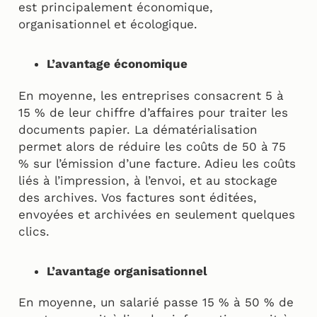
est principalement économique,
organisationnel et écologique.
L’avantage économique
En moyenne, les entreprises consacrent 5 à
15 % de leur chiffre d’affaires pour traiter les
documents papier. La dématérialisation
permet alors de réduire les coûts de 50 à 75
% sur l’émission d’une facture. Adieu les coûts
liés à l’impression, à l’envoi, et au stockage
des archives. Vos factures sont éditées,
envoyées et archivées en seulement quelques
clics.
L’avantage organisationnel
En moyenne, un salarié passe 15 % à 50 % de