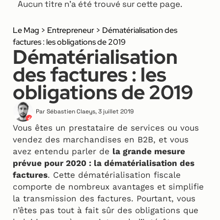
Aucun titre n’a été trouvé sur cette page.
Le Mag
>
Entrepreneur
>
Dématérialisation des
factures : les obligations de 2019
Dématérialisation
des factures : les
obligations de 2019
Par
Sébastien Claeys
,
3 juillet 2019
Vous êtes un prestataire de services ou vous
vendez des marchandises en B2B, et vous
avez entendu parler de
la grande mesure
prévue pour 2020 : la dématérialisation des
factures
. Cette dématérialisation fiscale
comporte de nombreux avantages et simplifie
la transmission des factures. Pourtant, vous
n’êtes pas tout à fait sûr des obligations que