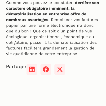
Comme vous pouvez le constater,
derrière son
caractère obligatoire imminent, la
dématérialisation en entreprise offre de
nombreux avantages
. Remplacer vos factures
papier par une forme électronique n’a donc
que du bon ! Que ce soit d’un point de vue
écologique, organisationnel, économique ou
obligatoire, passer à la dématérialisation des
factures facilitera grandement la gestion de
vie quotidienne de votre entreprise.
Partager