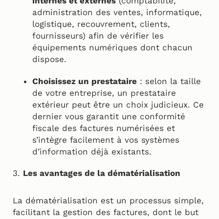
internes et externes
(comptabilité,
administration des ventes, informatique,
logistique, recouvrement, clients,
fournisseurs) afin de vérifier les
équipements numériques dont chacun
dispose.
Choisissez un prestataire
: selon la taille
de votre entreprise, un prestataire
extérieur peut être un choix judicieux. Ce
dernier vous garantit une conformité
fiscale des factures numérisées et
s’intègre facilement à vos systèmes
d’information déjà existants.
3.
Les avantages de la dématérialisation
La dématérialisation est un processus simple,
facilitant la gestion des factures, dont le but