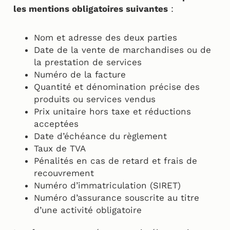
les mentions obligatoires suivantes
:
Nom et adresse des deux parties
Date de la vente de marchandises ou de
la prestation de services
Numéro de la facture
Quantité et dénomination précise des
produits ou services vendus
Prix unitaire hors taxe et réductions
acceptées
Date d’échéance du règlement
Taux de TVA
Pénalités en cas de retard et frais de
recouvrement
Numéro d’immatriculation (SIRET)
Numéro d’assurance souscrite au titre
d’une activité obligatoire