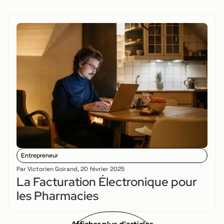
Entrepreneur
Par
Victorien Goirand
,
20 février 2025
La Facturation Électronique pour
les Pharmacies