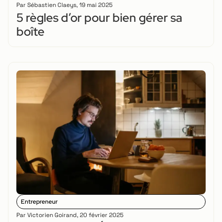
Par
Sébastien Claeys
,
19 mai 2025
5 règles d’or pour bien gérer sa
boîte
Entrepreneur
Par
Victorien Goirand
,
20 février 2025