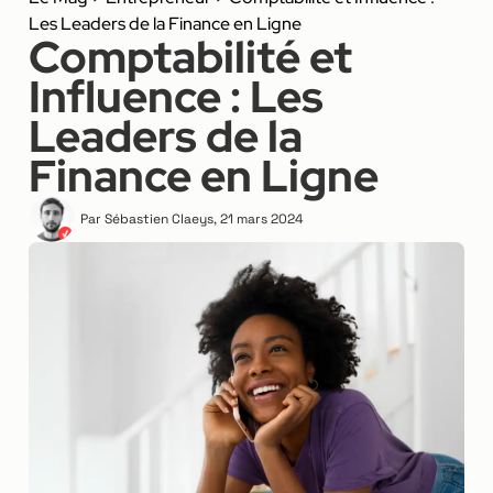
Les Leaders de la Finance en Ligne
Comptabilité et
Influence : Les
Leaders de la
Finance en Ligne
Par
Sébastien Claeys
,
21 mars 2024