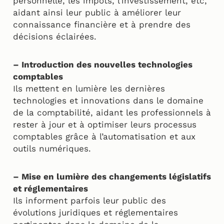
personnelle, les impôts, l’investissement, etc,
aidant ainsi leur public à améliorer leur
connaissance financière et à prendre des
décisions éclairées.
– Introduction des nouvelles technologies
comptables
Ils mettent en lumière les dernières
technologies et innovations dans le domaine
de la comptabilité, aidant les professionnels à
rester à jour et à optimiser leurs processus
comptables grâce à l’automatisation et aux
outils numériques.
– Mise en lumière des changements législatifs
et réglementaires
Ils informent parfois leur public des
évolutions juridiques et réglementaires