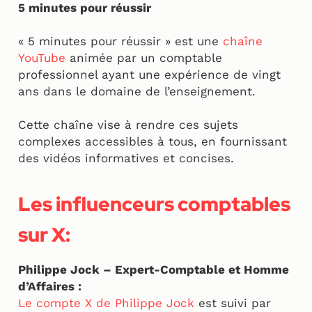
5 minutes pour réussir
« 5 minutes pour réussir » est une
chaîne
YouTube
animée par un comptable
professionnel ayant une expérience de vingt
ans dans le domaine de l’enseignement.
Cette chaîne vise à rendre ces sujets
complexes accessibles à tous, en fournissant
des vidéos informatives et concises.
Les influenceurs comptables
sur X:
Philippe Jock – Expert-Comptable et Homme
d’Affaires :
Le compte X de Philippe Jock
est suivi par