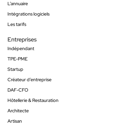
L’annuaire
Intégrations logiciels
Les tarifs
Entreprises
Indépendant
TPE-PME
Startup
Créateur d’entreprise
DAF-CFO
Hôtellerie & Restauration
Architecte
Artisan