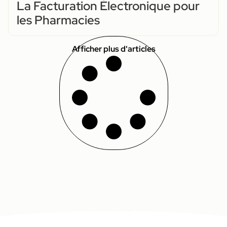
La Facturation Électronique pour
les Pharmacies
Afficher plus d'articles