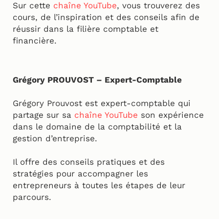
Sur cette
chaîne YouTube
, vous trouverez des
cours, de l’inspiration et des conseils afin de
réussir dans la filière comptable et
financière.
Grégory PROUVOST – Expert-Comptable
Grégory Prouvost est expert-comptable qui
partage sur sa
chaîne YouTube
son expérience
dans le domaine de la comptabilité et la
gestion d’entreprise.
Il offre des conseils pratiques et des
stratégies pour accompagner les
entrepreneurs à toutes les étapes de leur
parcours.