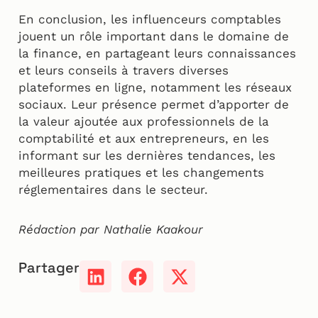
En conclusion, les influenceurs comptables
jouent un rôle important dans le domaine de
la finance, en partageant leurs connaissances
et leurs conseils à travers diverses
plateformes en ligne, notamment les réseaux
sociaux. Leur présence permet d’apporter de
la valeur ajoutée aux professionnels de la
comptabilité et aux entrepreneurs, en les
informant sur les dernières tendances, les
meilleures pratiques et les changements
réglementaires dans le secteur.
Rédaction par Nathalie Kaakour
Partager