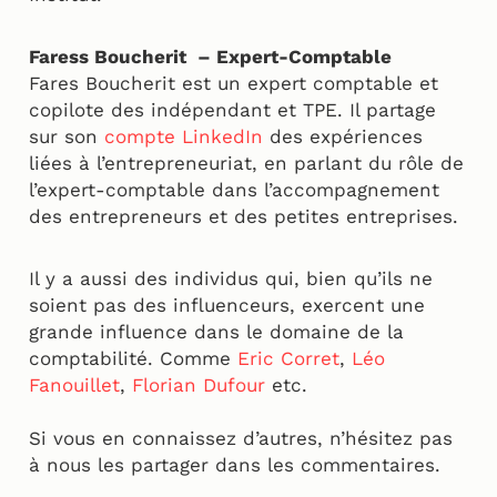
Faress Boucherit – Expert-Comptable
Fares Boucherit est un expert comptable et
copilote des indépendant et TPE. Il partage
sur son
compte LinkedIn
des expériences
liées à l’entrepreneuriat, en parlant du rôle de
l’expert-comptable dans l’accompagnement
des entrepreneurs et des petites entreprises.
Il y a aussi des individus qui, bien qu’ils ne
soient pas des influenceurs, exercent une
grande influence dans le domaine de la
comptabilité. Comme
Eric Corret
,
Léo
Fanouillet
,
Florian Dufour
etc.
Si vous en connaissez d’autres, n’hésitez pas
à nous les partager dans les commentaires.