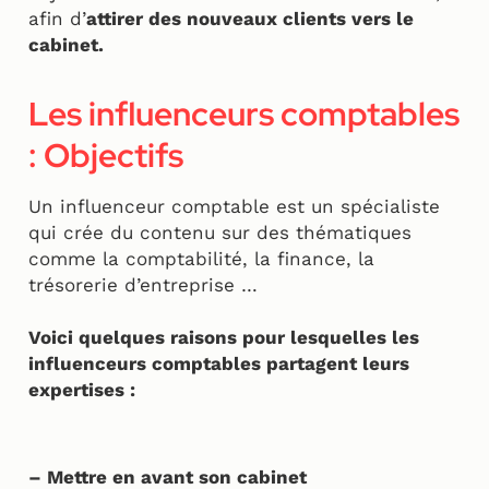
afin d’
attirer des nouveaux clients vers le
cabinet.
Les influenceurs comptables
: Objectifs
Un influenceur comptable est un spécialiste
qui crée du contenu sur des thématiques
comme la comptabilité, la finance, la
trésorerie d’entreprise …
Voici quelques raisons pour lesquelles les
influenceurs comptables partagent leurs
expertises :
– Mettre en avant son cabinet