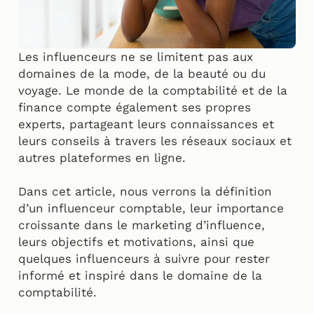
Les influenceurs ne se limitent pas aux
domaines de la mode, de la beauté ou du
voyage. Le monde de la comptabilité et de la
finance compte également ses propres
experts, partageant leurs connaissances et
leurs conseils à travers les réseaux sociaux et
autres plateformes en ligne.
Dans cet article, nous verrons la définition
d’un influenceur comptable, leur importance
croissante dans le marketing d’influence,
leurs objectifs et motivations, ainsi que
quelques influenceurs à suivre pour rester
informé et inspiré dans le domaine de la
comptabilité.