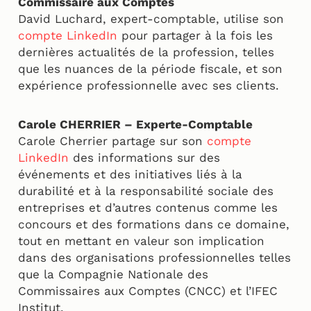
Commissaire aux Comptes
David Luchard, expert-comptable, utilise son
compte LinkedIn
pour partager à la fois les
dernières actualités de la profession, telles
que les nuances de la période fiscale, et son
expérience professionnelle avec ses clients.
Carole CHERRIER – Experte-Comptable
Carole Cherrier partage sur son
compte
LinkedIn
des informations sur des
événements et des initiatives liés à la
durabilité et à la responsabilité sociale des
entreprises et d’autres contenus comme les
concours et des formations dans ce domaine,
tout en mettant en valeur son implication
dans des organisations professionnelles telles
que la Compagnie Nationale des
Commissaires aux Comptes (CNCC) et l’IFEC
Institut.