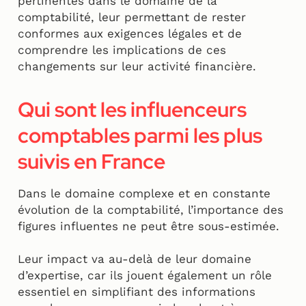
pertinentes dans le domaine de la
comptabilité, leur permettant de rester
conformes aux exigences légales et de
comprendre les implications de ces
changements sur leur activité financière.
Qui sont les influenceurs
comptables parmi les plus
suivis en France
Dans le domaine complexe et en constante
évolution de la comptabilité, l’importance des
figures influentes ne peut être sous-estimée.
Leur impact va au-delà de leur domaine
d’expertise, car ils jouent également un rôle
essentiel en simplifiant des informations