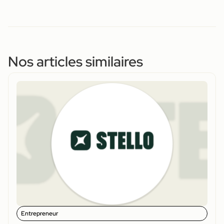
Nos articles similaires
Entrepreneur