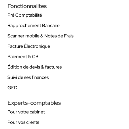
Fonctionnalites
Pré Comptabilité
Rapprochement Bancaire
Scanner mobile & Notes de Frais
Facture Électronique
Paiement & CB
Édition de devis & factures
Suivi de ses finances
GED
Experts-comptables
Pour votre cabinet
Pour vos clients