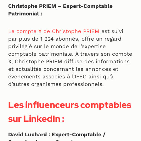
Christophe PRIEM – Expert-Comptable
Patrimonial :
Le compte X de Christophe PRIEM
est suivi
par plus de 1 224 abonnés, offre un regard
privilégié sur le monde de l’expertise
comptable patrimoniale. À travers son compte
X, Christophe PRIEM diffuse des informations
et actualités concernant les annonces et
événements associés à l’IFEC ainsi qu’à
d’autres organismes professionnels.
Les influenceurs comptables
sur LinkedIn :
David Luchard : Expert-Comptable /