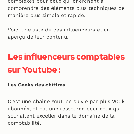
complexes pour ceux qui cherchent à
comprendre des éléments plus techniques de
manière plus simple et rapide.
Voici une liste de ces influenceurs et un
aperçu de leur contenu.
Les influenceurs comptables
sur Youtube :
Les Geeks des chiffres
C’est une chaîne YouTube suivie par plus 200k
abonnés, et est une ressource pour ceux qui
souhaitent exceller dans le domaine de la
comptabilité.