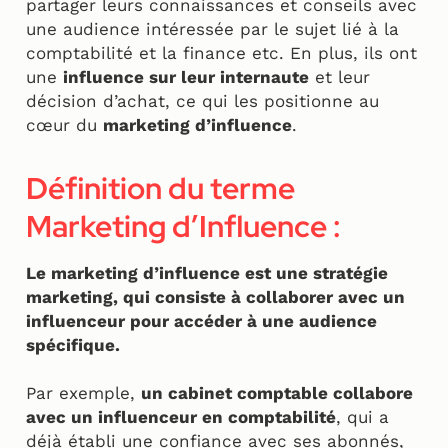
partager leurs connaissances et conseils avec
une audience intéressée par le sujet lié à la
comptabilité et la finance etc. En plus, ils ont
une
influence sur leur internaute
et leur
décision d’achat, ce qui les positionne au
cœur du
marketing d’influence
.
Définition du terme
Marketing d’Influence :
Le marketing d’influence est une stratégie
marketing, qui consiste à collaborer avec un
influenceur pour accéder à une audience
spécifique.
Par exemple,
un cabinet comptable collabore
avec un influenceur en comptabilité
, qui a
déjà établi une confiance avec ses abonnés,