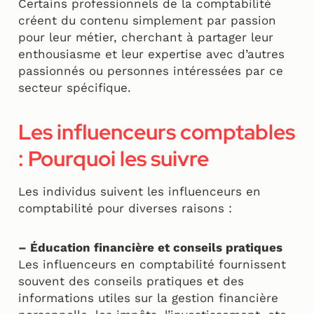
Certains professionnels de la comptabilité
créent du contenu simplement par passion
pour leur métier, cherchant à partager leur
enthousiasme et leur expertise avec d’autres
passionnés ou personnes intéressées par ce
secteur spécifique.
Les influenceurs comptables
: Pourquoi les suivre
Les individus suivent les influenceurs en
comptabilité pour diverses raisons :
– Éducation financière et conseils pratiques
Les influenceurs en comptabilité fournissent
souvent des conseils pratiques et des
informations utiles sur la gestion financière