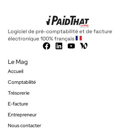
Logiciel de pré-comptabilité et de facture
électronique 100% français
Le Mag
Accueil
Comptabilité
Trésorerie
E-facture
Entrepreneur
Nous contacter