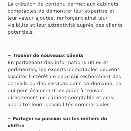
La création de contenu permet aux cabinets
comptables de démontrer leur expertise et
leur valeur ajoutée, renforçant ainsi leur
visibilité et leur attractivité auprès des clients
potentiels.
– Trouver de nouveaux clients
En partageant des informations utiles et
pertinentes, les experts-comptables peuvent
susciter l’intérêt de ceux qui recherchent des
conseils ou des services dans ce domaine, ce
qui peut également les aider à trouver
directement un cabinet comptable et ainsi
accroître leurs possibilités commerciales.
– Partager sa passion sur les métiers du
chiffre