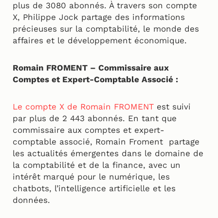
plus de 3080 abonnés. À travers son compte
X, Philippe Jock partage des informations
précieuses sur la comptabilité, le monde des
affaires et le développement économique.
Romain FROMENT – Commissaire aux
Comptes et Expert-Comptable Associé :
Le compte X de Romain FROMENT
est suivi
par plus de 2 443 abonnés. En tant que
commissaire aux comptes et expert-
comptable associé, Romain Froment partage
les actualités émergentes dans le domaine de
la comptabilité et de la finance, avec un
intérêt marqué pour le numérique, les
chatbots, l’intelligence artificielle et les
données.