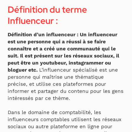
Définition du terme
Influenceur :
Définition d’un influenceur : Un influenceur
est une personne qui a réussi à se faire
connaître et a créé une communauté qui le
suit. Il est présent sur les réseaux sociaux, il
peut être un youtubeur, instagrammer ou
bloguer etc.
L’influenceur spécialisé est une
personne qui maîtrise une thématique
précise, et utilise ces plateformes pour
informer et partager du contenu pour les gens
intéressés par ce thème.
Dans le domaine de comptabilité, les
influenceurs comptables utilisent les réseaux
sociaux ou autre plateforme en ligne pour