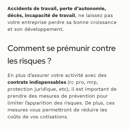
Accidents de travail, perte d’autonomie,
décès, incapacité de travail
, ne laissez pas
votre entreprise perdre sa bonne croissance
et son développement.
Comment se prémunir contre
les risques ?
En plus d’assurer votre activité avec des
contrats indispensables
(rc pro, mrp,
protection juridique, etc), il est important de
prendre des mesures de prévention pour
limiter l’apparition des risques. De plus, ces
mesures vous permettront de réduire les
coûts de vos cotisations.