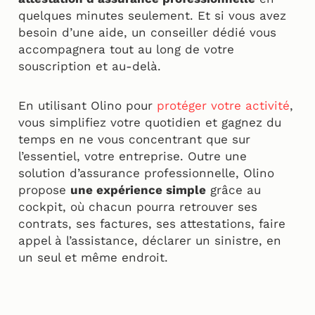
quelques minutes seulement. Et si vous avez
besoin d’une aide, un conseiller dédié vous
accompagnera tout au long de votre
souscription et au-delà.
En utilisant Olino pour
protéger votre activité
,
vous simplifiez votre quotidien et gagnez du
temps en ne vous concentrant que sur
l’essentiel, votre entreprise. Outre une
solution d’assurance professionnelle, Olino
propose
une expérience simple
grâce au
cockpit, où chacun pourra retrouver ses
contrats, ses factures, ses attestations, faire
appel à l’assistance, déclarer un sinistre, en
un seul et même endroit.