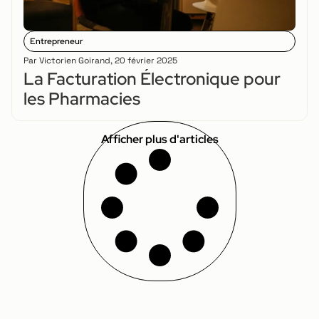
Entrepreneur
Par
Victorien Goirand
,
20 février 2025
La Facturation Électronique pour
les Pharmacies
Afficher plus d'articles