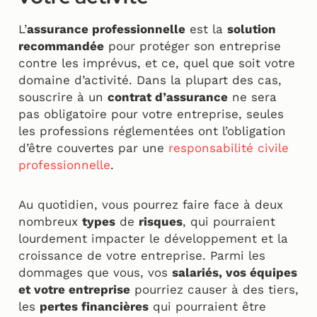
L’
assurance professionnelle
est la
solution
recommandée
pour protéger son entreprise
contre les imprévus, et ce, quel que soit votre
domaine d’activité. Dans la plupart des cas,
souscrire à un
contrat d’assurance
ne sera
pas obligatoire pour votre entreprise, seules
les professions réglementées ont l’obligation
d’être couvertes par une
responsabilité civile
professionnelle
.
Au quotidien, vous pourrez faire face à deux
nombreux
types
de
risques
, qui pourraient
lourdement impacter le développement et la
croissance de votre entreprise. Parmi les
dommages que vous, vos
salariés, vos équipes
et votre entreprise
pourriez causer à des tiers,
les
pertes financières
qui pourraient être