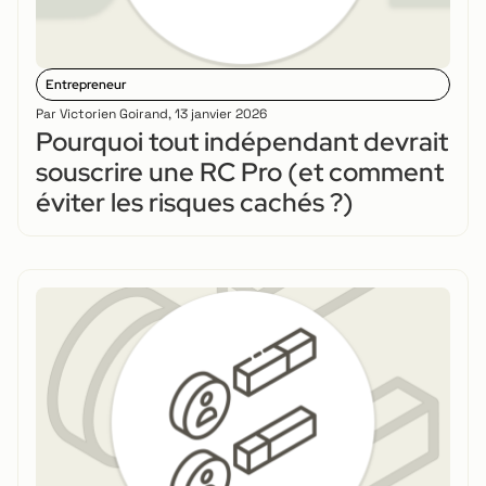
Entrepreneur
Par
Victorien Goirand
,
13 janvier 2026
Pourquoi tout indépendant devrait
souscrire une RC Pro (et comment
éviter les risques cachés ?)