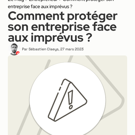
entreprise face aux imprévus ?
Comment protéger
son entreprise face
aux imprévus ?
Par
Sébastien Claeys
,
27 mars 2023