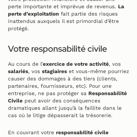
perte importante et imprévue de revenus.
La
perte d’exploitation
fait partie des risques
inattendus auxquels il est primordial d’être
protégé.
Votre responsabilité civile
Au cours de l’
exercice de votre activité
, vos
salariés
, vos
stagiaires
et vous-même pourriez
causer des dommages à des tiers (clients,
partenaires, fournisseurs, etc). Pour une
entreprise, ne pas protéger sa
Responsabilité
Civile
peut avoir des conséquences
dramatiques allant jusqu’à la faillite dans le
cas où le litige dépasserait la trésorerie.
En couvrant votre
responsabilité civile