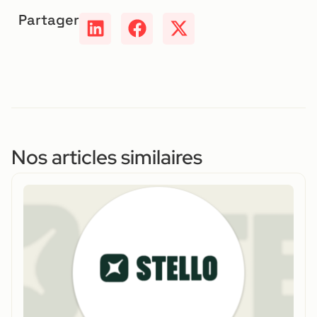
Partager
Nos articles similaires