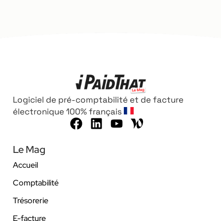
Logiciel de pré-comptabilité et de facture
électronique 100% français
Le Mag
Accueil
Comptabilité
Trésorerie
E-facture