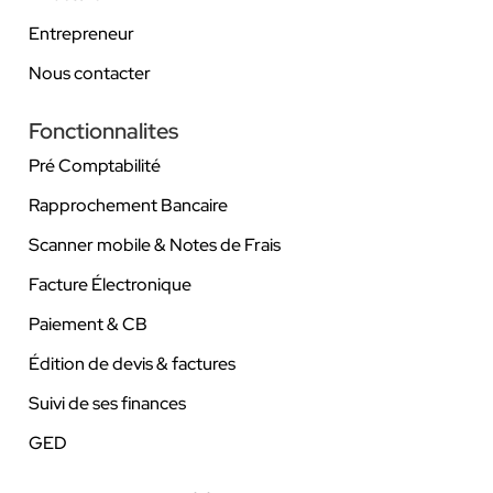
Entrepreneur
Nous contacter
Fonctionnalites
Pré Comptabilité
Rapprochement Bancaire
Scanner mobile & Notes de Frais
Facture Électronique
Paiement & CB
Édition de devis & factures
Suivi de ses finances
GED