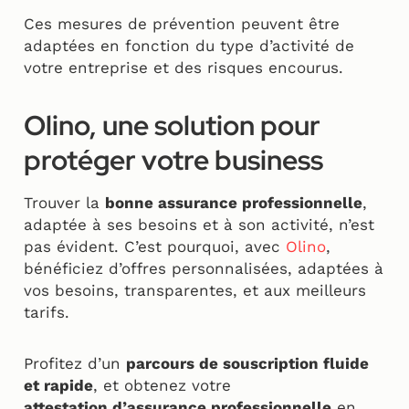
Ces mesures de prévention peuvent être
adaptées en fonction du type d’activité de
votre entreprise et des risques encourus.
Olino, une solution pour
protéger votre business
Trouver la
bonne assurance professionnelle
,
adaptée à ses besoins et à son activité, n’est
pas évident. C’est pourquoi, avec
Olino
,
bénéficiez d’offres personnalisées, adaptées à
vos besoins, transparentes, et aux meilleurs
tarifs.
Profitez d’un
parcours de souscription fluide
et rapide
, et obtenez votre
attestation d’assurance professionnelle
en