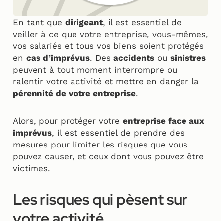
En tant que
dirigeant
, il est essentiel de
veiller à ce que votre entreprise, vous-mêmes,
vos salariés et tous vos biens soient protégés
en
cas d’imprévus
. Des
accidents
ou
sinistres
peuvent à tout moment interrompre ou
ralentir votre activité et mettre en danger la
pérennité de votre entreprise
.
Alors, pour protéger votre
entreprise face aux
imprévus
, il est essentiel de prendre des
mesures pour limiter les risques que vous
pouvez causer, et ceux dont vous pouvez être
victimes.
Les risques qui pèsent sur
votre activité