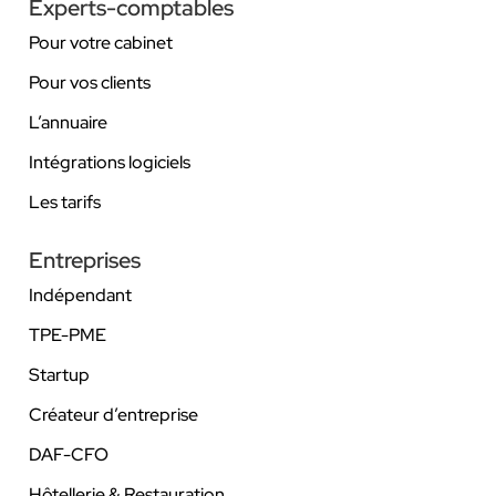
Experts-comptables
Pour votre cabinet
Pour vos clients
L’annuaire
Intégrations logiciels
Les tarifs
Entreprises
Indépendant
TPE-PME
Startup
Créateur d’entreprise
DAF-CFO
Hôtellerie & Restauration