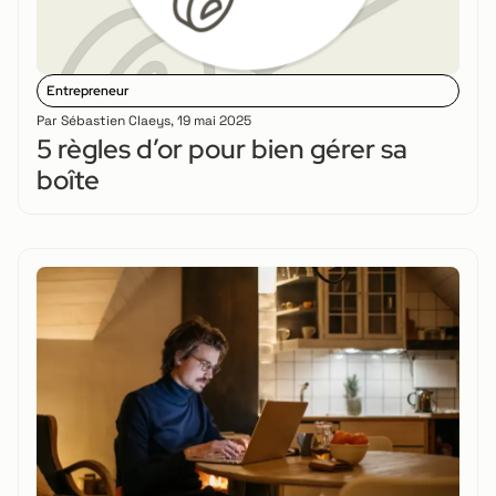
Entrepreneur
Par
Sébastien Claeys
,
19 mai 2025
5 règles d’or pour bien gérer sa
boîte