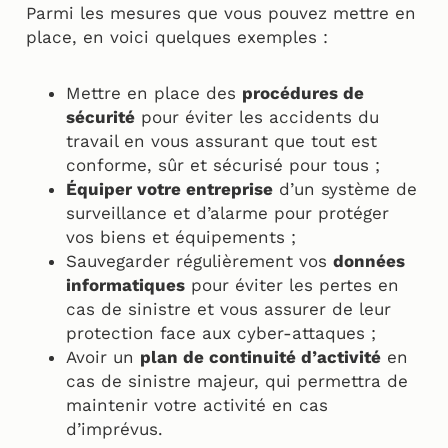
Parmi les mesures que vous pouvez mettre en
place, en voici quelques exemples :
Mettre en place des
procédures de
sécurité
pour éviter les accidents du
travail en vous assurant que tout est
conforme, sûr et sécurisé pour tous ;
Équiper votre entreprise
d’un système de
surveillance et d’alarme pour protéger
vos biens et équipements ;
Sauvegarder régulièrement vos
données
informatiques
pour éviter les pertes en
cas de sinistre et vous assurer de leur
protection face aux cyber-attaques ;
Avoir un
plan de continuité d’activité
en
cas de sinistre majeur, qui permettra de
maintenir votre activité en cas
d’imprévus.