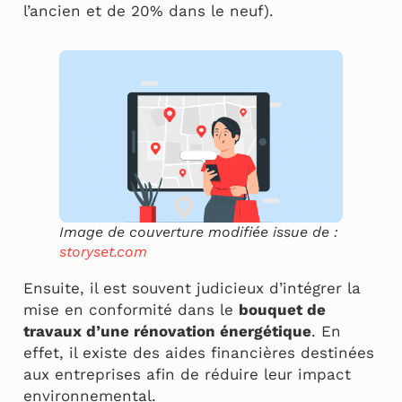
l’ancien et de 20% dans le neuf).
Image de couverture modifiée issue de :
storyset
.com
Ensuite, il est souvent judicieux d’intégrer la
mise en conformité dans le
bouquet de
travaux d’une rénovation énergétique
. En
effet, il existe des aides financières destinées
aux entreprises afin de réduire leur impact
environnemental.