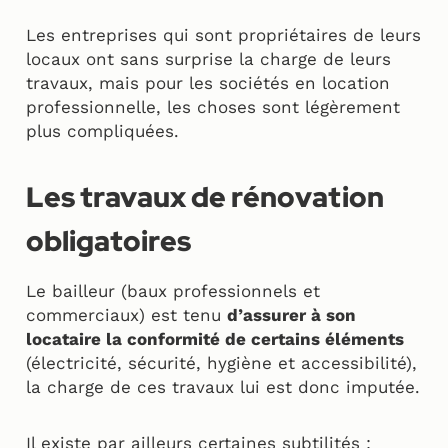
Les entreprises qui sont propriétaires de leurs
locaux ont sans surprise la charge de leurs
travaux, mais pour les sociétés en location
professionnelle, les choses sont légèrement
plus compliquées.
Les travaux de rénovation
obligatoires
Le bailleur (baux professionnels et
commerciaux) est tenu
d’assurer à son
locataire la conformité de certains éléments
(électricité, sécurité, hygiène et accessibilité),
la charge de ces travaux lui est donc imputée.
Il existe par ailleurs certaines subtilités :