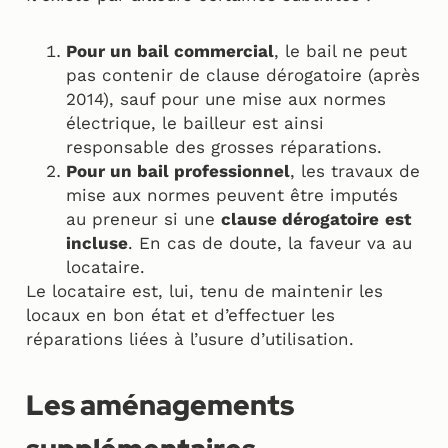
Pour un bail commercial
, le bail ne peut
pas contenir de clause dérogatoire (après
2014), sauf pour une mise aux normes
électrique, le bailleur est ainsi
responsable des grosses réparations.
Pour un bail professionnel
, les travaux de
mise aux normes peuvent être imputés
au preneur si une
clause dérogatoire
est
incluse
. En cas de doute, la faveur va au
locataire.
Le locataire est, lui, tenu de maintenir les
locaux en bon état et d’effectuer les
réparations liées à l’usure d’utilisation.
Les aménagements