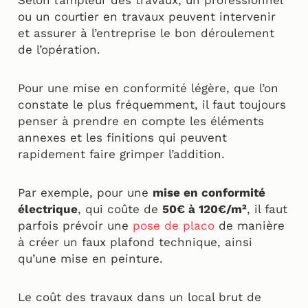
ou un courtier en travaux peuvent intervenir
et assurer à l’entreprise le bon déroulement
de l’opération.
Pour une mise en conformité légère, que l’on
constate le plus fréquemment, il faut toujours
penser à prendre en compte les éléments
annexes et les finitions qui peuvent
rapidement faire grimper l’addition.
Par exemple, pour une
mise en conformité
électrique
, qui coûte de
50€ à 120€/m²
, il faut
parfois prévoir une
pose de placo
de manière
à créer un faux plafond technique, ainsi
qu’une mise en peinture.
Le coût des travaux dans un local brut de