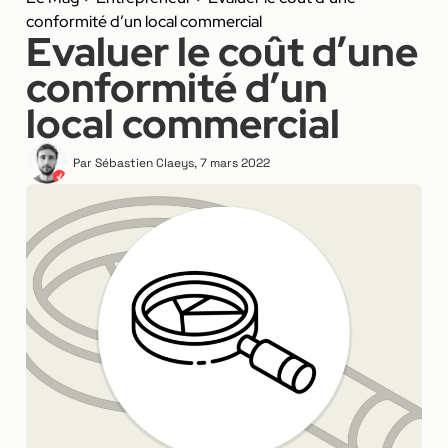
conformité d’un local commercial
Evaluer le coût d’une
conformité d’un
local commercial
Par
Sébastien Claeys
,
7 mars 2022