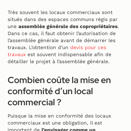
Très souvent les locaux commerciaux sont
situés dans des espaces communs régis par
une
assemblée générale des copropriétaires
.
Dans ce cas, il faut obtenir l’autorisation de
l’assemblée générale avant de démarrer les
travaux. L’obtention d’un
devis pour ces
travaux
est souvent indispensable afin de
détailler le projet à l’assemblée générale.
Combien coûte la mise en
conformité d’un local
commercial ?
Puisque la mise en conformité des locaux
commerciaux est une obligation, il est
important de
l’envisager comme un