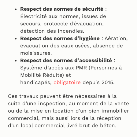
Respect des normes de sécurité
:
Électricité aux normes, issues de
secours, protocole d’évacuation,
détection des incendies.
Respect des normes d’hygiène
: Aération,
évacuation des eaux usées, absence de
moisissures.
Respect des normes d’accessibilité
:
Système d’accès aux PMR (Personnes à
Mobilité Réduite) et
handicapés,
obligatoire
depuis 2015.
Ces travaux peuvent être nécessaires à la
suite d’une inspection, au moment de la vente
ou de la mise en location d’un bien immobilier
commercial, mais aussi lors de la réception
d’un local commercial livré brut de béton.