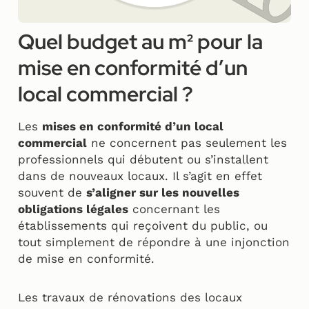
Quel budget au m² pour la
mise en conformité d’un
local commercial ?
Les
mises en conformité d’un local
commercial
ne concernent pas seulement les
professionnels qui débutent ou s’installent
dans de nouveaux locaux. Il s’agit en effet
souvent de
s’aligner sur les nouvelles
obligations légales
concernant les
établissements qui reçoivent du public, ou
tout simplement de répondre à une injonction
de mise en conformité.
Les travaux de rénovations des locaux