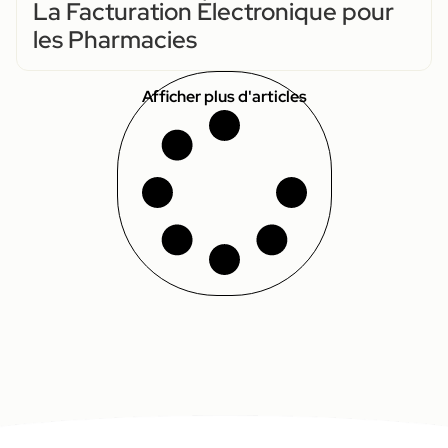
La Facturation Électronique pour
les Pharmacies
Afficher plus d'articles