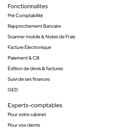
Fonctionnalites
Pré Comptabilité
Rapprochement Bancaire
Scanner mobile & Notes de Frais
Facture Électronique
Paiement & CB
Édition de devis & factures
Suivi de ses finances
GED
Experts-comptables
Pour votre cabinet
Pour vos clients