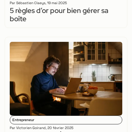
Par
Sébastien Claeys
,
19 mai 2025
5 règles d’or pour bien gérer sa
boîte
Entrepreneur
Par
Victorien Goirand
,
20 février 2025