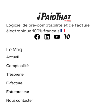
Logiciel de pré-comptabilité et de facture
électronique 100% français
Le Mag
Accueil
Comptabilité
Trésorerie
E-facture
Entrepreneur
Nous contacter