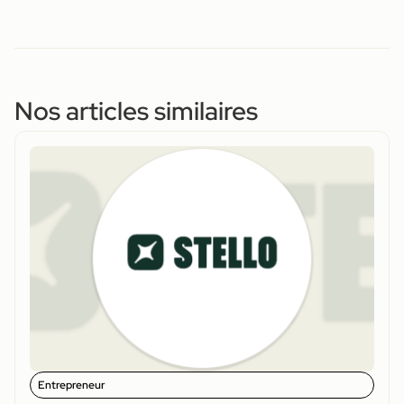
Nos articles similaires
Entrepreneur