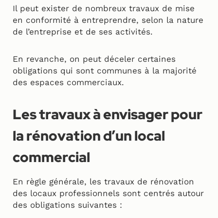
Il peut exister de nombreux travaux de mise
en conformité à entreprendre, selon la nature
de l’entreprise et de ses activités.
En revanche, on peut déceler certaines
obligations qui sont communes à la majorité
des espaces commerciaux.
Les travaux à envisager pour
la rénovation d’un local
commercial
En règle générale, les travaux de rénovation
des locaux professionnels sont centrés autour
des obligations suivantes :