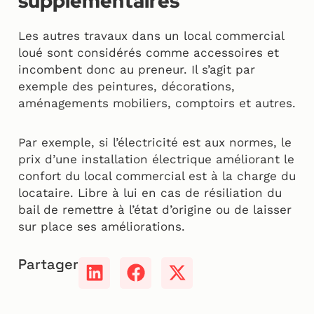
supplémentaires
Les autres travaux dans un local commercial
loué sont considérés comme accessoires et
incombent donc au preneur. Il s’agit par
exemple des peintures, décorations,
aménagements mobiliers, comptoirs et autres.
Par exemple, si l’électricité est aux normes, le
prix d’une installation électrique améliorant le
confort du local commercial est à la charge du
locataire. Libre à lui en cas de résiliation du
bail de remettre à l’état d’origine ou de laisser
sur place ses améliorations.
Partager