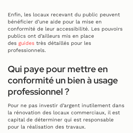
Enfin, les locaux recevant du public peuvent
bénéficier d’une aide pour la mise en
conformité de leur accessibilité. Les pouvoirs
publics ont d’ailleurs mis en place
des
guides
très détaillés pour les
professionnels.
Qui paye pour mettre en
conformité un bien à usage
professionnel ?
Pour ne pas investir d’argent inutilement dans
la rénovation des locaux commerciaux, il est
capital de déterminer qui est responsable
pour la réalisation des travaux.