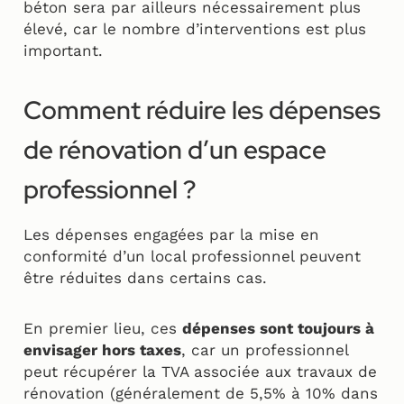
béton sera par ailleurs nécessairement plus
élevé, car le nombre d’interventions est plus
important.
Comment réduire les dépenses
de rénovation d’un espace
professionnel ?
Les dépenses engagées par la mise en
conformité d’un local professionnel peuvent
être réduites dans certains cas.
En premier lieu, ces
dépenses sont toujours à
envisager hors taxes
, car un professionnel
peut récupérer la TVA associée aux travaux de
rénovation (généralement de 5,5% à 10% dans