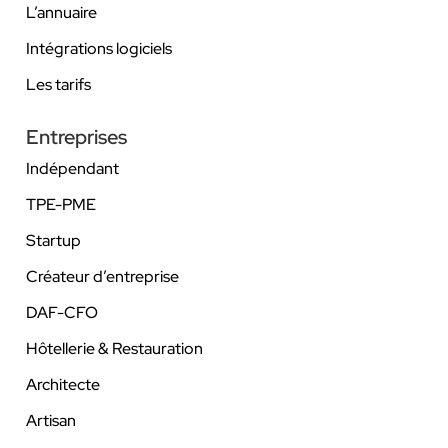
L’annuaire
Intégrations logiciels
Les tarifs
Entreprises
Indépendant
TPE-PME
Startup
Créateur d’entreprise
DAF-CFO
Hôtellerie & Restauration
Architecte
Artisan