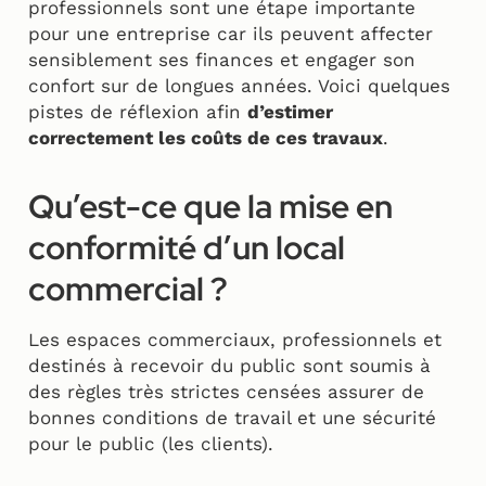
professionnels sont une étape importante
pour une entreprise car ils peuvent affecter
sensiblement ses finances et engager son
confort sur de longues années. Voici quelques
pistes de réflexion afin
d’estimer
correctement les coûts de ces travaux
.
Qu’est-ce que la mise en
conformité d’un local
commercial ?
Les espaces commerciaux, professionnels et
destinés à recevoir du public sont soumis à
des règles très strictes censées assurer de
bonnes conditions de travail et une sécurité
pour le public (les clients).