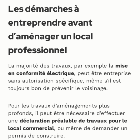
Les démarches à
entreprendre avant
d’aménager un local
professionnel
La majorité des travaux, par exemple la
mise
en conformité électrique
, peut être entreprise
sans autorisation spécifique, même s’il est
toujours bon de prévenir le voisinage.
Pour les travaux d’aménagements plus
profonds, il peut être nécessaire d’effectuer
une
déclaration préalable de travaux pour le
local commercial
, ou même de demander un
permis de construire.