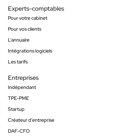
Experts-comptables
Pour votre cabinet
Pour vos clients
L’annuaire
Intégrations logiciels
Les tarifs
Entreprises
Indépendant
TPE-PME
Startup
Créateur d’entreprise
DAF-CFO