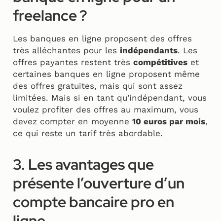
freelance ?
Les banques en ligne proposent des offres
très alléchantes pour les
indépendants
. Les
offres payantes restent très
compétitives
et
certaines banques en ligne proposent même
des offres gratuites, mais qui sont assez
limitées. Mais si en tant qu’indépendant, vous
voulez profiter des offres au maximum, vous
devez compter en moyenne
10 euros par mois
,
ce qui reste un tarif très abordable.
3. Les avantages que
présente l’ouverture d’un
compte bancaire pro en
ligne