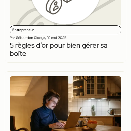
Entrepreneur
Par
Sébastien Claeys
,
19 mai 2025
5 règles d’or pour bien gérer sa
boîte