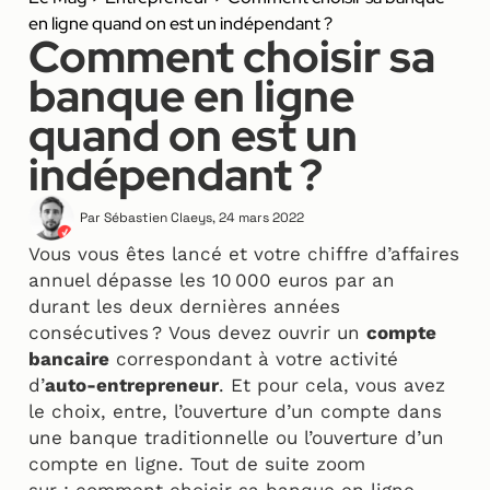
en ligne quand on est un indépendant ?
Comment choisir sa
banque en ligne
quand on est un
indépendant ?
Par
Sébastien Claeys
,
24 mars 2022
Vous vous êtes lancé et votre chiffre d’affaires
annuel dépasse les 10 000 euros par an
durant les deux dernières années
consécutives ? Vous devez ouvrir un
compte
bancaire
correspondant à votre activité
d’
auto-entrepreneur
. Et pour cela, vous avez
le choix, entre, l’ouverture d’un compte dans
une banque traditionnelle ou l’ouverture d’un
compte en ligne. Tout de suite zoom