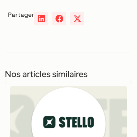
Partager
Nos articles similaires