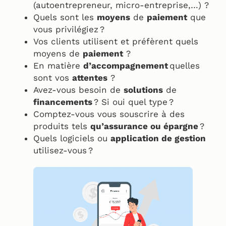
(autoentrepreneur, micro-entreprise,…) ?
Quels sont les
moyens
de
paiement
que
vous privilégiez ?
Vos clients utilisent et préfèrent quels
moyens de
paiement
?
En matière
d’accompagnement
quelles
sont vos
attentes
?
Avez-vous besoin de
solutions
de
financements
? Si oui quel type ?
Comptez-vous vous souscrire à des
produits tels
qu’assurance ou épargne
?
Quels logiciels ou
application de gestion
utilisez-vous ?