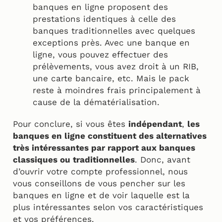
banques en ligne proposent des
prestations identiques à celle des
banques traditionnelles avec quelques
exceptions près. Avec une banque en
ligne, vous pouvez effectuer des
prélèvements, vous avez droit à un RIB,
une carte bancaire, etc. Mais le pack
reste à moindres frais principalement à
cause de la dématérialisation.
Pour conclure, si vous êtes
indépendant
,
les
banques en ligne constituent des alternatives
très intéressantes par rapport aux banques
classiques ou traditionnelles
. Donc, avant
d’ouvrir votre compte professionnel, nous
vous conseillons de vous pencher sur les
banques en ligne et de voir laquelle est la
plus intéressantes selon vos caractéristiques
et vos préférences.