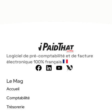
Logiciel de pré-comptabilité et de facture
électronique 100% français
Le Mag
Accueil
Comptabilité
Trésorerie