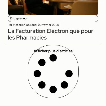
Entrepreneur
Par
Victorien Goirand
,
20 février 2025
La Facturation Électronique pour
les Pharmacies
Afficher plus d'articles