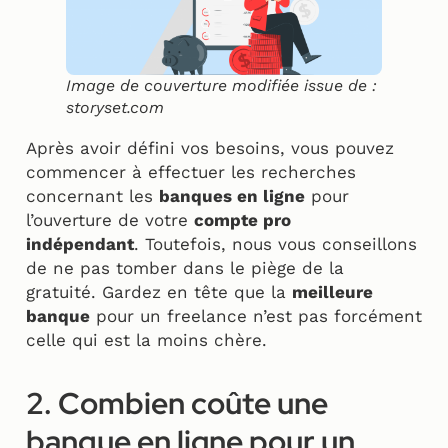
Image de couverture modifiée issue de :
storyset.com
Après avoir défini vos besoins, vous pouvez
commencer à effectuer les recherches
concernant les
banques en ligne
pour
l’ouverture de votre
compte pro
indépendant
. Toutefois, nous vous conseillons
de ne pas tomber dans le piège de la
gratuité. Gardez en tête que la
meilleure
banque
pour un freelance n’est pas forcément
celle qui est la moins chère.
2. Combien coûte une
banque en ligne pour un