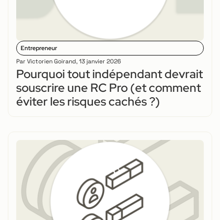
Entrepreneur
Par
Victorien Goirand
,
13 janvier 2026
Pourquoi tout indépendant devrait
souscrire une RC Pro (et comment
éviter les risques cachés ?)