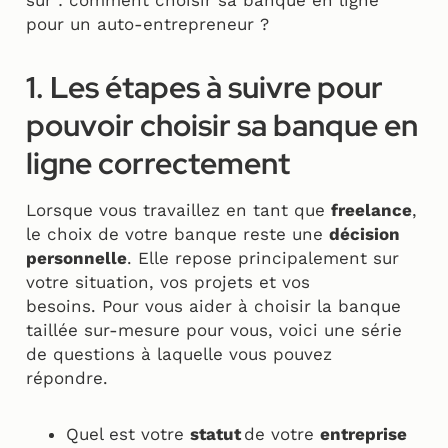
sur : comment choisir sa banque en ligne
pour un auto-entrepreneur ?
1. Les étapes à suivre pour
pouvoir choisir sa banque en
ligne correctement
Lorsque vous travaillez en tant que
freelance
,
le choix de votre banque reste une
décision
personnelle
. Elle repose principalement sur
votre situation, vos projets et vos
besoins. Pour vous aider à choisir la banque
taillée sur-mesure pour vous, voici une série
de questions à laquelle vous pouvez
répondre.
Quel est votre
statut
de votre
entreprise