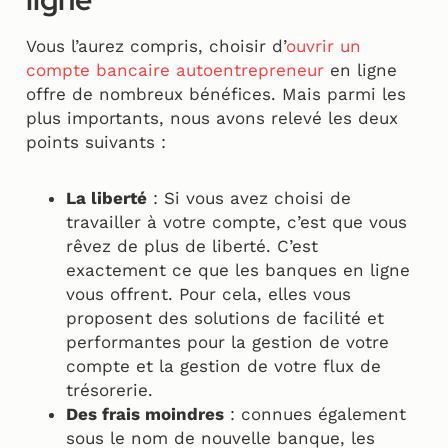
Vous l’aurez compris, choisir d’
ouvrir un
compte bancaire autoentrepreneur
en ligne
offre de nombreux bénéfices. Mais parmi les
plus importants, nous avons relevé les deux
points suivants :
La liberté
: Si vous avez choisi de
travailler à votre compte, c’est que vous
rêvez de plus de liberté. C’est
exactement ce que les banques en ligne
vous offrent. Pour cela, elles vous
proposent des solutions de facilité et
performantes pour la gestion de votre
compte et la gestion de votre flux de
trésorerie.
Des frais moindres
: connues également
sous le nom de nouvelle banque, les