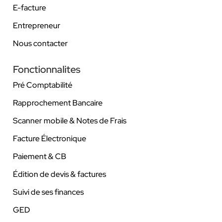
E-facture
Entrepreneur
Nous contacter
Fonctionnalites
Pré Comptabilité
Rapprochement Bancaire
Scanner mobile & Notes de Frais
Facture Électronique
Paiement & CB
Édition de devis & factures
Suivi de ses finances
GED