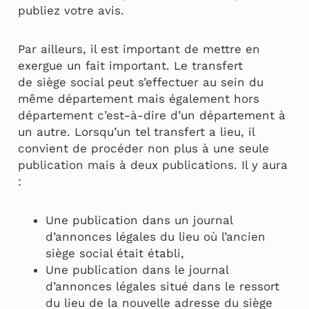
publiez votre avis.
Par ailleurs, il est important de mettre en
exergue un fait important. Le transfert
de siège social peut s’effectuer au sein du
même département mais également hors
département c’est-à-dire d’un département à
un autre. Lorsqu’un tel transfert a lieu, il
convient de procéder non plus à une seule
publication mais à deux publications. Il y aura
:
Une publication dans un journal
d’annonces légales du lieu où l’ancien
siège social était établi,
Une publication dans le journal
d’annonces légales situé dans le ressort
du lieu de la nouvelle adresse du siège