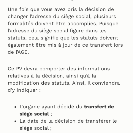
Une fois que vous avez pris la décision de
changer l’adresse du siège social, plusieurs
formalités doivent être accomplies. Puisque
l’adresse du siège social figure dans les
statuts, cela signifie que les statuts doivent
également être mis à jour de ce transfert lors
de l’AGE.
Ce PV devra comporter des informations
relatives à la décision, ainsi qu’à la
modification des statuts. Ainsi, il conviendra
d’y indiquer :
L’organe ayant décidé du
transfert de
siège social
;
La date de la décision de transférer le
siège social ;