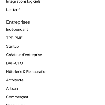
Intégrations logiciels
Les tarifs
Entreprises
Indépendant
TPE-PME
Startup
Créateur d’entreprise
DAF-CFO
Hôtellerie & Restauration
Architecte
Artisan
Commerçant