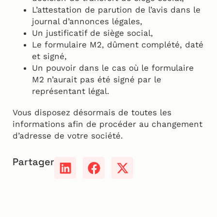
L’attestation de parution de l’avis dans le
journal d’annonces légales,
Un justificatif de siège social,
Le formulaire M2, dûment complété, daté
et signé,
Un pouvoir dans le cas où le formulaire
M2 n’aurait pas été signé par le
représentant légal.
Vous disposez désormais de toutes les
informations afin de procéder au changement
d’adresse de votre société.
Partager