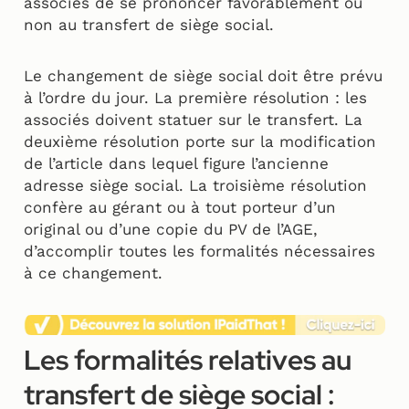
associés de se prononcer favorablement ou
non au transfert de siège social.
Le changement de siège social doit être prévu
à l’ordre du jour. La première résolution : les
associés doivent statuer sur le transfert. La
deuxième résolution porte sur la modification
de l’article dans lequel figure l’ancienne
adresse siège social. La troisième résolution
confère au gérant ou à tout porteur d’un
original ou d’une copie du PV de l’AGE,
d’accomplir toutes les formalités nécessaires
à ce changement.
Les formalités relatives au
transfert de siège social :