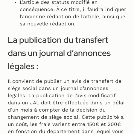
L’article des statuts modifié en
conséquence. À ce titre, il faudra indiquer
l’ancienne rédaction de l’article, ainsi que
sa nouvelle rédaction.
La publication du transfert
dans un journal d’annonces
légales :
Il convient de publier un avis de transfert de
siège social dans un journal d’annonces
légales. La publication de l’avis modificatif
dans un JAL doit être effectuée dans un délai
d’un mois à compter de la décision du
changement de siège social. Cette publicité a
un coût, les frais varient entre 150€ et 200€
en fonction du département dans lequel vous