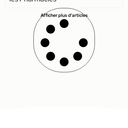
Afficher plus d'articles