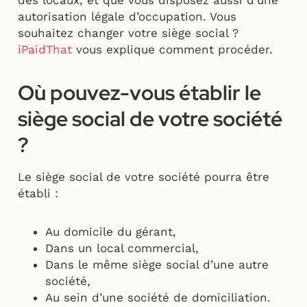
des locaux, et que vous disposez aussi d’une
autorisation légale d’occupation. Vous
souhaitez changer votre siège social ?
iPaidThat
vous explique comment procéder.
Où pouvez-vous établir le
siège social de votre société
?
Le siège social de votre société pourra être
établi :
Au domicile du gérant,
Dans un local commercial,
Dans le même siège social d’une autre
société,
Au sein d’une société de domiciliation.