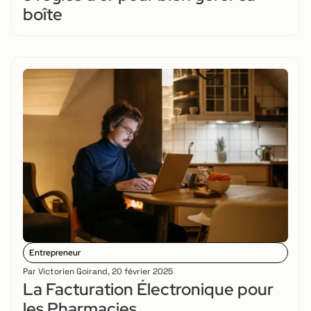
boîte
Entrepreneur
Par
Victorien Goirand
,
20 février 2025
La Facturation Électronique pour
les Pharmacies