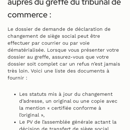
auprès du greffe du tribunal de
commerce :
Le dossier de demande de déclaration de
changement de siège social peut être
effectuer par courrier ou par voie
dématérialisée. Lorsque vous présenter votre
dossier au greffe, assurez-vous que votre
dossier soit complet car un refus n’est jamais
très loin. Voici une liste des documents à
fournir :
Les statuts mis à jour du changement
d’adresse, un original ou une copie avec
la mention « certifiée conforme à
l’original »,
Le PV de l’assemblée générale actant la
décision de transfert de siège social,