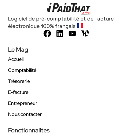
Logiciel de pré-comptabilité et de facture
électronique 100% français
Le Mag
Accueil
Comptabilité
Trésorerie
E-facture
Entrepreneur
Nous contacter
Fonctionnalites