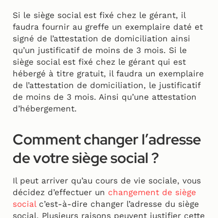
Si le siège social est fixé chez le gérant, il
faudra fournir au greffe un exemplaire daté et
signé de l’attestation de domiciliation ainsi
qu’un justificatif de moins de 3 mois. Si le
siège social est fixé chez le gérant qui est
hébergé à titre gratuit, il faudra un exemplaire
de l’attestation de domiciliation, le justificatif
de moins de 3 mois. Ainsi qu’une attestation
d’hébergement.
Comment changer l’adresse
de votre siège social ?
Il peut arriver qu’au cours de vie sociale, vous
décidez d’effectuer un
changement de siège
social
c’est-à-dire changer l’adresse du siège
social. Plusieurs raisons peuvent justifier cette