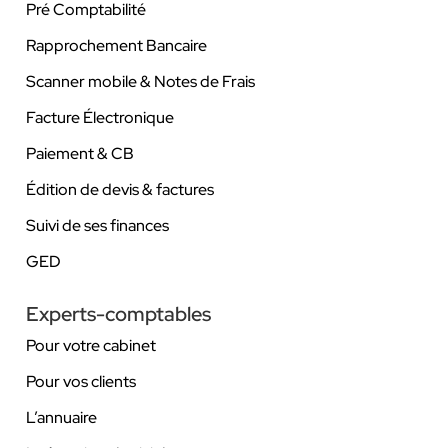
Pré Comptabilité
Rapprochement Bancaire
Scanner mobile & Notes de Frais
Facture Électronique
Paiement & CB
Édition de devis & factures
Suivi de ses finances
GED
Experts-comptables
Pour votre cabinet
Pour vos clients
L’annuaire