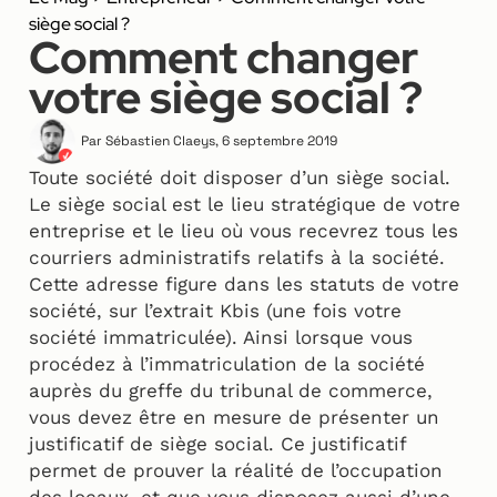
siège social ?
Comment changer
votre siège social ?
Par
Sébastien Claeys
,
6 septembre 2019
Toute société doit disposer d’un siège social.
Le siège social est le lieu stratégique de votre
entreprise et le lieu où vous recevrez tous les
courriers administratifs relatifs à la société.
Cette adresse figure dans les statuts de votre
société, sur l’extrait Kbis (une fois votre
société immatriculée). Ainsi lorsque vous
procédez à l’immatriculation de la société
auprès du greffe du tribunal de commerce,
vous devez être en mesure de présenter un
justificatif de siège social. Ce justificatif
permet de prouver la réalité de l’occupation