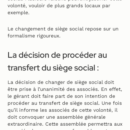
volonté, vouloir de plus grands locaux par
exemple.
Le changement de siège social repose sur un
formalisme rigoureux.
La décision de procéder au
transfert du siège social :
La décision de changer de siège social doit
être prise à l’unanimité des associés. En effet,
le gérant doit faire part de son intention de
procéder au transfert de siège social. Une fois
qu’il informe les associés de cette volonté, il
doit convoquer une assemblée générale
extraordinaire. Cette assemblée permettra aux