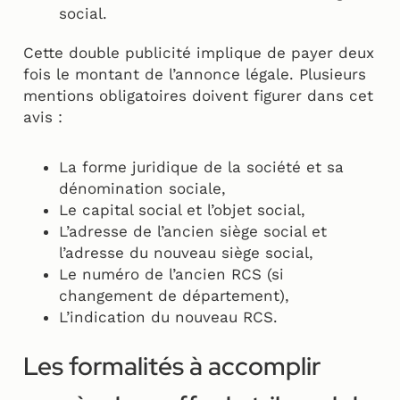
social.
Cette double publicité implique de payer deux
fois le montant de l’annonce légale. Plusieurs
mentions obligatoires doivent figurer dans cet
avis :
La forme juridique de la société et sa
dénomination sociale,
Le capital social et l’objet social,
L’adresse de l’ancien siège social et
l’adresse du nouveau siège social,
Le numéro de l’ancien RCS (si
changement de département),
L’indication du nouveau RCS.
Les formalités à accomplir