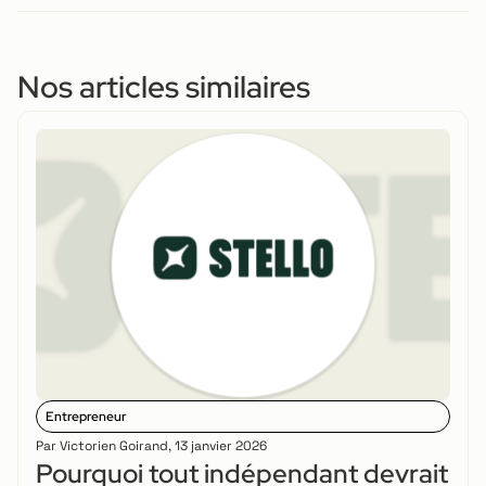
Nos articles similaires
Entrepreneur
Par
Victorien Goirand
,
13 janvier 2026
Pourquoi tout indépendant devrait