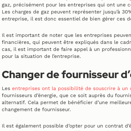
gaz, précisément pour les entreprises qui ont une
Les charges de gaz peuvent représenter jusqu’à 30%
entreprise, il est donc essentiel de bien gérer ces 
Il est important de noter que les entreprises peuven
financières, qui peuvent être expliqués dans le cad
cas, il est important de faire appel à un professionne
pour la situation de l’entreprise.
Changer de fournisseur d
Les
entreprises ont la possibilité de souscrire à un 
fournisseurs d’énergie, que ce soit auprès du fourni
alternatif. Cela permet de bénéficier d’une meilleu
changement de fournisseur.
Il est également possible d’opter pour un contrat d’