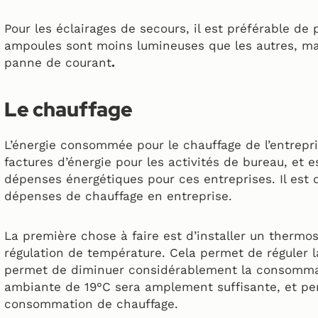
Pour les éclairages de secours, il est préférable de
ampoules sont moins lumineuses que les autres, m
panne de courant
.
Le chauffage
L’énergie consommée pour le chauffage de l’entrepr
factures d’énergie pour les activités de bureau, et 
dépenses énergétiques pour ces entreprises. Il est 
dépenses de chauffage en entreprise.
La première chose à faire est d’installer un therm
régulation de température. Cela permet de réguler l
permet de diminuer considérablement la consomma
ambiante de 19°C sera amplement suffisante, et pe
consommation de chauffage.