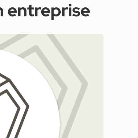
n entreprise