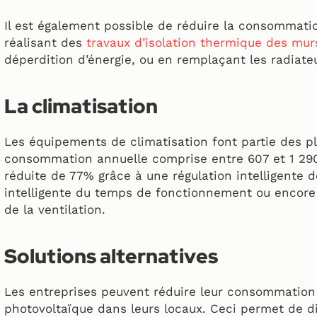
Il est également possible de réduire la consommati
réalisant des
travaux d’isolation thermique des mur
déperdition d’énergie, ou en remplaçant les radia
La climatisation
Les équipements de climatisation font partie des p
consommation annuelle comprise entre 607 et 1 29
réduite de 77% grâce à une régulation intelligente 
intelligente du temps de fonctionnement ou encore l
de la ventilation.
Solutions alternatives
Les entreprises peuvent réduire leur consommation 
photovoltaïque dans leurs locaux. Ceci permet de d