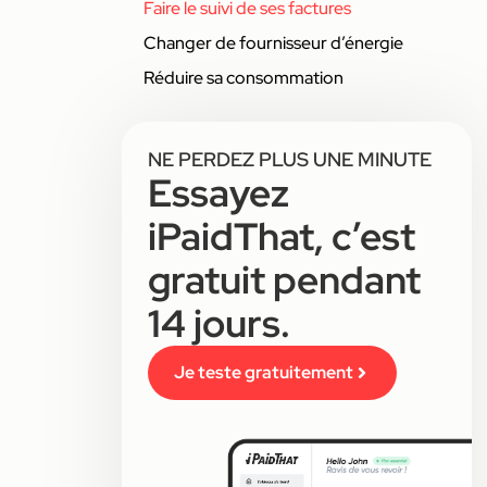
Faire le suivi de ses factures
Changer de fournisseur d’énergie
Réduire sa consommation
NE PERDEZ PLUS UNE MINUTE
Essayez
iPaidThat, c’est
gratuit pendant
14 jours.
Je teste gratuitement