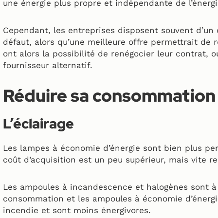
une énergie plus propre et indépendante de l’énergi
Cependant, les entreprises disposent souvent d’un c
défaut, alors qu’une meilleure offre permettrait de 
ont alors la possibilité de renégocier leur contrat, 
fournisseur alternatif.
Réduire sa consommation
L’éclairage
Les lampes à économie d’énergie sont bien plus per
coût d’acquisition est un peu supérieur, mais vite re
Les ampoules à incandescence et halogènes sont à 
consommation et les ampoules à économie d’énergi
incendie et sont moins énergivores.