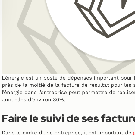
L’énergie est un poste de dépenses important pour l
près de la moitié de la facture de résultat pour les 
l’énergie dans l’entreprise peut permettre de réalis
annuelles d’environ 30%.
Faire le suivi de ses factur
Dans le cadre d’une entreprise, il est important de