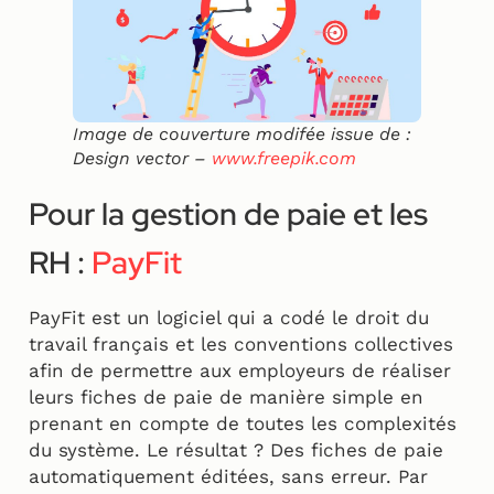
Image de couverture modifée issue de :
Design vector –
www.freepik.com
Pour la gestion de paie et les
RH :
PayFit
PayFit est un logiciel qui a codé le droit du
travail français et les conventions collectives
afin de permettre aux employeurs de réaliser
leurs fiches de paie de manière simple en
prenant en compte de toutes les complexités
du système. Le résultat ? Des fiches de paie
automatiquement éditées, sans erreur. Par