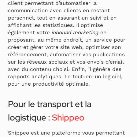
client permettant d’automatiser la
communication avec clients en restant
personnel, tout en assurant un suivi et en
affichant les statistiques. Il optimise
également votre
inbound marketing
en
proposant, au même endroit, un service pour
créer et gérer votre site web, optimiser son
référencement, automatiser vos publications
sur les réseaux sociaux et vos envois d’email
avec du contenu choisi. Enfin, il génère des
rapports analytiques. Le tout-en-un logiciel,
pour une productivité optimale.
Pour le transport et la
logistique :
Shippeo
Shippeo est une plateforme vous permettant