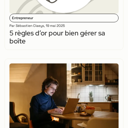
Entrepreneur
Par
Sébastien Claeys
,
19 mai 2025
5 règles d’or pour bien gérer sa
boîte