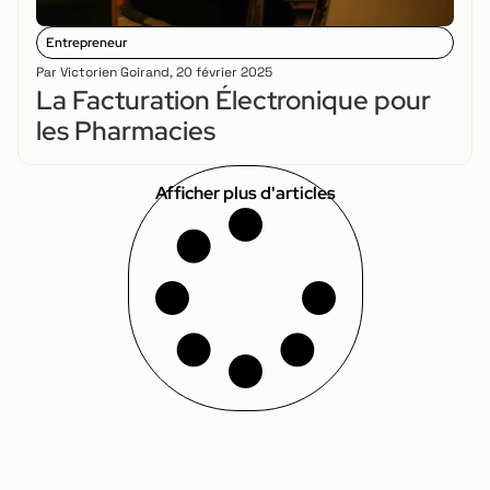
Entrepreneur
Par
Victorien Goirand
,
20 février 2025
La Facturation Électronique pour
les Pharmacies
Afficher plus d'articles