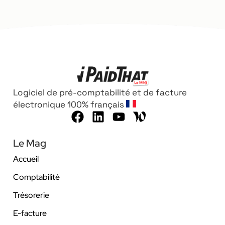
Logiciel de pré-comptabilité et de facture
électronique 100% français
Le Mag
Accueil
Comptabilité
Trésorerie
E-facture