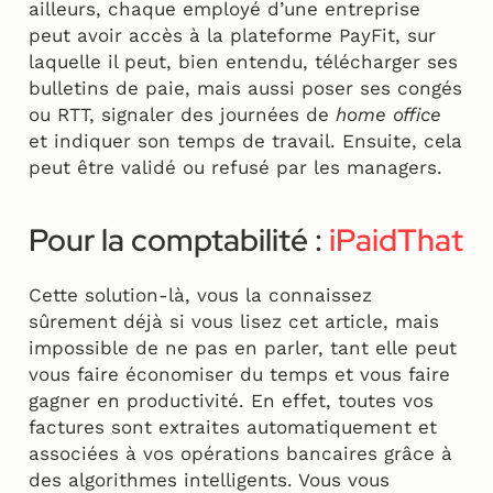
ailleurs, chaque employé d’une entreprise
peut avoir accès à la plateforme PayFit, sur
laquelle il peut, bien entendu, télécharger ses
bulletins de paie, mais aussi poser ses congés
ou RTT, signaler des journées de
home office
et indiquer son temps de travail. Ensuite, cela
peut être validé ou refusé par les managers.
Pour la comptabilité :
i
PaidThat
Cette solution-là, vous la connaissez
sûrement déjà si vous lisez cet article, mais
impossible de ne pas en parler, tant elle peut
vous faire économiser du temps et vous faire
gagner en productivité. En effet, toutes vos
factures sont extraites automatiquement et
associées à vos opérations bancaires grâce à
des algorithmes intelligents. Vous vous