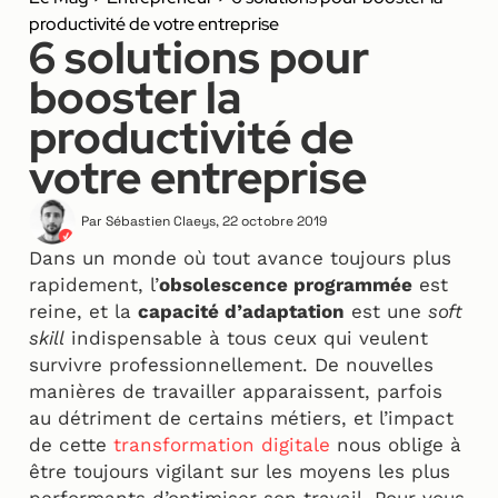
productivité de votre entreprise
6 solutions pour
booster la
productivité de
votre entreprise
Par
Sébastien Claeys
,
22 octobre 2019
Dans un monde où tout avance toujours plus
rapidement, l’
obsolescence programmée
est
reine, et la
capacité d’adaptation
est une
soft
skill
indispensable à tous ceux qui veulent
survivre professionnellement. De nouvelles
manières de travailler apparaissent, parfois
au détriment de certains métiers, et l’impact
de cette
transformation digitale
nous oblige à
être toujours vigilant sur les moyens les plus