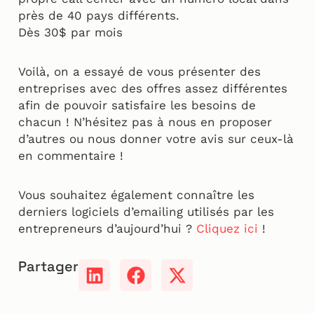
près de 40 pays différents.
Dès 30$ par mois
Voilà, on a essayé de vous présenter des
entreprises avec des offres assez différentes
afin de pouvoir satisfaire les besoins de
chacun ! N’hésitez pas à nous en proposer
d’autres ou nous donner votre avis sur ceux-là
en commentaire !
Vous souhaitez également connaître les
derniers logiciels d’emailing utilisés par les
entrepreneurs d’aujourd’hui ?
Cliquez ici
!
Partager