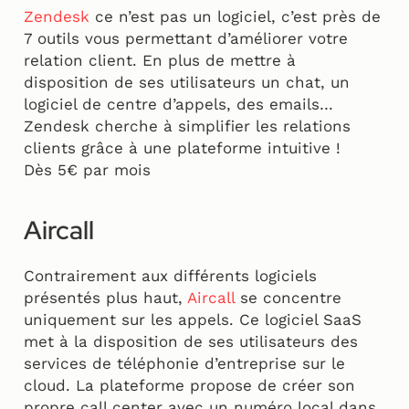
Zendesk
ce n’est pas un logiciel, c’est près de
7 outils vous permettant d’améliorer votre
relation client. En plus de mettre à
disposition de ses utilisateurs un chat, un
logiciel de centre d’appels, des emails…
Zendesk cherche à simplifier les relations
clients grâce à une plateforme intuitive !
Dès 5€ par mois
Aircall
Contrairement aux différents logiciels
présentés plus haut,
Aircall
se concentre
uniquement sur les appels. Ce logiciel SaaS
met à la disposition de ses utilisateurs des
services de téléphonie d’entreprise sur le
cloud. La plateforme propose de créer son
propre call center avec un numéro local dans