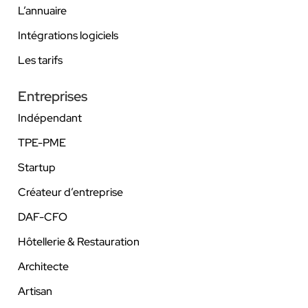
L’annuaire
Intégrations logiciels
Les tarifs
Entreprises
Indépendant
TPE-PME
Startup
Créateur d’entreprise
DAF-CFO
Hôtellerie & Restauration
Architecte
Artisan