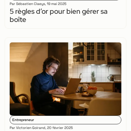
Par
Sébastien Claeys
,
19 mai 2025
5 règles d’or pour bien gérer sa
boîte
Entrepreneur
Par
Victorien Goirand
,
20 février 2025