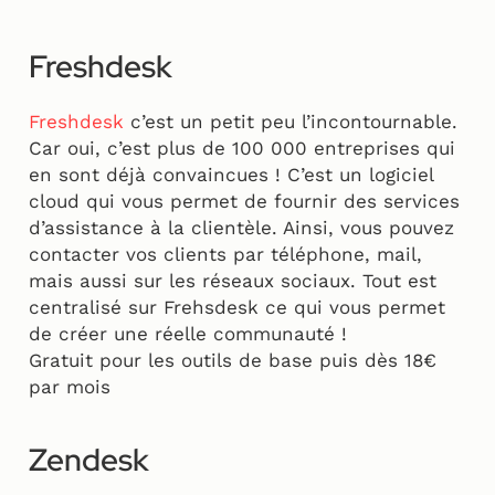
Freshdesk
Freshdesk
c’est un petit peu l’incontournable.
Car oui, c’est plus de 100 000 entreprises qui
en sont déjà convaincues ! C’est un logiciel
cloud qui vous permet de fournir des services
d’assistance à la clientèle. Ainsi, vous pouvez
contacter vos clients par téléphone, mail,
mais aussi sur les réseaux sociaux. Tout est
centralisé sur Frehsdesk ce qui vous permet
de créer une réelle communauté !
Gratuit pour les outils de base puis dès 18€
par mois
Zendesk