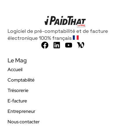
Logiciel de pré-comptabilité et de facture
électronique 100% français
Le Mag
Accueil
Comptabilité
Trésorerie
E-facture
Entrepreneur
Nous contacter