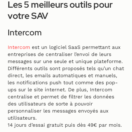
Les 5 meilleurs outils pour
votre SAV
Intercom
Intercom
est un logiciel SaaS permettant aux
entreprises de centraliser l’envoi de leurs
messages sur une seule et unique plateforme.
Différents outils sont proposés tels qu’un chat
direct, les emails automatiques et manuels,
les notifications push tout comme des pop-
ups sur le site internet. De plus, Intercom
centralise et permet de filtrer les données
des utilisateurs de sorte à pouvoir
personnaliser les messages envoyés aux
utilisateurs.
14 jours d’essai gratuit puis dès 49€ par mois.