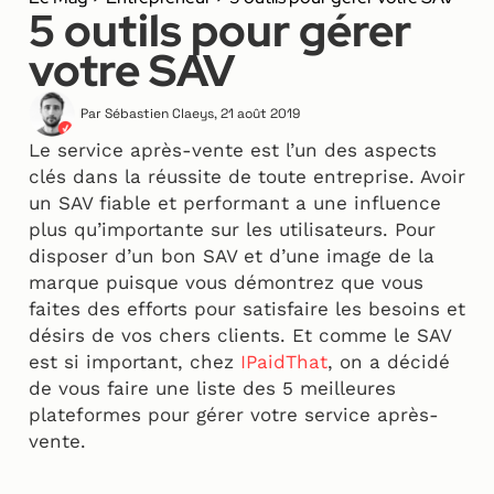
5 outils pour gérer
votre SAV
Par
Sébastien Claeys
,
21 août 2019
Le service après-vente est l’un des aspects
clés dans la réussite de toute entreprise. Avoir
un SAV fiable et performant a une influence
plus qu’importante sur les utilisateurs. Pour
disposer d’un bon SAV et d’une image de la
marque puisque vous démontrez que vous
faites des efforts pour satisfaire les besoins et
désirs de vos chers clients. Et comme le SAV
est si important, chez
IPaidThat
, on a décidé
de vous faire une liste des 5 meilleures
plateformes pour gérer votre service après-
vente.