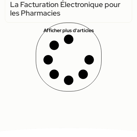
La Facturation Électronique pour
les Pharmacies
Afficher plus d'articles