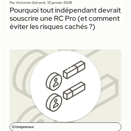
Par
Victorien Goirand
,
13 janvier 2026
Pourquoi tout indépendant devrait
souscrire une RC Pro (et comment
éviter les risques cachés ?)
Entrepreneur