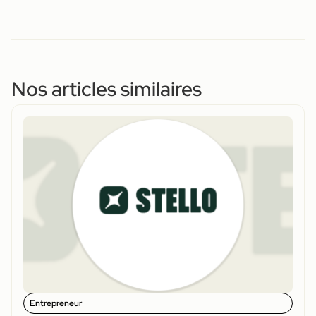
Nos articles similaires
Entrepreneur