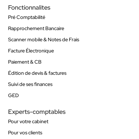
Fonctionnalites
Pré Comptabilité
Rapprochement Bancaire
Scanner mobile & Notes de Frais
Facture Électronique
Paiement & CB
Édition de devis & factures
Suivi de ses finances
GED
Experts-comptables
Pour votre cabinet
Pour vos clients