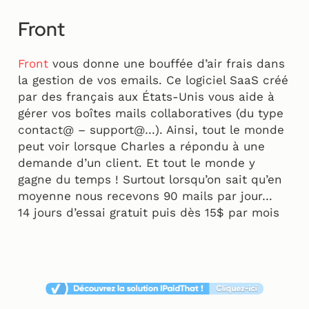
Front
Front
vous donne une bouffée d’air frais dans
la gestion de vos emails. Ce logiciel SaaS créé
par des français aux États-Unis vous aide à
gérer vos boîtes mails collaboratives (du type
contact@ – support@…). Ainsi, tout le monde
peut voir lorsque Charles a répondu à une
demande d’un client. Et tout le monde y
gagne du temps ! Surtout lorsqu’on sait qu’en
moyenne nous recevons 90 mails par jour…
14 jours d’essai gratuit puis dès 15$ par mois