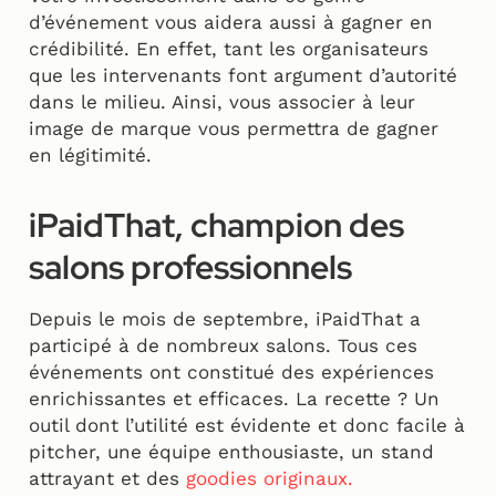
d’événement vous aidera aussi à gagner en
crédibilité. En effet, tant les organisateurs
que les intervenants font argument d’autorité
dans le milieu. Ainsi, vous associer à leur
image de marque vous permettra de gagner
en légitimité.
iPaidThat, champion des
salons professionnels
Depuis le mois de septembre, iPaidThat a
participé à de nombreux salons. Tous ces
événements ont constitué des expériences
enrichissantes et efficaces. La recette ? Un
outil dont l’utilité est évidente et donc facile à
pitcher, une équipe enthousiaste, un stand
attrayant et des
goodies originaux.