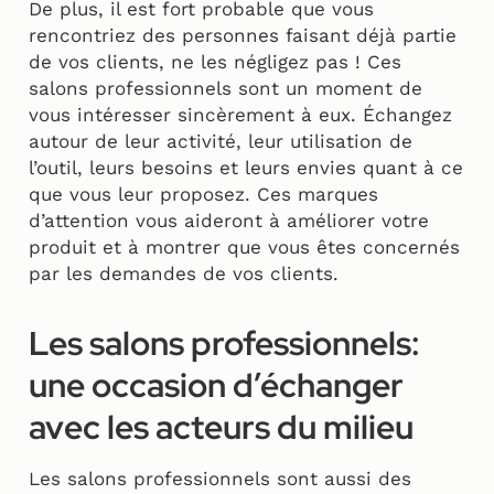
De plus, il est fort probable que vous
rencontriez des personnes faisant déjà partie
de vos clients, ne les négligez pas ! Ces
salons professionnels sont un moment de
vous intéresser sincèrement à eux. Échangez
autour de leur activité, leur utilisation de
l’outil, leurs besoins et leurs envies quant à ce
que vous leur proposez. Ces marques
d’attention vous aideront à améliorer votre
produit et à montrer que vous êtes concernés
par les demandes de vos clients.
Les salons professionnels:
une occasion d’échanger
avec les acteurs du milieu
Les salons professionnels sont aussi des