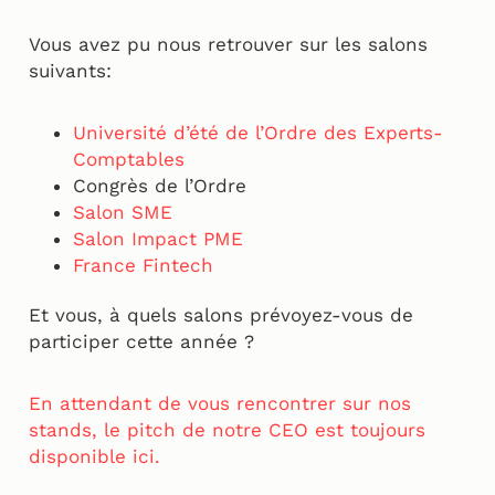
Vous avez pu nous retrouver sur les salons
suivants:
Université d’été de l’Ordre des Experts-
Comptables
Congrès de l’Ordre
Salon SME
Salon Impact PME
France Fintech
Et vous, à quels salons prévoyez-vous de
participer cette année ?
En attendant de vous rencontrer sur nos
stands, le pitch de notre CEO est toujours
disponible ici.