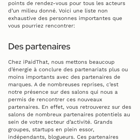
points de rendez-vous pour tous les acteurs
d’un milieu donné. Voici une liste non
exhaustive des personnes importantes que
vous pourriez rencontrer:
Des partenaires
Chez iPaidThat, nous mettons beaucoup
d’énergie à conclure des partenariats plus ou
moins importants avec des partenaires de
marques. A de nombreuses reprises, c’est
notre présence sur des salons qui nous a
permis de rencontrer ces nouveaux
partenaires. En effet, vous retrouverez sur des
salons de nombreux partenaires potentiels au
sein de votre secteur d’activité. Grands
groupes, startups en plein essor,
indépendants, blogueurs. Ces partenaires