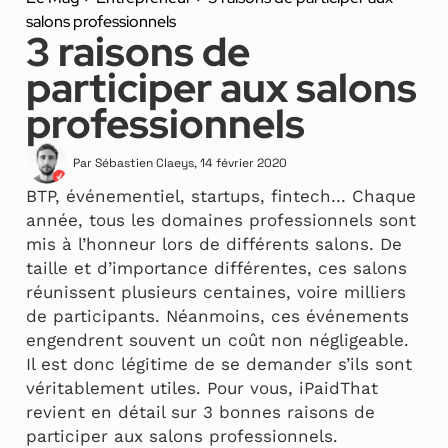
salons professionnels
3 raisons de
participer aux salons
professionnels
Par
Sébastien Claeys
,
14 février 2020
BTP, événementiel, startups, fintech… Chaque
année, tous les domaines professionnels sont
mis à l’honneur lors de différents salons. De
taille et d’importance différentes, ces salons
réunissent plusieurs centaines, voire milliers
de participants. Néanmoins, ces événements
engendrent souvent un coût non négligeable.
Il est donc légitime de se demander s’ils sont
véritablement utiles. Pour vous, iPaidThat
revient en détail sur 3 bonnes raisons de
participer aux salons professionnels.