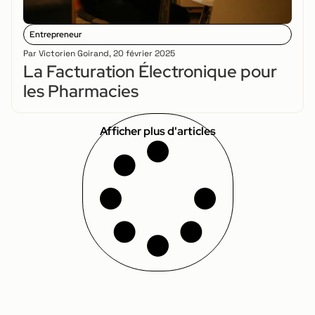
Entrepreneur
Par
Victorien Goirand
,
20 février 2025
La Facturation Électronique pour
les Pharmacies
Afficher plus d'articles