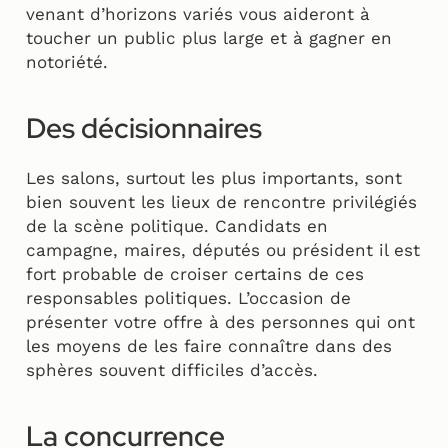
venant d’horizons variés vous aideront à
toucher un public plus large et à gagner en
notoriété.
Des décisionnaires
Les salons, surtout les plus importants, sont
bien souvent les lieux de rencontre privilégiés
de la scène politique. Candidats en
campagne, maires, députés ou président il est
fort probable de croiser certains de ces
responsables politiques. L’occasion de
présenter votre offre à des personnes qui ont
les moyens de les faire connaître dans des
sphères souvent difficiles d’accès.
La concurrence