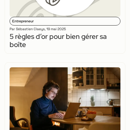
Entrepreneur
Par
Sébastien Claeys
,
19 mai 2025
5 règles d’or pour bien gérer sa
boîte