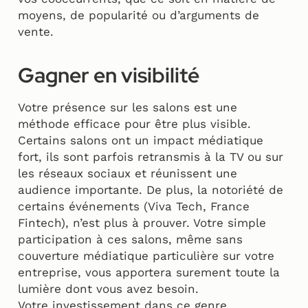
moyens, de popularité ou d’arguments de
vente.
Gagner en visibilité
Votre présence sur les salons est une
méthode efficace pour être plus visible.
Certains salons ont un impact médiatique
fort, ils sont parfois retransmis à la TV ou sur
les réseaux sociaux et réunissent une
audience importante. De plus, la notoriété de
certains événements (Viva Tech, France
Fintech), n’est plus à prouver. Votre simple
participation à ces salons, même sans
couverture médiatique particulière sur votre
entreprise, vous apportera surement toute la
lumière dont vous avez besoin.
Votre investissement dans ce genre