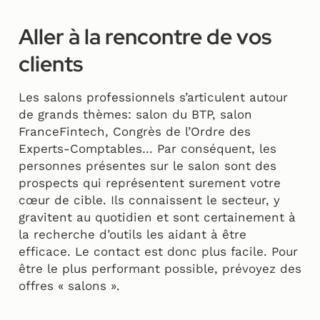
Aller à la rencontre de vos
clients
Les salons professionnels s’articulent autour
de grands thèmes: salon du BTP, salon
FranceFintech, Congrès de l’Ordre des
Experts-Comptables… Par conséquent, les
personnes présentes sur le salon sont des
prospects qui représentent surement votre
cœur de cible. Ils connaissent le secteur, y
gravitent au quotidien et sont certainement à
la recherche d’outils les aidant à être
efficace. Le contact est donc plus facile. Pour
être le plus performant possible, prévoyez des
offres « salons ».