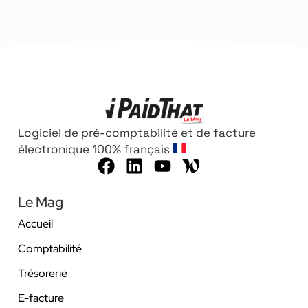
Logiciel de pré-comptabilité et de facture
électronique 100% français
Le Mag
Accueil
Comptabilité
Trésorerie
E-facture