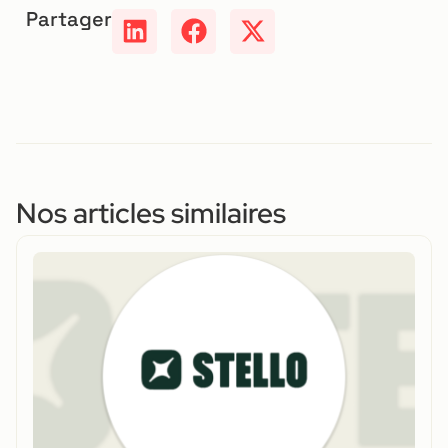
Partager
Nos articles similaires