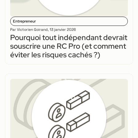
Entrepreneur
Par
Victorien Goirand
,
13 janvier 2026
Pourquoi tout indépendant devrait
souscrire une RC Pro (et comment
éviter les risques cachés ?)