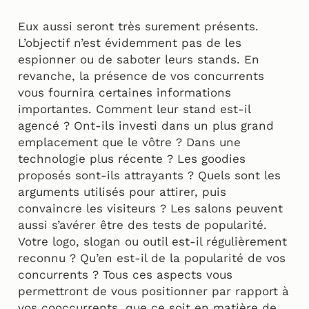
Eux aussi seront très surement présents.
L’objectif n’est évidemment pas de les
espionner ou de saboter leurs stands. En
revanche, la présence de vos concurrents
vous fournira certaines informations
importantes. Comment leur stand est-il
agencé ? Ont-ils investi dans un plus grand
emplacement que le vôtre ? Dans une
technologie plus récente ? Les goodies
proposés sont-ils attrayants ? Quels sont les
arguments utilisés pour attirer, puis
convaincre les visiteurs ? Les salons peuvent
aussi s’avérer être des tests de popularité.
Votre logo, slogan ou outil est-il régulièrement
reconnu ? Qu’en est-il de la popularité de vos
concurrents ? Tous ces aspects vous
permettront de vous positionner par rapport à
vos cooccurrents, que ce soit en matière de