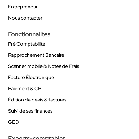
Entrepreneur
Nous contacter
Fonctionnalites
Pré Comptabilité
Rapprochement Bancaire
Scanner mobile & Notes de Frais
Facture Électronique
Paiement & CB
Édition de devis & factures
Suivi de ses finances
GED
Experts-comptables