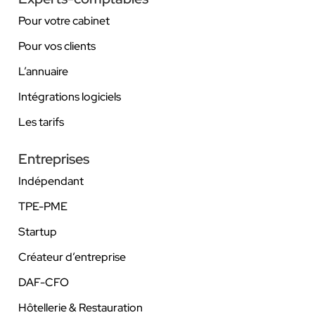
Pour votre cabinet
Pour vos clients
L’annuaire
Intégrations logiciels
Les tarifs
Entreprises
Indépendant
TPE-PME
Startup
Créateur d’entreprise
DAF-CFO
Hôtellerie & Restauration