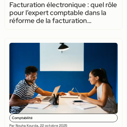
Facturation électronique : quel rôle
pour l’expert comptable dans la
réforme de la facturation
électronique ?
Comptabilité
Par
Nouha Kourda
,
22 octobre 2025