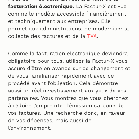
facturation électronique
. La Factur-X est vue
comme le modèle accessible financièrement
et techniquement aux entreprises. Elle
permet aux administrations, de moderniser la
collecte des factures et de la
TVA
.
Comme la facturation électronique deviendra
obligatoire pour tous, utiliser la Factur-X vous
assure d’être en avance sur ce changement et
de vous familiariser rapidement avec ce
procédé avant l’obligation. Cela démontre
aussi un réel investissement aux yeux de vos
partenaires. Vous montrez que vous cherchez
à réduire l’empreinte d’émission carbone de
vos factures. Une recherche donc, en faveur
de vos dépenses, mais aussi de
l’environnement.