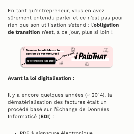
En tant qu’entrepreneur, vous en avez
sûrement entendu parler et ce n’est pas pour
rien que son utilisation s’étend : l’
obligation
de transition
n’est, à ce jour, plus si loin !
Avant la loi digitalisation :
Il y a encore quelques années (~ 2014), la
dématérialisation des factures était un
procédé basé sur l’Échange de Données
Informatisé (
EDI
) :
PDF à signature électronique