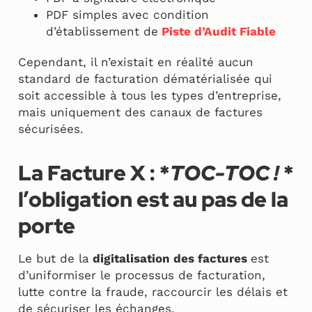
PDF simples avec condition
d’établissement de
Piste d’Audit Fiable
Cependant, il n’existait en réalité aucun
standard de facturation dématérialisée qui
soit accessible à tous les types d’entreprise,
mais uniquement des canaux de factures
sécurisées.
La Facture X : *
TOC-TOC !
*
l’obligation est au pas de la
porte
Le but de la
digitalisation des factures
est
d’uniformiser le processus de facturation,
lutte contre la fraude, raccourcir les délais et
de sécuriser les échanges.