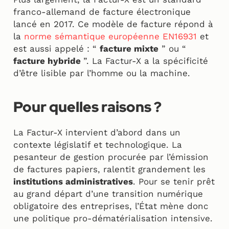
franco-allemand de facture électronique
lancé en 2017. Ce modèle de facture répond à
la
norme sémantique européenne EN16931
et
est aussi appelé : “
facture mixte
” ou “
facture hybride
”. La Factur-X a la spécificité
d’être lisible par l’homme ou la machine.
Pour quelles raisons ?
La Factur-X intervient d’abord dans un
contexte législatif et technologique. La
pesanteur de gestion procurée par l’émission
de factures papiers, ralentit grandement les
institutions administratives
. Pour se tenir prêt
au grand départ d’une transition numérique
obligatoire des entreprises, l’État mène donc
une politique pro-dématérialisation intensive.