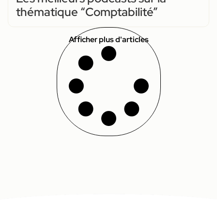
thématique “Comptabilité”
Afficher plus d'articles