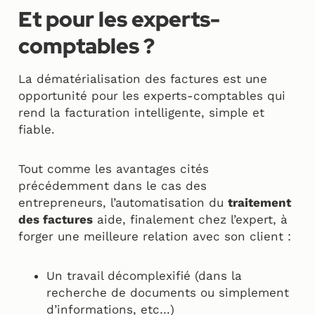
Et pour les experts-
comptables ?
La dématérialisation des factures est une
opportunité pour les experts-comptables qui
rend la facturation intelligente, simple et
fiable.
Tout comme les avantages cités
précédemment dans le cas des
entrepreneurs, l’automatisation du
traitement
des factures
aide, finalement chez l’expert, à
forger une meilleure relation avec son client :
Un travail décomplexifié (dans la
recherche de documents ou simplement
d’informations, etc…)