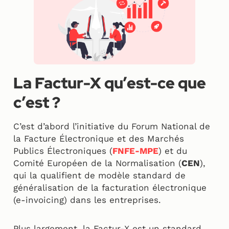
La Factur-X qu’est-ce que
c’est ?
C’est d’abord l’initiative du Forum National de
la Facture Électronique et des Marchés
Publics Électroniques (
FNFE-MPE
) et du
Comité Européen de la Normalisation (
CEN
),
qui la qualifient de modèle standard de
généralisation de la facturation électronique
(e-invoicing) dans les entreprises.
Plus largement, la Factur-X est un standard