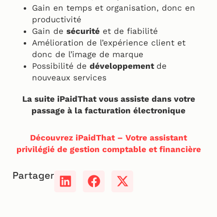
Gain en temps et organisation, donc en
productivité
Gain de
sécurité
et de fiabilité
Amélioration de l’expérience client et
donc de l’image de marque
Possibilité de
développement
de
nouveaux services
La suite iPaidThat vous assiste dans votre
passage à la facturation électronique
Découvrez iPaidThat – Votre assistant
privilégié de gestion comptable et financière
Partager