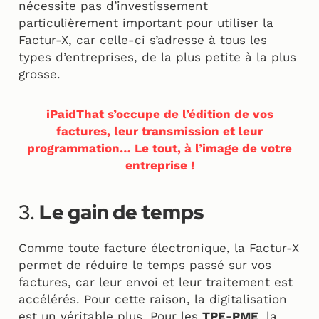
nécessite pas d’investissement
particulièrement important pour utiliser la
Factur-X, car celle-ci s’adresse à tous les
types d’entreprises, de la plus petite à la plus
grosse.
iPaidThat s’occupe de l’édition de vos
factures, leur transmission et leur
programmation… Le tout, à l’image de votre
entreprise !
3.
Le gain de temps
Comme toute facture électronique, la Factur-X
permet de réduire le temps passé sur vos
factures, car leur envoi et leur traitement est
accélérés. Pour cette raison, la digitalisation
est un véritable plus. Pour les
TPE-PME
, la