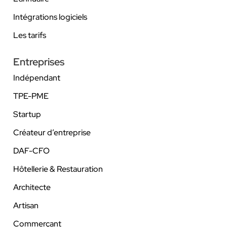
Intégrations logiciels
Les tarifs
Entreprises
Indépendant
TPE-PME
Startup
Créateur d’entreprise
DAF-CFO
Hôtellerie & Restauration
Architecte
Artisan
Commerçant