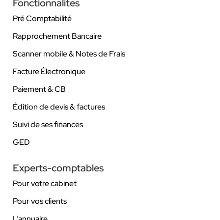
Fonctionnalites
Pré Comptabilité
Rapprochement Bancaire
Scanner mobile & Notes de Frais
Facture Électronique
Paiement & CB
Édition de devis & factures
Suivi de ses finances
GED
Experts-comptables
Pour votre cabinet
Pour vos clients
L’annuaire