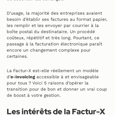
D’usage, la majorité des entreprises avaient
besoin d’établir ses factures au format papier,
les remplir et les envoyer par courrier à la
boîte postal du destinataire. Un procédé
coûteux, répétitif et très long. Pourtant, ce
passage à la facturation électronique paraît
encore un changement complexe pour
certaines.
La
Factur-X est-elle réellement un modèle
d’
e-invoicing
accessible à et envisageable
pour tous ? Voici 5 raisons d’opérer la
transition pour de bon et donner un vrai coup
de boost à votre gestion.
Les intérêts de la Factur-X