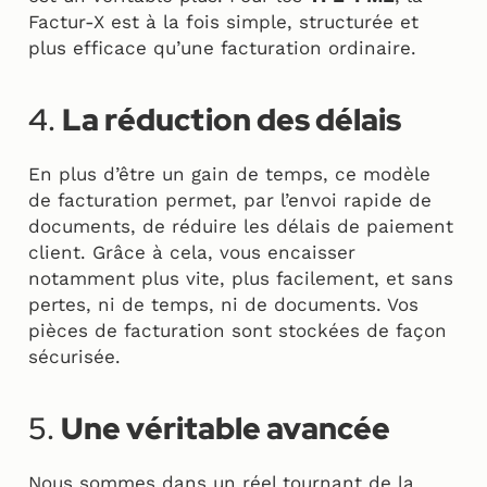
Factur-X est à la fois simple, structurée et
plus efficace qu’une facturation ordinaire.
4.
La réduction des délais
En plus d’être un gain de temps, ce modèle
de facturation permet, par l’envoi rapide de
documents, de réduire les délais de paiement
client. Grâce à cela, vous encaisser
notamment plus vite, plus facilement, et sans
pertes, ni de temps, ni de documents. Vos
pièces de facturation sont stockées de façon
sécurisée.
5.
Une véritable avancée
Nous sommes dans un réel tournant de la