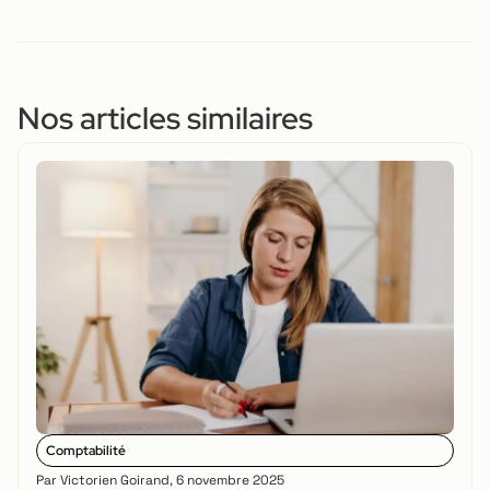
Nos articles similaires
Comptabilité
Par
Victorien Goirand
,
6 novembre 2025