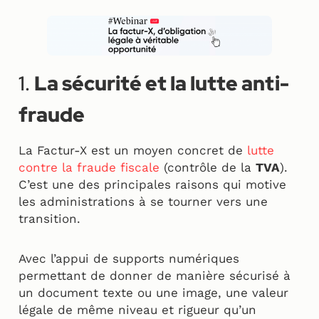
1.
La sécurité et la lutte anti-
fraude
La Factur-X est un moyen concret de
lutte
contre la fraude fiscale
(contrôle de la
TVA
).
C’est une des principales raisons qui motive
les administrations à se tourner vers une
transition.
Avec l’appui de supports numériques
permettant de donner de manière sécurisé à
un document texte ou une image, une valeur
légale de même niveau et rigueur qu’un