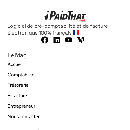
Logiciel de pré-comptabilité et de facture
électronique 100% français
Le Mag
Accueil
Comptabilité
Trésorerie
E-facture
Entrepreneur
Nous contacter