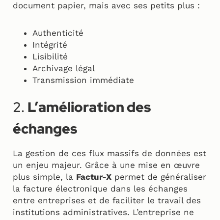
document papier, mais avec ses petits plus :
Authenticité
Intégrité
Lisibilité
Archivage légal
Transmission immédiate
2.
L’amélioration des
échanges
La gestion de ces flux massifs de données est
un enjeu majeur. Grâce à une mise en œuvre
plus simple, la
Factur-X
permet de généraliser
la facture électronique dans les échanges
entre entreprises et de faciliter le travail des
institutions administratives. L’entreprise ne