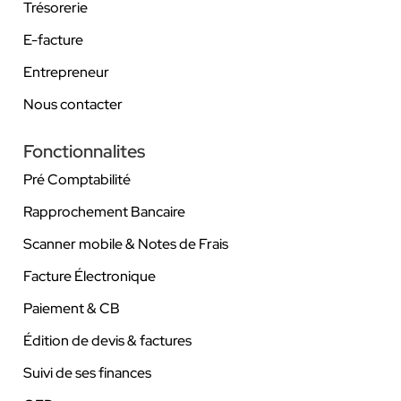
Trésorerie
E-facture
Entrepreneur
Nous contacter
Fonctionnalites
Pré Comptabilité
Rapprochement Bancaire
Scanner mobile & Notes de Frais
Facture Électronique
Paiement & CB
Édition de devis & factures
Suivi de ses finances