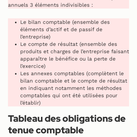
annuels 3 éléments indivisibles :
Le bilan comptable (ensemble des
éléments d’actif et de passif de
l’entreprise)
Le compte de résultat (ensemble des
produits et charges de l’entreprise faisant
apparaître le bénéfice ou la perte de
l’exercice)
Les annexes comptables (complètent le
bilan comptable et le compte de résultat
en indiquant notamment les méthodes
comptables qui ont été utilisées pour
l’établir)
Tableau des obligations de
tenue comptable