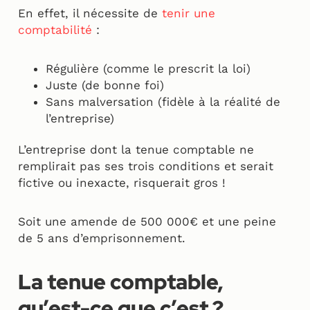
En effet, il nécessite de
tenir une
comptabilité
:
Régulière (comme le prescrit la loi)
Juste (de bonne foi)
Sans malversation (fidèle à la réalité de
l’entreprise)
L’entreprise dont la tenue comptable ne
remplirait pas ses trois conditions et serait
fictive ou inexacte, risquerait gros !
Soit une amende de 500 000€ et une peine
de 5 ans d’emprisonnement.
La tenue comptable,
qu’est-ce que c’est ?