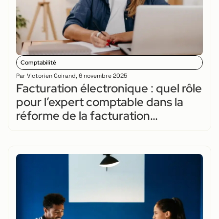
Comptabilité
Par
Victorien Goirand
,
6 novembre 2025
Facturation électronique : quel rôle
pour l’expert comptable dans la
réforme de la facturation
électronique ?