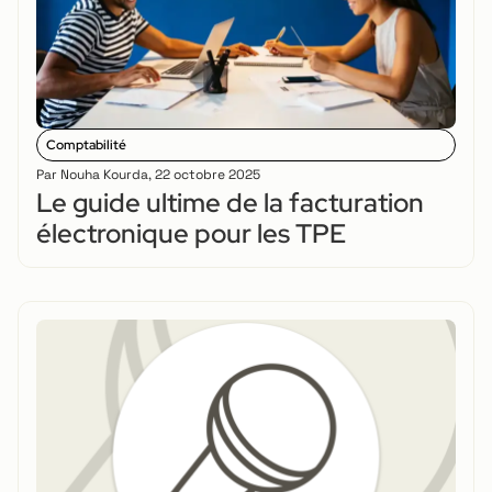
Comptabilité
Par
Nouha Kourda
,
22 octobre 2025
Le guide ultime de la facturation
électronique pour les TPE