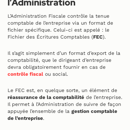
l’Administration
L’Administration Fiscale contrôle la tenue
comptable de l’entreprise via un format de
fichier spécifique. Celui-ci est appelé : le
Fichier des Écritures Comptables (
FEC
).
Il s’agit simplement d’un format d’export de la
comptabilité, que le dirigeant d’entreprise
devra obligatoirement fournir en cas de
contrôle fiscal
ou social.
Le FEC est, en quelque sorte, un élément de
réassurance de la comptabilité
de l’entreprise.
Il permet à l’Administration de suivre de façon
appuyée l’ensemble de la
gestion comptable
de l’entreprise
.