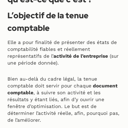
L’objectif de la tenue
comptable
Elle a pour finalité de présenter des états de
comptabilité fiables et réellement
représentatifs de l’
activité de l’entreprise
(sur
une période donnée).
Bien au-delà du cadre légal, la tenue
comptable doit servir pour chaque
document
comptable
, à suivre son activité et les
résultats y étant liés, afin d’y ouvrir une
fenêtre d’optimisation. Le but est de
déterminer l’activité réelle, afin, pourquoi pas,
de l’améliorer.