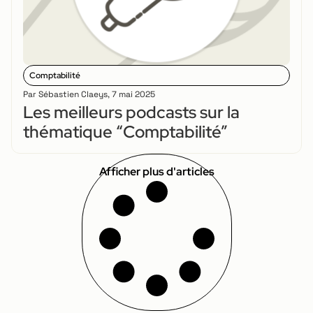
Comptabilité
Par
Sébastien Claeys
,
7 mai 2025
Les meilleurs podcasts sur la
thématique “Comptabilité”
Afficher plus d'articles