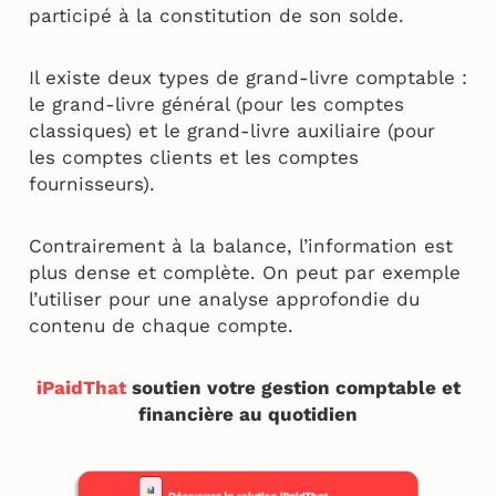
participé à la constitution de son solde.
Il existe deux types de grand-livre comptable :
le grand-livre général (pour les comptes
classiques) et le grand-livre auxiliaire (pour
les comptes clients et les comptes
fournisseurs).
Contrairement à la balance, l’information est
plus dense et complète. On peut par exemple
l’utiliser pour une analyse approfondie du
contenu de chaque compte.
iPaidThat
soutien votre gestion comptable et
financière au quotidien