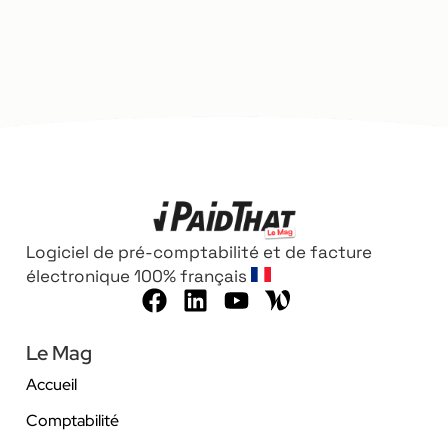
Logiciel de pré-comptabilité et de facture
électronique 100% français
Le Mag
Accueil
Comptabilité