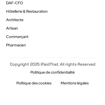
DAF-CFO
Hôtellerie & Restauration
Architecte
Artisan
Commerçant
Pharmacien
Copyright 2025 iPaidThat. All rights Reserved
Politique de confidentialité
Politique des cookies
Mentions légales