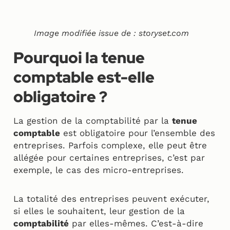
Image modifiée issue de :
storyset.com
Pourquoi la tenue
comptable est-elle
obligatoire ?
La gestion de la comptabilité par la
tenue
comptable
est obligatoire pour l’ensemble des
entreprises. Parfois complexe, elle peut être
allégée pour certaines entreprises, c’est par
exemple, le cas des micro-entreprises.
La totalité des entreprises peuvent exécuter,
si elles le souhaitent, leur gestion de la
comptabilité
par elles-mêmes. C’est-à-dire