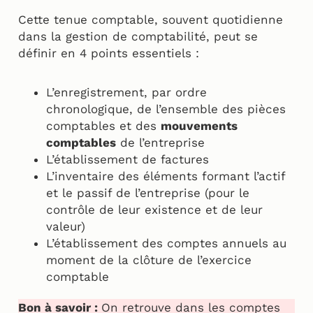
Cette tenue comptable, souvent quotidienne
dans la gestion de comptabilité, peut se
définir en 4 points essentiels :
L’enregistrement, par ordre
chronologique, de l’ensemble des pièces
comptables et des
mouvements
comptables
de l’entreprise
L’établissement de factures
L’inventaire des éléments formant l’actif
et le passif de l’entreprise (pour le
contrôle de leur existence et de leur
valeur)
L’établissement des comptes annuels au
moment de la clôture de l’exercice
comptable
Bon à savoir :
On retrouve dans les comptes