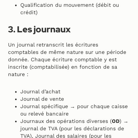
Qualification du mouvement (débit ou
crédit)
3. Les journaux
Un journal retranscrit les écritures
comptables de même nature sur une période
donnée. Chaque écriture comptable y est
inscrite (comptabilisée) en fonction de sa
nature :
Journal d’achat
Journal de vente
Journal spécifique → pour chaque caisse
ou relevé bancaire
Journaux des opérations diverses (
OD
) →
journal de TVA (pour les déclarations de
TVA), Journal des salaires (pour les