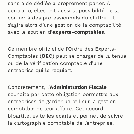
sans aide dédiée à proprement parler. A
contrario, elles ont aussi la possibilité de la
confier à des professionnels du chiffre : il
s’agira alors d’une gestion de la comptabilité
avec le soutien d’
experts-comptables
.
Ce membre officiel de l’Ordre des Experts-
Comptables (
OEC
) peut se charger de la tenue
ou de la vérification comptable d’une
entreprise qui le requiert.
Concrètement, l’
Administration Fiscale
souhaite par cette obligation permettre aux
entreprises de garder un œil sur la gestion
comptable de leur affaire. Cet accord
bipartite, évite les écarts et permet de suivre
la cartographie comptable de l’entreprise.