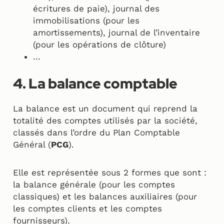
écritures de paie), journal des
immobilisations (pour les
amortissements), journal de l’inventaire
(pour les opérations de clôture)
…
4. La balance comptable
La balance est un document qui reprend la
totalité des comptes utilisés par la société,
classés dans l’ordre du Plan Comptable
Général (
PCG
).
Elle est représentée sous 2 formes que sont :
la balance générale (pour les comptes
classiques) et les balances auxiliaires (pour
les comptes clients et les comptes
fournisseurs).