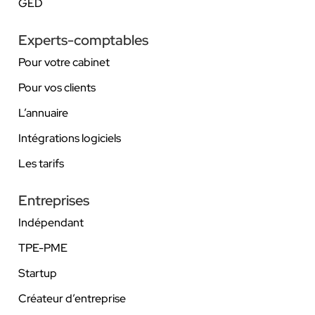
GED
Experts-comptables
Pour votre cabinet
Pour vos clients
L’annuaire
Intégrations logiciels
Les tarifs
Entreprises
Indépendant
TPE-PME
Startup
Créateur d’entreprise