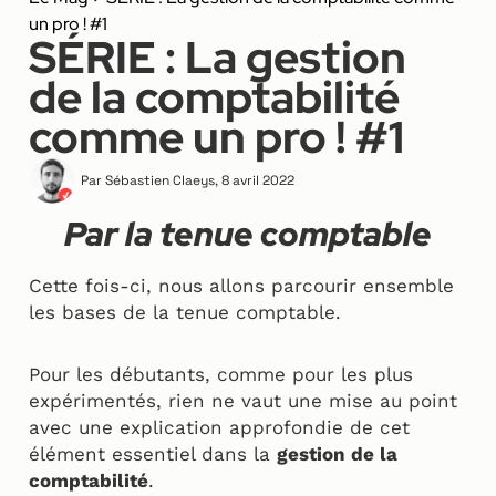
un pro ! #1
SÉRIE : La gestion
de la comptabilité
comme un pro ! #1
Par
Sébastien Claeys
,
8 avril 2022
Par la tenue comptable
Cette fois-ci, nous allons parcourir ensemble
les bases de la tenue comptable.
Pour les débutants, comme pour les plus
expérimentés, rien ne vaut une mise au point
avec une explication approfondie de cet
élément essentiel dans la
gestion de la
comptabilité
.