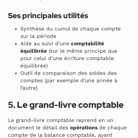
Ses
principales
utilités
Synthèse du cumul de chaque compte
sur la période
Aide au suivi d’une
comptabilité
équilibrée
(sur le même principe que
pour celui d’une écriture comptable
équilibrée)
Outil de comparaison des soldes des
comptes (par exemple d’une année à
l’autre)
5. Le grand-livre comptable
Le grand-livre comptable reprend en un
document le détail des
opérations
de chaque
compte de la balance comptable, ayant