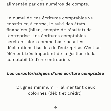
alimentée par ces numéros de compte.
Le cumul de ces écritures comptables va
constituer, à terme, le suivi des états
financiers (bilan, compte de résultat) de
l’entreprise. Les écritures comptables
serviront alors comme base pour les
déclarations fiscales de l’entreprise. C’est un
élément très important de la gestion de la
comptabilité d’une entreprise.
Les caractéristiques d’une écriture comptable
2 lignes minimum → alimentant deux
colonnes (débit et crédit)
↓