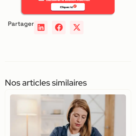
Partager
Nos articles similaires