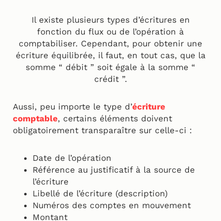
Il existe plusieurs types d’écritures en
fonction du flux ou de l’opération à
comptabiliser. Cependant, pour obtenir une
écriture équilibrée, il faut, en tout cas, que la
somme “ débit ” soit égale à la somme “
crédit ”.
Aussi, peu importe le type d’
écriture
comptable
, certains éléments doivent
obligatoirement transparaître sur celle-ci :
Date de l’opération
Référence au justificatif à la source de
l’écriture
Libellé de l’écriture (description)
Numéros des comptes en mouvement
Montant