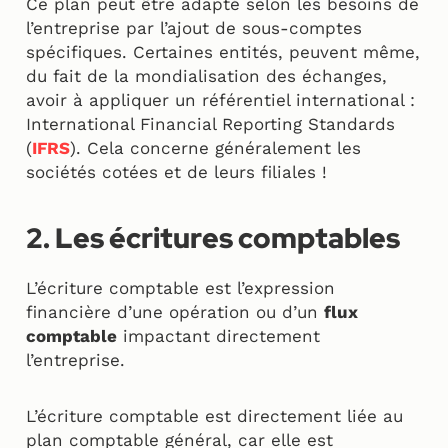
Ce plan peut être adapté selon les besoins de
l’entreprise par l’ajout de sous-comptes
spécifiques. Certaines entités, peuvent même,
du fait de la mondialisation des échanges,
avoir à appliquer un référentiel international :
International Financial Reporting Standards
(
IFRS
). Cela concerne généralement les
sociétés cotées et de leurs filiales !
2. Les écritures comptables
L’écriture comptable est l’expression
financière d’une opération ou d’un
flux
comptable
impactant directement
l’entreprise.
L’écriture comptable est directement liée au
plan comptable général, car elle est