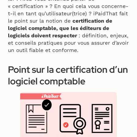
« certification » ? En quoi cela vous concerne-
t-il en tant qu’utilisateur(trice) ? iPaidThat fait
le point sur la notion de
certification de
logiciel comptable, que les éditeurs de
logiciels doivent respecter
: définition, enjeux,
et conseils pratiques pour vous assurer d’avoir
un outil fiable et conforme.
Point sur la certification d’un
logiciel comptable