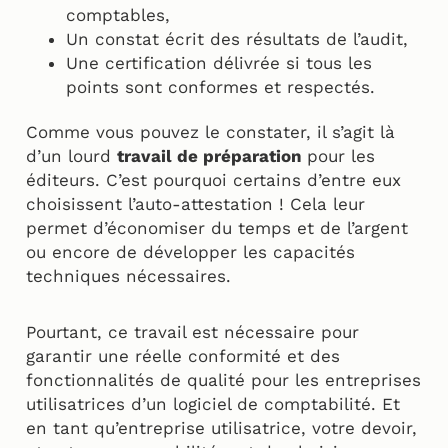
comptables,
Un constat écrit des résultats de l’audit,
Une certification délivrée si tous les
points sont conformes et respectés.
Comme vous pouvez le constater, il s’agit là
d’un lourd
travail de préparation
pour les
éditeurs. C’est pourquoi certains d’entre eux
choisissent l’auto-attestation ! Cela leur
permet d’économiser du temps et de l’argent
ou encore de développer les capacités
techniques nécessaires.
Pourtant, ce travail est nécessaire pour
garantir une réelle conformité et des
fonctionnalités de qualité pour les entreprises
utilisatrices d’un logiciel de comptabilité. Et
en tant qu’entreprise utilisatrice, votre devoir,