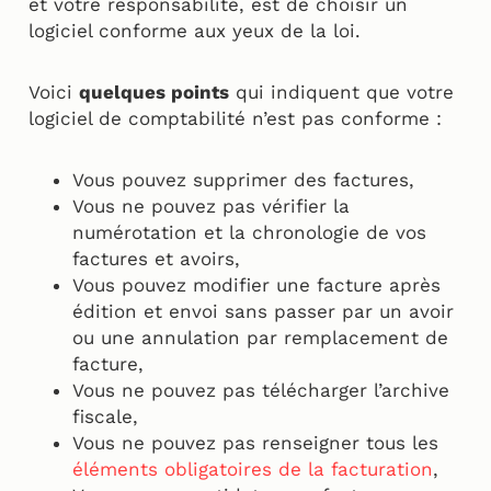
et votre responsabilité, est de choisir un
logiciel conforme aux yeux de la loi.
Voici
quelques points
qui indiquent que votre
logiciel de comptabilité n’est pas conforme :
Vous pouvez supprimer des factures,
Vous ne pouvez pas vérifier la
numérotation et la chronologie de vos
factures et avoirs,
Vous pouvez modifier une facture après
édition et envoi sans passer par un avoir
ou une annulation par remplacement de
facture,
Vous ne pouvez pas télécharger l’archive
fiscale,
Vous ne pouvez pas renseigner tous les
éléments obligatoires de la facturation
,