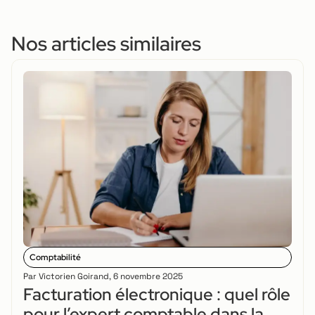
Nos articles similaires
Comptabilité
Par
Victorien Goirand
,
6 novembre 2025
Facturation électronique : quel rôle
pour l’expert comptable dans la