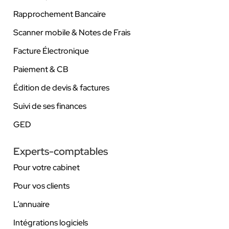
Rapprochement Bancaire
Scanner mobile & Notes de Frais
Facture Électronique
Paiement & CB
Édition de devis & factures
Suivi de ses finances
GED
Experts-comptables
Pour votre cabinet
Pour vos clients
L’annuaire
Intégrations logiciels