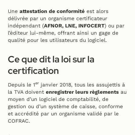
Une
attestation de conformité
est alors
délivrée par un organisme certificateur
indépendant (
AFNOR, LNE, INFOCERT
) ou par
l’éditeur lui-même, offrant ainsi un gage de
qualité pour les utilisateurs du logiciel.
Ce que dit la loi sur la
certification
er
Depuis le 1
janvier 2018, tous les assujettis à
la TVA doivent
enregistrer leurs règlements
au
moyen d’un logiciel de comptabilité, de
gestion ou d’un système de caisse, conforme
et accrédité par un organisme validé par le
COFRAC.