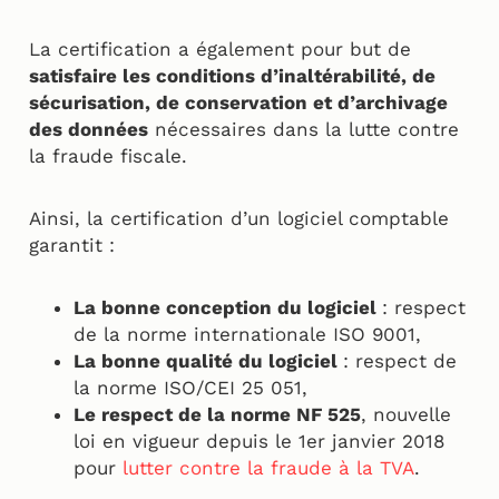
La certification a également pour but de
satisfaire les conditions d’inaltérabilité, de
sécurisation, de conservation et d’archivage
des données
nécessaires dans la lutte contre
la fraude fiscale.
Ainsi, la certification d’un logiciel comptable
garantit :
La bonne conception du logiciel
: respect
de la norme internationale ISO 9001,
La bonne qualité du logiciel
: respect de
la norme ISO/CEI 25 051,
Le respect de la norme NF 525
, nouvelle
loi en vigueur depuis le 1er janvier 2018
pour
lutter contre la fraude à la TVA
.