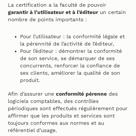
La certification a la faculté de pouvoir
garantir à l’utilisateur et à l’éditeur
un certain
nombre de points importants :
Pour l’utilisateur : la conformité légale et
la pérennité de l’activité de l’éditeur,
Pour l’éditeur : démontrer la conformité
de son service, se démarquer de ses
concurrents, renforcer la confiance de
ses clients, améliorer la qualité de son
produit.
Afin d’assurer une
conformité pérenne
des
logiciels comptables, des contrôles
périodiques sont effectués régulièrement pour
affirmer que les produits et services sont
toujours conformes aux normes et au
référentiel d’usage.