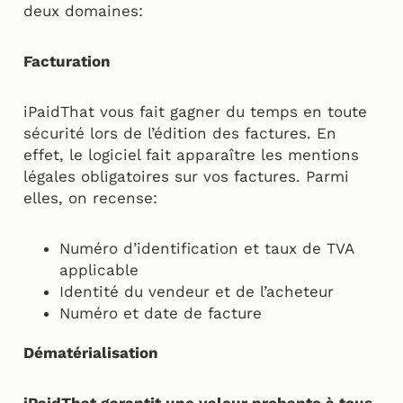
deux domaines:
Facturation
iPaidThat vous fait gagner du temps en toute
sécurité lors de l’édition des factures. En
effet, le logiciel fait apparaître les mentions
légales obligatoires sur vos factures. Parmi
elles, on recense:
Numéro d’identification et taux de TVA
applicable
Identité du vendeur et de l’acheteur
Numéro et date de facture
Dématérialisation