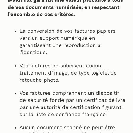
iPaidThat garantit une valeur probante à tous
de vos documents numérisés, en respectant
l’ensemble de ces critères
.
La conversion de vos factures papiers
vers un support numérique en
garantissant une reproduction à
l’identique.
Vos factures ne subissent aucun
traitement d’image, de type logiciel de
retouche photo.
Vos factures comprennent un dispositif
de sécurité fondé par un certificat délivré
par une autorité de certification figurant
sur la liste de confiance française
Aucun document scanné ne peut être