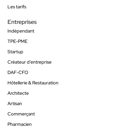
Les tarifs
Entreprises
Indépendant
TPE-PME
Startup
Créateur d’entreprise
DAF-CFO
Hôtellerie & Restauration
Architecte
Artisan
Commerçant
Pharmacien