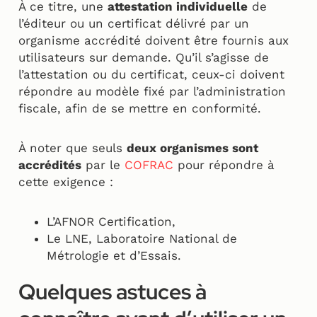
À ce titre, une
attestation individuelle
de
l’éditeur ou un certificat délivré par un
organisme accrédité doivent être fournis aux
utilisateurs sur demande. Qu’il s’agisse de
l’attestation ou du certificat, ceux-ci doivent
répondre au modèle fixé par l’administration
fiscale, afin de se mettre en conformité.
À noter que seuls
deux organismes sont
accrédités
par le
COFRAC
pour répondre à
cette exigence :
L’AFNOR Certification,
Le LNE, Laboratoire National de
Métrologie et d’Essais.
Quelques astuces à