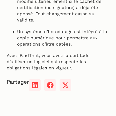
modifié ultérieurement si le cachet de
certification (ou signature) a déjà été
apposé. Tout changement casse sa
validité.
Un système d’horodatage est intégré à la
copie numérique pour permettre aux
opérations d’être datées.
Avec iPaidThat, vous avez la certitude
d’utiliser un logiciel qui respecte les
obligations légales en vigueur.
Partager