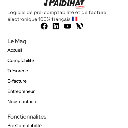
Logiciel de pré-comptabilité et de facture
électronique 100% français
Le Mag
Accueil
Comptabilité
Trésorerie
E-facture
Entrepreneur
Nous contacter
Fonctionnalites
Pré Comptabilité