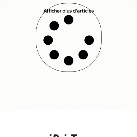
Afficher plus d'articles