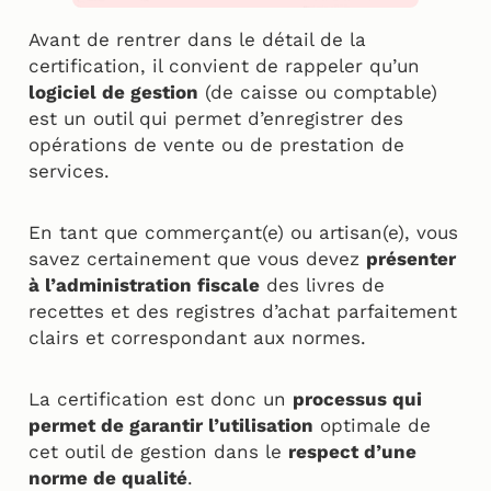
Avant de rentrer dans le détail de la
certification, il convient de rappeler qu’un
logiciel de gestion
(de caisse ou comptable)
est un outil qui permet d’enregistrer des
opérations de vente ou de prestation de
services.
En tant que commerçant(e) ou artisan(e), vous
savez certainement que vous devez
présenter
à l’administration fiscale
des livres de
recettes et des registres d’achat parfaitement
clairs et correspondant aux normes.
La certification est donc un
processus qui
permet de garantir l’utilisation
optimale de
cet outil de gestion dans le
respect d’une
norme de qualité
.