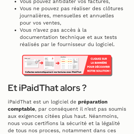
Vous pouvez antidater vos factures,
Vous ne pouvez pas réaliser des clôtures
journalières, mensuelles et annuelles
pour vos ventes,
Vous n’avez pas accès à la
documentation technique et aux tests
réalisés par le fournisseur du logiciel.
Et iPaidThat alors ?
iPaidThat est un logiciel de
préparation
comptable
, par conséquent il n’est pas soumis
aux exigences citées plus haut. Néanmoins,
nous vous certifions la sécurité et la légalité
de tous nos process, notamment dans ces