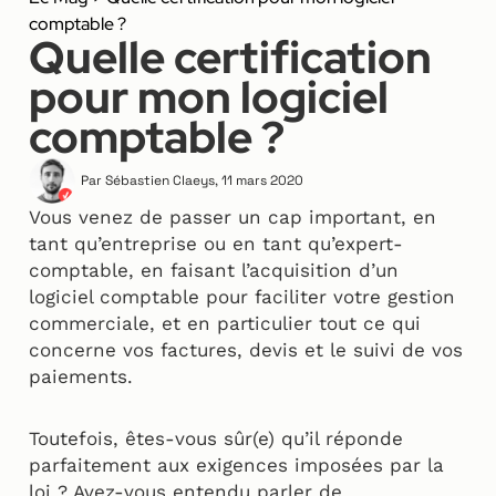
comptable ?
Quelle certification
pour mon logiciel
comptable ?
Par
Sébastien Claeys
,
11 mars 2020
Vous venez de passer un cap important, en
tant qu’entreprise ou en tant qu’expert-
comptable, en faisant l’acquisition d’un
logiciel comptable pour faciliter votre gestion
commerciale, et en particulier tout ce qui
concerne vos factures, devis et le suivi de vos
paiements.
Toutefois, êtes-vous sûr(e) qu’il réponde
parfaitement aux exigences imposées par la
loi ? Avez-vous entendu parler de