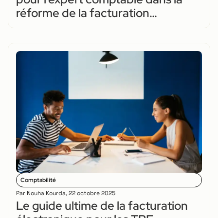
réforme de la facturation
électronique ?
Comptabilité
Par
Nouha Kourda
,
22 octobre 2025
Le guide ultime de la facturation