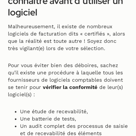
connaître avant d’utiliser un
logiciel
Malheureusement, il existe de nombreux
logiciels de facturation dits « certifiés », alors
que la réalité est toute autre ! Soyez donc
très vigilant(e) lors de votre sélection.
Pour vous éviter bien des déboires, sachez
qu’il existe une procédure à laquelle tous les
fournisseurs de logiciels comptables doivent
se tenir pour
vérifier la conformité
de leur(s)
logiciel(s) :
Une étude de recevabilité,
Une batterie de tests,
Un audit complet des processus de saisie
et de recevabilité des éléments