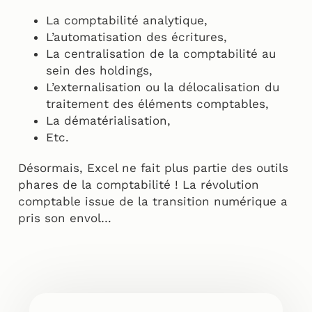
La comptabilité analytique,
L’automatisation des écritures,
La centralisation de la comptabilité au
sein des holdings,
L’externalisation ou la délocalisation du
traitement des éléments comptables,
La dématérialisation,
Etc.
Désormais, Excel ne fait plus partie des outils
phares de la comptabilité ! La révolution
comptable issue de la transition numérique a
pris son envol…