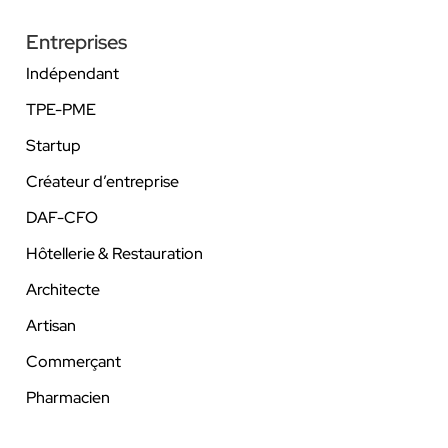
Entreprises
Indépendant
TPE-PME
Startup
Créateur d’entreprise
DAF-CFO
Hôtellerie & Restauration
Architecte
Artisan
Commerçant
Pharmacien