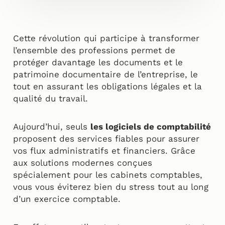
Cette révolution qui participe à transformer
l’ensemble des professions permet de
protéger davantage les documents et le
patrimoine documentaire de l’entreprise, le
tout en assurant les obligations légales et la
qualité du travail.
Aujourd’hui, seuls
les logiciels de comptabilité
proposent des services fiables pour assurer
vos flux administratifs et financiers. Grâce
aux solutions modernes conçues
spécialement pour les cabinets comptables,
vous vous éviterez bien du stress tout au long
d’un exercice comptable.