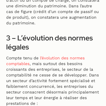
d’actif ou un compte de charge, on constatera
une diminution du patrimoine. Dans l’autre
cas de figure (crédit d’un compte de passif ou
de produit), on constatera une augmentation
du patrimoine.
3 – L’évolution des normes
légales
Compte tenu de
l’évolution des normes
comptables
, mais surtout des besoins
croissants des entreprises, le secteur de la
comptabilité ne cesse de se développer. Dans
un secteur d’activité fortement spécialisé et
faiblement concurrencé, les entreprises du
secteur consacrent désormais principalement
leur temps et leur énergie à réaliser des
prestations de :