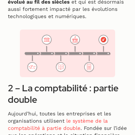
évolué au fil des siècles
et qui est désormais
aussi fortement impacté par les évolutions
technologiques et numériques.
2 – La comptabilité : partie
double
Aujourd’hui, toutes les entreprises et les
organisations utilisent
le système de la
comptabilité à partie double
. Fondée sur l’idée