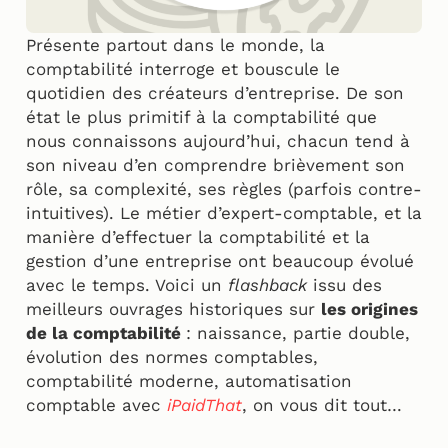
Présente partout dans le monde, la
comptabilité interroge et bouscule le
quotidien des créateurs d’entreprise. De son
état le plus primitif à la comptabilité que
nous connaissons aujourd’hui, chacun tend à
son niveau d’en comprendre brièvement son
rôle, sa complexité, ses règles (parfois contre-
intuitives). Le métier d’expert-comptable, et la
manière d’effectuer la comptabilité et la
gestion d’une entreprise ont beaucoup évolué
avec le temps. Voici un
flashback
issu des
meilleurs ouvrages historiques sur
les origines
de la comptabilité
: naissance, partie double,
évolution des normes comptables,
comptabilité moderne, automatisation
comptable avec
iPaidThat
, on vous dit tout…