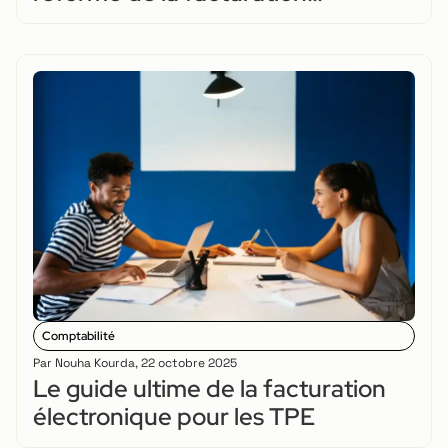
électronique ?
Comptabilité
Par
Nouha Kourda
,
22 octobre 2025
Le guide ultime de la facturation
électronique pour les TPE