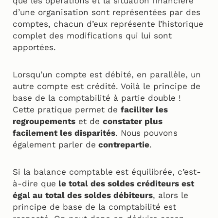
que les opérations et la situation financière
d’une organisation sont représentées par des
comptes, chacun d’eux représente l’historique
complet des modifications qui lui sont
apportées.
Lorsqu’un compte est débité, en parallèle, un
autre compte est crédité. Voilà le principe de
base de la comptabilité à partie double !
Cette pratique permet de
faciliter les
regroupements
et de
constater plus
facilement les disparités
. Nous pouvons
également parler de
contrepartie
.
Si la balance comptable est équilibrée, c’est-
à-dire que
le total des soldes créditeurs est
égal au total des soldes débiteurs
, alors le
principe de base de la comptabilité est