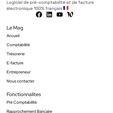
Logiciel de pré-comptabilité et de facture
électronique 100% français
Le Mag
Accueil
Comptabilité
Trésorerie
E-facture
Entrepreneur
Nous contacter
Fonctionnalites
Pré Comptabilité
Rapprochement Bancaire