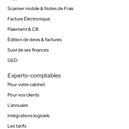
Scanner mobile & Notes de Frais
Facture Électronique
Paiement & CB
Édition de devis & factures
Suivi de ses finances
GED
Experts-comptables
Pour votre cabinet
Pour vos clients
L’annuaire
Intégrations logiciels
Les tarifs