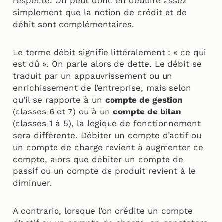
respecté. On peut donc en déduire assez
simplement que la notion de crédit et de
débit sont complémentaires.
Le terme débit signifie littéralement : « ce qui
est dû ». On parle alors de dette. Le débit se
traduit par un appauvrissement ou un
enrichissement de l’entreprise, mais selon
qu’il se rapporte à un
compte de gestion
(classes 6 et 7) ou à un
compte de bilan
(classes 1 à 5), la logique de fonctionnement
sera différente. Débiter un compte d’actif ou
un compte de charge revient à augmenter ce
compte, alors que débiter un compte de
passif ou un compte de produit revient à le
diminuer.
A contrario, lorsque l’on crédite un compte