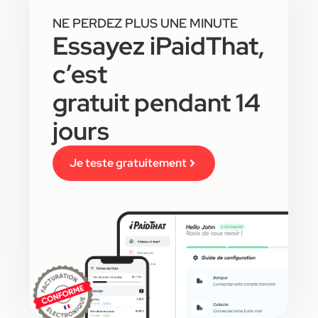
NE PERDEZ PLUS UNE MINUTE
Essayez iPaidThat,
c’est
gratuit pendant 14
jours
Je teste gratuitement