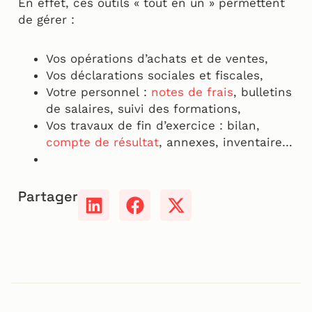
En effet, ces outils « tout en un » permettent
de gérer :
Vos opérations d’achats et de ventes,
Vos déclarations sociales et fiscales,
Votre personnel :
notes de frais
, bulletins
de salaires, suivi des formations,
Vos travaux de fin d’exercice : bilan,
compte de résultat
, annexes, inventaire…
Partager