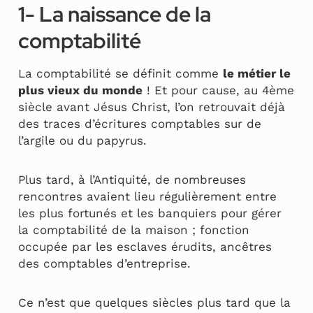
1- La naissance de la
comptabilité
La comptabilité se définit comme
le métier le
plus vieux du monde
! Et pour cause, au 4ème
siècle avant Jésus Christ, l’on retrouvait déjà
des traces d’écritures comptables sur de
l’argile ou du papyrus.
Plus tard, à l’Antiquité, de nombreuses
rencontres avaient lieu régulièrement entre
les plus fortunés et les banquiers pour gérer
la comptabilité de la maison ; fonction
occupée par les esclaves érudits, ancêtres
des comptables d’entreprise.
Ce n’est que quelques siècles plus tard que la