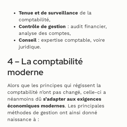
Tenue et de surveillance
de la
comptabilité,
Contrôle de gestion
: audit financier,
analyse des comptes,
Conseil
: expertise comptable, voire
juridique.
4 – La comptabilité
moderne
Alors que les principes qui régissent la
comptabilité n’ont pas changé, celle-ci a
néanmoins dû
s’adapter aux exigences
économiques modernes
. Les principales
méthodes de gestion ont ainsi donné
naissance à :