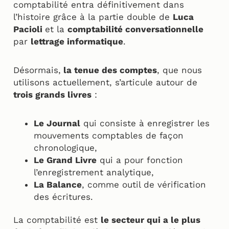
comptabilité entra définitivement dans
l’histoire grâce à la partie double de
Luca
Pacioli
et la
comptabilité conversationnelle
par
lettrage informatique
.
Désormais,
la tenue des comptes
, que nous
utilisons actuellement, s’articule autour de
trois grands livres
:
Le Journal
qui consiste à enregistrer les
mouvements comptables de façon
chronologique,
Le Grand Livre
qui a pour fonction
l’enregistrement analytique,
La Balance
, comme outil de vérification
des écritures.
La comptabilité est
le secteur qui a le plus