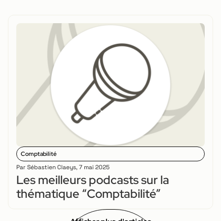
Comptabilité
Par
Sébastien Claeys
,
7 mai 2025
Les meilleurs podcasts sur la
thématique “Comptabilité”