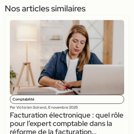
Nos articles similaires
Comptabilité
Par
Victorien Goirand
,
6 novembre 2025
Facturation électronique : quel rôle
pour l’expert comptable dans la
réforme de la facturation