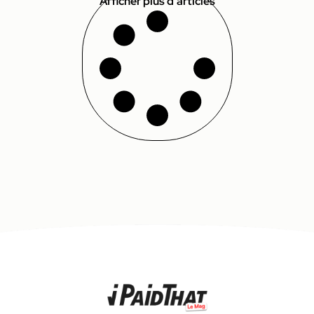
Afficher plus d'articles