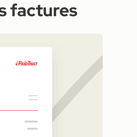
s factures