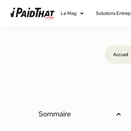
Le Mag
Solutions Entrep
Accueil
Sommaire