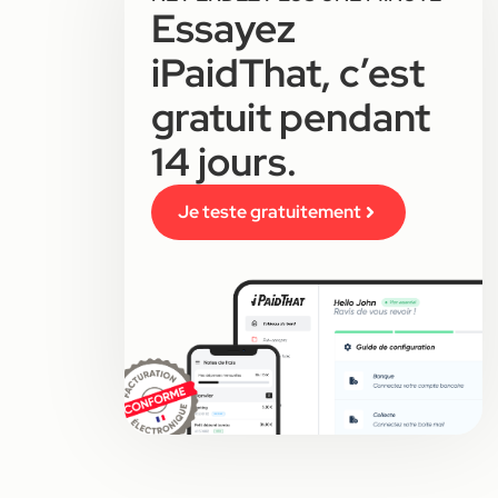
Essayez
iPaidThat, c’est
gratuit pendant
14 jours.
Je teste gratuitement