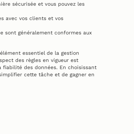
ère sécurisée et vous pouvez les
s avec vos clients et vos
igne sont généralement conformes aux
élément essentiel de la gestion
spect des règles en vigueur est
a fiabilité des données. En choisissant
 simplifier cette tâche et de gagner en