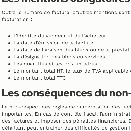
Outre le numéro de facture, d’autres mentions sont
facturation :
L’identité du vendeur et de l’acheteur
La date d’émission de la facture
La date de livraison des biens ou de la prestat
La désignation des biens ou services
Les quantités et les prix unitaires
Le montant total HT, le taux de TVA applicable
Le montant total TTC
Les conséquences du non-
Le non-respect des règles de numérotation des fac
importantes. En cas de contrôle fiscal, l’administra
des factures et imposer des pénalités financières.
défaillant peut entraîner des difficultés de gestion