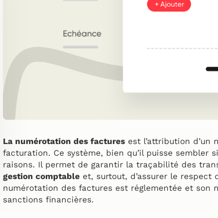
La numérotation des factures
est l’attribution d’u
facturation. Ce système, bien qu’il puisse sembler s
raisons. Il permet de garantir la traçabilité des tra
gestion comptable
et, surtout, d’assurer le respect d
numérotation des factures est réglementée et son 
sanctions financières.