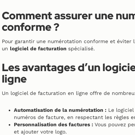
Comment assurer une num
conforme ?
Pour garantir une numérotation conforme et éviter l
un
logiciel de facturation
spécialisé.
Les avantages d’un logicie
ligne
Un logiciel de facturation en ligne offre de nombreu
Automatisation de la numérotation :
Le logiciel
numéros de facture, en respectant les règles e
Personnalisation des factures :
Vous pouvez per
et ajouter votre logo.