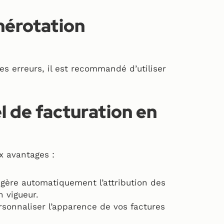
érotation
es erreurs, il est recommandé d’utiliser
l de facturation en
x avantages :
 gère automatiquement l’attribution des
n vigueur.
sonnaliser l’apparence de vos factures