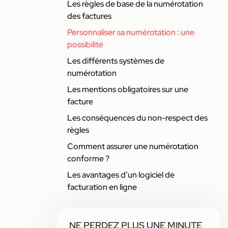
Les règles de base de la numérotation
des factures
Personnaliser sa numérotation : une
possibilité
Les différents systèmes de
numérotation
Les mentions obligatoires sur une
facture
Les conséquences du non-respect des
règles
Comment assurer une numérotation
conforme ?
Les avantages d’un logiciel de
facturation en ligne
NE PERDEZ PLUS UNE MINUTE