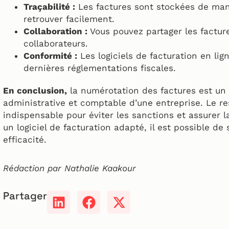
Traçabilité :
Les factures sont stockées de mani
retrouver facilement.
Collaboration :
Vous pouvez partager les facture
collaborateurs.
Conformité :
Les logiciels de facturation en l
dernières réglementations fiscales.
En conclusion,
la numérotation des factures est un 
administrative et comptable d’une entreprise. Le re
indispensable pour éviter les sanctions et assurer l
un logiciel de facturation adapté, il est possible de
efficacité.
Rédaction par Nathalie Kaakour
Partager