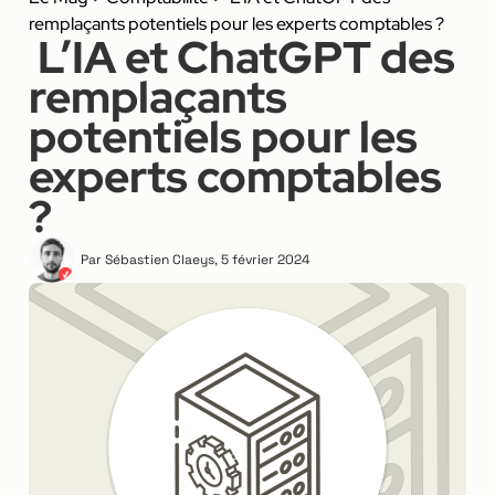
remplaçants potentiels pour les experts comptables ?
L’IA et ChatGPT des
remplaçants
potentiels pour les
experts comptables
?
Par
Sébastien Claeys
,
5 février 2024