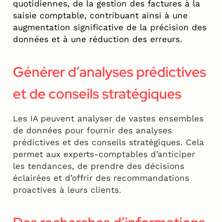
quotidiennes, de la gestion des factures à la
saisie comptable, contribuant ainsi à une
augmentation significative de la précision des
données et à une réduction des erreurs.
Générer d’analyses prédictives
et de conseils stratégiques
Les IA peuvent analyser de vastes ensembles
de données pour fournir des analyses
prédictives et des conseils stratégiques. Cela
permet aux experts-comptables d’anticiper
les tendances, de prendre des décisions
éclairées et d’offrir des recommandations
proactives à leurs clients.