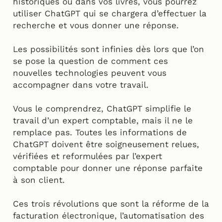
historiques ou dans vos livres, vous pourrez
utiliser ChatGPT qui se chargera d’effectuer la
recherche et vous donner une réponse.
Les possibilités sont infinies dès lors que l’on
se pose la question de comment ces
nouvelles technologies peuvent vous
accompagner dans votre travail.
Vous le comprendrez, ChatGPT simplifie le
travail d’un expert comptable, mais il ne le
remplace pas. Toutes les informations de
ChatGPT doivent être soigneusement relues,
vérifiées et reformulées par l’expert
comptable pour donner une réponse parfaite
à son client.
Ces trois révolutions que sont la réforme de la
facturation électronique, l’automatisation des