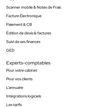
Scanner mobile & Notes de Frais
Facture Électronique
Paiement & CB
Édition de devis & factures
Suivi de ses finances
GED
Experts-comptables
Pour votre cabinet
Pour vos clients
L’annuaire
Intégrations logiciels
Les tarifs