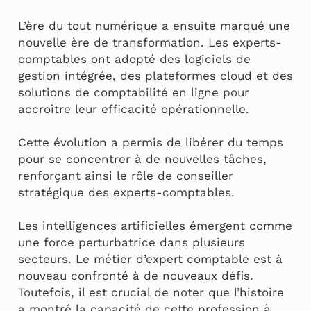
L’ère du tout numérique a ensuite marqué une
nouvelle ère de transformation. Les experts-
comptables ont adopté des logiciels de
gestion intégrée, des plateformes cloud et des
solutions de comptabilité en ligne pour
accroître leur efficacité opérationnelle.
Cette évolution a permis de libérer du temps
pour se concentrer à de nouvelles tâches,
renforçant ainsi le rôle de conseiller
stratégique des experts-comptables.
Les intelligences artificielles émergent comme
une force perturbatrice dans plusieurs
secteurs. Le métier d’expert comptable est à
nouveau confronté à de nouveaux défis.
Toutefois, il est crucial de noter que l’histoire
a montré la capacité de cette profession à