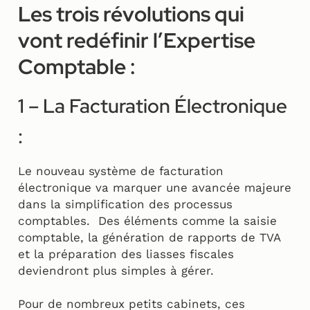
Les trois révolutions qui
vont redéfinir l’Expertise
Comptable :
1 – La Facturation Électronique
:
Le nouveau système de facturation
électronique va marquer une avancée majeure
dans la simplification des processus
comptables. Des éléments comme la saisie
comptable, la génération de rapports de TVA
et la préparation des liasses fiscales
deviendront plus simples à gérer.
Pour de nombreux petits cabinets, ces