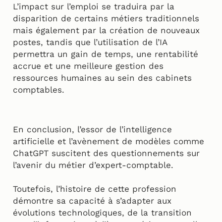
L’impact sur l’emploi se traduira par la
disparition de certains métiers traditionnels
mais également par la création de nouveaux
postes, tandis que l’utilisation de l’IA
permettra un gain de temps, une rentabilité
accrue et une meilleure gestion des
ressources humaines au sein des cabinets
comptables.
En conclusion, l’essor de l’intelligence
artificielle et l’avènement de modèles comme
ChatGPT suscitent des questionnements sur
l’avenir du métier d’expert-comptable.
Toutefois, l’histoire de cette profession
démontre sa capacité à s’adapter aux
évolutions technologiques, de la transition