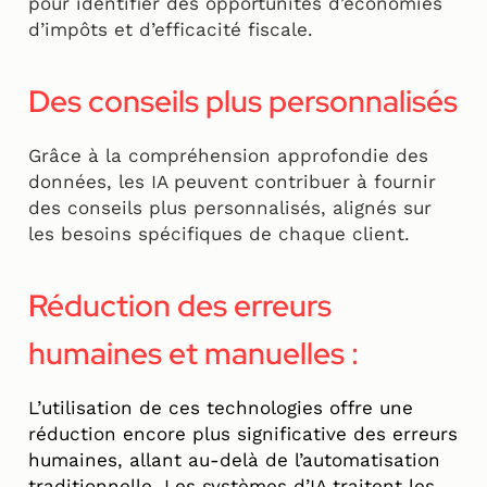
pour identifier des opportunités d’économies
d’impôts et d’efficacité fiscale.
Des conseils plus personnalisés
Grâce à la compréhension approfondie des
données, les IA peuvent contribuer à fournir
des conseils plus personnalisés, alignés sur
les besoins spécifiques de chaque client.
Réduction des erreurs
humaines et manuelles :
L’utilisation de ces technologies offre une
réduction encore plus significative des erreurs
humaines, allant au-delà de l’automatisation
traditionnelle. Les systèmes d’IA traitent les