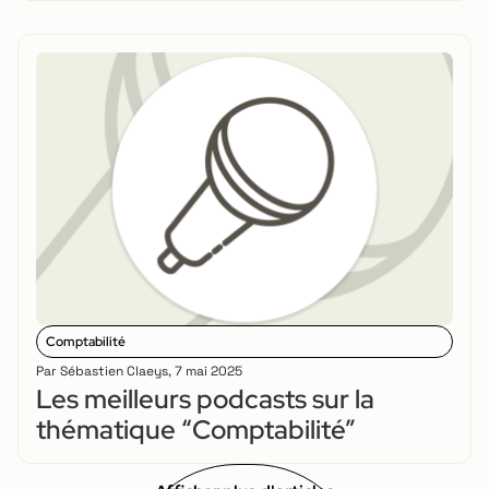
Comptabilité
Par
Sébastien Claeys
,
7 mai 2025
Les meilleurs podcasts sur la
thématique “Comptabilité”