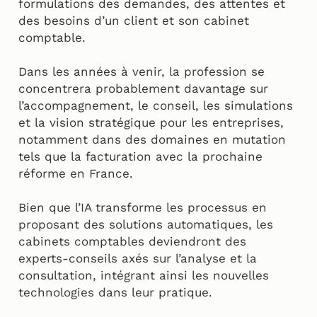
formulations des demandes, des attentes et
des besoins d’un client et son cabinet
comptable.
Dans les années à venir, la profession se
concentrera probablement davantage sur
l’accompagnement, le conseil, les simulations
et la vision stratégique pour les entreprises,
notamment dans des domaines en mutation
tels que la facturation avec la prochaine
réforme en France.
Bien que l’IA transforme les processus en
proposant des solutions automatiques, les
cabinets comptables deviendront des
experts-conseils axés sur l’analyse et la
consultation, intégrant ainsi les nouvelles
technologies dans leur pratique.