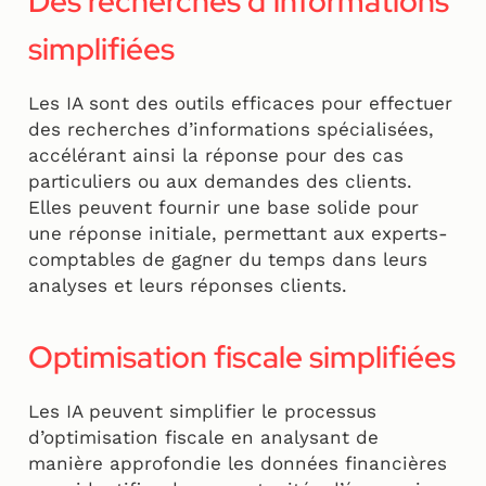
Des recherches d’informations
simplifiées
Les IA sont des outils efficaces pour effectuer
des recherches d’informations spécialisées,
accélérant ainsi la réponse pour des cas
particuliers ou aux demandes des clients.
Elles peuvent fournir une base solide pour
une réponse initiale, permettant aux experts-
comptables de gagner du temps dans leurs
analyses et leurs réponses clients.
Optimisation fiscale simplifiées
Les IA peuvent simplifier le processus
d’optimisation fiscale en analysant de
manière approfondie les données financières