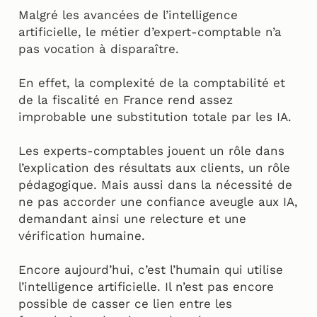
Malgré les avancées de l’intelligence
artificielle, le métier d’expert-comptable n’a
pas vocation à disparaître.
En effet, la complexité de la comptabilité et
de la fiscalité en France rend assez
improbable une substitution totale par les IA.
Les experts-comptables jouent un rôle dans
l’explication des résultats aux clients, un rôle
pédagogique. Mais aussi dans la nécessité de
ne pas accorder une confiance aveugle aux IA,
demandant ainsi une relecture et une
vérification humaine.
Encore aujourd’hui, c’est l’humain qui utilise
l’intelligence artificielle. Il n’est pas encore
possible de casser ce lien entre les