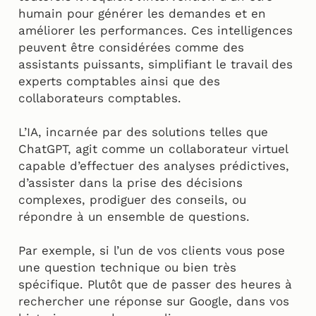
humain pour générer les demandes et en
améliorer les performances. Ces intelligences
peuvent être considérées comme des
assistants puissants, simplifiant le travail des
experts comptables ainsi que des
collaborateurs comptables.
L’IA, incarnée par des solutions telles que
ChatGPT, agit comme un collaborateur virtuel
capable d’effectuer des analyses prédictives,
d’assister dans la prise des décisions
complexes, prodiguer des conseils, ou
répondre à un ensemble de questions.
Par exemple, si l’un de vos clients vous pose
une question technique ou bien très
spécifique. Plutôt que de passer des heures à
rechercher une réponse sur Google, dans vos