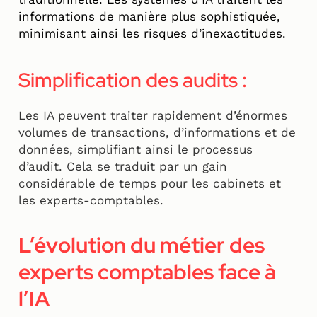
informations de manière plus sophistiquée,
minimisant ainsi les risques d’inexactitudes.
Simplification des audits :
Les IA peuvent traiter rapidement d’énormes
volumes de transactions, d’informations et de
données, simplifiant ainsi le processus
d’audit. Cela se traduit par un gain
considérable de temps pour les cabinets et
les experts-comptables.
L’évolution du métier des
experts comptables face à
l’IA