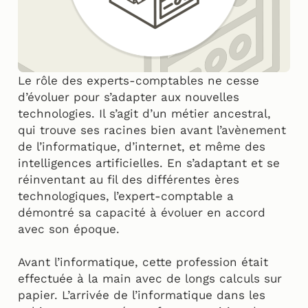
Le rôle des experts-comptables ne cesse
d’évoluer pour s’adapter aux nouvelles
technologies. Il s’agit d’un métier ancestral,
qui trouve ses racines bien avant l’avènement
de l’informatique, d’internet, et même des
intelligences artificielles. En s’adaptant et se
réinventant au fil des différentes ères
technologiques, l’expert-comptable a
démontré sa capacité à évoluer en accord
avec son époque.
Avant l’informatique, cette profession était
effectuée à la main avec de longs calculs sur
papier. L’arrivée de l’informatique dans les