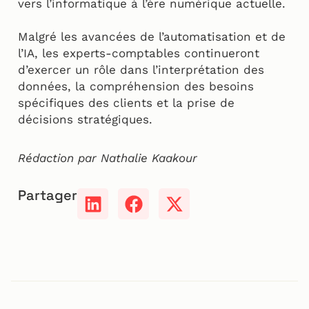
vers l’informatique à l’ère numérique actuelle.
Malgré les avancées de l’automatisation et de
l’IA, les experts-comptables continueront
d’exercer un rôle dans l’interprétation des
données, la compréhension des besoins
spécifiques des clients et la prise de
décisions stratégiques.
Rédaction par Nathalie Kaakour
Partager