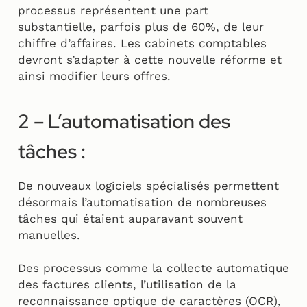
processus représentent une part
substantielle, parfois plus de 60%, de leur
chiffre d’affaires. Les cabinets comptables
devront s’adapter à cette nouvelle réforme et
ainsi modifier leurs offres.
2 – L’automatisation des
tâches :
De nouveaux logiciels spécialisés permettent
désormais l’automatisation de nombreuses
tâches qui étaient auparavant souvent
manuelles.
Des processus comme la collecte automatique
des factures clients, l’utilisation de la
reconnaissance optique de caractères (OCR),