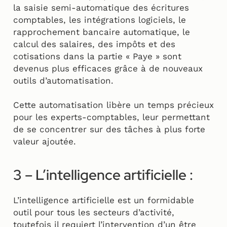
la saisie semi-automatique des écritures
comptables, les intégrations logiciels, le
rapprochement bancaire automatique, le
calcul des salaires, des impôts et des
cotisations dans la partie « Paye » sont
devenus plus efficaces grâce à de nouveaux
outils d’automatisation.
Cette automatisation libère un temps précieux
pour les experts-comptables, leur permettant
de se concentrer sur des tâches à plus forte
valeur ajoutée.
3 – L’intelligence artificielle :
L’intelligence artificielle est un formidable
outil pour tous les secteurs d’activité,
toutefois il requiert l’intervention d’un être