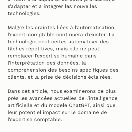
s’adapter et à intégrer les nouvelles
technologies.
Malgré les craintes liées à l’automatisation,
l’expert-comptable continuera d’exister. La
technologie peut certes automatiser des
tâches répétitives, mais elle ne peut
remplacer l’expertise humaine dans
l’interprétation des données, la
compréhension des besoins spécifiques des
clients, et la prise de décisions éclairées.
Dans cet article, nous examinerons de plus
près les avancées actuelles de l’intelligence
artificielle et du modèle ChatGPT, ainsi que
leur potentiel impact sur le domaine de
l’expertise comptable.