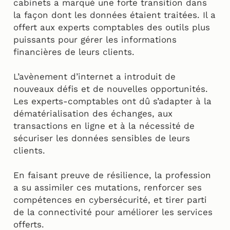
cabinets a marqué une forte transition dans
la façon dont les données étaient traitées. Il a
offert aux experts comptables des outils plus
puissants pour gérer les informations
financières de leurs clients.
L’avènement d’internet a introduit de
nouveaux défis et de nouvelles opportunités.
Les experts-comptables ont dû s’adapter à la
dématérialisation des échanges, aux
transactions en ligne et à la nécessité de
sécuriser les données sensibles de leurs
clients.
En faisant preuve de résilience, la profession
a su assimiler ces mutations, renforcer ses
compétences en cybersécurité, et tirer parti
de la connectivité pour améliorer les services
offerts.