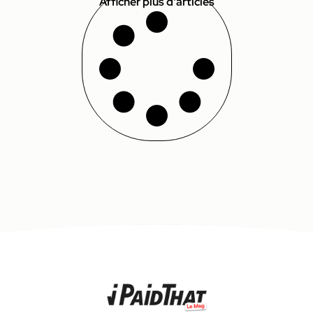
Afficher plus d'articles