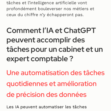
tâches et l’intelligence artificielle vont
profondément bouleverser nos métiers et
ceux du chiffre n’y échapperont pas.
Comment l’IA et ChatGPT
peuvent accomplir des
tâches pour un cabinet et un
expert comptable ?
Une automatisation des tâches
quotidiennes et amélioration
de précision des données
Les IA peuvent automatiser les tâches