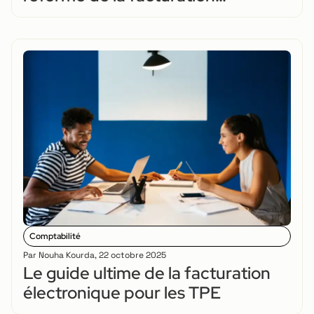
électronique ?
Comptabilité
Par
Nouha Kourda
,
22 octobre 2025
Le guide ultime de la facturation
électronique pour les TPE