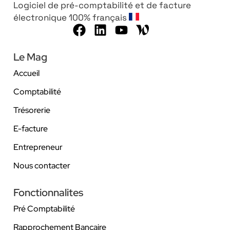
Logiciel de pré-comptabilité et de facture
électronique 100% français
Le Mag
Accueil
Comptabilité
Trésorerie
E-facture
Entrepreneur
Nous contacter
Fonctionnalites
Pré Comptabilité
Rapprochement Bancaire