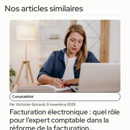
Nos articles similaires
Comptabilité
Par
Victorien Goirand
,
6 novembre 2025
Facturation électronique : quel rôle
pour l’expert comptable dans la
réforme de la facturation