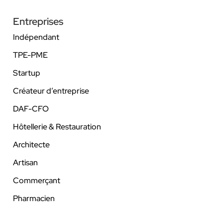
Entreprises
Indépendant
TPE-PME
Startup
Créateur d’entreprise
DAF-CFO
Hôtellerie & Restauration
Architecte
Artisan
Commerçant
Pharmacien