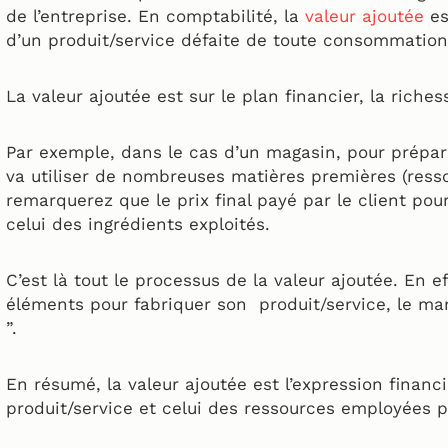
de l’entreprise. En comptabilité, la
valeur ajoutée
es
d’un produit/service défaite de toute consommation
La valeur ajoutée est sur le plan financier, la riches
Par exemple, dans le cas d’un magasin, pour préparer
va utiliser de nombreuses matières premières (ress
remarquerez que le prix final payé par le client pou
celui des ingrédients exploités.
C’est là tout le processus de la valeur ajoutée. En 
éléments pour fabriquer son produit/service, le mar
”.
En résumé, la valeur ajoutée est l’expression financi
produit/service et celui des ressources employées po