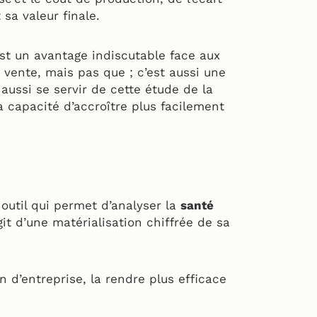
 sa valeur finale.
est un avantage indiscutable face aux
 vente, mais pas que ; c’est aussi une
 aussi se servir de cette étude de la
a capacité d’accroître plus facilement
util qui permet d’analyser la
santé
git d’une matérialisation chiffrée de sa
n d’entreprise, la rendre plus efficace