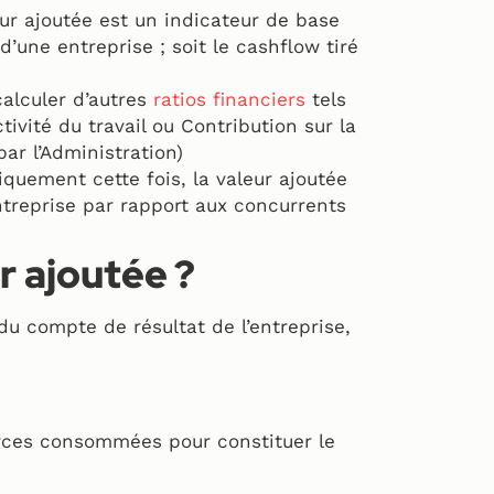
ur ajoutée est un indicateur de base
d’une entreprise ; soit le cashflow tiré
calculer d’autres
ratios financiers
tels
tivité du travail ou Contribution sur la
par l’Administration)
quement cette fois, la valeur ajoutée
entreprise par rapport aux concurrents
r ajoutée ?
du compte de résultat de l’entreprise,
rces consommées pour constituer le