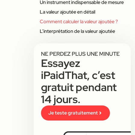
Un instrument indispensable de mesure
La valeur ajoutée en détail
Comment calculer la valeur ajoutée ?
L’interprétation de la valeur ajoutée
NE PERDEZ PLUS UNE MINUTE
Essayez
iPaidThat, c’est
gratuit pendant
14 jours.
Je teste gratuitement