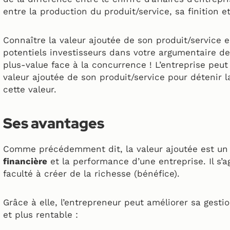
entre la production du produit/service, sa finition et
Connaître la valeur ajoutée de son produit/service 
potentiels investisseurs dans votre argumentaire de
plus-value face à la concurrence ! L’entreprise peut
valeur ajoutée de son produit/service pour détenir l
cette valeur.
Ses avantages
Comme précédemment dit, la valeur ajoutée est un o
financière
et la performance d’une entreprise. Il s’a
faculté à créer de la richesse (bénéfice).
Grâce à elle, l’entrepreneur peut améliorer sa gestio
et plus rentable :