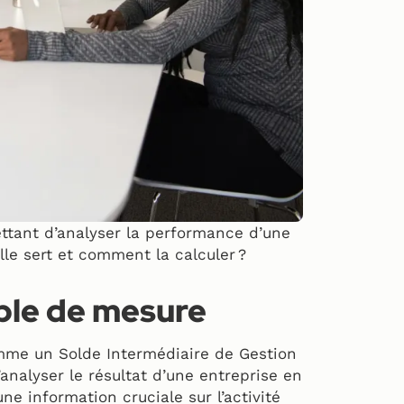
ettant d’analyser la performance d’une
lle sert et comment la calculer ?
ble de mesure
omme un Solde Intermédiaire de Gestion
’analyser le résultat d’une entreprise en
ne information cruciale sur l’activité