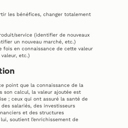
ir les bénéfices, changer totalement
oduit/service (identifier de nouveaux
tifier un nouveau marché, etc.)
e fois en connaissance de cette valeur
valeur, etc.)
tion
 ce point que la connaissance de la
 son calcul, la valeur ajoutée est
rise ; ceux qui ont assuré la santé de
des salariés, des investisseurs
inanciers et des structures
lui, soutient l’enrichissement de