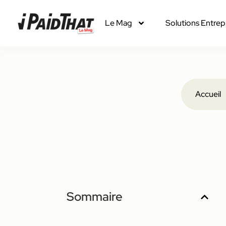
Le Mag
Solutions Entrep
Accueil
Sommaire