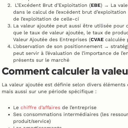
L’Excédent Brut d’Exploitation (
EBE
) → La vale
dans le calcul de l’excédent brut d’exploitation 
de l’exploitation de celle-ci
La valeur ajoutée peut aussi être utilisée pour 
que le taux de valeur ajoutée, le taux de produc
Valeur Ajoutée des Entreprises (
CVAE
calculée 
L’observation de son positionnement → stratégi
peut servir à l’évaluation de l’importance de l’
présents sur le marché
Comment calculer la valeu
La valeur ajoutée est définie selon divers éléments 
mais aussi sur une période spécifique :
Le
chiffre d’affaires
de l’entreprise
Ses consommations intermédiaires (les ressou
produit/service)